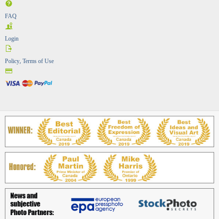
FAQ
Login
Policy, Terms of Use