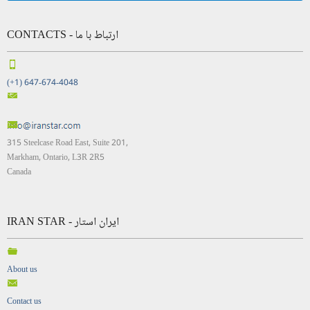
CONTACTS - ارتباط با ما
(+1) 647-674-4048
315 Steelcase Road East, Suite 201,
Markham, Ontario, L3R 2R5
Canada
IRAN STAR - ایران استار
About us
Contact us