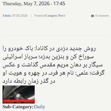
Thursday, May 7, 2026 - 17:45
Admin
,
07.05.2026
|
Posted in
Category
:
News
0 comment
روش جدید دزدی در کانادا: باک خودرو را
سوراخ کن و بنزین بدزد؛ سرباز اسرائیلی
سیگار بر دهان مریم مقدس گذاشت و عکس
گرفت؛ علمی: نام هر فرد، در چهره و هویت او
در گذر زمان رابطه دارد
Sub-Category
:
Daily