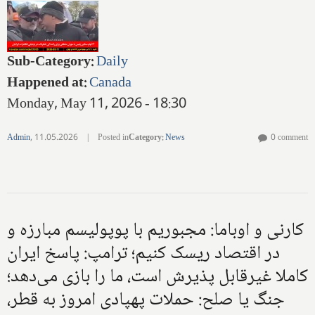
Sub-Category
:
Daily
Happened at
:
Canada
Monday, May 11, 2026 - 18:30
Admin
,
11.05.2026
|
Posted in
Category
:
News
0 comment
کارنی و اوباما: مجبوریم با پوپولیسم مبارزه و
در اقتصاد ریسک کنیم؛ ترامپ: پاسخ ایران
کاملا غیرقابل پذیرش است، ما را بازی می‌دهد؛
جنگ یا صلح: حملات پهپادی امروز به قطر،