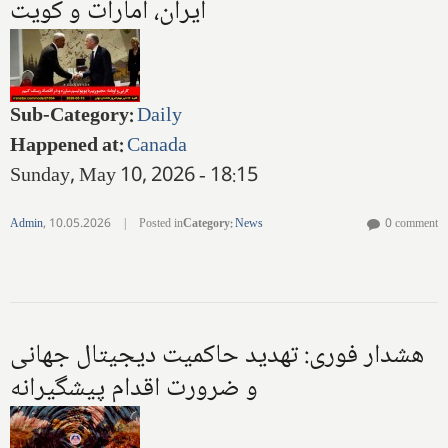
ایران، امارات و کویت
Sub-Category
:
Daily
Happened at
:
Canada
Sunday, May 10, 2026 - 18:15
Admin
,
10.05.2026
|
Posted in
Category
:
News
0 comment
هشدار فوری: تهدید حاکمیت دیجیتال جهانی
و ضرورت اقدام پیشگیرانه