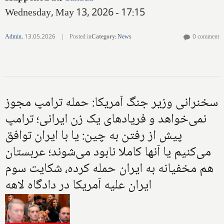
Wednesday, May 13, 2026 - 17:15
Admin
,
13.05.2026
|
Posted in
Category
:
News
0 comment
سخنرانی وزیر جنگ آمریکا: حمله ترامپ مجوز
نمی‌خواهد و فریادهای یک زن ایرانی؛ ترامپ
پیش از رفتن به چین: یا با ایران توافق
می‌کنیم یا آنها کاملا نابود می‌شوند؛ عربستان
هم مخفیانه به ایران حمله کرده، شکایت سوم
ایران علیه آمریکا در دادگاه لاهه