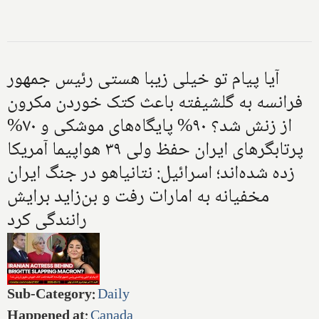
آیا پیام تو خیلی زیبا هستی رئیس جمهور
فرانسه به گلشیفته باعث کتک خوردن مکرون
از زنش شد؟ ۹۰% پایگاه‌های موشکی و ۷۰%
پرتابگرهای ایران حفظ ولی ۳۹ هواپیما آمریکا
زده شده‌اند؛ اسرائیل: نتانیاهو در جنگ ایران
مخفیانه به امارات رفت و بن‌زاید برایش
رانندگی کرد
Sub-Category
:
Daily
Happened at
:
Canada