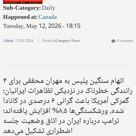
Sub-Category
:
Daily
Happened at
:
Canada
Tuesday, May 12, 2026 - 18:15
Admin
,
12.05.2026
|
Posted in
Category
:
News
0 comment
۴ اتهام سنگین پلیس به مهران محققی برای
رانندگی خطرناک در نزدیکی تظاهرات ایرانیان؛
گمرکی آمریکا باعث گرانی ۶ درصدی در کانادا
شده، ورشکستگی‌ها ۸.۵% افزایش یافته‌اند؛
ترامپ درباره ایران در اتاق وضعیت جلسه
اضطراری تشکیل می‌دهد