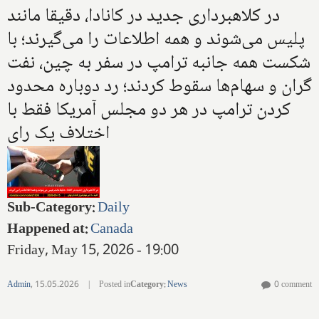
در کلاهبرداری جدید در کانادا، دقیقا مانند
پلیس می‌شوند و همه اطلاعات را می‌گیرند؛ با
شکست همه جانبه ترامپ در سفر به چین، نفت
گران و سهام‌ها سقوط کردند؛ رد دوباره محدود
کردن ترامپ در هر دو مجلس آمریکا فقط با
اختلاف یک رای
Sub-Category
:
Daily
Happened at
:
Canada
Friday, May 15, 2026 - 19:00
Admin
,
15.05.2026
|
Posted in
Category
:
News
0 comment