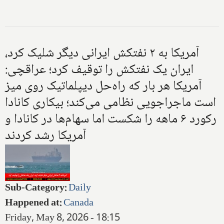
آمریکا به ۲ نفتکش ایرانی دیگر شلیک کرد،
ایران یک نفتکش را توقیف کرد؛ عراقچی:
آمریکا هر بار که راه‌حل دیپلماتیک روی میز
است ماجراجویی نظامی می‌کند؛ بیکاری کانادا
رکورد ۶ ماهه را شکست اما سهام‌ها در کانادا و
آمریکا رشد کردند
Sub-Category
:
Daily
Happened at
:
Canada
Friday, May 8, 2026 - 18:15