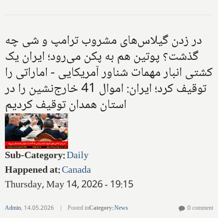
در زدن گیلاس‌های مشروب ترامپ و شی چه
گذشت؟ پوتین هم به پکن می‌رود؛ ایران یک
کشتی انبار مهمات شناور آمریکایی - اماراتی را
توقیف کرد؛ ایران: اموال 41 خارج‌نشین را در
استان همدان توقیف کردیم
Sub-Category
:
Daily
Happened at
:
Canada
Thursday, May 14, 2026 - 19:15
Admin
,
14.05.2026
|
Posted in
Category
:
News
0 comment