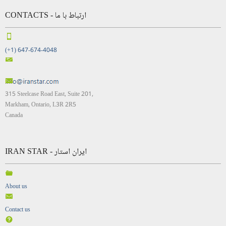
CONTACTS - ارتباط با ما
(+1) 647-674-4048
315 Steelcase Road East, Suite 201,
Markham, Ontario, L3R 2R5
Canada
IRAN STAR - ایران استار
About us
Contact us