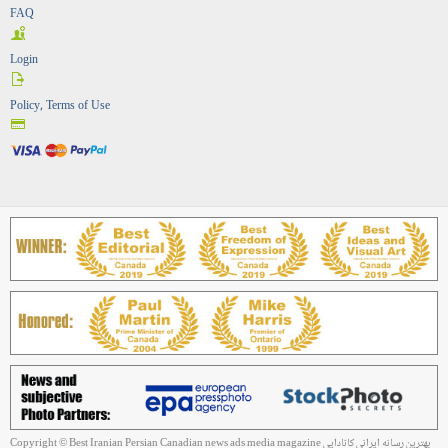
FAQ
Login
Policy, Terms of Use
Copyright © Best Iranian Persian Canadian news ads media magazine بهترین رسانه ایرانی کانادایی