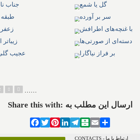
…
…
2
Share this with: ارسال این مطلب به
Facebook
Twitter
Pinterest
LinkedIn
Telegram
Balatarin
Email
Share
CONTACTS - ارتباط با ما