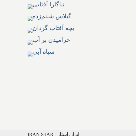
IRAN STAR - ایران استار