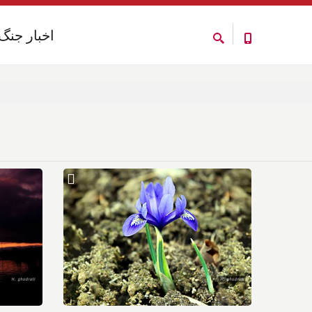
اخبار جنگ
اخبار جنگ