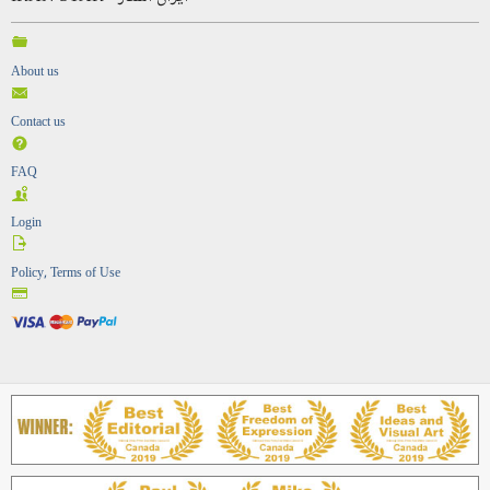
About us
Contact us
FAQ
Login
Policy, Terms of Use