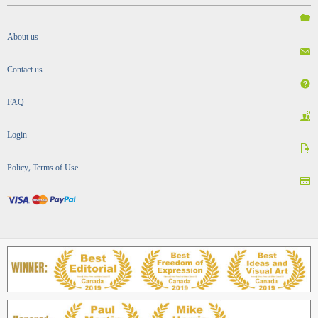
About us
Contact us
FAQ
Login
Policy, Terms of Use