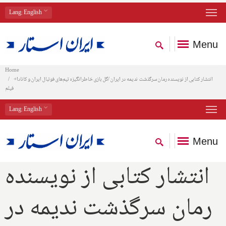
Lang
: English
Menu
Home
انتشار کتابی از نویسنده رمان سرگذشت ندیمه در ایران /گل بازی خاطرانگیزه تیم‌های فوتبال ایران و کانادا+
فیلم
Lang
: English
Menu
انتشار کتابی از نویسنده
رمان سرگذشت ندیمه در