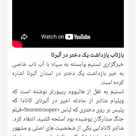
بازتاب بازداشت یک دختر در آلبرتا
خبرگزاری تسنیم وابسته به سپاه با آب تاب خاصی
به خبر بازداشت یک دختر در استان آلبرتا اشاره
کرده است.
تسنیم به نقل از هالیوود ریپورتر نوشته است که
ویلیام شاتنر از حادثه اخیر در آلبرتای کانادا که
پلیس بر روی دختری که لباس
«Stormtrooper»
فیلم
جنگ ستارگان پوشیده بود اسلحه کشید، انتقاد کرد
.
شاتنر کانادایی یکی از شخصیت های اصلی و مشهور