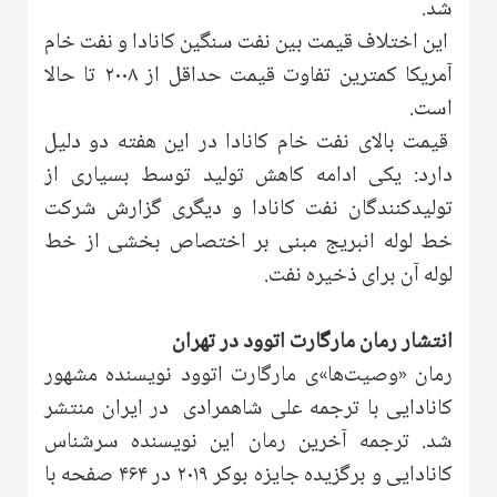
شد
.
این اختلاف قیمت بین نفت سنگین کانادا و نفت خام
آمریکا کمترین تفاوت قیمت حداقل از ۲۰۰۸ تا حالا
است
.
قیمت بالای نفت خام کانادا در این هفته دو دلیل
دارد: یکی ادامه کاهش تولید توسط بسیاری از
تولیدکنندگان نفت کانادا و دیگری گزارش شرکت
خط لوله انبریج مبنی بر اختصاص بخشی از خط
لوله آن برای ذخیره نفت
.
انتشار رمان مارگارت اتوود در تهران
رمان «وصیت‌ها»ی مارگارت اتوود نویسنده مشهور
کانادایی با ترجمه علی شاهمرادی در ایران منتشر
شد. ترجمه آخرین رمان این نویسنده‌ سرشناس
کانادایی و برگزیده‌ جایزه‌ بوکر ۲۰۱۹ در ۴۶۴ صفحه با