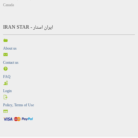
Canada
IRAN STAR - ایران استار
About us
Contact us
FAQ
Login
Policy, Terms of Use