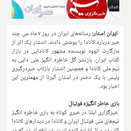
ایران استار:
رسانه‌های ایران در روز ۷ ماه می چند
خبر درباره کانادا را پوشش دادند. انتشار یک اثر از
مارگارت اتوود نویسنده مشهور کانادایی در بازار
کتاب ایران، بازنشر گل خاطره انگیز علی دایی به
تیم ملی کانادا و همچنین انتشار بازتاب خبردرگیری
پلیس با یک دختر در استان آلبرتا از مهمترین این
اخبار بود.
بازی خاطر انگیزه فوتبال
خبرگزاری ایلنا در خبری کوتاه به بازی خاطره انگیز
تیم‌های ملی فوتبال ایران و کانادا در دیدارهای کانادا
کاپ در سال اشاره کرده است. مسابقه ای در که در