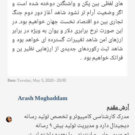
های لفظی بین پکن و واشنگتن دوخته شده است و
اگر وضعیت آرام تر نشود شاهد آغاز دور دوم جنگ
تجاری بین دو اقتصاد نخست جهان خواهیم بود. در
این صورت نرخ برابری دلار و یوان به ویژه در برابر
ارزهای امن شاهد تغییرات گسترده ای خواهد بود و
شاهد ثبت رکوردهای جدیدی از ارزهایی نظیر ین و
فرانک خواهیم بود
.
Date
:
Tuesday, May 5, 2020 - 20:00
Arash Moghaddam
آرش مقدم
مدرک کارشناسی کامپیوتر و تخصص تولید رسانه
دیجیتال دارد و مدیریت تولید بیش ۹ رسانه