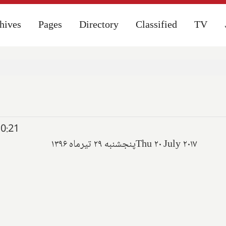
hives
hives
Pages
Pages
Directory
Directory
Classified
Classified
TV
TV
10:21
پنجشنبه ۲۹ تیرماه ۱۳۹۶
Thu ۲۰ July ۲۰۱۷