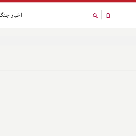
اخبار جنگ
اخبار جنگ