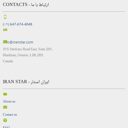
CONTACTS - ارتباط با ما
(+1) 647-674-4048
315 Steelcase Road East, Suite 201,
Markham, Ontario, L3R 2R5
Canada
IRAN STAR - ایران استار
About us
Contact us