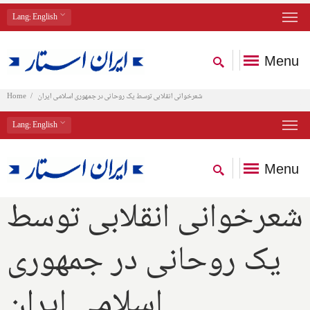
Lang
: English
Menu
Home
شعرخوانی انقلابی توسط یک روحانی در جمهوری اسلامی ایران
Lang
: English
Menu
شعرخوانی انقلابی توسط
یک روحانی در جمهوری
اسلامی ایران