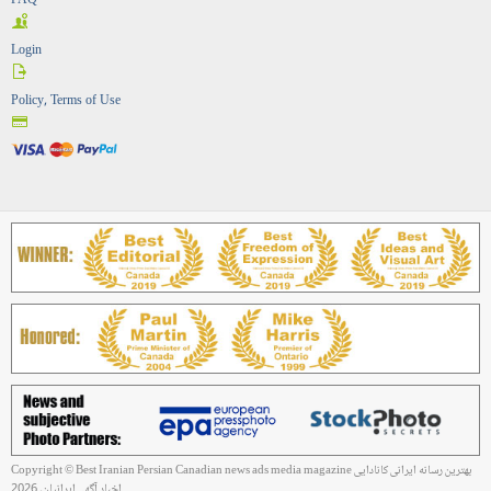
FAQ
Login
Policy, Terms of Use
Copyright © Best Iranian Persian Canadian news ads media magazine بهترین رسانه ایرانی کانادایی
اخبار آگهی ایرانیان, 2026