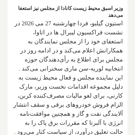
وزیر اسبق محیط زیست کانادا از مجلس نیز استعفا
می‌دهد
استیون گیلبو، فردا چهارشنبه 27 می 2026 در
نشست فراکسیون لیبرال ها در اتاوا،
استعفای خود را از مجلس نمایندگان به
همکارانش اعلام می‌کند و در ادامه روز در
مجلس برای اطلاع به رأی‌دهندگان حوزه
انتخابیه لوریه-سن ماری سخنرانی می‌کند .
این نماینده مجلس و فعال محیط زیست به
دلیل مجموعه اقدامات نخست وزیر، مارک
کارنی، برای لغو مالیات مصرف‌کننده کربن،
الزام فروش خودروهای برقی و سقف انتشار
آلایندگی نفت و گاز و همچنین موافقت‌نامه
انرژی با آلبرتا که مقررات برق پاک را به
حالت تعلیق درآورد، از سیاست کنار می‌رود .