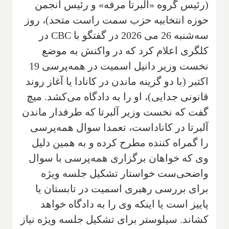
(رئیس گروه «آلبرتا مرفه» و رئیس انجمن
حوزه انتخابیه حزب سمت راست متحد)، روز
سه‌شنبه 26 می 2026 در گفتگو با CBC در
کلگری اعلام کرد که در واکنش به موضع
نخست وزیر دانیل اسمیت در همه‌پرسی 19
اکتبر (با دو گزینه ماندن در کانادا یا آغاز روند
قانونی جدایی)، او را به دادگاه می‌کشد. میچ
گفت که نخست وزیر آلبرتا که طرفدار ماندن
آلبرتا در کاناداست، تعمدا سوال همه‌پرسی
را گمراه کننده مطرح کرده و به همین دلیل
وی که خواهان برگزاری همه‌پرسی با سوال
واضحی‌ست خواستار تشکیل جلسه ویژه
برای بررسی رهبری اسمیت در تابستان یا
پاییز است یا اینکه وی را به دادگاه خواهد
کشاند. سیلوستر برای تشکیل جلسه ویژه نیاز