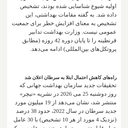
اولیه شیوع شناسایی شده بودند، تشخیص
داده شد. به گفته مقامات بهداشتی، این
تشخیص به معنای افزایش خطر برای جمعیت
عمومی نیست. وزارت بهداشت تدابیر
قرنطینه را تا پایان دوره 42 روزه (مطابق
پروتکل‌های بین‌المللی) ادامه می‌دهد.
راه‌های کاهش احتمال ابتلا به سرطان اعلان شد
تحقیقات جدید سازمان بهداشت جهانی که
روز دوشنبه 25 می 2026 در نشریه «نیچر»
منتشر شد، نشان می‌دهد از 19 میلیون مورد
جدید سرطان در سال 2022، حدود 38 درصد
(نزدیک 4 مورد از هر 10 تشخیص) با 30 عامل
خطر قابل تغییر مرتبط هستند. دو عادت سبک