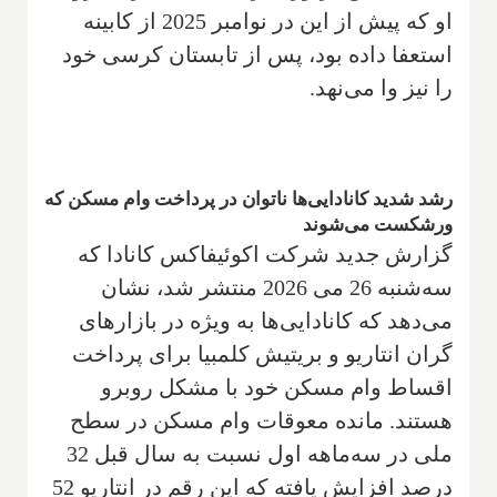
او که پیش از این در نوامبر 2025 از کابینه
استعفا داده بود، پس از تابستان کرسی خود
را نیز وا می‌نهد.
رشد شدید کانادایی‌ها ناتوان در پرداخت وام مسکن که
ورشکست می‌شوند
گزارش جدید شرکت اکوئیفاکس کانادا که
سه‌شنبه 26 می 2026 منتشر شد، نشان
می‌دهد که کانادایی‌ها به ویژه در بازارهای
گران انتاریو و بریتیش کلمبیا برای پرداخت
اقساط وام مسکن خود با مشکل روبرو
هستند. مانده معوقات وام مسکن در سطح
ملی در سه‌ماهه اول نسبت به سال قبل 32
درصد افزایش یافته که این رقم در انتاریو 52