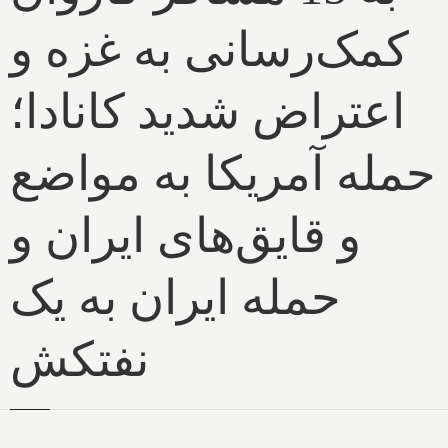
کمک‌رسانی به غزه و
اعتراض شدید کانادا؛
حمله آمریکا به مواضع
و قایق‌های ایران و
حمله ایران به یک
نفتکش