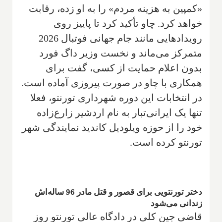
«کمپین به هزینه مردم» را به او زده، رقابت
خواهد کرد. چاو تأکید کرد تا پاییز روی
رویدادهایی مانند جام جهانی فوتبال 2026
متمرکز می‌ماند و نخست وزیر داگ فورد
بدون اعلام حمایت از کسی، گفت برای
همکاری با چاو در صورت پیروزی آماده است.
در انتخابات این دوره شهرداری تورنتو، فعلا
تنها یک ایرانی‌تبار به نام اردشیر زارع‌زاده
خود را از حوزه ویلودیل کاندید نمایندگی شهر
تورنتو کرده است.
دختر تورنتویی برای قصور و قتل مادر 96 ساله‌اش
زندانی می‌شود
قاضی جین کلی در دادگاه عالی تورنتو روز