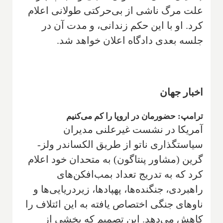
علت مرگ ناشی از بی‌حرکتی طولانی اعلام
کرد. او با این حکم زندانی، و مدت آن در
جلسه بعدی دادگاه اعلان خواهد شد.
اخبار جهان
ترامپ: حضورمان در اروپا را کم می‌کنیم
آمریکا در نشست غیرعلنی مدیران
سیاستگذاری ناتو از طریق الکساندر ولز-
گرین (مشاور پنتاگون) به متحدان خود اعلام
کرد که به تدریج تعداد بمب‌افکن‌های
راهبردی، جنگنده‌ها، پهپادها، زیردریایی‌ها و
ناوهای جنگی اختصاص یافته به این ائتلاف را
کاهش می‌دهد. این تصمیم که بخشی از