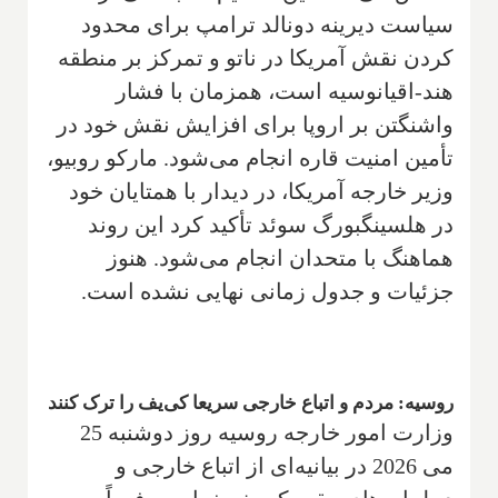
سیاست دیرینه دونالد ترامپ برای محدود
کردن نقش آمریکا در ناتو و تمرکز بر منطقه
هند-اقیانوسیه است، همزمان با فشار
واشنگتن بر اروپا برای افزایش نقش خود در
تأمین امنیت قاره انجام می‌شود. مارکو روبیو،
وزیر خارجه آمریکا، در دیدار با همتایان خود
در هلسینگبورگ سوئد تأکید کرد این روند
هماهنگ با متحدان انجام می‌شود. هنوز
جزئیات و جدول زمانی نهایی نشده است.
روسیه: مردم و اتباع خارجی سریعا کی‌یف را ترک کنند
وزارت امور خارجه روسیه روز دوشنبه 25
می 2026 در بیانیه‌ای از اتباع خارجی و