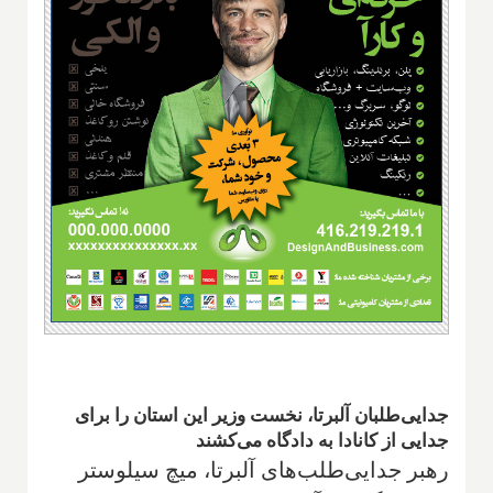
جدایی‌طلبان آلبرتا، نخست وزیر این استان را برای
جدایی از کانادا به دادگاه می‌کشند
رهبر جدایی‌طلب‌های آلبرتا، میچ سیلوستر