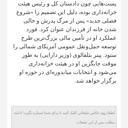
پست‌هایی چون دادستان کل و رئیس هیئت
خزانه‌داری بوده، دلیل این تصمیم را «شروع
فصلی جدید» پس از مرگ پدرش و خالی
شدن خانه از فرزندان عنوان کرد. فورد
عملکرد او در تأمین مالی بزرگ‌ترین طرح
توسعه حمل‌ونقل عمومی آمریکای شمالی را
ستود. پیتر بثلفالوی (وزیر دارایی) به طور
موقت جایگزین او در هیئت خزانه‌داری
می‌شود و انتخابات میاندوره‌ای در حوزه او
برگزار خواهد شد.
لطفا روی عکس تبلیغاتی کلیک کنید تا برای شما شماره بگیرد؛ ادامه
مطلب پس از این تبلیغات