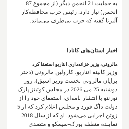
به حمایت 21 انجمن دیگر (از مجموع 87
انجمن) نیاز دارد. رئیس حزب محافظه‌کار
آلبرتا گفته که حزب بی‌طرف می‌ماند.
اخبار استان‌های کانادا
مالرونی، وزیر خزانه‌داری انتاریو استعفا کرد
وزیر کابینه انتاریو، کارولین مالرونی (دختر
برایان مالرونی نخست وزیر اسبق)، روز
دوشنبه 25 می 2026 در مجلس کوئینز پارک
تورنتو با انتشار نامه‌ای، استعفای خود را از
دولت داگ فورد و مجلس اعلام کرد که از 5
ژوئن اجرایی می‌شود. او که از سال 2018
نماینده منطقه یورک-سیمکو و متصدی