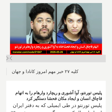
کلیه ۲۷ خبر مهم امروز کانادا و جهان
پلیس تورنتو، آوا آشوری و ریچارد وارهام را به اتهام
قاچاق انسان و ایجاد مکان فحشا دستگیر کرد
پلیس تورنتو در طی ایمیلی که به دفتر ایران