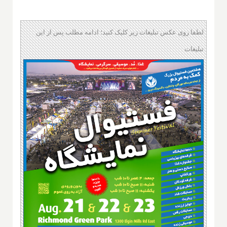
لطفا روی عکس تبلیغات زیر کلیک کنید؛ ادامه مطلب پس از این
تبلیغات