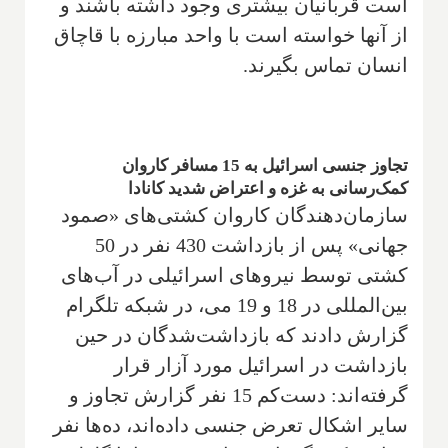
است قربانیان بیشتری وجود داشته باشند و
از آنها خواسته است با واحد مبارزه با قاچاق
انسان تماس بگیرند.
تجاوز جنسی اسرائیل به 15 مسافر کاروان
کمک‌رسانی به غزه و اعتراض شدید کانادا
سازمان‌دهندگان کاروان کشتی‌های «صمود
جهانی» پس از بازداشت 430 نفر در 50
کشتی توسط نیروهای اسرائیلی در آب‌های
بین‌المللی در 18 و 19 می، در شبکه تلگرام
گزارش دادند که بازداشت‌شدگان در حین
بازداشت در اسرائیل مورد آزار قرار
گرفته‌اند: دست‌کم 15 نفر گزارش تجاوز و
سایر اشکال تعرض جنسی داده‌اند، ده‌ها نفر