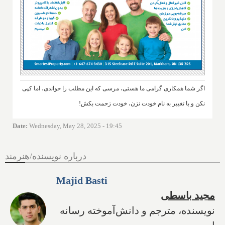
اگر شما همکاری گرامی ما هستی، مرسی که این مطلب را خواندی، اما کپی
نکن و با تغییر به نام خودت نزن، خودت زحمت بکش!
Date
:
Wednesday, May 28, 2025 - 19:45
درباره نویسنده/هنرمند
Majid Basti
مجید باسطی
نویسنده، مترجم و دانش‌آموخته رسانه