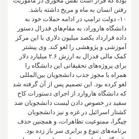
بوده که قرار است نقش محوری در ماموریت
رفتن انسان به ماه و مریخ داشته باشد.
۱۰- دولت ترامپ در ادامه حملات خود به
دانشگاه هاروراد، به مقام‌های فدرال دستور
داده قرارداد یکصد میلیون دلاری با این مرکز
آموزشی و پژوهشی را لغو کند. وی پیشتر
کمک مالی فدرال به ارزش ۲.۶ میلیارد دلار
برای پروژه‌های تحقیقاتی این دانشگاه را
همراه با مجوز جذب دانشجویان بین‌المللی
لغو کرده بود. این تصمیم پس از آن گرفته شد
که دانشگاه هاروارد از اجرای دستورات کاخ
سفید در خصوص دادن لیست دانشجویان ضد
کشتار اسرائیل در غزه و نیز دانشجویان
چپگرا، ممنوعیت تظاهرات، و همچنین حذف
برنامه‌های تنوع و برابری سر باز زده بود.