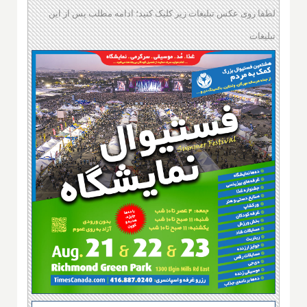
لطفا روی عکس تبلیغات زیر کلیک کنید؛ ادامه مطلب پس از این
تبلیغات