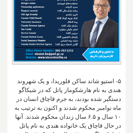
۵- استیو شاند ساکن فلوریدا، و یک شهروند
هندی به نام هارشکومار پاتل که در شیکاگو
دستگیر شده بودند، به جرم قاچاق انسان در
ماه نوامبر محکوم شدند و اکنون به ترتیب به
۱۰ سال و ۶.۵ سال زندان محکوم شدند. آنها
در حال قاچاق یک خانواده هندی به نام پاتل