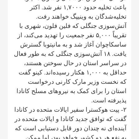
باعث تخلیه حدود ۱,۷۰۰۰ نفر شد. اکثر
تخلیه‌شدگان به وینیپگ خواهند رفت.
آتش‌سوزی جنگلی که فلین فلون، شهری با
تقریباً ۵,۰۰۰ نفر جمعیت را تهدید می‌کند، از
ساسکاچوان آغاز شد و به مانیتوبا گسترش
یافت. ۱۸ آتش‌سوزی جنگلی که به طور فعال
در سراسر استان در حال سوختن هستند،
حداقل به ۱,۰۰۰ هکتار رسیده‌اند. کینو گفت
که نخست وزیر مارک کارنی درخواست
استان را برای کمک به نیروهای مسلح کانادا
پذیرفته است.
۲- پیت هوکسترا سفیر ایالات متحده در کانادا
گفت که توافق جدید کانادا و ایالات متحده در
آینده‌ای نه چندان دور قابل دستیابی است که
به نفع هر دو کشور خواهد بود، اما ممکن