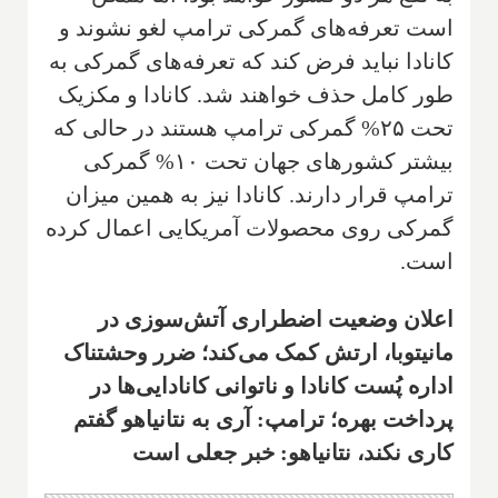
است تعرفه‌های گمرکی ترامپ لغو نشوند و
کانادا نباید فرض کند که تعرفه‌های گمرکی به
طور کامل حذف خواهند شد. کانادا و مکزیک
تحت ۲۵% گمرکی ترامپ هستند در حالی که
بیشتر کشورهای جهان تحت ۱۰% گمرکی
ترامپ قرار دارند. کانادا نیز به همین میزان
گمرکی روی محصولات آمریکایی اعمال کرده
است.
اعلان وضعیت اضطراری آتش‌سوزی در
مانیتوبا، ارتش کمک می‌کند؛ ضرر وحشتناک
اداره پُست کانادا و ناتوانی کانادایی‌ها در
پرداخت بهره؛ ترامپ: آری به نتانیاهو گفتم
کاری نکند، نتانیاهو: خبر جعلی است