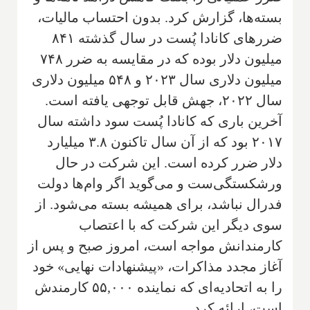
بسته‌ها، گزارش کرد. بدون احتساب مالیات،
ضررهای کانادا پُست در سال گذشته ۸۴۱
میلیون دلار بوده که در مقایسه به ضرر ۷۴۸
میلیون دلاری سال ۲۰۲۳ و ۵۴۸ میلیون دلاری
سال ۲۰۲۲، جهش قابل توجهی یافته است.
آخرین باری که کانادا پُست سود داشته سال
۲۰۱۷ بود که از آن سال تاکنون ۳.۸ میلیارد
دلار ضرر کرده است. این شرکت در حال
ورشکستگی‌ست و می‌گوید اگر وام‌ها دولت
فدرال نباشد، برای همیشه بسته می‌شود. از
سوی دیگر این شرکت که با اعتصاب
کارمندانش مواجه است، امروز صبح و پس از
آغاز مجدد مذاکرات، «پیشنهادات نهایی» خود
را به اتحادیه‌ای که نماینده ۵۵,۰۰۰ کارمندش
است، ارائه کرد.