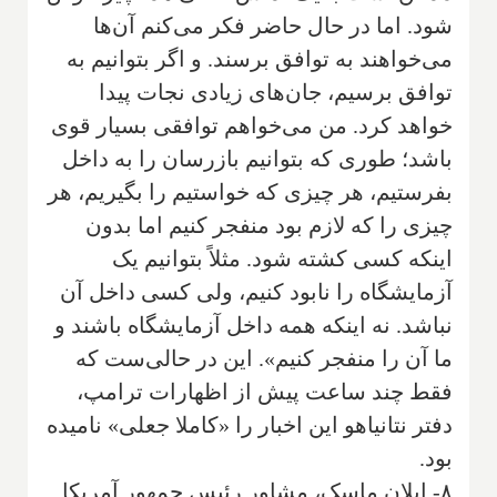
شود. اما در حال حاضر فکر می‌کنم آن‌ها
می‌خواهند به توافق برسند. و اگر بتوانیم به
توافق برسیم، جان‌های زیادی نجات پیدا
خواهد کرد. من می‌خواهم توافقی بسیار قوی
باشد؛ طوری که بتوانیم بازرسان را به داخل
بفرستیم، هر چیزی که خواستیم را بگیریم، هر
چیزی را که لازم بود منفجر کنیم اما بدون
اینکه کسی کشته شود. مثلاً بتوانیم یک
آزمایشگاه را نابود کنیم، ولی کسی داخل آن
نباشد. نه اینکه همه داخل آزمایشگاه باشند و
ما آن را منفجر کنیم». این در حالی‌ست که
فقط چند ساعت پیش از اظهارات ترامپ،
دفتر نتانیاهو این اخبار را «کاملا جعلی» نامیده
بود.
۸- ایلان ماسک، مشاور رئیس جمهور آمریکا