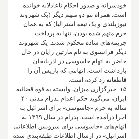
خودسرانه و صدور احکام ناعادلانه خوانده
است. همراه تئو دو متهم دیگر (یک شهروند
نیوزیلندی و یک تبعه استرالیا) که به همان
جرم متهم شده بودن، تنها به پرداخت
جریمه‌های ساده محکوم شدند. یک شهروند
دیگر فرانسوی به نام مارتین رایان در حال
حاضر به اتهام جاسوسی در آذربایجان
بازداشت است، اتهامی که پاریس آن را
قاطعانه رد کرده است.
۱۵- خبرگزاری میزان، وابسته به قوه قضائیه
ایران، می‌گوید حکم اعدام پدرام مدنی ۴۰
ساله به جرم «جاسوسی» برای اسرائیل به
اجرا درآمده است. پدرام در سال ۱۳۹۹ به
اتهام‌های «جاسوسی برای سرویس اطلاعاتی
اسرائیل» در ارسال اطلاعات طبقه‌بندی شده