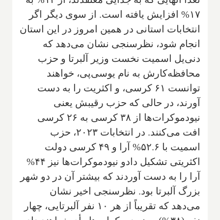
۱۷% افزایش یافته است. از سوی دیگر اگر
انتخابات استانی در همین امروز در این استان
انجام شود، نظرسنجی نشان می‌دهد که
دنی‌یل اسمیت نخست وزیر آلبرتا و حزب
محافظه‌کارش به نام یو‌سی‌پی، خواهند
توانست ۶۱ کرسی، و اکثریت را به دست
آورند، در حالی که حزب رقیبش یعنی
نیودموکرات‌ها از ۳۸ کرسی به ۲۶ کرسی
افت می‌کنند. در انتخابات ۲۰۲۳، حزب
اسمیت با ۵۲.۶% آرا و ۴۹ کرسی دولت
اکثریتی تشکیل دادو نیودموکرات‌ها نیز ۴۴%
آرا را به دست آوردند که بیشتر آن در دو شهر
بزرگ آلبرتا بود. نظرسنجی اخیر نشان
می‌دهد که تقریباً از هر ۱۰ نفر آلبرتایی، چهار