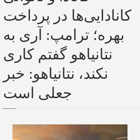
کانادایی‌ها در پرداخت
بهره؛ ترامپ: آری به
نتانیاهو گفتم کاری
نکند، نتانیاهو: خبر
جعلی است