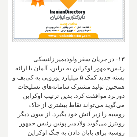
۱۳- در جریان سفر ولودیمیر زلنسکی
رئیس‌جمهور اوکراین به برلین، آلمان با ارائه
بسته جدید کمک ۵ میلیارد یورویی به کی‌یف و
همچنین تولید مشترک سامانه‌های تسلیحات
دوربرد موافقت کرد. بدین ترتیب اوکراین
می‌گوید می‌تواند نقاط بیشتری از خاک
روسیه را زیر آتش خود بگیرد. از سوی دیگر
رویترز می‌گوید ولادمیر پوتین رئیس جمهور
روسیه برای پایان دادن به جنگ اوکراین