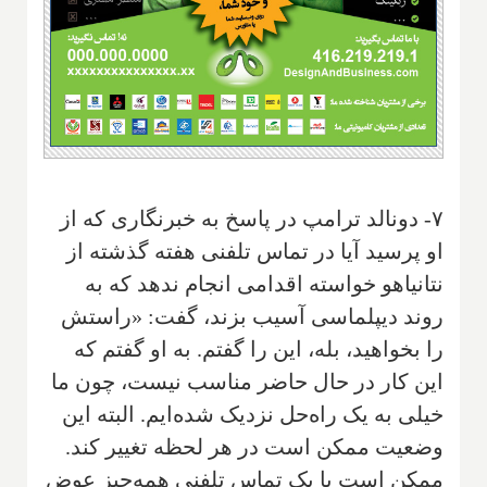
۷- دونالد ترامپ در پاسخ به خبرنگاری که از
او پرسید آیا در تماس تلفنی هفته گذشته از
نتانیاهو خواسته اقدامی انجام ندهد که به
روند دیپلماسی آسیب بزند، گفت: «راستش
را بخواهید، بله، این را گفتم. به او گفتم که
این کار در حال حاضر مناسب نیست، چون ما
خیلی به یک راه‌حل نزدیک شده‌ایم. البته این
وضعیت ممکن است در هر لحظه تغییر کند.
ممکن است با یک تماس تلفنی همه‌چیز عوض