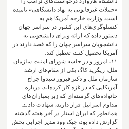
دانشگاه هاروارد درخواست‌های ترامپ را
«حملات غیرقانونی به نهاد دانشگاهی» نامیده
است. وزارت خارجه آمریکا هم به
کنسلوگری‌های این کشور در سراسر جهان
دستور داده که ارائه ویزای دانشجویی به
دانشجویان سراسر جهان را که قصد دارند در
آمریکا تحصیل کنند، تعطیل کند.
۱۱- امروز و در جلسه شورای امنیت سازمان
ملل، زیگرید کاگ یکی از مقام‌های ارشد
سازمان ملل و دکتر فیروز سیدوا جراح
آمریکایی که در غزه کار کرده‌اند، درباره
خانواده‌های گرسنه‌ای که زیر بمباران‌های
مداوم اسرائیل قرار دارند، شهادت دادند.
همانطور که ایران استار در آخر هفته گذشته
گزارش داده بود، جیک وود مدیر اجرایی پخش