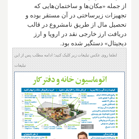
از جمله «مکان‌ها و ساختمان‌هایی که
تجهیزات زیرساختی در آن مستقر بوده و
تحصیل مال از طریق نامشروع در قالب
دریافت ارز خارجی نقد در اروپا و ارز
دیجیتال» دستگیر شده بود.
لطفا روی عکس تبلیغات زیر کلیک کنید؛ ادامه مطلب پس از این
تبلیغات