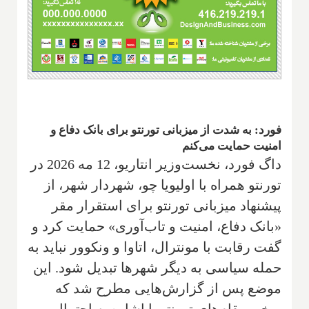
فورد: به شدت از میزبانی تورنتو برای بانک دفاع و
امنیت حمایت می‌کنم
داگ فورد، نخست‌وزیر انتاریو، 12 مه 2026 در
تورنتو همراه با اولیویا چو، شهردار شهر، از
پیشنهاد میزبانی تورنتو برای استقرار مقر
«بانک دفاع، امنیت و تاب‌آوری» حمایت کرد و
گفت رقابت با مونترال، اتاوا و ونکوور نباید به
حمله سیاسی به دیگر شهرها تبدیل شود. این
موضع پس از گزارش‌هایی مطرح شد که