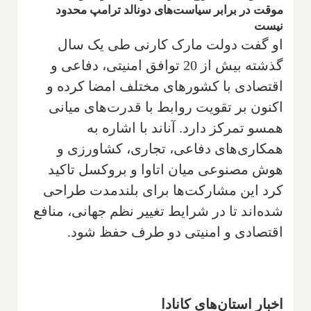
موقت در برابر سیاست‌های دونالد ترامپ محدود
نیست
او گفت دولت مارک کارنی طی یک سال
گذشته بیش از 20 توافق امنیتی، دفاعی و
اقتصادی با کشورهای مختلف امضا کرده و
اکنون بر تقویت روابط با قدرت‌های میانی
همسو تمرکز دارد. آناند با اشاره به
همکاری‌های دفاعی، تجاری، کشاورزی و
هوش مصنوعی میان اتاوا و بروکسل تاکید
کرد این مشارکت‌ها برای بلندمدت طراحی
شده‌اند تا در شرایط تغییر نظم جهانی، منافع
اقتصادی و امنیتی دو طرف حفظ شود.
اخبار استان‌های کانادا