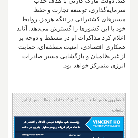
کند. دولت مارک کارنی با هدف جذب
سرمایه‌گذاری، توسعه تجارت و حفظ
مسیرهای کشتیرانی در تنگه هرمز، روابط
خود با این کشورها را گسترش می‌دهد. آناند
اعلام کرد مذاکرات او در مسقط و دوحه بر
همکاری اقتصادی، امنیت منطقه‌ای، حمایت
از غیرنظامیان و بازگشایی مسیر صادرات
انرژی متمرکز خواهد بود.
لطفا روی عکس تبلیغات زیر کلیک کنید؛ ادامه مطلب پس از این
تبلیغات