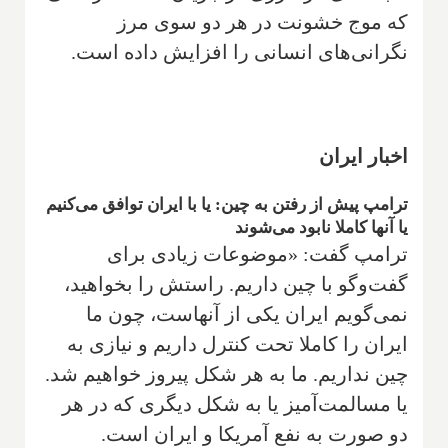
که موج خشونت در هر دو سوی مرز
نگرانی‌های انسانی را افزایش داده است.
اخبار ایران
ترامپ پیش از رفتن به چین: یا با ایران توافق می‌کنیم
یا آنها کاملا نابود می‌شوند
ترامپ گفت: «موضوعات زیادی برای
گفت‌وگو با چین داریم. راستش را بخواهید،
نمی‌گویم ایران یکی از آنهاست، چون ما
ایران را کاملا تحت کنترل داریم و نیازی به
چین نداریم. ما ‏به هر شکل پیروز خواهیم شد.
یا مسالمت‌آمیز یا به شکل دیگری که در هر
دو صورت به نفع آمریکا و ایران است.