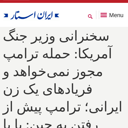
Menu
سخنرانی وزیر جنگ
آمریکا: حمله ترامپ
مجوز نمی‌خواهد و
فریادهای یک زن
ایرانی؛ ترامپ پیش از
رفتن به چین: یا با