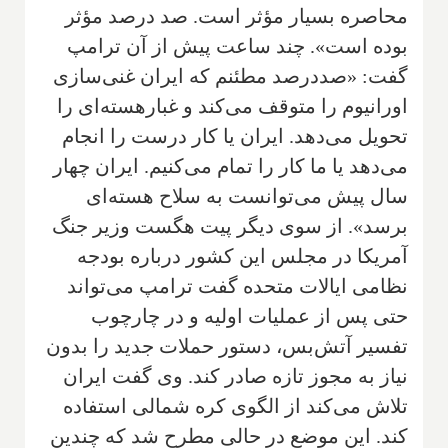
محاصره بسیار مؤثر است. صد درصد مؤثر
بوده است». چند ساعت پیش از آن ترامپ
گفت: «صددرصد مطئنم که ایران غنی‌سازی
اورانیوم را متوقف می‌کند و غبارهسته‌ای را
تحویل می‌دهد. ایران یا کار درست را انجام
می‌دهد یا ما کار را تمام می‌کنیم. ایران چهار
سال پیش می‌توانست به سلاح هسته‌ای
برسد». از سوی دیگر پیت هگست وزیر جنگ
آمریکا در مجلس این کشور درباره بودجه
نظامی ایالات متحده گفت ترامپ می‌تواند
حتی پس از عملیات اولیه و در چارچوب
تفسیر آتش‌بس، دستور حملات جدید را بدون
نیاز به مجوز تازه صادر کند. وی گفت ایران
تلاش می‌کند از الگوی کره شمالی استفاده
کند. این موضع در حالی مطرح شد که چندین