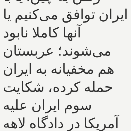
ایران توافق می‌کنیم یا
آنها کاملا نابود
می‌شوند؛ عربستان
هم مخفیانه به ایران
حمله کرده، شکایت
سوم ایران علیه
آمریکا در دادگاه لاهه