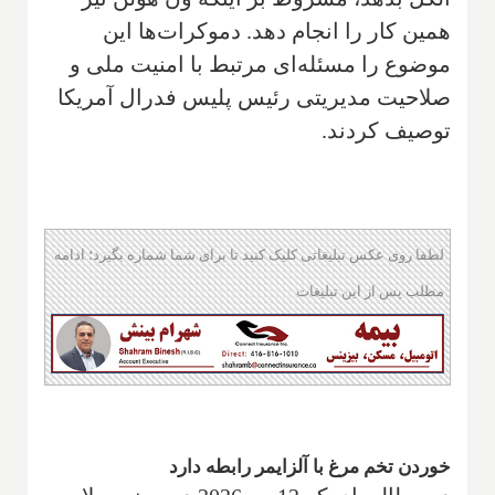
همین کار را انجام دهد. دموکرات‌ها این
موضوع را مسئله‌ای مرتبط با امنیت ملی و
صلاحیت مدیریتی رئیس پلیس فدرال آمریکا
توصیف کردند.
لطفا روی عکس تبلیغاتی کلیک کنید تا برای شما شماره بگیرد؛ ادامه
مطلب پس از این تبلیغات
خوردن تخم مرغ با آلزایمر رابطه دارد