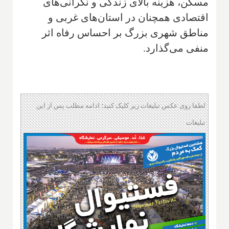
مسکن، هزینه بالای زندگی و نگرانی‌های
اقتصادی همچنان در استان‌های غربی و
مناطق شهری بزرگ بر احساس رفاه اثر
منفی می‌گذارد.
لطفا روی عکس تبلیغات زیر کلیک کنید؛ ادامه مطلب پس از این
تبلیغات