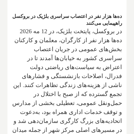
ده‌ها هزار نفر در اعتصاب سراسری بلژیک در بروکسل
راهپیمایی می‌کنند
در بروکسل، پایتخت بلژیک، در 12 مه 2026
ده‌ها هزار نفر از کارگران، معلمان و کارکنان
بخش‌های عمومی در جریان اعتصاب
سراسری کشور به خیابان‌ها آمدند تا در
اعتراض به سیاست‌های ریاضتی دولت
فدرال، اصلاحات بازنشستگی و فشارهای
ناشی از هزینه‌های زندگی تظاهرات کنند. این
تجمع گسترده که از صبح با اختلال در
حمل‌ونقل عمومی، تعطیلی بخشی از مدارس
و توقف خدمات اداری همراه بود، به‌دعوت
اتحادیه‌های بزرگ کارگری سازمان‌دهی شد و
در مسیرهای اصلی مرکز شهر از جمله میدان