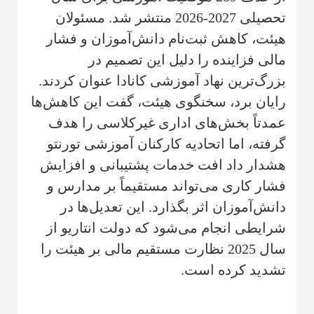
تحصیلی 2027-2026 منتشر شد. مسئولان
هیئت، کاهش ثبت‌نام دانش‌آموزان و فشار
مالی فزاینده را دلیل این تصمیم در
بزرگ‌ترین نهاد آموزشی کانادا عنوان کردند.
رایان برد، سخنگوی هیئت، گفت این کاهش‌ها
عمدتاً بخش‌های اداری غیرکلاسی را هدف
گرفته، اما اتحادیه کارکنان آموزشی تورنتو
هشدار داد افت خدمات پشتیبانی و افزایش
فشار کاری می‌تواند مستقیماً بر مدارس و
دانش‌آموزان اثر بگذارد. این تعدیل‌ها در
شرایطی انجام می‌شود که دولت انتاریو از
سال 2025 نظارت مستقیم مالی بر هیئت را
تشدید کرده است.