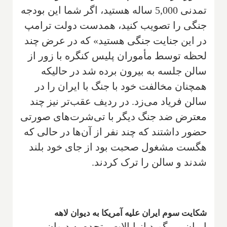
تمدنی 5,000 ساله هستید، اگر شما این بودجه
جنگی را تصویب کنید، همدست دولت ترامپ
در این جنایت جنگی هستید» که در عرض چند
لحظه توسط مأموران پلیس کنگره با زور از
سالن جلسه به بیرون برده شد در حالیکه
همچنان مخالفت خود با جنگ با ایران را در
سالن فریاد می‌زد. در ردیف عقب‌تر نیز چند
معترض ضد جنگ دیگر با تی‌شرت‌های صورتی
حضور داشتند که چند نفر از آن‌ها در حالی که
هگست مشغول صحبت بود از جای خود بلند
شدند و سالن را ترک کردند.
شکایت سوم ایران علیه آمریکا به دیوان لاهه
ایران می‌گوید از ایالات متحده به دیوان