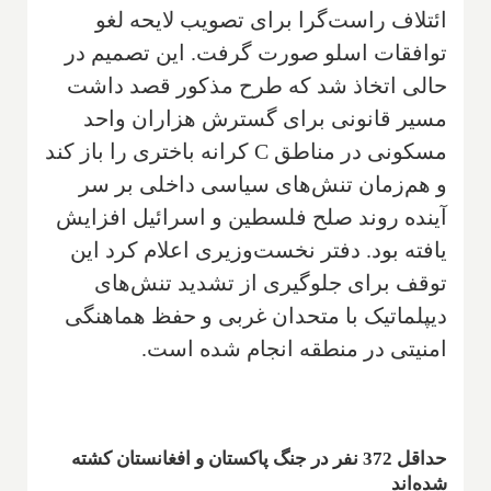
ائتلاف راست‌گرا برای تصویب لایحه لغو
توافقات اسلو صورت گرفت. این تصمیم در
حالی اتخاذ شد که طرح مذکور قصد داشت
مسیر قانونی برای گسترش هزاران واحد
مسکونی در مناطق C کرانه باختری را باز کند
و هم‌زمان تنش‌های سیاسی داخلی بر سر
آینده روند صلح فلسطین و اسرائیل افزایش
یافته بود. دفتر نخست‌وزیری اعلام کرد این
توقف برای جلوگیری از تشدید تنش‌های
دیپلماتیک با متحدان غربی و حفظ هماهنگی
امنیتی در منطقه انجام شده است.
حداقل 372 نفر در جنگ پاکستان و افغانستان کشته
شده‌اند