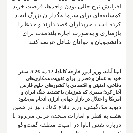
افزایش نرخ خالی بودن واحدها، فرصت خرید
کم‌سابقه‌ای برای سرمایه‌گذاران بزرگ ایجاد
کرده است. خریداران قصد دارند واحدها را
بازسازی و به‌صورت اجاره بلندمدت برای
دانشجویان و جوانان شاغل عرضه کنند.
آنیتا آناند، وزیر امور خارجه کانادا، 12 مه 2026 سفر
خود به عمان و قطر را برای تقویت همکاری‌های
دفاعی، امنیتی و اقتصادی با کشورهای خلیج فارس
آغاز کرد؛ سفری که هم‌زمان با تشدید جنگ ایران و
آمریکا و اختلال در بازار جهانی انرژی انجام می‌شود
دیوید مک‌گینتی، وزیر دفاع کانادا، نیز در همین
هفته به قطر و امارات متحده عربی می‌رود تا
درباره نقش اتاوا در امنیت منطقه گفت‌وگو