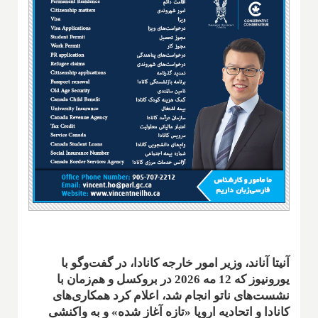
آنیتا آناند، وزیر امور خارجه کانادا، در گفت‌وگو با
یورونیوز که 12 مه 2026 در بروکسل و هم‌زمان با
نشست‌های ناتو انجام شد، اعلام کرد همکاری‌های
کانادا و اتحادیه اروپا «تازه آغاز شده» و به واکنشی