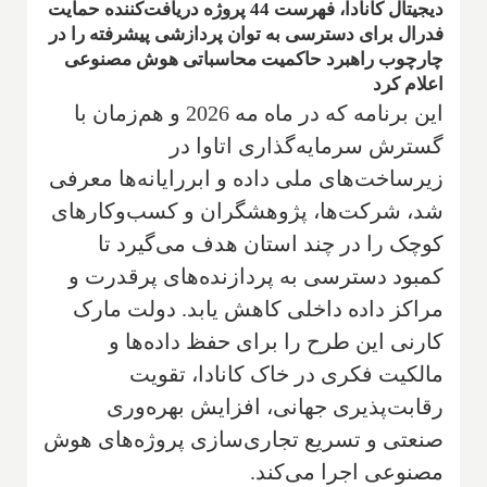
دیجیتال کانادا، فهرست 44 پروژه دریافت‌کننده حمایت
فدرال برای دسترسی به توان پردازشی پیشرفته را در
چارچوب راهبرد حاکمیت محاسباتی هوش مصنوعی
اعلام کرد
این برنامه که در ماه مه 2026 و هم‌زمان با
گسترش سرمایه‌گذاری اتاوا در
زیرساخت‌های ملی داده و ابررایانه‌ها معرفی
شد، شرکت‌ها، پژوهشگران و کسب‌وکارهای
کوچک را در چند استان هدف می‌گیرد تا
کمبود دسترسی به پردازنده‌های پرقدرت و
مراکز داده داخلی کاهش یابد. دولت مارک
کارنی این طرح را برای حفظ داده‌ها و
مالکیت فکری در خاک کانادا، تقویت
رقابت‌پذیری جهانی، افزایش بهره‌وری
صنعتی و تسریع تجاری‌سازی پروژه‌های هوش
مصنوعی اجرا می‌کند.