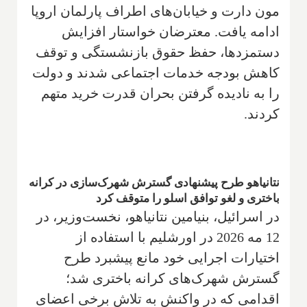
مون دارت و خیابان‌های اطراف پارلمان اروپا
ادامه یافت. معترضان خواستار افزایش
دستمزدها، حفظ حقوق بازنشستگی و توقف
کاهش بودجه خدمات اجتماعی شدند و دولت
را به نادیده گرفتن بحران قدرت خرید متهم
کردند.
نتانیاهو طرح پیشنهادی گسترش شهرک‌سازی در کرانه
باختری و لغو توافق اسلو را متوقف کرد
در اسرائیل، بنیامین نتانیاهو، نخست‌وزیر، در
12 مه 2026 در اورشلیم با استفاده از
اختیارات اجرایی خود مانع پیشبرد طرح
گسترش شهرک‌های کرانه باختری شد؛
اقدامی که در واکنش به تلاش برخی اعضای