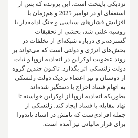
نزدیکی پایتخت است. این پرونده که پس از
استعفای او در نوامبر 2025 و هم‌زمان با
افزایش فشارهای سیاسی و جنگ ادامه‌دار با
روسیه علنی شد، بخشی از تحقیقات
گسترده‌تری درباره شبکه‌ای از تخلفات در
بخش‌های انرژی و دولتی است که می‌تواند بر
روند عضویت اوکراین در اتحادیه اروپا و ثبات
دولت زلنسکی اثر بگذارد. تاکنون چندین گروه
از دوستان و نیز اعضاء نزدیک دولت زلنسکی
به اتهام فساد اخراج یا دستگیر شده‌اند
بطوریکه اتحادیه اروپا از اوکراین خواسته تا
نهاد مقابله با فساد ایجاد کند. زلنسکی از
جمله افرادی‌ست که نامش در اسناد پاندورا
برای فرار مالیاتی نیز آمده است.