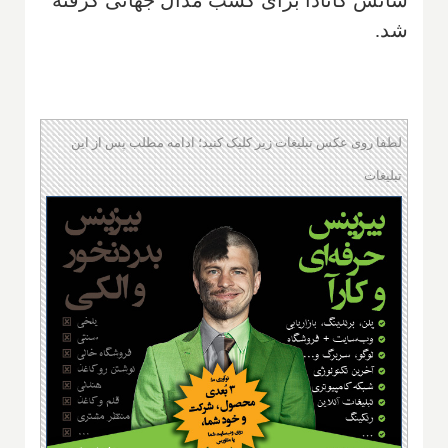
شانس کانادا برای کسب مدال جهانی گرفته
شد.
لطفا روی عکس تبلیغات زیر کلیک کنید؛ ادامه مطلب پس از این
تبلیغات