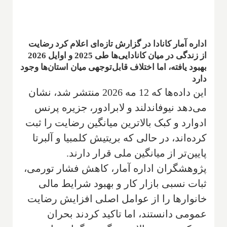
اداره آمار کانادا در گزارش تازه‌ای اعلام کرد رضایت
از زندگی در میان کانادایی‌ها طی 2025 و اوایل 2026
بهبود یافته، اما اختلاف قابل‌توجهی میان استان‌ها وجود
دارد
این داده‌ها که 12 مه 2026 منتشر شد، نشان
می‌دهد نیوفاندلند و لابرادور، جزیره پرنس
ادوارد و کبک بالاترین میانگین رضایت را ثبت
کرده‌اند، در حالی که بریتیش کلمبیا و آلبرتا
پایین‌تر از میانگین ملی قرار دارند.
پژوهشگران اداره آمار، کاهش فشار تورمی،
ثبات نسبی بازار کار و بهبود شرایط مالی
خانوارها را از عوامل اصلی افزایش رضایت
عمومی دانستند، اما تاکید کردند بحران