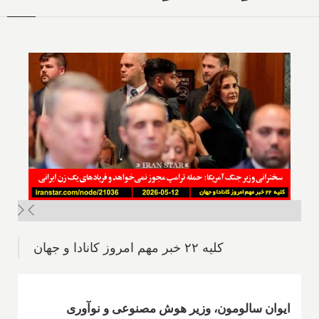
کلیه ۲۲ خبر مهم امروز کانادا و جهان
ایوان سالومون، وزیر هوش مصنوعی و نوآوری