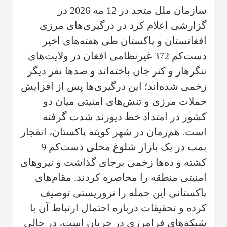
سازمان ملل متحد در 12 مه 2026 در
گزارشی اعلام کرد در درگیری‌های مرزی
افغانستان و پاکستان طی هفته‌های اخیر
دست‌کم 372 غیرنظامی افغان در ولایت‌های
ننگرهار و کنر جان باخته‌اند و صدها نفر دیگر
زخمی شده‌اند؛ این درگیری‌ها پس از افزایش
حملات مرزی و تنش‌های امنیتی میان دو
کشور در امتداد خط دیورند شدت گرفته
است. هم‌زمان در شهر کویته پاکستان، انفجار
بمب در یک بازار شلوغ محلی دست‌کم 9
کشته و ده‌ها زخمی برجای گذاشت و نیروهای
امنیتی منطقه را محاصره کردند. مقام‌های
پاکستانی این حمله را تروریستی توصیف
کرده و تحقیقات درباره احتمال ارتباط آن با
شبکه‌های فرامرزی در جریان است، در حالی