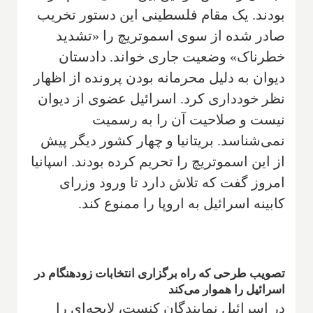
بودند. یک مقام فلسطینی این دستور تخریب
صادر شده از سوی اسموتریچ را «تشدید
خطرناک» وضعیت جاری خواند. دادستان
دیوان به دلیل محرمانه بودن پرونده از اظهار
نظر خودداری کرد. اسرائیل عضوی از دیوان
نیست و صلاحیت آن را به رسمیت
نمی‌شناسد. بریتانیا و چهار کشور دیگر پیش
از این اسموتریچ را تحریم کرده بودند. اسپانیا
امروز گفت که تلاش دارد تا ورود وزرای
کابینه اسرائیل به اروپا را ممنوع کند.
تصویب طرحی که راه برگزاری انتخابات زودهنگام در
اسرائیل را هموار می‌کند
در اسرائیل نمایندگان کنست، لایحه‌ای را