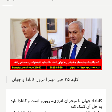
کلیه ۲۵ خبر مهم امروز کانادا و جهان
کانادا: جهان با «بحران انرژی» روبرو است و کانادا باید
به حل آن کمک کند