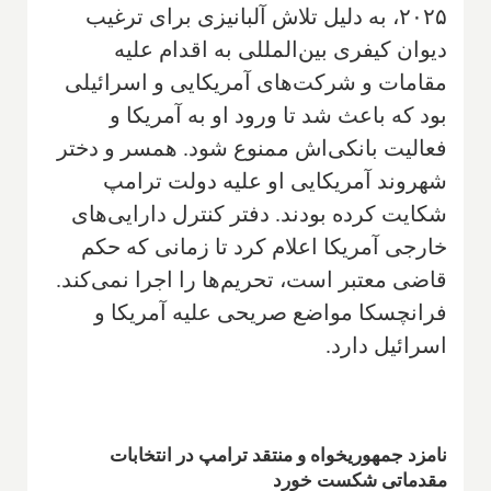
۲۰۲۵، به دلیل تلاش آلبانیزی برای ترغیب
دیوان کیفری بین‌المللی به اقدام علیه
مقامات و شرکت‌های آمریکایی و اسرائیلی
بود که باعث شد تا ورود او به آمریکا و
فعالیت بانکی‌اش ممنوع شود. همسر و دختر
شهروند آمریکایی او علیه دولت ترامپ
شکایت کرده بودند. دفتر کنترل دارایی‌های
خارجی آمریکا اعلام کرد تا زمانی که حکم
قاضی معتبر است، تحریم‌ها را اجرا نمی‌کند.
فرانچسکا مواضع صریحی علیه آمریکا و
اسرائیل دارد.
نامزد جمهوریخواه و منتقد ترامپ در انتخابات
مقدماتی شکست خورد