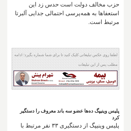
حزب مخالف دولت است حدس زد این
استعفاها به همه‌پرسی احتمالی جدایی آلبرتا
مرتبط است.
لطفا روی عکس تبلیغاتی کلیک کنید تا برای شما شماره بگیرد؛ ادامه
مطلب پس از این تبلیغات
پلیس وینیپگ ده‌ها عضو سه باند معروف را دستگیر
کرد
پلیس وینیپگ از دستگیری ۳۳ نفر مرتبط با