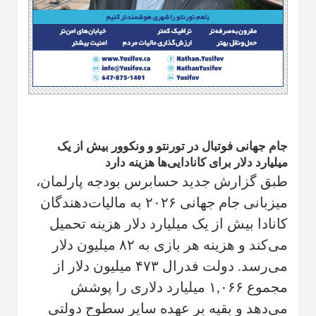
جام جهانی فوتبال در تورنتو و ونکوور بیش از یک
میلیارد دلار برای کانادایی‌ها هزینه دارد
طبق گزارش جدید حسابرس بودجه پارلمان،
میزبانی جام جهانی ۲۰۲۶ به مالیات‌دهندگان
کانادا بیش از یک میلیارد دلار هزینه تحمیل
می‌کند و هزینه هر بازی به ۸۲ میلیون دلار
می‌رسد. دولت فدرال ۴۷۳ میلیون دلار از
مجموع ۱,۰۶۶ میلیارد دلاری را پوشش
می‌دهد و بقیه بر عهده سایر سطوح دولتی