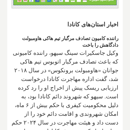
اخبار استان‌های کانادا
راننده کامیون تصادف مرگبار تیم هاکی هاومبولت
دادگاهش را باخت
وکیل جاسکیرات سینگ سیهو، راننده کامیونی
که باعث تصادف مرگبار اتوبوس تیم هاکی
جوانان «هاومبولت برونکوس» در سال ۲۰۱۸
شد، گفت اداره مهاجرت کانادا درخواست
ارزیابی ریسک پیش از اخراج او را رد کرده
است. سیهو که شهروند دائم کانادا بود، به
دلیل محکومیت کیفری با حکم بیش از ۶ ماه،
امکان شهروندی و اقامت دائم خود را از
دست داد و هیئت مهاجرت در سال ۲۰۲۴ حکم