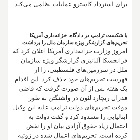
برای استرداد کاسترو عملیات نظامی می‌کند.
با شکست ترامپ در دادگاه، خزانه‌داری آمریکا
تحریم‌های گزارشگر ویژه سازمان ملل را برداشت
امروز وزارت خزانه‌داری آمریکا اعلان کرد که
فرانچسکا آلبانیزی گزارشگر ویژه سازمان
ملل در سرزمین‌های فلسطینی، را از
فهرست تحریم‌های خود حذف کرد. این اقدام
یک هفته پس از آن صورت گرفت که قاضی
فدرال ریچارد لئون در واشنگتن به طور
موقت تحریم‌های دولت ترامپ علیه این وکیل
ایتالیایی را مسدود کرد و گفت دولت به
احتمال زیاد حقوق آزادی بیان او را نقض
کرده است. تحریم‌های اعمال شده در ژوئیه