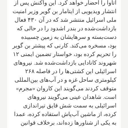
اتاوا را احضار خواهد کرد. این واکنش پس از
انتشار ویدیویی از ایتامار بن گویر وزیر امنیت
ملی اسرائیل منتشر شد که در آن ۴۳۰ فعال
بازداشت‌شده در بندر اشدود را در حالی که
دست‌بسته و سرهایشان به زمین چسبیده
بود، مسخره می‌کند. کارنی که پیشتر بن گویر
را تحریم کرده بود، خواستار تضمین ایمنی ۱۲
شهروند کانادایی بازداشت‌شده شد. نیروهای
اسرائیلی این کشتی‌ها را در فاصله ۲۶۸
کیلومتری ساحل غزه و در آب‌های بین‌المللی
متوقف کردند می‌گویند این کاروان «مجرم»
است. شاهدان عینی می‌گویند نیروهای
اسرائیلی به سمت شش قایق تیراندازی
کرده، از ماشین آب‌پاش استفاده کرده، عمدا
به یکی از شناورها زده‌اند، برخلاف قوانین