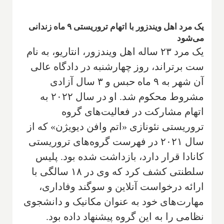
یک مرد اهل ویندزور با اتهام تروریستی ۹ ماه زندانی
می‌شود
یک مرد ۲۳ ساله اهل ویندزور، انتاریو، به نام
ست برتراند، روز چهارشنبه در دادگاه عالی
آن شهر به ۹ ماه حبس و ۳ سال آزادی
مشروط محکوم شد. او در سال ۲۰۲۲ به
اتهام مشارکت در فعالیت‌های گروه
تروریستی نئونازی «اتم وافن دیویژن» که از
سال ۲۰۲۱ در فهرست گروه‌های تروریستی
کانادا قرار دارد، بازداشت شده بود. پلیس
سلطنتی کشف کرد که وی در ۱۸ سالگی با
ارائه درخواست آنلاین و سوگند وفاداری،
مهارت‌های خود به عنوان مکانیک و دانشجوی
نظامی را به این گروه پیشنهاد داده بود.