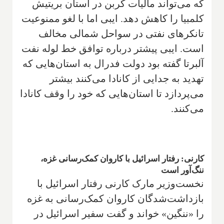
که می‌تواند مالیات کربن در استان بریتیش
کلمبیا را کاهش دهد. ایبی اما با لغو ممنوعیت
تانکرهای نفتی در سواحل شمالی مخالف
است. ایبی پیشتر درباره توافق خط لوله نفت
آلبرتا گفته بود دولت فدرال به استان‌هایی که
تهدید به جدایی از کانادا می‌کنند بیشتر
می‌پردازد تا استان‌هایی که خود را وقف کانادا
می‌کنند.
کارنی: رفتار اسرائیل با کاروان کمک‌رسانی غزه،
ننگ‌آور است
نخست‌وزیر مارک کارنی رفتار اسرائیل با
بازداشت‌شدگان کاروان کمک‌رسانی به غزه
را «ننگین» خواند و گفت سفیر اسرائیل در