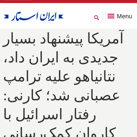
Menu
آمریکا پیشنهاد بسیار
جدیدی به ایران داد،
نتانیاهو علیه ترامپ
عصبانی شد؛ کارنی:
رفتار اسرائیل با
کاروان کمک‌رسانی