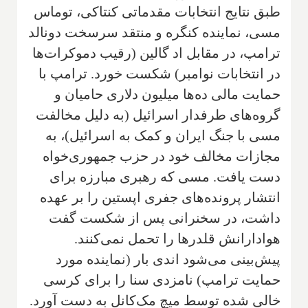
طبق نتایج انتخابات مقدماتی کنتاکی، توماس
مسی، نماینده کنگره و منتقد سرسخت دونالد
ترامپ، در مقابل اد گالین (رقیب دموکرات‌ها
در انتخابات نوامبر) شکست خورد. ترامپ با
حمایت مالی ده‌ها میلیون دلاری حامیان و
گروه‌های طرفدار اسرائیل (به دلیل مخالفت
مسی با جنگ ایران و کمک به اسرائیل)، به
مجازات مخالف خود در حزب جمهوری‌خواه
دست یافت. مسی که رهبری مبارزه برای
انتشار پرونده‌های جفری اپستین را بر عهده
داشت، در سخنرانی پس از شکست گفت
هوادارانش قلدرها را تحمل نمی‌کنند.
پیش‌بینی می‌شود اندی بار (نماینده مورد
حمایت ترامپ) نامزدی سنا را برای کرسی
خالی شده توسط میچ مک‌کانل به دست آورد.