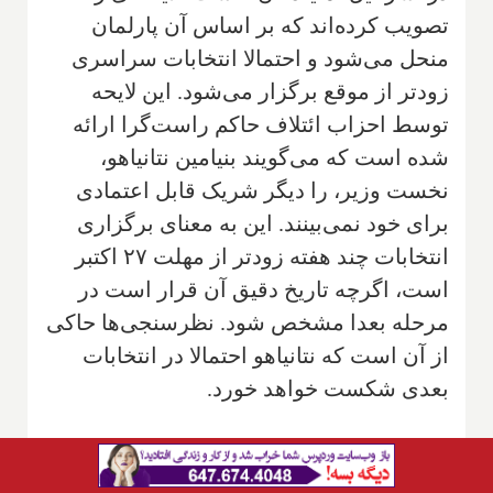
تصویب کرده‌اند که بر اساس آن پارلمان
منحل می‌شود و احتمالا انتخابات سراسری
زودتر از موقع برگزار می‌شود. این لایحه
توسط احزاب ائتلاف حاکم راست‌گرا ارائه
شده است که می‌گویند بنیامین نتانیاهو،
نخست وزیر، را دیگر شریک قابل اعتمادی
برای خود نمی‌بینند. این به معنای برگزاری
انتخابات چند هفته زودتر از مهلت ۲۷ اکتبر
است، اگرچه تاریخ دقیق آن قرار است در
مرحله بعدا مشخص شود. نظرسنجی‌ها حاکی
از آن است که نتانیاهو احتمالا در انتخابات
بعدی شکست خواهد خورد.