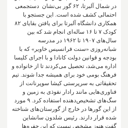
در شمال آلبرتا، ۶۲ گور بی‌نشان دستجمعی
احتمالی کشف شده است. این جستجو با
همکاری دانشگاه آلبرتا برای یافتن بقایای ۸۲
کودک ۷ تا ۱۶ ساله‌ای انجام شد که بین
سال‌های ۱۹۰۷ تا ۱۹۶۲ در مدرسه
شبانه‌روزی «سنت فرانسیس خاویر» که با
بودجه و قوانین دولت کانادا و با اجرای کلیسا
اداره می‌شد، تحصیل می‌کردند تا از خانواده و
فرهنگ بومی خود برای همیشه جدا شوند. تیم
تحقیقاتی به سرپرستی کیشا سوپرنانت از
فناوری‌هایی مانند رادار نفوذی به زمین و
سگ‌های تشخیص‌دهنده استفاده کرد. ۹ مورد
از این گورها در خارج از گورستان‌های شناخته
شده قرار دارند. رئیس شلدون سانشاین
گفت هنوز مشخص نیست که این حفره‌ها