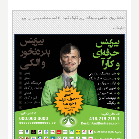
لطفا روی عکس تبلیغات زیر کلیک کنید؛ ادامه مطلب پس از این
تبلیغات