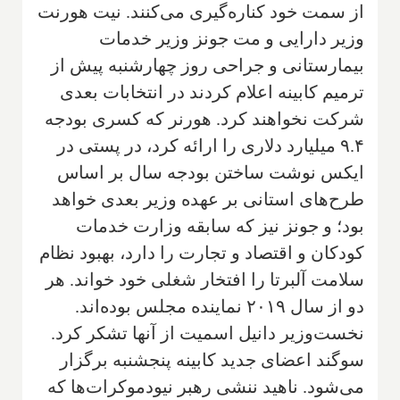
از سمت خود کناره‌گیری می‌کنند. نیت هورنت
وزیر دارایی و مت جونز وزیر خدمات
بیمارستانی و جراحی روز چهارشنبه پیش از
ترمیم کابینه اعلام کردند در انتخابات بعدی
شرکت نخواهند کرد. هورنر که کسری بودجه
۹.۴ میلیارد دلاری را ارائه کرد، در پستی در
ایکس نوشت ساختن بودجه سال بر اساس
طرح‌های استانی بر عهده وزیر بعدی خواهد
بود؛ و جونز نیز که سابقه وزارت خدمات
کودکان و اقتصاد و تجارت را دارد، بهبود نظام
سلامت آلبرتا را افتخار شغلی خود خواند. هر
دو از سال ۲۰۱۹ نماینده مجلس بوده‌اند.
نخست‌وزیر دانیل اسمیت از آنها تشکر کرد.
سوگند اعضای جدید کابینه پنجشنبه برگزار
می‌شود. ناهید ننشی رهبر نیودموکرات‌ها که