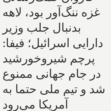
غزه ننگ‌آور بود، لاهه
بدنبال جلب وزیر
دارایی اسرائیل؛ فیفا:
پرچم شیروخورشید
در جام جهانی ممنوع
شد و تیم ملی حتما به
آمریکا می‌رود