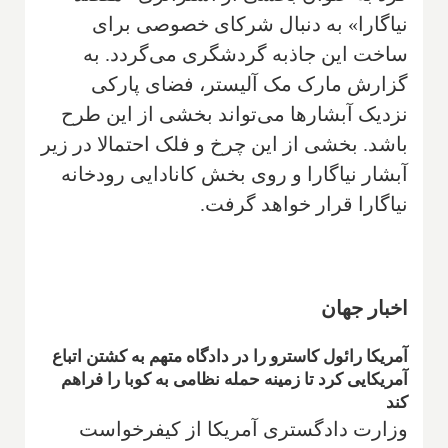
نیاگارا» به دنبال شرکای خصوصی برای
ساخت این جاذبه گردشگری می‌گردد. به
گزارش مارک مک آلیستر، فضای پارکی
نزدیک آبشارها می‌تواند بخشی از این طرح
باشد. بخشی از این چرخ و فلک احتمالا در زیر
آبشار نیاگارا و روی بخش کانادایی رودخانه
نیاگارا قرار خواهد گرفت.
اخبار جهان
آمریکا رائول کاسترو را در دادگاه متهم به کشتن اتباع
آمریکایی کرد تا زمینه حمله نظامی به کوبا را فراهم
کند
وزارت دادگستری آمریکا از کیفرخواست