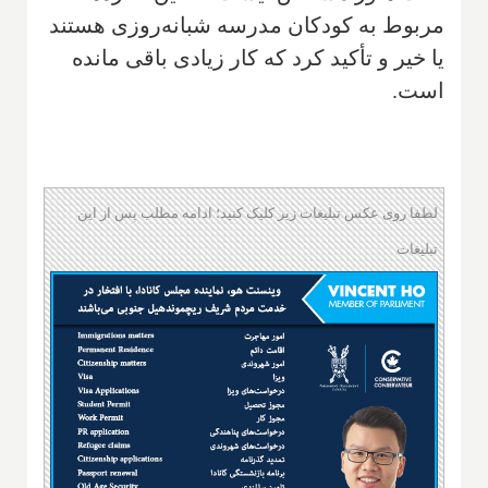
مربوط به کودکان مدرسه شبانه‌روزی هستند
یا خیر و تأکید کرد که کار زیادی باقی مانده
است.
لطفا روی عکس تبلیغات زیر کلیک کنید؛ ادامه مطلب پس از این
تبلیغات