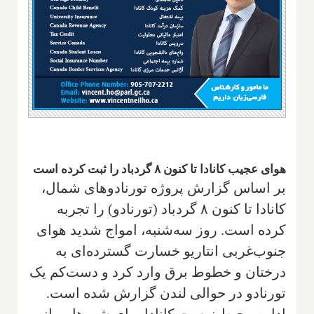
هوای عجیب کانادا تا کنون ۸ گردباد را ثبت کرده است
بر اساس گزارش پروژه تورنادوهای شمال،
کانادا تا کنون ۸ گردباد (تورنادو) را تجربه
کرده است. روز سه‌شنبه، امواج شدید هوای
جنوب‌غربی انتاریو خسارت گسترده‌ای به
درختان و خطوط برق وارد کرد و دست‌کم یک
تورنادو در حوالی لندن گزارش شده است.