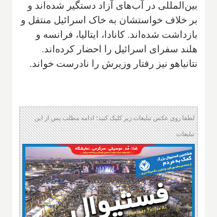
بین‌المللی در آب‌های آزاد دستگیر شده‌اند و
بر خلاف خواستشان به خاک اسرائیل منتقل و
بازداشت شده‌اند. کانادا، ایتالیا، فرانسه و
هلند سفرای اسرائیل را احضار کرده‌اند.
نتانیاهو نیز رفتار وزیرش را نادرست خواند.
لطفا روی عکس تبلیغات زیر کلیک کنید؛ ادامه مطلب پس از این
تبلیغات