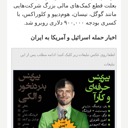
بعلت قطع کمک‌های مالی بزرگ شرکت‌هایی
مانند گوگل، نیسان، هوم‌دیپو و کلوراکس، با
کسری بودجه ۹۰۰,۰۰۰ دلاری روبرو شد.
اخبار حمله اسرائیل و آمریکا به ایران
لطفا روی عکس تبلیغات زیر کلیک کنید؛ ادامه مطلب پس از این
تبلیغات