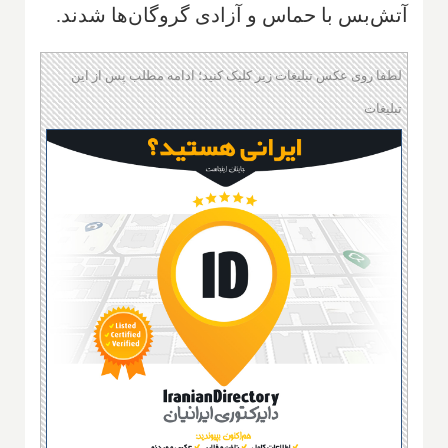
آتش‌بس با حماس و آزادی گروگان‌ها شدند.
لطفا روی عکس تبلیغات زیر کلیک کنید؛ ادامه مطلب پس از این
تبلیغات