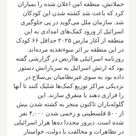
حملاتش، منطقه امن اعلان شده را بمباران
کرد که باعث شد کشته شدن این کودکان
شد. سازمان ملل می‌گوید در پی جلوگیری
اسرائیل از ورود کمک‌های امدادی به این
منطقه از آغاز مارس ۲۰۲۵ حداقل ۶۶ کودک
در این منطقه بر اثر سوءتغذیه مرده‌اند.
روزنامه اسرائیلی هاآرتص در گزارشی گفته
بود که ارتش اسرائیل به سربازانش دستور
داده بود به سوی غیرنظامیان بی‌سلاح در
نزدیکی مراکز توزیع کمک‌ها شلیک کنند تا آنها
را فراری دهند یا متفرق سازند. این
گلوله‌باران تاکنون منجر به کشته شدن بیش
از ۵۰۰ فلسطینی و زخمی شدن ۴,۰۰۰ نفر
شده است. دیروز مجددا ده‌ها هزار اسرائیلی
در تظاهرات و مخالفت با دولت، خواستار