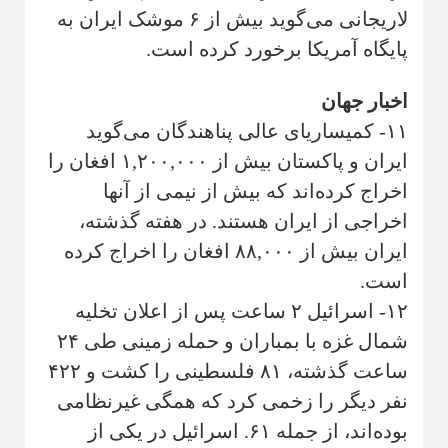
لاریجانی می‌گوید بیش از ۶ موشک ایران به
پایگاه آمریکا برخورد کرده است.
اخبار جهان
۱۱- کمیساریای عالی پناهندگان می‌گوید
ایران و پاکستان بیش از ۱,۲۰۰,۰۰۰ افغان را
اخراج کرده‌اند که بیش از نیمی از آنها
اخراجی از ایران هستند. در هفته گذشته،
ایران بیش از ۸۸,۰۰۰ افغان را اخراج کرده
است.
۱۲- اسرائیل ۲ ساعت پس از اعلان تخلیه
شمال غزه با بمباران و حمله زمینی طی ۲۴
ساعت گذشته، ۸۱ فلسطینی را کشت و ۴۲۲
نفر دیگر را زخمی کرد که همگی غیرنظامی
بوده‌اند، از جمله ۶۱. اسرائیل در یکی از