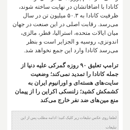
کانادا با اضافاتشان در نهایت ساخته شوند،
ظرفیت کانادا به ۵۰.۳ میلیون تن در سال
می‌رسد. رقابت اصلی در این صنعت در جهان
میان ایالات متحده، استرالیا، قطر، مالزی،
اندونزی، روسیه و الجزایر است و بنظر
می‌رسد کانادا وارد این جمع نخواهد شد.
ترامپ تعلیق ۹۰ روزه گمرکی علیه دنیا از
جمله کانادا را تمدید نمی‌کند؛ وضعیت
سایت‌های هسته‌ای و اورانیوم ایران به
کشمکش کشید؛ زلنسکی اکراین را از پیمان
منع مین‌های ضد نفر خارج می‌کند
لطفا روی عکس تبلیغات زیر کلیک کنید؛ ادامه مطلب پس از این
تبلیغات