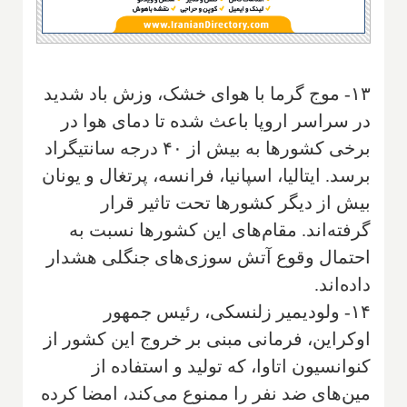
۱۳- موج گرما با هوای خشک، وزش باد شدید
در سراسر اروپا باعث شده تا دمای هوا در
برخی کشورها به بیش از ۴۰ درجه سانتیگراد
برسد. ایتالیا، اسپانیا، فرانسه، پرتغال و یونان
بیش از دیگر کشورها تحت تاثیر قرار
گرفته‌اند. مقام‌های این کشورها نسبت به
احتمال وقوع آتش سوزی‌های جنگلی هشدار
داده‌اند.
۱۴- ولودیمیر زلنسکی، رئیس جمهور
اوکراین، فرمانی مبنی بر خروج این کشور از
کنوانسیون اتاوا، که تولید و استفاده از
مین‌های ضد نفر را ممنوع می‌کند، امضا کرده