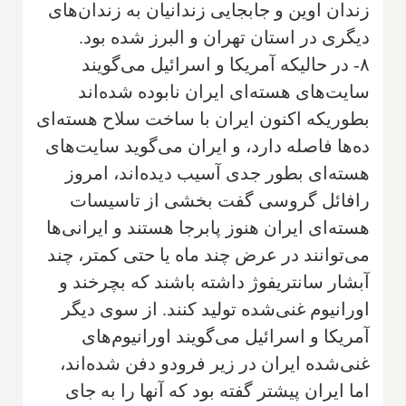
زندان اوین و جابجایی زندانیان به زندان‌های
دیگری در استان تهران و البرز شده بود.
۸- در حالیکه آمریکا و اسرائیل می‌گویند
سایت‌های هسته‌ای ایران نابوده شده‌اند
بطوریکه اکنون ایران با ساخت سلاح هسته‌ای
ده‌ها فاصله دارد، و ایران می‌گوید سایت‌های
هسته‌ای بطور جدی آسیب دیده‌اند، امروز
رافائل گروسی گفت بخشی از تاسیسات
هسته‌ای ایران هنوز پابرجا هستند و ایرانی‌ها
می‌توانند در عرض چند ماه یا حتی کمتر، چند
آبشار سانتریفوژ داشته باشند که بچرخند و
اورانیوم غنی‌شده تولید کنند. از سوی دیگر
آمریکا و اسرائیل می‌گویند اورانیوم‌های
غنی‌شده ایران در زیر فرودو دفن شده‌اند،
اما ایران پیشتر گفته بود که آنها را به جای