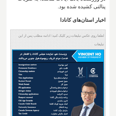
پنالتی کشیده شده بود.
اخبار استان‌های کانادا
لطفا روی عکس تبلیغات زیر کلیک کنید؛ ادامه مطلب پس از این
تبلیغات