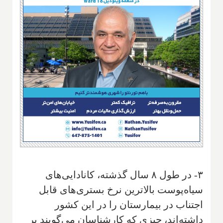
۳- در طول ۸ سال گذشته، کانادایی‌های
سیاه‌پوست بالاترین نرخ بستری‌های قابل
اجتناب در بیمارستان را در این کشور
داشته‌اند، چیزی که کارشناسان می‌گویند بر