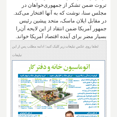
تروث ضمن تشکر از جمهوری‌خواهان در
مجلس سنا، نوشت که به آنها افتخار می‌کند.
در مقابل ایلان ماسک، متحد پیشین رئیس
جمهور آمریکا ضمن انتقاد از این لایحه آن‌را
بسیار مضر برای آینده اقتصاد آمریکا خواند.
لطفا روی عکس تبلیغات زیر کلیک کنید؛ ادامه مطلب پس از این
تبلیغات