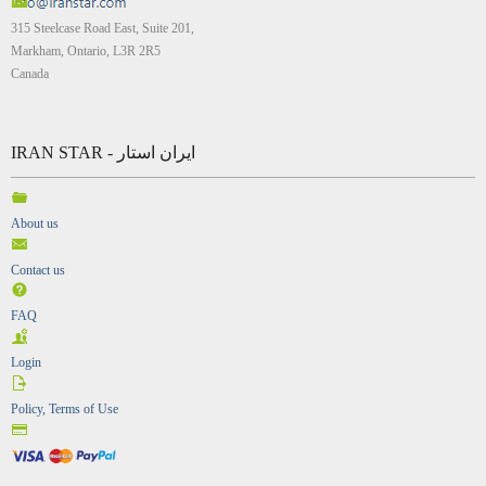
315 Steelcase Road East, Suite 201,
Markham, Ontario, L3R 2R5
Canada
IRAN STAR - ایران استار
About us
Contact us
FAQ
Login
Policy, Terms of Use