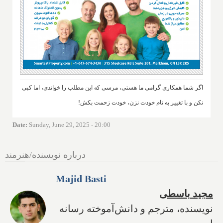
اگر شما همکاری گرامی ما هستی، مرسی که این مطلب را خواندی، اما کپی
نکن و با تغییر به نام خودت نزن، خودت زحمت بکش!
Date
:
Sunday, June 29, 2025 - 20:00
درباره نویسنده/هنرمند
Majid Basti
مجید باسطی
نویسنده، مترجم و دانش‌آموخته رسانه