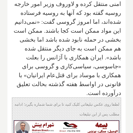
امنی منتقل کرده و لاوروف وزیر امور خارجه
روسیه گفته بود که آنها به روسیه فرستاده
شده‌اند، اما امروز گروسی گفت: «نمی‌دانیم
این مواد ممکن است کجا باشند. ممکن است
بخشی در حمله نابود شده باشد اما بخشی
هم ممکن است به جای دیگر منتقل شده
باشد». ایران همکاری با آژانس را بعلت
«جاسوسی، سیاسی‌کاری و گروسی برای
همکاری با موساد برای قتل‌عام ایرانیان» با
قانونی در اواسط هفته گذشته بحالت تعلیق
درآورده است.
لطفا روی عکس تبلیغاتی کلیک کنید تا برای شما شماره بگیرد؛ ادامه
مطلب پس از این تبلیغات