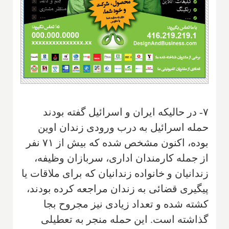
۷- در حالیکه ایران و اسرائیل گفته بودند
حمله اسرائیل به درب ورودی زندان اوین
بوده، اکنون مشخص شده که بیش از ۷۱ نفر
از جمله کارمندان اداری، سربازان وظیفه،
زندانیان و خانواده زندانیان که برای ملاقات یا
پیگیری قضائی به زندان مراجعه کرده بودند،
کشته شده و تعداد زیادی نیز مجروح بجا
گذاشته است. این حمله منجر به تعطیلی