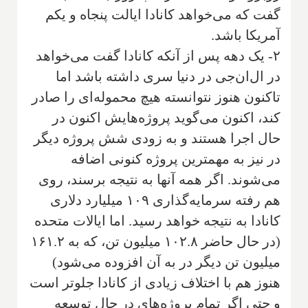
گفت که می‌خواهد کانادا ایالت پنجاه و یکم
آمریکا باشد.
۲- یک دهه پس از آنکه کانادا گفت می‌خواهد
در ال‌ان‌جی در دنیا سری داشته باشد اما
تاکنون هنوز نتوانسته هیچ محموله‌ای را صادر
کند، اکنون می‌گوید پروژه‌هایش اکنون در
حال اجرا هستند و به زودی شش پروژه دیگر
در نیز به مهمترین پروژه کنونی اضافه
می‌شوند. اگر همه آنها به نتیجه برسند، روی
هم رفته سرمایه‌گذاری ۱۰۹ میلیارد دلاری
کانادا به نتیجه خواهد رسید. اما ایالات متحده
(در حال حاضر ۱۰۲.۸ میلیون تن، که به ۱۶۱.۲
میلیون تن دیگر در به آن افزوده می‌شود)
هنوز هم با اختلاف زیادی از کانادا جلوتر است
و حتی اگر تمام پروژه‌های در حال توسعه