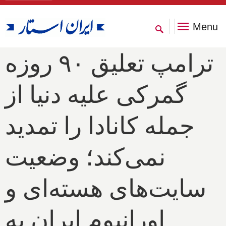
Menu
ترامپ تعلیق ۹۰ روزه
گمرکی علیه دنیا از
جمله کانادا را تمدید
نمی‌کند؛ وضعیت
سایت‌های هسته‌ای و
اورانیوم ایران به