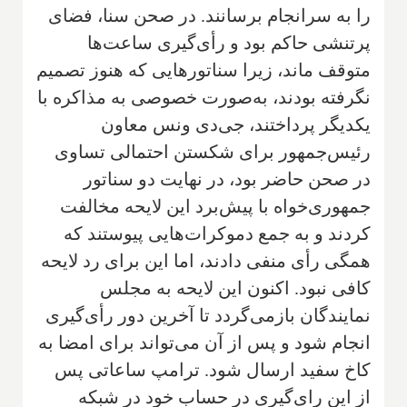
را به سرانجام برسانند. در صحن سنا، فضای
پرتنشی حاکم بود و رأی‌گیری ساعت‌ها
متوقف ماند، زیرا سناتورهایی که هنوز تصمیم
نگرفته بودند، به‌صورت خصوصی به مذاکره با
یکدیگر پرداختند، جی‌دی ونس معاون
رئیس‌جمهور برای شکستن احتمالی تساوی
در صحن حاضر بود، در نهایت دو سناتور
جمهوری‌خواه با پیش‌برد این لایحه مخالفت
کردند و به جمع دموکرات‌هایی پیوستند که
همگی رأی منفی دادند، اما این برای رد لایحه
کافی نبود. اکنون این لایحه به مجلس
نمایندگان بازمی‌گردد تا آخرین دور رأی‌گیری
انجام شود و پس از آن می‌تواند برای امضا به
کاخ سفید ارسال شود. ترامپ ساعاتی پس
از این رای‌گیری در حساب خود در شبکه