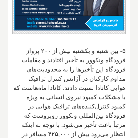
۵- بین شنبه و یکشنبه بیش از ۲۰۰ پرواز
فرودگاه ونکوور به تأخیر افتادند و مقامات
فرودگاه این تأخیرها را به محدودیت‌های
مداوم کارکنان در آژانس کنترل ترافیک
هوایی کانادا نسبت دادند. کانادا ماه‌هاست که
با مشکلات کمبود نیروی انسانی به ویژه
کمبود کنترل‌کننده‌های ترافیک هوایی در
فرودگاه بین‌المللی ونکوور روبروست که
مرتباً باعث تأخیر می‌شود. با توجه به اینکه
انتظار می‌رود بیش از ۴۲۵,۰۰۰ مسافر در