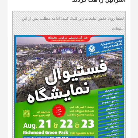
لطفا روی عکس تبلیغات زیر کلیک کنید؛ ادامه مطلب پس از این
تبلیغات