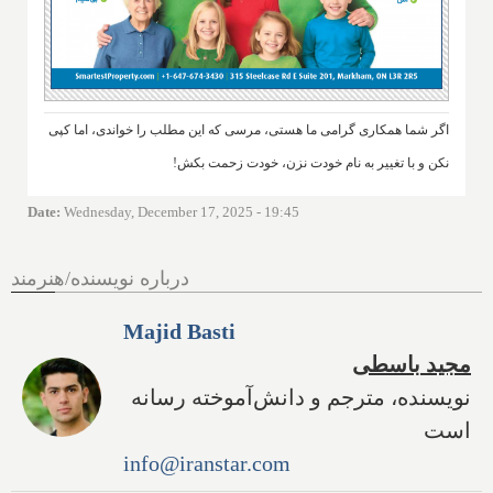
اگر شما همکاری گرامی ما هستی، مرسی که این مطلب را خواندی، اما کپی
نکن و با تغییر به نام خودت نزن، خودت زحمت بکش!
Date
:
Wednesday, December 17, 2025 - 19:45
درباره نویسنده/هنرمند
Majid Basti
مجید باسطی
نویسنده، مترجم و دانش‌آموخته رسانه
است
info@iranstar.com