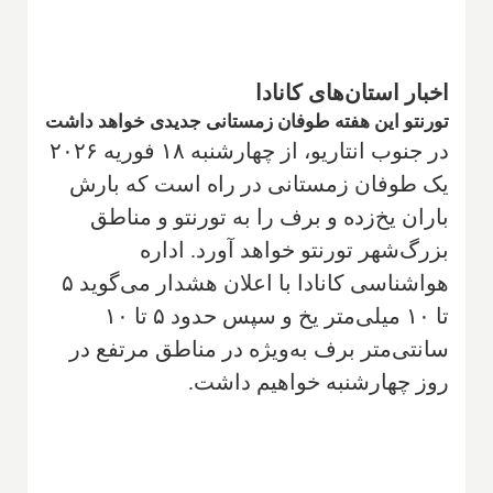
اخبار استان‌های کانادا
تورنتو این هفته طوفان زمستانی جدیدی خواهد داشت
در جنوب انتاریو، از چهارشنبه ۱۸ فوریه ۲۰۲۶
یک طوفان زمستانی در راه است که بارش
باران یخ‌زده و برف را به تورنتو و مناطق
بزرگ‌شهر تورنتو خواهد آورد. اداره
هواشناسی کانادا با اعلان هشدار می‌گوید ۵
تا ۱۰ میلی‌متر یخ و سپس حدود ۵ تا ۱۰
سانتی‌متر برف به‌ویژه در مناطق مرتفع در
روز چهارشنبه خواهیم داشت.