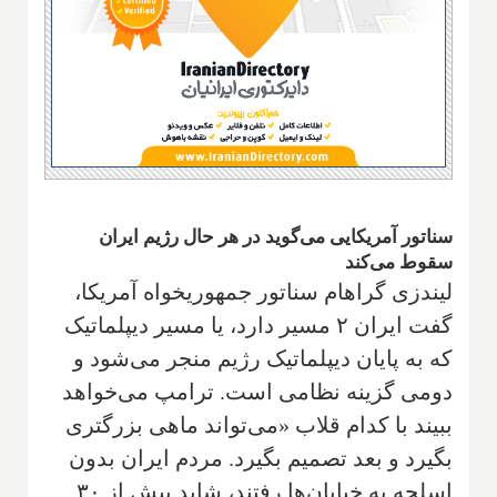
سناتور آمریکایی می‌گوید در هر حال رژیم ایران
سقوط می‌کند
لیندزی گراهام سناتور جمهوریخواه آمریکا،
گفت ایران ۲ مسیر دارد، یا مسیر دیپلماتیک
که به پایان دیپلماتیک رژیم منجر می‌شود و
دومی گزینه نظامی است. ترامپ می‌خواهد
ببیند با کدام قلاب «می‌تواند ماهی بزرگتری
بگیرد و بعد تصمیم بگیرد. مردم ایران بدون
اسلحه به خیابان‌ها رفتند، شاید بیش از ۳۰