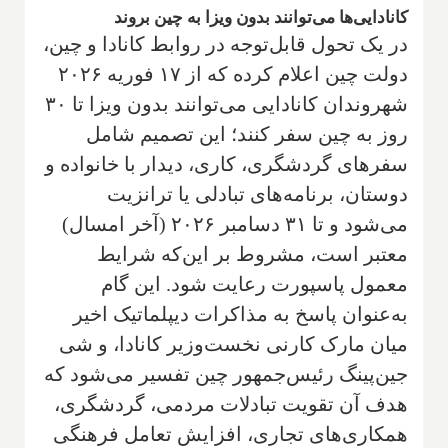
کانادایی‌ها می‌توانند بدون ویزا به چین بروند
در یک تحول قابل‌توجه در روابط کانادا و چین،
دولت چین اعلام کرده که از ۱۷ فوریه ۲۰۲۶
شهروندان کانادایی می‌توانند بدون ویزا تا ۳۰
روز به چین سفر کنند؛ این تصمیم شامل
سفرهای گردشگری، کاری، دیدار با خانواده و
دوستان، برنامه‌های تبادلی یا ترانزیت
می‌شود و تا ۳۱ دسامبر ۲۰۲۶ (آخر امسال)
معتبر است، مشروط بر این‌که شرایط
معمول پاسپورت رعایت شود. این گام
به‌عنوان پاسخ به مذاکرات دیپلماتیک اخیر
میان مارک کارنی نخست‌وزیر کانادا، و شی
جین‌پینگ رئیس‌جمهور چین تفسیر می‌شود که
هدف آن تقویت تبادلات مردمی، گردشگری،
همکاری‌های تجاری، افزایش تعامل فرهنگی