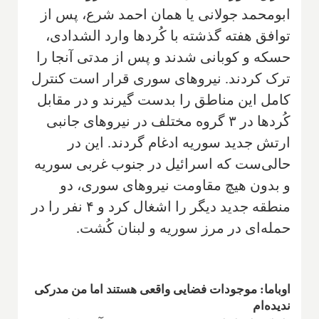
ابومحمد جولانی یا همان احمد شرع، پس از
توافق هفته گذشته با کُردها وارد الشدادی،
حسکه و کوبانی شدند و پس از مدتی آنجا را
ترک کردند. نیروهای سوری قرار است کنترل
کامل این مناطق را بدست گیرند و در مقابل
کُردها در ۳ گروه مختلف در نیروهای جانبی
ارتش جدید سوریه ادغام گردند. این در
حالی‌ست که اسرائیل در جنوب غربی سوریه
و بدون هیچ مقاومت نیروهای سوری، دو
منطقه جدید دیگر را اشغال کرد و ۴ نفر را در
حمله‌ای در مرز سوریه و لبنان کُشت.
اوباما: موجودات فضایی واقعی هستند اما من مدرکی
ندیده‌ام