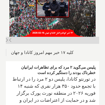
کلیه ۱۷ خبر مهم امروز کانادا و جهان
پلیس می‌گوید ۲ مرد که برای تظاهرات ایرانیان
خطرناک بودند را دستگیر کرده است
در تورنتو کانادا، پلیس دو ۲ مرد را در ارتباط
با تجمع حدود ۳۵۰ هزار نفری که شنبه ۱۴
فوریه ۲۰۲۶ در منطقه نورث یورک برگزار
شد و در حمایت از اعتراضات در ایران و