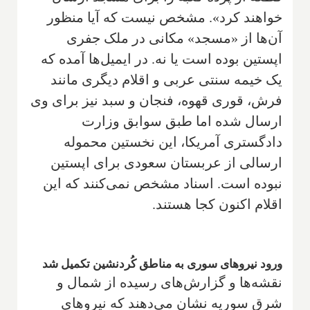
خواهند کرد». مشخص نیست که آیا منظور
آن‌ها از «مسجد» مکانی در ملک جفری
اپستین بوده است یا نه. در ایمیل‌ها آمده که
یک خیمه سنتی عربی و اقلام دیگری مانند
فرش، قوری قهوه، فنجان و سبد نیز برای وی
ارسال شده اما طبق سوابق وزارت
دادگستری آمریکا، این نخستین محموله
ارسالی از عربستان سعودی برای اپستین
نبوده است. اسناد مشخص نمی‌کنند که این
اقلام اکنون کجا هستند.
ورود نیروهای سوری به مناطق کُردنشین تکمیل شد
نقشه‌ها و گزارش‌های رسیده از شمال و
شرق سوریه نشان می‌دهند که نیروهای