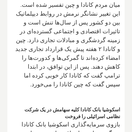
میان مردم کانادا و چین تفسیر شده است.
این تغییر نشانگر نرمش در روابط دیپلماتیک
بین دو کشور پس از سال‌ها تنش است و
تاثیرات اقتصادی و اجتماعی گسترده‌ای در
زمینه گردشگری و مبادلات تجاری دارد. چین
و کانادا ۲ هفته پیش یک قرارداد تجاری جدید
امضاء کرده‌اند تا گمرکی‌ها و کدورت‌ها را
کاهش دهند. پس از این توافق، در ابتدا
ترامپ گفت که کانادا کار خوبی کرده اما
سپس گفت که چین کانادا را می‌خورد.
اسکوشیا بانک کانادا کلیه سهامش در یک شرکت
نظامی اسرائیلی را فروخت
بازوی سرمایه‌گذاری اسکوشیا بانک کانادا