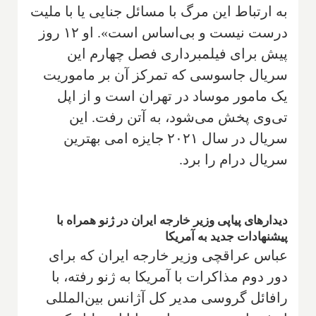
به ارتباط این مرگ با مسائل جنایی یا با ملیت
درست نیست و بی‌اساس است». او ۱۲ روز
پیش برای فیلمبرداری فصل چهارم این
سریال جاسوسی که تمرکز آن بر ماموریت
یک مامور موساد در تهران است و از اپل
تی‌وی پخش می‌شود، به آتن رفت. این
سریال در سال ۲۰۲۱ جایزه امی بهترین
سریال درام را برد.
دیدارهای پیاپی وزیر خارجه ایران در ژنو همراه با
پیشنهادات جدید به آمریکا
عباس عراقچی وزیر خارجه ایران که برای
دور دوم مذاکرات با آمریکا به ژنو رفته، با
رافائل گروسی مدیر کل آژانس بین‌المللی