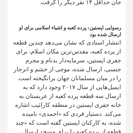
جان حداقل ۱۴ نفر دیگر را گرفت.
رسوایی اپستین: پرده کعبه و اشیاء اسلامی برای او
ارسال شده بود
انتشار اسنادی که نشان می‌دهد چندین قطعه
از پرده کعبه، مقدس‌ترین مکان اسلام، برای
جفری اپستین، سرمایه‌دار بدنام و مجرم
جنسی، ارسال شده، موجی از خشم و انزجار
را در میان مسلمانان جهان برانگیخته است.
ایمیل‌هایی از سال ۲۰۱۷ وجود دارد که به
ارسال سه قطعه پرده کعبه از عربستان به
خانه جفری اپستین در منطقه کارائیب اشاره
می‌کند. دستیار فردی که «احمدی» نامیده
شده، به کارکنان اپستین گفته است که «چند
قطعه از پرده کعبه را برای مسجد ارسال