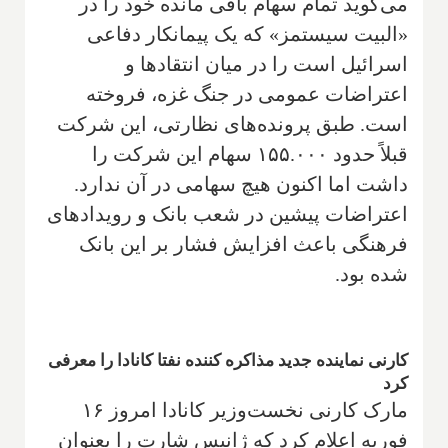
می‌گوید تمام سهام باقی مانده خود را در
«البیت سیستمز» که یک پیمانکار دفاعی
اسرائیل است را در میان انتقادها و
اعتراضات عمومی در جنگ غزه، فروخته
است. طبق پرونده‌های نظارتی، این شرکت
قبلاً حدود ۱۵۵.۰۰۰ سهام این شرکت را
داشت اما اکنون هیچ سهامی در آن ندارد.
اعتراضات پیشین در شعب بانک و رویدادهای
فرهنگی باعث افزایش فشار بر این بانک
شده بود.
کارنی نماینده جدید مذاکره کننده نفتا کانادا را معرفی
کرد
مارک کارنی نخست‌وزیر کانادا امروز ۱۶
فوریه اعلام کرد که ژانیس شارت را بعنوان