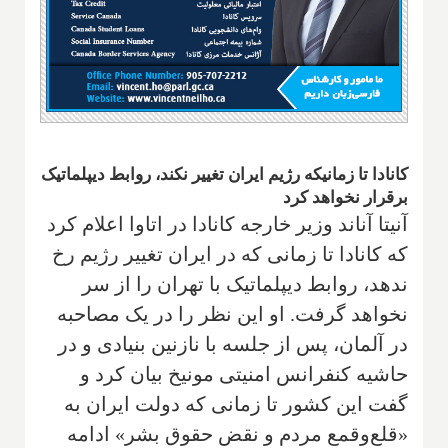
کانادا تا زمانیکه رژیم ایران تغییر نکند، روابط دیپلماتیک
برقرار نخواهد کرد
آنیتا آناند وزیر خارجه کانادا در اتاوا اعلام کرد
که کانادا تا زمانی که در ایران تغییر رژیم رخ
ندهد، روابط دیپلماتیک با تهران را از سر
نخواهد گرفت. او این نظر را در یک مصاحبه
در آلمان، پس از جلسه با نازنین بنیادی و در
حاشیه کنفرانس امنیتی مونیخ بیان کرد و
گفت این کشور تا زمانی که دولت ایران به
«قلع‌وقمع مردم و نقض حقوق بشر» ادامه