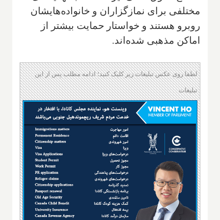
مختلفی برای نمازگزاران و خانواده‌هایشان
روبرو هستند و خواستار حمایت بیشتر از
اماکن مذهبی شده‌اند.
لطفا روی عکس تبلیغات زیر کلیک کنید؛ ادامه مطلب پس از این
تبلیغات