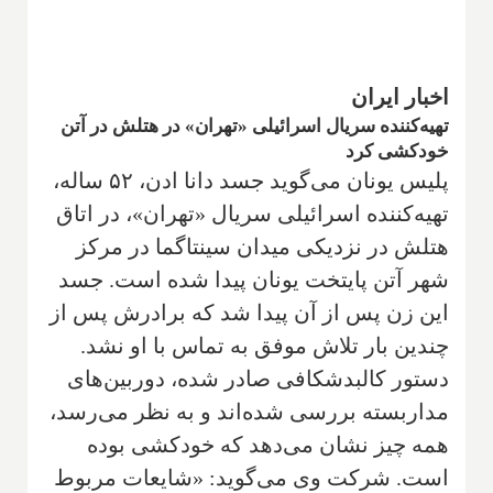
اخبار ایران
تهیه‌کننده سریال اسرائیلی «تهران» در هتلش در آتن
خودکشی کرد
پلیس یونان می‌گوید جسد دانا ادن، ۵۲ ساله،
تهیه‌کننده اسرائیلی سریال «تهران»، در اتاق
هتلش در نزدیکی میدان سینتاگما در مرکز
شهر آتن پایتخت یونان پیدا شده است. جسد
این زن پس از آن پیدا شد که برادرش پس از
چندین بار تلاش موفق به تماس با او نشد.
دستور کالبدشکافی صادر شده، دوربین‌های
مداربسته بررسی شده‌اند و به نظر می‌رسد،
همه چیز نشان می‌دهد که خودکشی بوده
است. شرکت وی می‌گوید: «شایعات مربوط