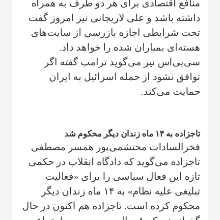
منافع اقتصادی برای هر دو طرف به همراه
داشته باشد و علی لاریجانی نیز امروز گفت
تحت شرایطی اجازه بازرسی از سایت‌های
هسته‌ای بمباران شده را خواهد داد.
سی‌بی‌اس نیز می‌گوید ترامپ گفته اگر
توافق نشود از حمله اسرائیل به ایران
حمایت می‌کند.
تاجزاده به ۱۴ ماه زندان دیگر محکوم شد
فخرالسادات محتشمی‌پور همسر مصطفی
تاجزاده می‌گوید که دادگاه انقلاب در حکمی
تازه این فعال سیاسی را برای «فعالیت
تبلیغی علیه نظام» به ۱۴ ماه زندان دیگر
محکوم کرده است. تاجزاده هم اکنون در حال