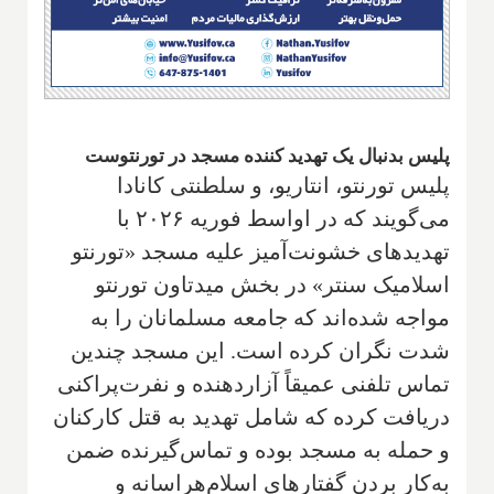
پلیس بدنبال یک تهدید کننده مسجد در تورنتوست
پلیس تورنتو، انتاریو، و سلطنتی کانادا
می‌گویند که در اواسط فوریه ۲۰۲۶ با
تهدیدهای خشونت‌آمیز علیه مسجد «تورنتو
اسلامیک سنتر» در بخش میدتاون تورنتو
مواجه شده‌اند که جامعه مسلمانان را به
شدت نگران کرده است. این مسجد چندین
تماس تلفنی عمیقاً آزاردهنده و نفرت‌پراکنی
دریافت کرده که شامل تهدید به قتل کارکنان
و حمله به مسجد بوده و تماس‌گیرنده ضمن
به‌کار بردن گفتارهای اسلام‌هراسانه و