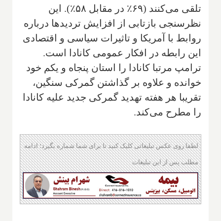
تلقی می‌کنند (۶۹٪ در مقابل ۵۸٪). این
نظرسنجی بازتابی از افزایش تردیدها درباره
روابط با آمریکا و تاثیرات سیاسی و اقتصادی
این رابطه در افکار عمومی کانادا است.
ترامپ مرتبا کانادا را استان پنجاه و یکم خود
خوانده و علاوه بر گذاشتن گمرکی سنگین،
تقریبا هر هفته تهدید گمرکی جدید علیه کانادا
را مطرح می‌کند.
لطفا روی عکس تبلیغاتی کلیک کنید تا برای شما شماره بگیرد؛ ادامه
مطلب پس از این تبلیغات