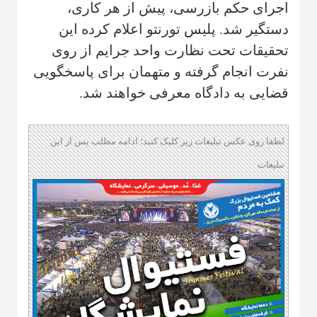
اجرای حکم بازرسی، پیش از هر کاری،
دستگیر شد. پلیس تورنتو اعلام کرده این
تحقیقات تحت نظارت واحد جرایم از روی
نفرت انجام گرفته و متهمان برای پاسخگویی
قضایی به دادگاه معرفی خواهند شد.
لطفا روی عکس تبلیغات زیر کلیک کنید؛ ادامه مطلب پس از این
تبلیغات