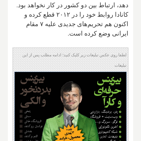
دهد، ارتباط بین دو کشور در کار نخواهد بود.
کانادا روابط خود را در ۲۰۱۲ قطع کرده و
اکنون هم تحریم‌های جدیدی علیه ۷ مقام
ایرانی وضع کرده است.
لطفا روی عکس تبلیغات زیر کلیک کنید؛ ادامه مطلب پس از این
تبلیغات