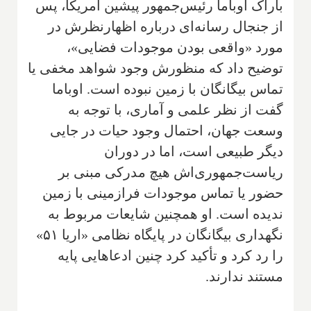
باراک اوباما رئیس‌جمهور پیشین آمریکا، پس
از جنجال رسانه‌ای درباره اظهارنظرش در
مورد «واقعی بودن موجودات فضایی»،
توضیح داد که منظورش وجود شواهد مخفی یا
تماس بیگانگان با زمین نبوده است. اوباما
گفت از نظر علمی و آماری، با توجه به
وسعت جهان، احتمال وجود حیات در جایی
دیگر طبیعی است، اما در دوران
ریاست‌جمهوری‌اش هیچ مدرکی مبنی بر
حضور یا تماس موجودات فرازمینی با زمین
ندیده است. او همچنین شایعات مربوط به
نگهداری بیگانگان در پایگاه نظامی «اریا ۵۱»
را رد کرد و تأکید کرد چنین ادعاهایی پایه
مستند ندارند.