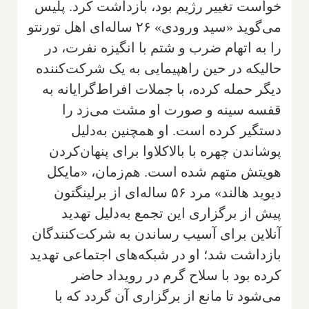
خواست تغییر رژیم بود، بازداشت کرد. پلیس
می‌گوید «سید ورودی» ۲۶ ساله‌ای اهل تورنتو
را به اتهام ضرب و شتم با انگیزه نفرت، در
حالیکه در حین راهپیمایی به یک شرکت‌کننده
دیگر حمله کرده، با جملات افراط‌گرایانه به
قفسه سینه و صورت او مشت می‌زد را
دستگیر کرده است. او همچنین به‌دلیل
پوشاندن چهره با بالاکلاوا برای پنهان‌کردن
هویتش متهم شده است. هم‌زمان، «مایکل
دیوید هالند» مرد ۵۶ ساله‌ای از برلینگتون
پیش از برگزاری این تجمع به‌دلیل تهدید
آنلاین برای آسیب رساندن به شرکت‌کنندگان
بازداشت شد؛ او در شبکه‌های اجتماعی تهدید
کرده بود با سلاح گرم در رویداد حاضر
می‌شود تا مانع از برگزاری آن گردد که با