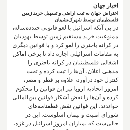
اخبار جهان
اعتراض جهان به ثبت اراضی و تسهیل خرید زمین
فلسطینیان توسط شهرک‌نشینان
در پی آنکه اسرائیل با لغو قانونی چندده‌ساله،
ممنوعیت خرید مستقیم زمین توسط یهودیان
در کرانه باختری را لغو کرد و با قوانین دیگری
به مقامات اسرائیلی اجازه داد تا برخی اماکن
اشغالی فلسطینیان در کرانه باختری را
مذهبی اعلان، آن‌ها را ثبت کرده و تحت
کنترل خود درآورد، علاوه بر قطر و مصر،
امروز اتحادیه اروپا نیز این قوانین را محکوم
کرده و آن‌ها را نقض آشکار قوانین بین‌المللی
خواندند. این قوانین نقض قطعنامه‌های
شورای امنیت و پیمان اسلوست. این در
حالی‌ست که بمباران امروز اسرائیل در غزه،