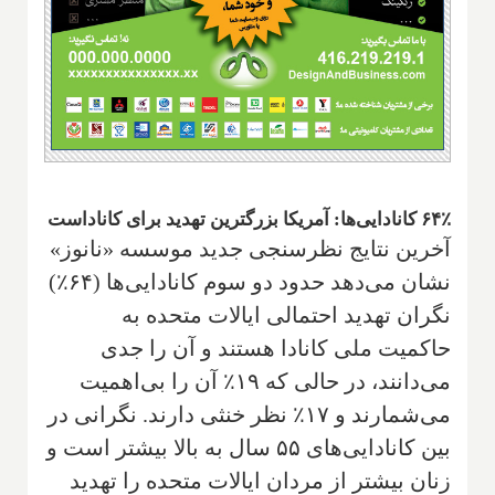
۶۴٪ کانادایی‌ها: آمریکا بزرگترین تهدید برای کاناداست
آخرین نتایج نظرسنجی جدید موسسه «نانوز»
نشان می‌دهد حدود دو سوم کانادایی‌ها (۶۴٪)
نگران تهدید احتمالی ایالات متحده به
حاکمیت ملی کانادا هستند و آن را جدی
می‌دانند، در حالی که ۱۹٪ آن را بی‌اهمیت
می‌شمارند و ۱۷٪ نظر خنثی دارند. نگرانی در
بین کانادایی‌های ۵۵ سال به بالا بیشتر است و
زنان بیشتر از مردان ایالات متحده را تهدید