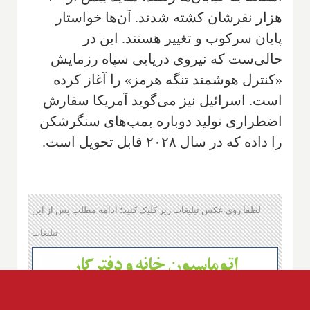
هزار نفرشان کشته شدند. آن‌ها خواستار
پایان سرکوب و تغییر هستند. این در
حالی‌ست که نیروی دریایی سپاه رزمایش
«کنترل هوشمند تنگه هرمز» را آغاز کرده
است. اسرائیل نیز می‌گوید آمریکا سفارش
اضطراری تولید دوباره بمب‌های سنگرشکن
را داده که در سال ۲۰۲۸ قابل تحویل است.
لطفا روی عکس تبلیغات زیر کلیک کنید؛ ادامه مطلب پس از این
تبلیغات