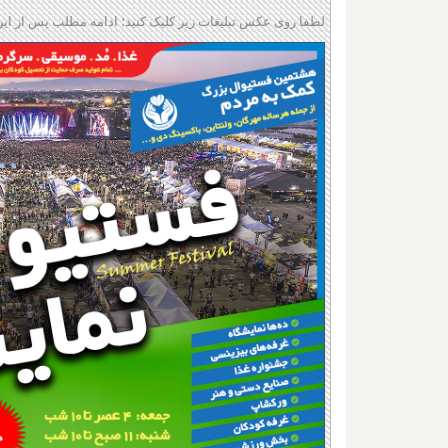
لطفا روی عکس تبلیغات زیر کلیک کنید؛ ادامه مطلب پس از این