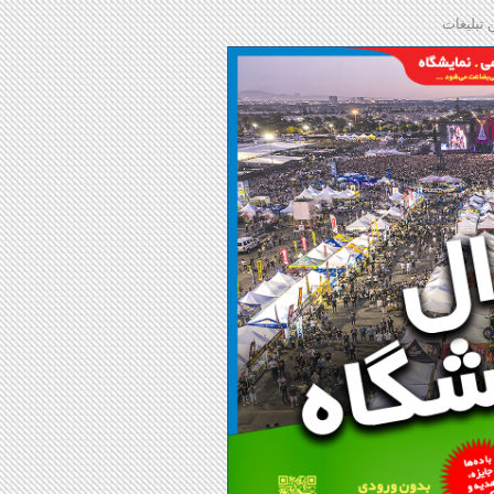
 تبلیغات