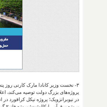
پروژه‌های بزرگ دولت توصیه می‌کند، اعل
در نیوبرانزویک؛ پروژه نیکل کرافورد در ان
پروژه