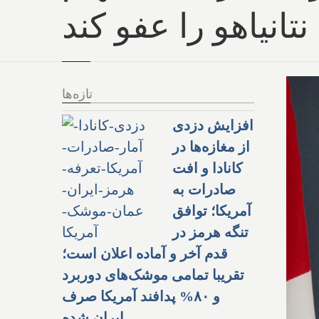
انیاهو را عفو کند
تازه‌ها
افزایش دزدی
از مغازه‌ها در
کانادا و افت
صادرات به
آمریکا؛ توافق
تنگه هرمز در
قدم آخر و آماده اعلان است؛
تقریبا تمامی موشک‌های دوربرد
و ۸۰% پدافند آمریکا صرف
ایران شده