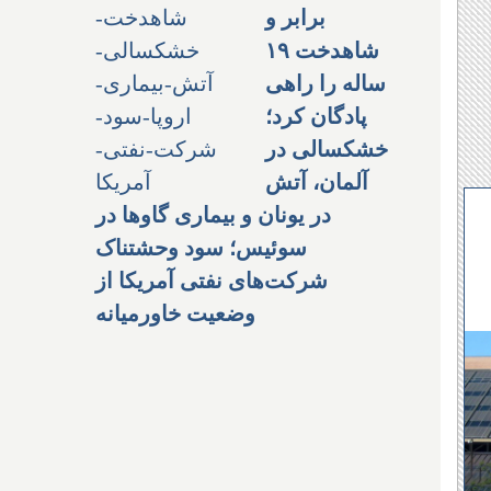
برابر و
شاهدخت ۱۹
ساله را راهی
پادگان کرد؛
خشکسالی در
آلمان، آتش
در یونان و بیماری گاوها در
سوئیس؛ سود وحشتناک
شرکت‌های نفتی آمریکا از
وضعیت خاورمیانه