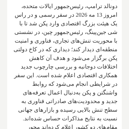
دونالد ترامپ، رئیس‌جمهور ایالات متحده،
امروز 13 مه 2026 در سفر رسمی و در راس
یک هیئت بزرگ اقتصادی وارد پکن شد تا با
شی جین‌پینگ، رئیس‌جمهور چین، در نشستی
با محوریت تنش‌های تجاری، فناوری و امنیت
منطقه‌ای دیدار کند؛ دیداری که در کاخ دولتی
پکن برگزار می‌شود و هدف آن کاهش
اختلافات دوجانبه و بررسی چارچوب جدید
همکاری اقتصادی اعلام شده است. این سفر
در شرایطی انجام می‌شود که روابط
واشنگتن و پکن به‌دنبال اعمال تعرفه‌های
جدید و محدودیت‌های صادراتی فناوری به
سطح تنش بالایی رسیده و بازارهای جهانی
نسبت به نتایج مذاکرات حساس شده‌اند.
مقام‌های دو کشور اعلام کرده‌اند محور