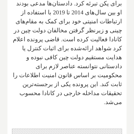
برای پکن تبرئه کرد. دادستان‌ها مدعی بودند
او بین سال‌های 2014 تا 2019 با استفاده از
ارتباطات امنیتی خود برای کمک به مقام‌های
چینی و زیرنظر گرفتن مخالفان دولت چین در
کانادا فعالیت کرده است. قاضی پرونده اعلام
کرد شواهد ارائه‌شده برای اثبات کنترل یا
هدایت مستقیم دولت چین کافی نبوده و
دادستانی نتوانسته عناصر لازم برای
محکومیت بر اساس قانون امنیت اطلاعات را
ثابت کند. این پرونده یکی از برجسته‌ترین
تحقیقات مداخله خارجی در کانادا محسوب
می‌شد.