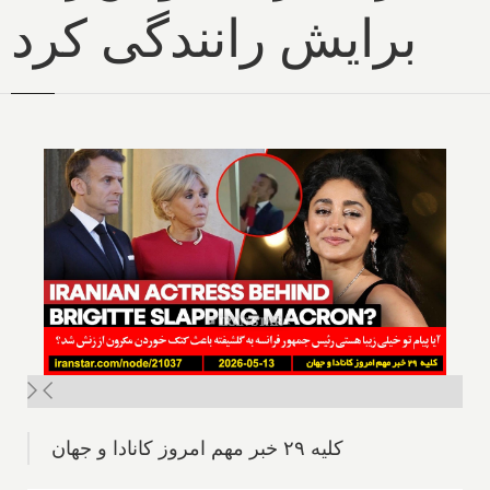
برایش رانندگی کرد
کلیه ۲۹ خبر مهم امروز کانادا و جهان