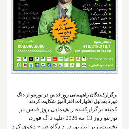
برگزارکنندگان راهپیمایی روز قدس در تورنتو از داگ
فورد به‌دلیل اظهارات افترا‌آمیز شکایت کردند
کمیته برگزارکننده راهپیمایی روز قدس در
تورنتو روز 13 مه 2026 علیه داگ فورد،
نخست‌وزیر انتاریو، در دادگاه طرح دعوی کرد