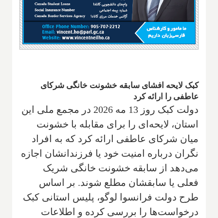
کبک لایحه افشای سابقه خشونت خانگی شرکای
عاطفی را ارائه کرد
دولت کبک روز 13 مه 2026 در مجمع ملی این
استان، لایحه‌ای را برای مقابله با خشونت
میان شرکای عاطفی ارائه کرد که به افراد
نگران درباره امنیت خود یا فرزندانشان اجازه
می‌دهد از سابقه خشونت خانگی شریک
فعلی یا سابقشان مطلع شوند. بر اساس
طرح دولت فرانسوا لوگو، پلیس استانی کبک
درخواست‌ها را بررسی کرده و اطلاعات