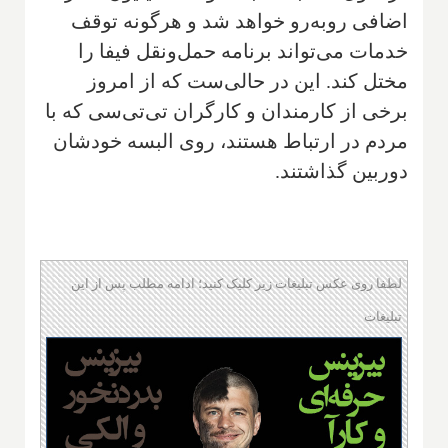
اضافی روبه‌رو خواهد شد و هرگونه توقف
خدمات می‌تواند برنامه حمل‌ونقل فیفا را
مختل کند. این در حالی‌ست که از امروز
برخی از کارمندان و کارگران تی‌تی‌سی که با
مردم در ارتباط هستند، روی البسه خودشان
دوربین گذاشتند.
لطفا روی عکس تبلیغات زیر کلیک کنید؛ ادامه مطلب پس از این
تبلیغات