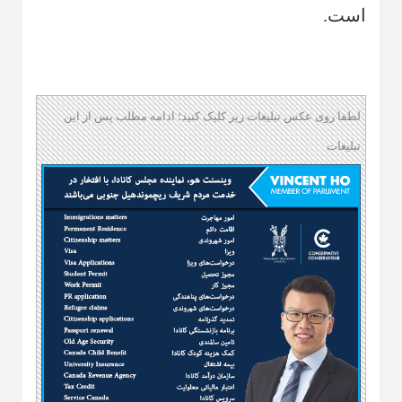
است.
لطفا روی عکس تبلیغات زیر کلیک کنید؛ ادامه مطلب پس از این
تبلیغات