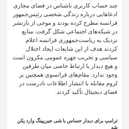
چند حساب کاربری ناشناس در فضای مجازی
ادعاهایی درباره زندگی شخصی رئیس‌جمهور
فرانسه مطرح کرده بودند و موجی از بازنشر
در شبکه‌های اجتماعی شکل گرفت. منابع
نزدیک به ریاست‌جمهوری فرانسه اعلام
کردند هدف از این شایعات ایجاد اختلال
سیاسی و تخریب چهره عمومی مکرون است
و هیچ دیدار یا ارتباط خاصی میان طرفین
وجود ندارد. مقام‌های فرانسوی همچنین بر
لزوم مقابله با انتشار اطلاعات نادرست در
فضای دیجیتال تأکید کردند.
ترامپ برای دیدار حساس با شی جین‌پینگ وارد پکن
شد