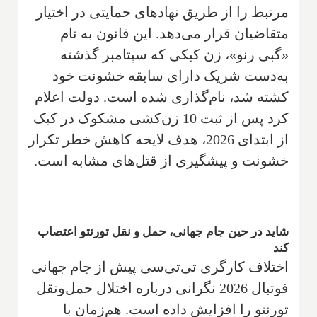
مرتبط را از طریق نهادهای حمایتی در اختیار
متقاضیان قرار می‌دهد. این قانون به نام
«گبی رنو»، زن کبکی که سپتامبر گذشته
به‌دست شریک دارای سابقه خشونت خود
کشته شد، نام‌گذاری شده است. دولت اعلام
کرد پس از ثبت 10 زن‌کشی مشکوک در کبک
از ابتدای 2026، هدف لایحه کاهش خطر تکرار
خشونت و پیشگیری از قتل‌های مشابه است.
شاید در حین جام جهانی، حمل و نقل تورنتو اعتصاب
کند
اختلاف کارگری تی‌تی‌سی پیش از جام جهانی
فوتبال 2026 نگرانی درباره اختلال حمل‌ونقل
تورنتو را افزایش داده است. هم‌زمان با