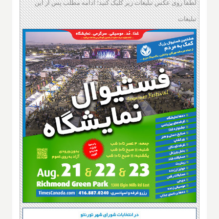
لطفا روی عکس تبلیغات زیر کلیک کنید؛ ادامه مطلب پس از این
تبلیغات