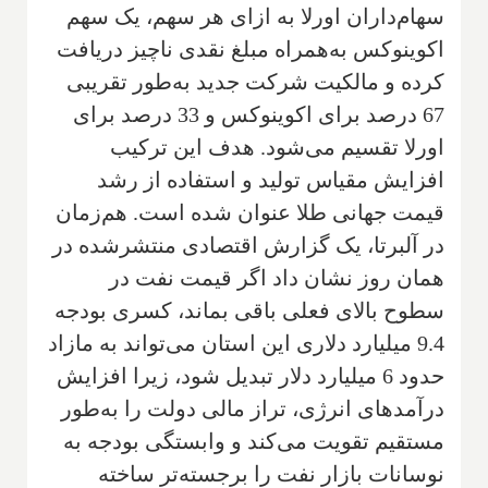
سهام‌داران اورلا به ازای هر سهم، یک سهم
اکوینوکس به‌همراه مبلغ نقدی ناچیز دریافت
کرده و مالکیت شرکت جدید به‌طور تقریبی
67 درصد برای اکوینوکس و 33 درصد برای
اورلا تقسیم می‌شود. هدف این ترکیب
افزایش مقیاس تولید و استفاده از رشد
قیمت جهانی طلا عنوان شده است. هم‌زمان
در آلبرتا، یک گزارش اقتصادی منتشرشده در
همان روز نشان داد اگر قیمت نفت در
سطوح بالای فعلی باقی بماند، کسری بودجه
9.4 میلیارد دلاری این استان می‌تواند به مازاد
حدود 6 میلیارد دلار تبدیل شود، زیرا افزایش
درآمدهای انرژی، تراز مالی دولت را به‌طور
مستقیم تقویت می‌کند و وابستگی بودجه به
نوسانات بازار نفت را برجسته‌تر ساخته