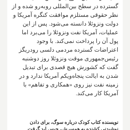
گسترده در سطح بین‌المللی روبه‌رو شده و از
نظر حقوقی مستلزم موافقت کنگره آمریکا و
دولت ونزوئلا دانسته می‌شود. پس از این
عملیات، آمریکا نفت ونزوئلا را می‌برد اما
پول آن را پرداخت نمی‌کند. با وجود
اعتراضات گسترده مردمی دلسی رودریگز
رئیس‌جمهوری موقت ونزوئلا روز دوشنبه
گفت که کشورش هیچ قصدی برای تبدیل
شدن به ایالت پنجاه‌و‌یکم آمریکا ندارد و در
زمینه نفت نیز روی «همکاری و تفاهم» با
آمریکا کار می‌کند.
نویسنده کتاب کودک درباره سوگ، برای دادن
نوشیدنی کشنده به همسرش، حبس ابد گرفت