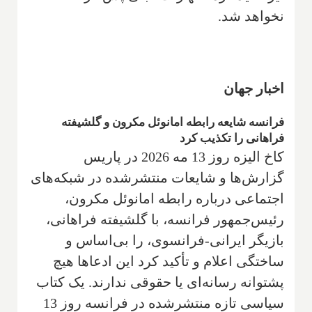
نخواهد شد.
اخبار جهان
فرانسه شایعه رابطه امانوئل مکرون و گلشیفته
فراهانی را تکذیب کرد
کاخ الیزه روز 13 مه 2026 در پاریس
گزارش‌ها و شایعات منتشرشده در شبکه‌های
اجتماعی درباره رابطه امانوئل مکرون،
رئیس‌جمهور فرانسه، با گلشیفته فراهانی،
بازیگر ایرانی-فرانسوی، را بی‌اساس و
ساختگی اعلام و تأکید کرد این ادعاها هیچ
پشتوانه رسانه‌ای یا حقوقی ندارند. یک کتاب
سیاسی تازه منتشرشده در فرانسه روز 13