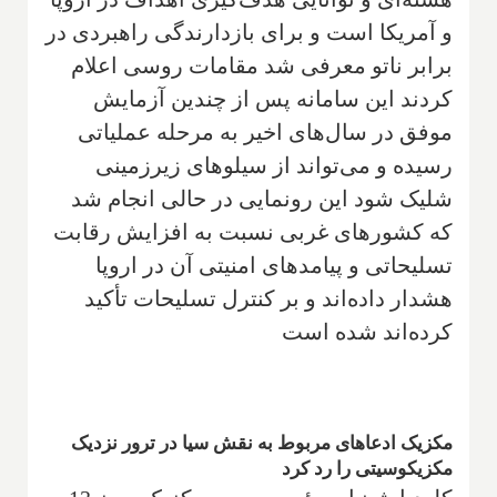
و آمریکا است و برای بازدارندگی راهبردی در
برابر ناتو معرفی شد مقامات روسی اعلام
کردند این سامانه پس از چندین آزمایش
موفق در سال‌های اخیر به مرحله عملیاتی
رسیده و می‌تواند از سیلوهای زیرزمینی
شلیک شود این رونمایی در حالی انجام شد
که کشورهای غربی نسبت به افزایش رقابت
تسلیحاتی و پیامدهای امنیتی آن در اروپا
هشدار داده‌اند و بر کنترل تسلیحات تأکید
کرده‌اند شده است
مکزیک ادعاهای مربوط به نقش سیا در ترور نزدیک
مکزیکوسیتی را رد کرد