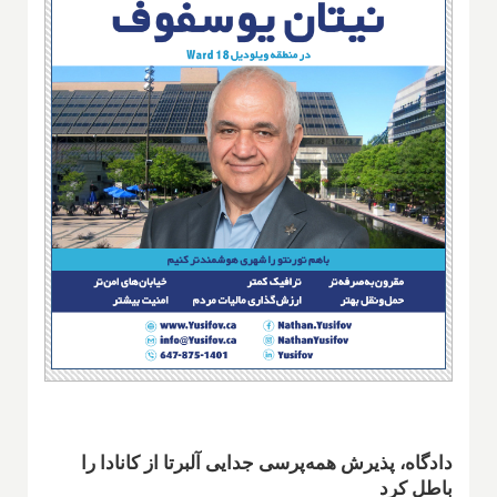
دادگاه، پذیرش همه‌پرسی جدایی آلبرتا از کانادا را
باطل کرد