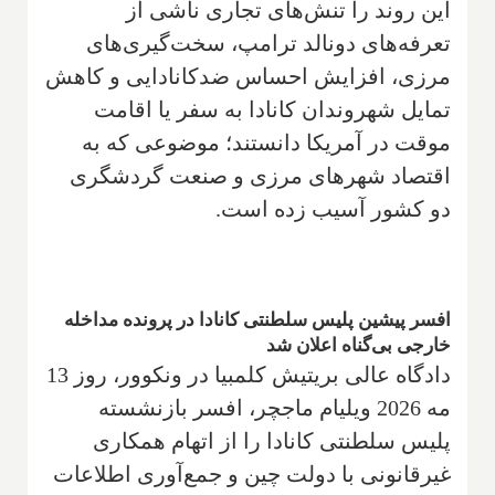
این روند را تنش‌های تجاری ناشی از
تعرفه‌های دونالد ترامپ، سخت‌گیری‌های
مرزی، افزایش احساس ضدکانادایی و کاهش
تمایل شهروندان کانادا به سفر یا اقامت
موقت در آمریکا دانستند؛ موضوعی که به
اقتصاد شهرهای مرزی و صنعت گردشگری
دو کشور آسیب زده است.
افسر پیشین پلیس سلطنتی کانادا در پرونده مداخله
خارجی بی‌گناه اعلان شد
دادگاه عالی بریتیش کلمبیا در ونکوور، روز 13
مه 2026 ویلیام ماجچر، افسر بازنشسته
پلیس سلطنتی کانادا را از اتهام همکاری
غیرقانونی با دولت چین و جمع‌آوری اطلاعات