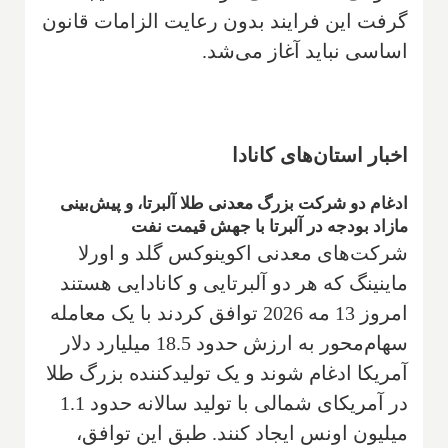
گرفت این فرایند بدون رعایت الزامات قانون
اساسی نباید آغاز می‌شد.
اخبار استان‌های کانادا
ادغام دو شرکت بزرگ معدنی طلا آلبرتا، و پیش‌بینی
مازاد بودجه در آلبرتا با جهش قیمت نفت
شرکت‌های معدنی اکوینوکس گلد و اورلا
ماینینگ که هر دو آلبرتایی و کانادایی هستند
امروز 13 مه 2026 توافق کردند با یک معامله
سهام‌محور به ارزش حدود 18.5 میلیارد دلار
آمریکا ادغام شوند و یک تولیدکننده بزرگ طلا
در آمریکای شمالی با تولید سالانه حدود 1.1
میلیون اونس ایجاد کنند. طبق این توافق،