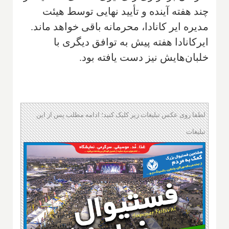
چند هفته آینده و تأیید نهایی توسط هیئت
مدیره ایر کانادا، محرمانه باقی خواهد ماند.
ایرکانادا هفته پیش به توافق دیگری با
خلبان‌هایش نیز دست یافته بود.
لطفا روی عکس تبلیغات زیر کلیک کنید؛ ادامه مطلب پس از این
تبلیغات