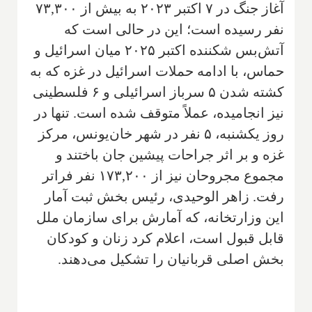
آغاز جنگ در ۷ اکتبر ۲۰۲۳ به بیش از ۷۳,۳۰۰
نفر رسیده است؛ این در حالی است که
آتش‌بس شکننده اکتبر ۲۰۲۵ میان اسرائیل و
حماس، با ادامه حملات اسرائیل در غزه که به
کشته شدن ۵ سرباز اسرائیلی و ۶ فلسطینی
نیز انجامیده، عملاً متوقف شده است. تنها در
روز یکشنبه، ۵ نفر در شهر خان‌یونس، مرکز
غزه و بر اثر جراحات پیشین جان باختند و
مجموع مجروحان نیز از ۱۷۳,۲۰۰ نفر فراتر
رفت. زاهر الوحیدی، رئیس بخش ثبت آمار
این وزارتخانه، که آمارش برای سازمان ملل
قابل قبول است، اعلام کرد زنان و کودکان
بخش اصلی قربانیان را تشکیل می‌دهند.