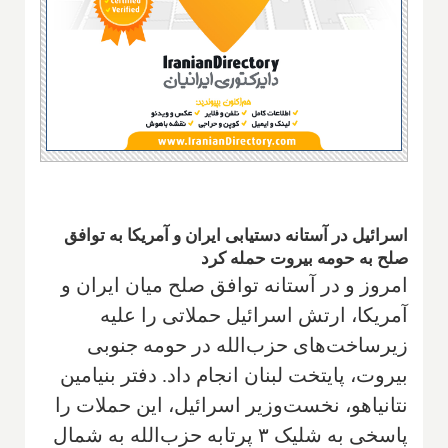
اسرائیل در آستانه دستیابی ایران و آمریکا به توافق
صلح به حومه بیروت حمله کرد
امروز و در آستانه توافق صلح میان ایران و
آمریکا، ارتش اسرائیل حملاتی را علیه
زیرساخت‌های حزب‌الله در حومه جنوبی
بیروت، پایتخت لبنان انجام داد. دفتر بنیامین
نتانیاهو، نخست‌وزیر اسرائیل، این حملات را
پاسخی به شلیک ۳ پرتابه حزب‌الله به شمال