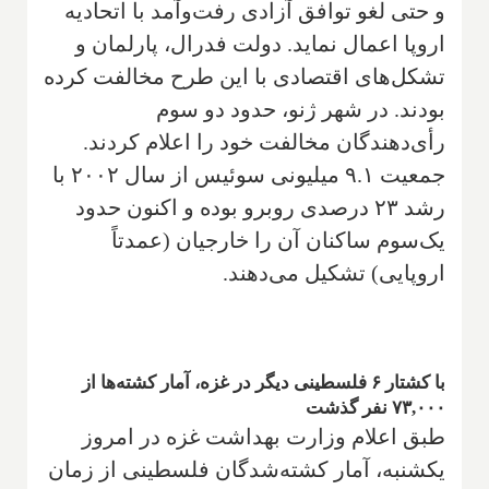
و حتی لغو توافق آزادی رفت‌وآمد با اتحادیه
اروپا اعمال نماید. دولت فدرال، پارلمان و
تشکل‌های اقتصادی با این طرح مخالفت کرده
بودند. در شهر ژنو، حدود دو سوم
رأی‌دهندگان مخالفت خود را اعلام کردند.
جمعیت ۹.۱ میلیونی سوئیس از سال ۲۰۰۲ با
رشد ۲۳ درصدی روبرو بوده و اکنون حدود
یک‌سوم ساکنان آن را خارجیان (عمدتاً
اروپایی) تشکیل می‌دهند.
با کشتار ۶ فلسطینی دیگر در غزه، آمار کشته‌ها از
۷۳,۰۰۰ نفر گذشت
طبق اعلام وزارت بهداشت غزه در امروز
یکشنبه، آمار کشته‌شدگان فلسطینی از زمان