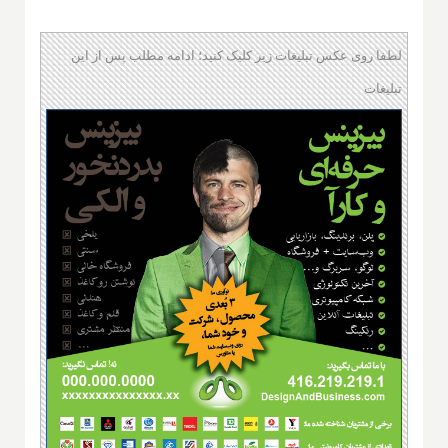
لطفا روی عکس تبلیغات زیر کلیک کنید؛ ادامه مطلب پس از این
تبلیغات