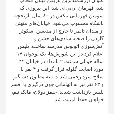
عنوان ارزشمندترین بازیکن فینال انتخاب
شد، قهرمان ان‌بی‌ای شد. این پیروزی که
سومین قهرمانی نیکس در ۸۰ سال تاریخچه
باشگاه محسوب می‌شود، خیابان‌های منهتن
از میدان تایمز تا خارج از مدیسن اسکوئر
گاردن را صحنه شادی‌های خشن و
آتش‌سوزی اتوبوس مدرسه ساخت. پلیس
اعلام کرد در این شورش‌ها، یک نوجوان ۱۷
ساله حوالی ساعت ۲ بامداد در خیابان ۴۲
مورد اصابت گلوله قرار گرفت و ۴ نفر با
سلاح سرد زخمی شدند. سه مظنون دستگیر
و ۶۳ نفر نیز به اتهاماتی چون درگیری با افسر
پلیس بازداشت شدند. جیمز دولان، مالک تیم،
خواهان حفظ امنیت شد.