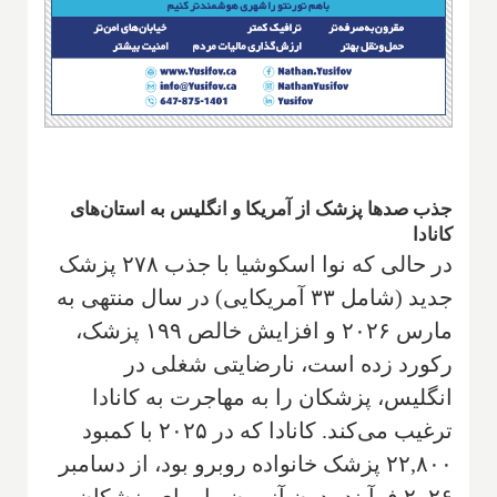
جذب صدها پزشک از آمریکا و انگلیس به استان‌های
کانادا
در حالی که نوا اسکوشیا با جذب ۲۷۸ پزشک
جدید (شامل ۳۳ آمریکایی) در سال منتهی به
مارس ۲۰۲۶ و افزایش خالص ۱۹۹ پزشک،
رکورد زده است، نارضایتی شغلی در
انگلیس، پزشکان را به مهاجرت به کانادا
ترغیب می‌کند. کانادا که در ۲۰۲۵ با کمبود
۲۲,۸۰۰ پزشک خانواده روبرو بود، از دسامبر