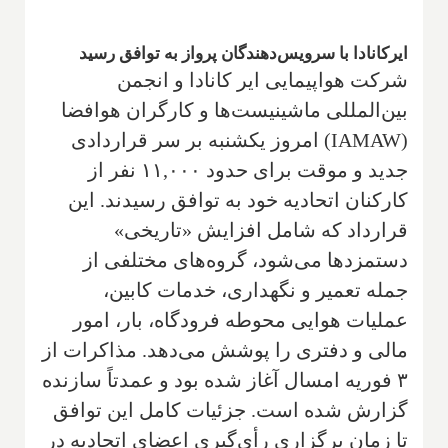
ایرکانادا با سرویس‌دهندگان پرواز به توافق رسید
شرکت هواپیمایی ایر کانادا و انجمن
بین‌المللی ماشینیست‌ها و کارگران هوافضا
(IAMAW) امروز یکشنبه بر سر قراردادی
جدید و موقت برای حدود ۱۱,۰۰۰ نفر از
کارکنان اتحادیه خود به توافق رسیدند. این
قرارداد که شامل افزایش «تاریخی»
دستمزدها می‌شود، گروه‌های مختلفی از
جمله تعمیر و نگهداری، خدمات کابین،
عملیات هوایی محوطه فرودگاه، بار، امور
مالی و دفتری را پوشش می‌دهد. مذاکرات از
۳ فوریه امسال آغاز شده بود و عمدتاً سازنده
گزارش شده است. جزئیات کامل این توافق
تا زمان برگزاری رأی‌گیری اعضای اتحادیه در