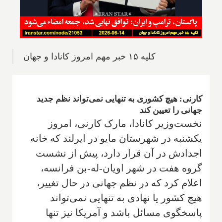
کلیه ۱۵ خبر مهم امروز کانادا و جهان
کارنی: هیچ کشوری به تنهایی نمی‌تواند نظم جدید
جهانی را تعیین کند
نخست‌وزیر کانادا، مارک کارنی، امروز
یکشنبه در شهرستان مایو در ایرلند که خانه
اجدادش در آن قرار دارد، پیش از نشست
گروه هفت در شهر اویان-له-بن فرانسه،
اعلام کرد که در نظم جهانی در حال تغییر،
هیچ کشور یا نهادی به تنهایی نمی‌تواند
پاسخگوی مسائل باشد و آمریکا نیز تنها