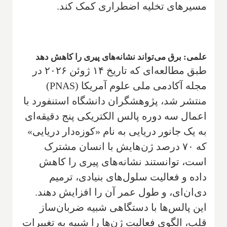
مسیرهای تخلیه اضطراری کمک کند.
علمی: برق می‌تواند نشانه‌های پیری را کاهش دهد
طبق مطالعه‌ای که تاریخ ۱۴ ژوئن ۲۰۲۶ در
مجله آکادمی ملی علوم آمریکا (PNAS)
منتشر شد، پژوهشگران دانشگاه استنفورد با
اعمال سه دوره پالس الکتریکی پنج دقیقه‌ای
به یک جانور دریایی به نام «کوزه‌دار دریایی»
که ۷۰ درصد ژن‌هایش با انسان مشترک
است، توانستند نشانه‌های پیری را کاهش
داده و فعالیت سلول‌های بنیادی، ترمیم
دی‌ان‌ای، و طول عمر آن را افزایش دهند.
این پالس‌ها با دستگاهی شبیه ضربان‌ساز
قلب، الگوی فعالیت ژن‌ها را شبیه به تغییرات