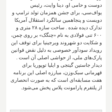
دوست و حامی او، دینا وایت، رئیس
یواف‌سی، برای جشن همزمان تولد ترامپ و
دویست و پنجاهمین سالگرد استقلال آمریکا
تدارک دیده شده . ساخت سازه ۲۸ متری و
۶۰۰ تنی فولادی به نام «چنگک» بر روی چمن،
و شکایت دو شهروند ویرجینیا برای توقف این
رویداد سودآور خصوصی به دلیل نقض قوانین
پارک‌های ملی، از حواشی اصلی آن است .
دیدار جاستین گیتجی و ایلیا توپوریا برای
قهرمانی سبک‌وزن، مبارزه اصلی این برنامه
هفت مسابقه‌ای است که به صورت انحصاری
از پلتفرم پارامونت پلاس پخش می‌شود.