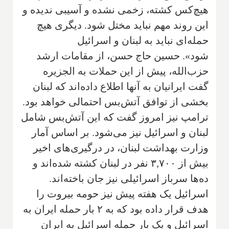
هیچ‌کس کشته، زخمی نشده و آسیبی ندیده و
این روند مهم نباید مختل شود. دیگری هیچ
حمله‌ای نباید به لبنان و اسرائیل
شود». حسین حاج حسن، از مقامات ارشد
حزب‌الله، پیش از این حملات به الجزیره
گفت ایرانیان به آنها اطلاع داده‌اند که لبنان
بخشی از توافق آتش‌بس احتمالی خواهد بود.
ترامپ نیز امروز گفت که این آتش‌بس شامل
لبنان و اسرائیل نیز می‌شود. بر اساس آمار
وزارت بهداشت لبنان، در درگیری‌های اخیر
بیش از ۳,۷۰۰ نفر در لبنان کشته شده‌اند و
ده‌ها سرباز اسرائیلی نیز جان باخته‌اند.
اسرائیل یک هفته پیش نیز حومه بیروت را
هدف قرار داده بود که به ۲ بار حمله ایران به
اسرائیل و یک بار حمله اسرائیل به ایران