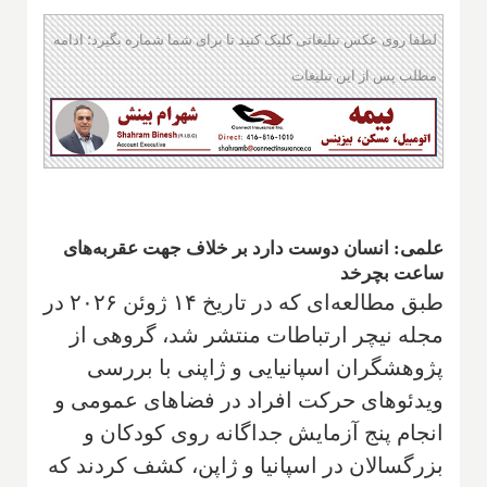
لطفا روی عکس تبلیغاتی کلیک کنید تا برای شما شماره بگیرد؛ ادامه
مطلب پس از این تبلیغات
علمی: انسان دوست دارد بر خلاف جهت عقربه‌های
ساعت بچرخد
طبق مطالعه‌ای که در تاریخ ۱۴ ژوئن ۲۰۲۶ در
مجله نیچر ارتباطات منتشر شد، گروهی از
پژوهشگران اسپانیایی و ژاپنی با بررسی
ویدئوهای حرکت افراد در فضاهای عمومی و
انجام پنج آزمایش جداگانه روی کودکان و
بزرگسالان در اسپانیا و ژاپن، کشف کردند که