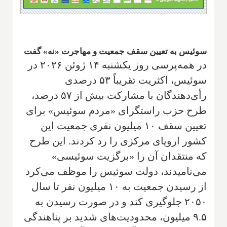
سوئیس به تعیین سقف جمعیت و مهاجرت «نه» گفت
در همه‌پرسی روز یکشنبه ۱۴ ژوئن ۲۰۲۶ در
سوئیس، اکثریت تقریباً ۵۳ درصدی
رأی‌دهندگان با مشارکت بیش از ۵۷ درصد،
طرح حزب راستگرای «مردم سوئیس» برای
تعیین سقف ۱۰ میلیون نفری جمعیت این
کشور اروپای مرکزی را رد کردند. این طرح
که منتقدان آن را «برگزیت سوئیسی»
می‌نامیدند، دولت سوئیس را موظف می‌کرد
از رسیدن جمعیت به ۱۰ میلیون نفر تا سال
۲۰۵۰ جلوگیری کند و در صورت رسیدن به
۹.۵ میلیون، محدودیت‌های شدید بر پناهندگی