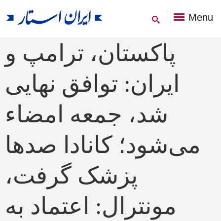
Menu
پاکستان، ترامپ و
ایران: توافق نهایی
شد، جمعه امضاء
می‌شود؛ کانادا صدها
پزشک گرفت،
مونترال: اعتماد به