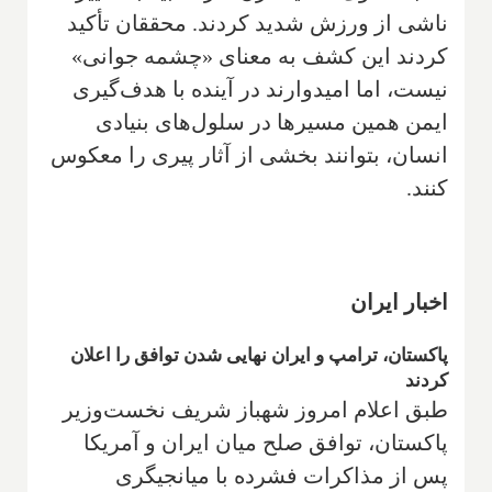
ناشی از ورزش شدید کردند. محققان تأکید
کردند این کشف به معنای «چشمه جوانی»
نیست، اما امیدوارند در آینده با هدف‌گیری
ایمن همین مسیرها در سلول‌های بنیادی
انسان، بتوانند بخشی از آثار پیری را معکوس
کنند.
اخبار ایران
پاکستان، ترامپ و ایران نهایی شدن توافق را اعلان
کردند
طبق اعلام امروز شهباز شریف نخست‌وزیر
پاکستان، توافق صلح میان ایران و آمریکا
پس از مذاکرات فشرده با میانجیگری