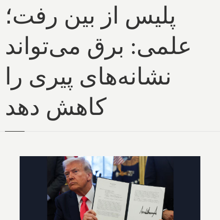
پلیس از بین رفت؛
علمی: برق می‌تواند
نشانه‌های پیری را
کاهش دهد