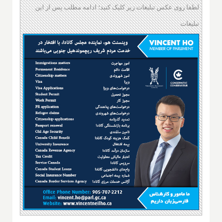
لطفا روی عکس تبلیغات زیر کلیک کنید؛ ادامه مطلب پس از این
تبلیغات