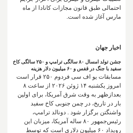
احتمالی طبق قانون مجازات کانادا از ماه
مارس آغاز شده است.
اخبار جهان
جشن تولد امسال ۸۰ سالگی ترامپ و ۲۵۰ سالگی کاخ
سفید با جنگ در قفس و ۶۰ میلیون دلار هزینه
مسابقات یو اف سی فردوم ۲۵۰ قرار است
امروز یکشنبه ۱۴ ژوئن ۲۰۲۶ از ساعت ۸
بعدازظهر به وقت شرق آمریکا، برای اولین
بار در تاریخ، در چمن جنوبی کاخ سفید
واشنگتن برگزار شود . دونالد ترامپ،
رئیس‌جمهور ۸۰ ساله آمریکا، میزبان این
رویداد ۶۰ میلیون دلاری است که توسط