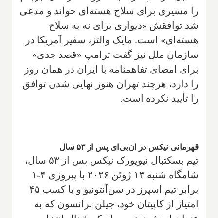
را مسیری برای سلاح هسته‌ای خواند و مدعی
شد توافقش «دیواری برای نه به سلاح
هسته‌ای» است. مایک والتز، سفیر آمریکا در
سازمان ملل نیز گفت ترامپ «قصد جدی»
برای امضای تفاهمنامه با ایران در همان روز
را دارد، هرچند تهران هنوز نهایی شدن توافق
را تأیید نکرده است.
قهرمانی نیکس در ان‌بی‌ای پس از ۵۳ سال
تیم بسکتبال نیویورک نیکس پس از ۵۳ سال،
شامگاه شنبه ۱۳ ژوئن ۲۰۲۶ با پیروزی ۴-۱
برابر تیم اسپرز در سن‌آنتونیو و با کسب ۴۵
امتیاز از کاپیتان خود، جیلن برانسون که به