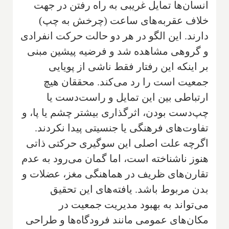
انسان‌ها تمایل غریبی به راه رفتن در جهت
خلاف عقربه‌های ساعت (چرخش به چپ)
دارند. این الگو در هر دو حالت حرکت انفرادی
و گروهی مشاهده شد و فرضیه پیشین مبنی
بر اینکه این رفتار فقط ناشی از پویایی
جمعیت است را رد می‌کند. محققان هیچ
ارتباطی بین این تمایل و راست‌دست یا
چپ‌دست بودن، اثرگذاری بیشتر چشم یا پا، و
تفاوت‌های فرهنگی یا جنسیتی پیدا نکردند.
اگرچه علت اصلی این سوگیری حرکتی ذاتی
هنوز ناشناخته است، اما گمان می‌رود به عدم
تقارن‌های ظریف در هماهنگی مغز، عضلات و
بدن مربوط باشد. یافته‌های این تحقیق
می‌تواند به بهبود مدیریت جمعیت در
مکان‌های عمومی مانند فرودگاه‌ها و طراحی