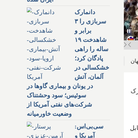
دانمارک
سربازی را ۳
برابر و
شاهدخت ۱۹
ساله را راهی
پادگان کرد؛
خشکسالی در
آلمان، آتش
در یونان و بیماری گاوها در
رک
سوئیس؛ سود وحشتناک
شرکت‌های نفتی آمریکا از
وضعیت خاورمیانه
سی‌بی‌اس:
بل
آمریکا و