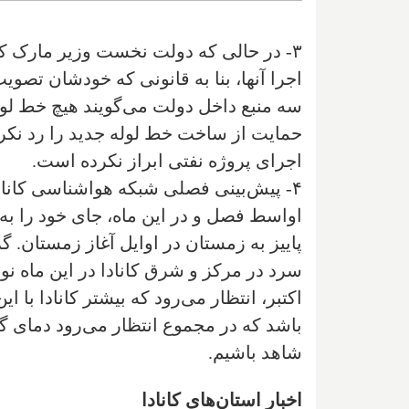
۳- در حالی که دولت نخست وزیر مارک کا
اجرا آنها، بنا به قانونی که خودشان تصو
سه منبع داخل دولت می‌گویند هیچ خط لو
حمایت از ساخت خط لوله جدید را رد نکرده
اجرای پروژه نفتی ابراز نکرده است.
۴- پیش‌بینی فصلی شبکه هواشناسی کاناد
اواسط فصل و در این ماه، جای خود را به د
پاییز به زمستان در اوایل آغاز زمستان. گ
سرد در مرکز و شرق کانادا در این ماه ن
اکتبر، انتظار می‌رود که بیشتر کانادا با ای
باشد که در مجموع انتظار می‌رود دمای گر
شاهد باشیم.
اخبار استان‌های کانادا