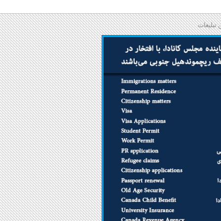
 تبلیغات