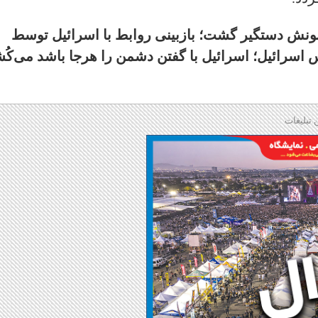
نش دستگیر گشت؛ بازبینی روابط با اسرائیل توسط
اسرائیل؛ اسرائیل با گفتن دشمن را هرجا باشد می‌کُ
 تبلیغات