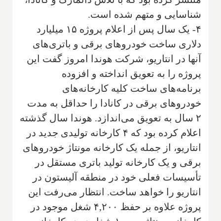
شناسایی و متهم شده است.
۴- یک سال پس از اعلام پروژه ۱۵ میلیارد
دلاری ساخت خودروهای برقی و باتری‌های
آنها در انتاریو، شرکت هوندا امروز گفت این
پروژه را به تعویق انداخته و افزوده
برنامه‌های ساخت کلیه کارخانه‌های
خودروهای برقی در کانادا را حداقل به مدت
۲ سال به تعویق می‌اندازد. هوندا سال گذشته
اعلام کرده بود که ۴ کارخانه تولیدی جدید در
انتاریو، از جمله یک کارخانه مونتاژ خودروهای
برقی و یک کارخانه تولید باتری مستقل در
تأسیسات فعلی خود در منطقه آلیستون در
انتاریو را خواهد ساخت. انتظار می‌رفت این
پروژه علاوه بر حفظ ۴,۲۰۰ شغل موجود در