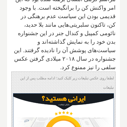
امر واکنش کن را برانگیخته است. با وجود
قدیمی بودن این سیاست عدم برهنگی در
کن، تاکنون سلبریتی‌هایی مانند بلا حدید،
نائومی کمپبل و کندال جنر در این جشنواره
بدن خود را به نمایش گذاشته‌اند و
سیاست‌های پوشش آن را نادیده گرفتند. این
جشنواره در سال ۲۰۱۸ میلادی گرفتن عکس
سلفی را نیز ممنوع کرد.
لطفا روی عکس تبلیغات زیر کلیک کنید؛ ادامه مطلب پس از این
تبلیغات