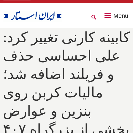
Menu
کابینه کارنی تغییر کرد:
علی احساسی حذف
و فریلند اضافه شد؛
مالیات کربن روی
بنزین و عوارض
بخشی از بزرگراه ۴۰۷