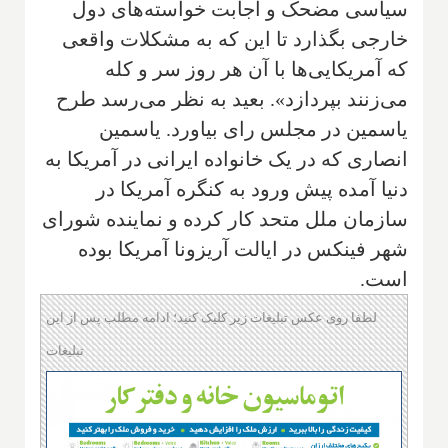
سیاسی مضحک و اجابت خواسته‌های دول
خارجی بگذارد تا این که به مشکلات واقعی
که آمریکایی‌ها با آن هر روز سر و کله
می‌زنند بپردازد». بعید به نظر می‌رسد طرح
یاسمین در مجلس رای بیاورد. یاسمین
انصاری که در یک خانواده ایرانی در آمریکا به
دنیا آمده پیش ورود به کنگره آمریکا در
سازمان ملل متحد کار کرده و نماینده شورای
شهر فینکس در ایالت آریزونا آمریکا بوده
است.
لطفا روی عکس تبلیغات زیر کلیک کنید؛ ادامه مطلب پس از این
تبلیغات