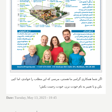
اگر شما همکاری گرامی ما هستی، مرسی که این مطلب را خواندی، اما کپی
نکن و با تغییر به نام خودت نزن، خودت زحمت بکش!
Date
:
Tuesday, May 13, 2025 - 19:45