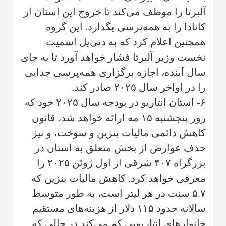
آلبرتا را موظف می‌کند تا خروج این استان از
کانادا را به همه‌پرسی بگذارد. این گروه
همچنین اعلام کرد که به دنی‌یل اسمیت
نخست وزیر آلبرتا فشار خواهد آورد تا به جای
سال آینده، اجازه برگزاری همه‌پرسی جدایی
را در اواخر سال ۲۰۲۵ صادر کند.
۶- استان انتاریو در بودجه سال ۲۰۲۵ خود که
روز پنجشنبه ۱۵ مه ارائه خواهد شد، قانون
کاهش دائمی مالیات بنزین و سوخت، و نیز
حذف عوارض از بخش متعلق به استان در
بزرگراه ۴۰۷ شرقی از اول ژوئن ۲۰۲۵ را
معرفی خواهد کرد. کاهش مالیات بنزین که
۵.۷ سنت در هر لیتر است، به طور متوسط
سالانه حدود ۱۱۵ دلار از هزینه‌های مستقیم
خانوارهای انتاریویی کم می‌کند در حالی که