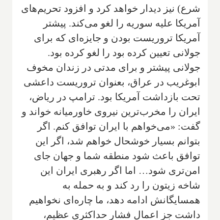
شرع) نیز دیدار خواهد کرد و افزود تحریم‌های
آمریکا علیه سوریه را لغو می‌کند. پیشتر
آمریکا تروریست بودن و جایزه‌ای که برای
جولانی تعیین کرده بود را لغو کرده بود.
جولانی پیشتر و برای مدتی در زندان مخوف
ابوغریب در عراق، بعنوان تروریست داعشی
تحت بازداشت آمریکا بود. ترامپ در ریاض،
ایران را مخرب‌ترین نیروی خاورمیانه خواند و
گفت: «می‌خواهم با ایران توافق کنم. اگر
بتوانم بسیار خوشحال خواهم شد، اگر این
توافق باعث شود منطقه شما و جهان جای
امن‌تری شود… اما اگر رهبری ایران این
شاخه زیتون را رد کند و به حمله به
همسایگانش ادامه دهد، ما چاره‌ای نخواهیم
داشت جز اعمال فشار حداکثری عظیم،