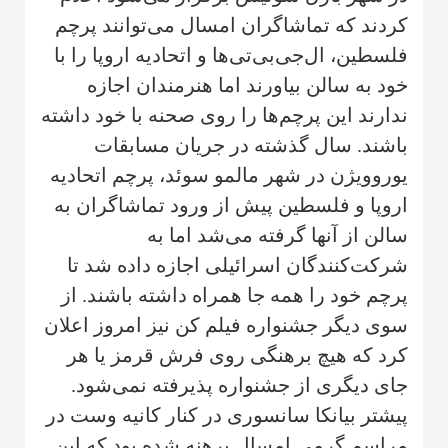
کردند که تماشاگران امسال می‌توانند پرچم
فلسطین، ال‌جی‌بی‌تی‌ها و اتحادیه اروپا را با
خود به سالن بیاورند اما هنرمندان اجازه
ندارند این پرچم‌ها را روی صحنه با خود داشته
باشند. سال گذشته در جریان مسابقات
یوروویژن در شهر مالمو سوئد، پرچم اتحادیه
اروپا و فلسطین پیش از ورود تماشاگران به
سالن از آنها گرفته می‌شد اما به
شرکت‌کنندگان اسرائیلی اجازه داده شد تا
پرچم خود را همه جا همراه داشته باشند. از
سوی دیگر جشنواره فیلم کن نیز امروز اعلان
کرد که هیچ برهنگی روی فرش قرمز یا هر
جای دیگری از جشنواره پذیرفته نمی‌شود.
پیشتر بیانکا سانسوری در کنار کانیه وست در
مراسم گرمی امسال برهنه شده بود که این