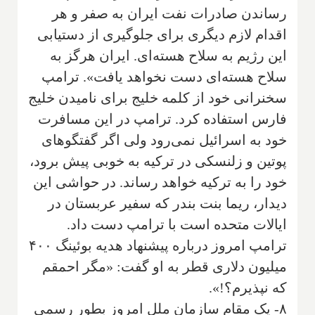
رساندن صادرات نفت ایران به صفر و هر
اقدام لازم دیگری برای جلوگیری از دستیابی
این رژیم به سلاح هسته‌ای. ایران هرگز به
سلاح هسته‌ای دست نخواهد یافت». ترامپ
سخنرانی خود از کلمه خلیج برای نامیدن خلیج
فارس استفاده کرد. ترامپ در این مسافرت
خود به اسرائیل نمی‌رود ولی اگر گفتگوهای
پوتین و زلنسکی در ترکیه به خوبی پیش برود،
خود را به ترکیه خواهد رساند. در حواشی این
دیدار، ریما بنت بندر که سفیر عربستان در
ایالات متحده است با ترامپ دست داد.
ترامپ امروز درباره پیشنهاد هدیه بوئینگ ۴۰۰
میلیون دلاری قطر به او گفت: «مگر احمقم
که نپذیرم؟!».
۸- یک مقام سازمان ملل امروز بطور رسمی