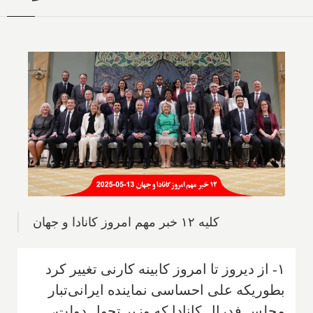
کلیه ۱۲ خبر مهم امروز کانادا و جهان
۱- از دیروز تا امروز کابینه کارنی تغییر کرد
بطوریکه علی احساسی نماینده ایرانی‌تبار
مجلس فدرال کانادا که وزیر تحول دولت،