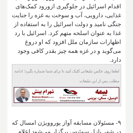
اقدام اسرائیل در جلوگیری ازورود کمک‌های
غذایی، دارویی، آب و سوخت به غزه را جنایت
جنگی نامید و دولت اسرائیل را به استفاده از
غذا به عنوان اسلحه متهم کرد. اسرائیل با رد
اظهارات سازمان ملل افزود که او دروغ
می‌گوید و در غزه همه چیز بقدر کافی وجود
دارد.
لطفا روی عکس تبلیغاتی کلیک کنید تا برای شما شماره بگیرد؛ ادامه
مطلب پس از این تبلیغات
۹- مسئولان مسابقه آواز یوروویژن امسال که
در شهر بازل سوئیس برگزار می‌شود اعلام