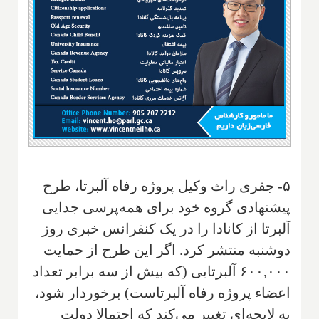
۵- جفری راث وکیل پروژه رفاه آلبرتا، طرح
پیشنهادی گروه خود برای همه‌پرسی جدایی
آلبرتا از کانادا را در یک کنفرانس خبری روز
دوشنبه منتشر کرد. اگر این طرح از حمایت
۶۰۰,۰۰۰ آلبرتایی (که بیش از سه برابر تعداد
اعضاء پروژه رفاه آلبرتاست) برخوردار شود،
به لایحه‌ای تغییر می‌کند که احتمالا دولت