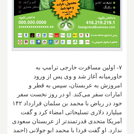
۷- اولین مسافرت خارجی ترامپ به
خاورمیانه آغاز شد و وی پس از ورود
امروزش به عربستان، سپس به قطر و
امارات سفر می‌کند. او در روز نخست سفر
خود در ریاض با محمد بن سلمان قرارداد ۱۴۲
میلیارد دلاری تسلیحاتی امضاء کرد و گفت
آمریکا متحدی قدرتمندتر از عربستان سعودی
ندارد. او گفت فردا با محمد ابو جولانی (احمد