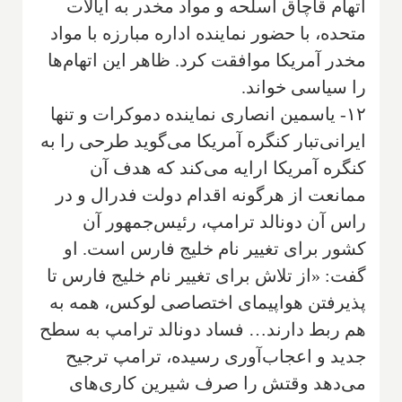
اتهام قاچاق اسلحه و مواد مخدر به ایالات
متحده، با حضور نماینده اداره مبارزه با مواد
مخدر آمریکا موافقت کرد. ظاهر این اتهام‌ها
را سیاسی خواند.
۱۲- یاسمین انصاری نماینده دموکرات و تنها
ایرانی‌تبار کنگره آمریکا می‌گوید طرحی را به
کنگره آمریکا ارایه می‌کند که هدف آن
ممانعت از هرگونه اقدام دولت فدرال و در
راس آن دونالد ترامپ، رئیس‌جمهور آن
کشور برای تغییر نام خلیج فارس است. او
گفت: «از تلاش برای تغییر نام خلیج فارس تا
پذیرفتن هواپیمای اختصاصی لوکس، همه به
هم ربط دارند… فساد دونالد ترامپ به سطح
جدید و اعجاب‌آوری رسیده، ترامپ ترجیح
می‌دهد وقتش را صرف شیرین کاری‌های