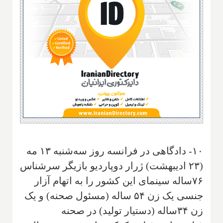
۱۰- دادگاهی در فرانسه روز سه‌شنبه ۱۳ مه
(۲۳ ادیبهشت) ژرار دوپاردیو بازیگر سرشناس
۷۶ساله سینمای این کشور را به اتهام آزار
جنسی یک زن ۵۴ ساله (مسئول صحنه) و یک
زن ۳۴ساله (دستیار تولید) در صحنه