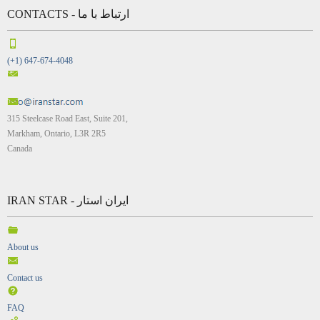
CONTACTS - ارتباط با ما
(+1) 647-674-4048
315 Steelcase Road East, Suite 201,
Markham, Ontario, L3R 2R5
Canada
IRAN STAR - ایران استار
About us
Contact us
FAQ