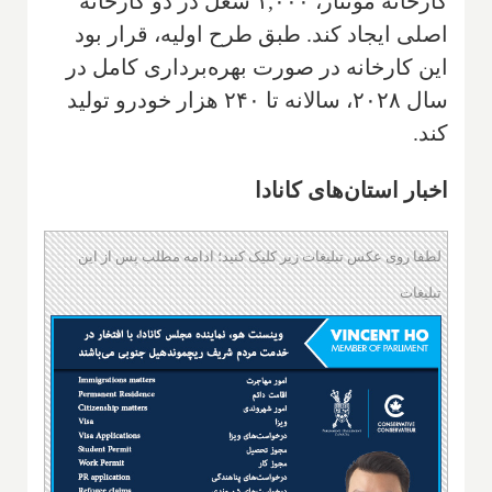
کارخانه مونتاژ، ۱,۰۰۰ شغل در دو کارخانه
اصلی ایجاد کند. طبق طرح اولیه، قرار بود
این کارخانه در صورت بهره‌برداری کامل در
سال ۲۰۲۸، سالانه تا ۲۴۰ هزار خودرو تولید
کند.
اخبار استان‌های کانادا
لطفا روی عکس تبلیغات زیر کلیک کنید؛ ادامه مطلب پس از این
تبلیغات