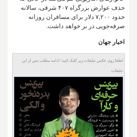
حذف عوارض بزرگراه ۴۰۷ شرقی، سالانه
حدود ۷,۲۰۰ دلار برای مسافران روزانه
صرفه‌جویی در بر خواهد داشت.
اخبار جهان
لطفا روی عکس تبلیغات زیر کلیک کنید؛ ادامه مطلب پس از این
تبلیغات