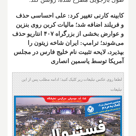
کابینه کارنی تغییر کرد: علی احساسی حذف
و فریلند اضافه شد؛ مالیات کربن روی بنزین
و عوارض بخشی از بزرگراه ۴۰۷ انتاریو حذف
می‌شوند؛ ترامپ: ایران شاخه زیتون را
بپذیرد، لایحه تثبیت نام خلیج فارس در مجلس
آمریکا توسط یاسمین انصاری
لطفا روی عکس تبلیغات زیر کلیک کنید؛ ادامه مطلب پس از این
تبلیغات