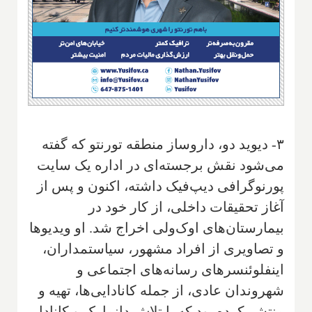
۳- دیوید دو، داروساز منطقه تورنتو که گفته
می‌شود نقش برجسته‌ای در اداره یک سایت
پورنوگرافی دیپ‌فیک داشته، اکنون و پس از
آغاز تحقیقات داخلی، از کار خود در
بیمارستان‌های اوک‌ولی اخراج شد. او ویدیوها
و تصاویری از افراد مشهور، سیاستمداران،
اینفلوئنسرهای رسانه‌های اجتماعی و
شهروندان عادی، از جمله کانادایی‌ها، تهیه و
منتشر کرده بود که با تلاش دانمارک و کانادا،