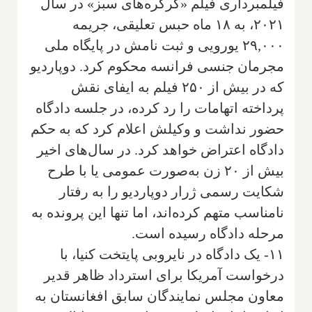
فیلمبرداری فیلم «کرکره‌های سبز» در سال
۲۰۲۱، به ۱۸ ماه حبس تعلیقی، جریمه
۲۹,۰۰۰ یورویی و ثبت نامش در پایگاه ملی
مجرمان جنسی فرانسه محکوم کرد. دوپاردیو
که در بیش از ۲۵۰ فیلم به ایفای نقش
پرداخته اتهامات را رد کرده، در جلسه دادگاه
حضور نداشت و وکیلش اعلام کرد که به حکم
دادگاه اعتراض خواهد کرد. در سال‌های اخیر
بیش از ۲۰ زن به‌صورت عمومی یا با طرح
شکایت رسمی ژرار دوپاردیو را به رفتار
نامناسب متهم کرده‌اند، اما تنها این پرونده به
مرحله دادگاه رسیده است.
۱۱- یک دادگاه در نایروبی پایتخت کنیا، با
درخواست آمریکا برای استرداد ظاهر قدیر
معاون مجلس نمایندگان سابق افغانستان به