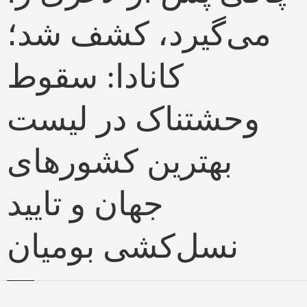
می‌گیرد، کشف شد؛
کانادا: سقوط
وحشتناک در لیست
بهترین کشورهای
جهان و تایید
نسل‌کشی بومیان