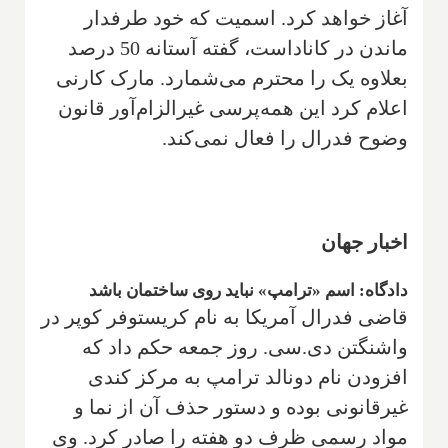
آغاز خواهد کرد. اسمیت که خود طرفدار
ماندن در کاناداست، گفته آستانه 50 درصد
بعلاوه یک را محترم می‌شمارد. مارک کارنی
اعلام کرد این همه‌پرسی غیرالزام‌آور قانون
وضوح فدرال را فعال نمی‌کند.
اخبار جهان
دادگاه: اسم «ترامپ» نباید روی ساختمان باشد
قاضی فدرال آمریکا به نام کریستوفر کوپر در
واشنگتن دی.سی. روز جمعه حکم داد که
افزودن نام دونالد ترامپ به مرکز کندی
غیرقانونی بوده و دستور حذف آن از نما و
مواد رسمی ظرف دو هفته را صادر کرد. وی