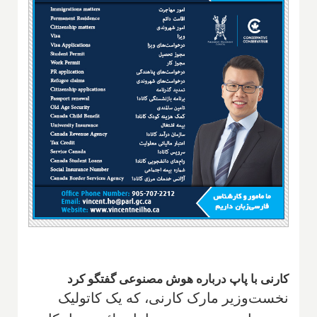
کارنی با پاپ درباره هوش مصنوعی گفتگو کرد
نخست‌وزیر مارک کارنی، که یک کاتولیک