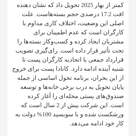
کمتر از بهار 2025 تحویل داد که نشان دهنده
افت 17.2 درصدی حجم بسته‌هاست. علت
اصلی این وضعیت، اختلاف کاری مداوم با
کارگران است که عدم اطمینان برای
مشتریان ایجاد کرده و کسب‌وکار بسته‌ها را
تحت تأثیر قرار داده است. رای‌گیری تصویب
قرارداد جمعی با اتحادیه کارگران پست تا
شنبه آینده ادامه دارد. کانادا پست برای خروج
از این بحران، برنامه تحول اساسی از جمله
پایان تحویل به درب برخی خانه‌ها و توسعه
صندوق‌های پستی محله‌ای را آغاز کرده
است. این شرکت بیش از 2 سال است که
ورشکست شده و با سوبسید 100% دولت به
کار خود ادامه می‌دهد.