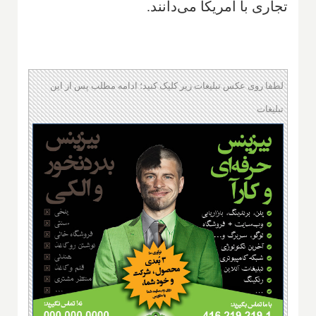
تجاری با آمریکا می‌دانند.
لطفا روی عکس تبلیغات زیر کلیک کنید؛ ادامه مطلب پس از این
تبلیغات