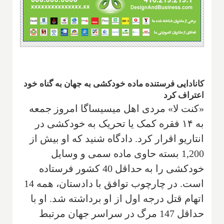
کانادایی فرستنده ماده خودکشی به جهان به گناه خود
اعتراف کرد
«کنت لا» مردی اهل میسیساگا امروز جمعه
به ۱۴ فقره کمک یا تحریک به خودکشی در
انتاریو اقرار کرد. دادگاه شنید که او بیش از
1,200 بسته حاوی ماده سمی و وسایل
خودکشی را به حداقل 40 کشور فرستاده
است. در چارچوب توافق با دادستان، همه 14
اتهام قتل درجه اول از او برداشته شد. او با
حداقل 147 مرگ در سراسر جهان مرتبط