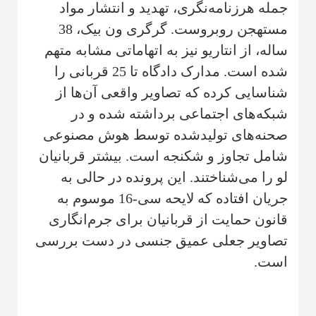
جمله هرزنامه‌نگری، تهدید و انتشار مواد
مستهجن روبروست. گرگری ون بیک، 38
ساله، از انتاریو نیز به اتهاماتی مشابه متهم
شده است. مدارک دادگاه تا 25 قربانی را
شناسایی کرده که تصاویر واقعی آن‌ها از
شبکه‌های اجتماعی برداشته شده و در
صحنه‌های تولیدشده توسط هوش مصنوعی
شامل تجاوز و شکنجه است. بیشتر قربانیان
لو را می‌شناختند. این پرونده در حالی به
جریان افتاده که لایحه سی-16 موسوم به
قانون حمایت از قربانیان برای جرم‌انگاری
تصاویر جعلی عمیق جنسی در دست بررسی
است.