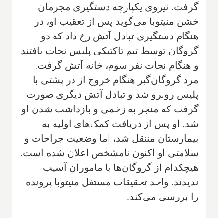
گرفت. نیروی یکپارچه دستگیری مجرمان
خشن منیتوبا می‌گوید پس از تعقیب او، در
هنگام دستگیری تبادل آتش رخ داد که دو
گروگان توسط تیم تاکتیکی پلیس نجات یافتند
و هنگام نجات نفر سوم، خانه آتش گرفت.
مرد گروگان‌گیر هنگام خروج از در پشتی با
پلیس روبرو شد و تبادل آتش دیگری صورت
گرفت که منجر به زخمی و بازداشت شدن او
شد. او پس از دریافت کمک‌های اولیه به
بیمارستان منتقل شد، اما وضعیت جراحات و
سلامتی او اکنون نامشخص اعلان شده است.
هیچکدام از گروگان‌ها یا ماموران آسیب
ندیدند. واحد تحقیقات مستقل منیتوبا پرونده
را بررسی می‌کند.