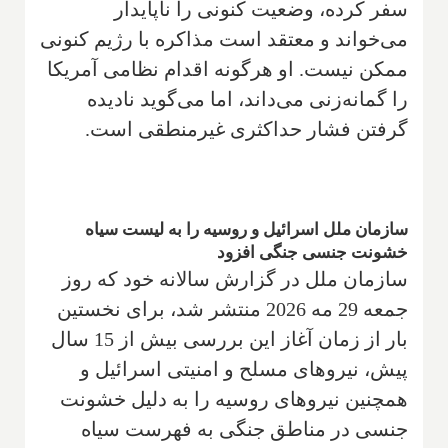
سفر کرده، وضعیت کنونی را ناپایدار
می‌خواند و معتقد است مذاکره با رژیم کنونی
ممکن نیست. او هرگونه اقدام نظامی آمریکا
را گمانه‌زنی می‌داند، اما می‌گوید نادیده
گرفتن فشار حداکثری غیرمنطقی است.
سازمان ملل اسرائیل و روسیه را به لیست سیاه
خشونت جنسی جنگی افزود
سازمان ملل در گزارش سالانه خود که روز
جمعه 29 مه 2026 منتشر شد، برای نخستین
بار از زمان آغاز این بررسی بیش از 15 سال
پیش، نیروهای مسلح و امنیتی اسرائیل و
همچنین نیروهای روسیه را به دلیل خشونت
جنسی در مناطق جنگی به فهرست سیاه