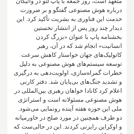
متعهد است، روز جمعه با پاپ لئو در واتیکان
درباره هوش مصنوعی گفتگو و بر ضرورت
خدمت این فناوری به بشریت تأکید کرد. این
دیدار چند روز پس از انتشار نخستین
بخشنامه پاپ با عنوان «بزرگ کردن
انسانیت» انجام شد که در آن، رهبر
کاتولیک‌های جهان خواستار کاهش سرعت
توسعه سیستم‌های هوش مصنوعی به دلیل
خطرات گمراه‌سازی، اولویت‌دهی به درگیری
و تشدید جنگ‌های بی‌پایان شد. دفتر کارنی
اعلام کرد کانادا خواهان رهبری بین‌المللی در
هوش مصنوعی مسئولانه است و استراتژی
ملی این حوزه هفته آینده رونمایی می‌شود.
دو طرف همچنین در مورد صلح در خاورمیانه
و اوکراین رایزنی کردند. این در حالی‌ست که