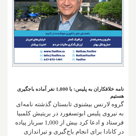
نامه خلافکاران به پلیس: با 1,000 نفر آماده باجگیری
هستیم
گروه لارنس بیشنوی تابستان گذشته نامه‌ای
به نیروی پلیس ابوتسفورد در بریتیش کلمبیا
فرستاد و ادعا کرد بیش از 1,000 سرباز پیاده
در کانادا برای انجام باج‌گیری و تیراندازی