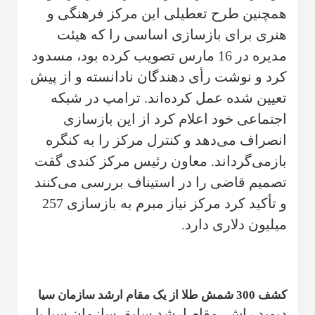
همچنین طرح تعطیلی این مرکز فرهنگی و
هنری برای بازسازی اساسی را که هیئت
مدیره در 16 مارس تصویب کرده بود، مسدود
کرد و نوشت رأی دهندگان نادانسته و از پیش
تعیین شده عمل کرده‌اند. ترامپ در شبکه
اجتماعی خود اعلام کرد از این بازسازی
انصراف می‌دهد و کنترل مرکز را به کنگره
بازمی‌گرداند. معاون رئیس مرکز کندی گفت
تصمیم قاضی را در استیناف بررسی می‌کنند
و تأکید کرد مرکز نیاز مبرم به بازسازی 257
میلیون دلاری دارد.
کشف 300 شمش طلا از یک مقام ارشد سازمان سیا
دیوید راش، مقام ارشد سابق سازمان سیا با