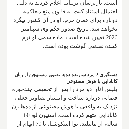
است. بازپرسان بریتانیا اعلام کردند به دلیل
احتمال استناد کنت به قانون منع محاکمه
دوباره برای همان جرم، او در آن کشور پیگرد
نخواهد شد. تاریخ صدور حکم وی سپتامبر
2026 تعیین شده است. ماده سمی او نرم
کننده صنعتی گوشت بوده است.
دستگیری 2 مرد سازنده ده‌ها تصویر مستهجن از زنان
کانادایی با هوش مصنوعی
پلیس اتاوا دو مرد را پس از تحقیقی چندحوزه
قضایی درباره ساخت و انتشار تصاویر جعلی
نزدیک به واقعی با هوش مصنوعی از ده‌ها زن
کانادایی متهم کرده است. استیون لو، 60
ساله، از مایتلند، نوا اسکوشیا، با 79 اتهام از