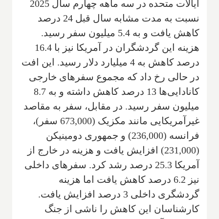
ایالات متحده در سه ماهه چهارم سال 2025
نسبت به مدت مشابه سال قبل 24 درصد
کاهش یافت و به 5.4 میلیون سفر رسید.
هزینه این گردشگران در آمریکا نیز با 16.4
درصد کاهش به 4 میلیارد دلار رسید. این افت
در حالی رخ داد که مجموع سفرهای خارجی
کانادایی‌ها 13 درصد کاهش داشته و به 8.7
میلیون سفر رسید. در مقابل، سفر به مقاصد
غیرآمریکایی مانند مکزیک (673,000 سفر)،
فرانسه (236,000) و جمهوری دومینیکن
(231,000) افزایش یافت و هزینه در خارج از
آمریکا 25.3 درصد رشد کرد. سفرهای داخلی
نیز 6.2 درصد کاهش یافت اما هزینه
گردشگری داخلی 3 درصد افزایش یافت.
کارشناسان این کاهش را ناشی از جنگ