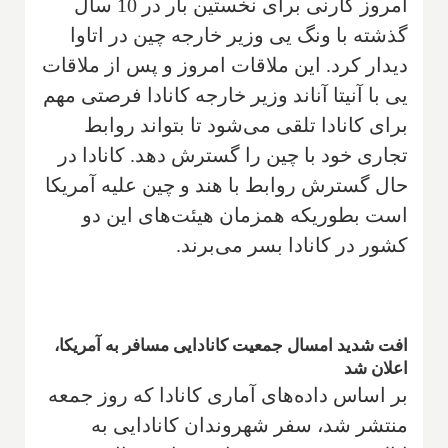
امروز کارنی برای نخستین بار در 10 سال
گذشته با ونگ یی وزیر خارجه چین در اتاوا
دیدار کرد. این ملاقات امروز و پس از ملاقات
یی با آنیتا آناند وزیر خارجه کانادا فرصتی مهم
برای کانادا تلقی می‌شود تا بتواند روابط
تجاری خود با چین را گسترش دهد. کانادا در
حال گسترش روابط با هند و چین علیه آمریکا
است بطوریکه همزمان هیئت‌های این دو
کشور در کانادا بسر می‌برند.
افت شدید امسال جمعیت کانادایی مسافر به آمریکا،
اعلان شد
بر اساس داده‌های آماری کانادا که روز جمعه
منتشر شد، سفر شهروندان کانادایی به