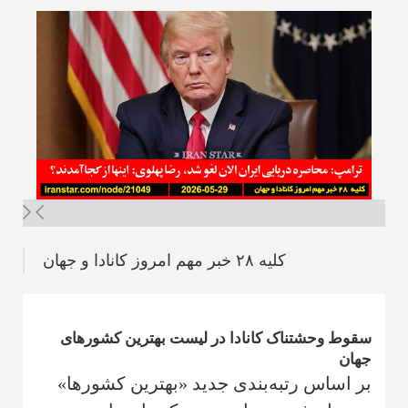
کلیه ۲۸ خبر مهم امروز کانادا و جهان
سقوط وحشتناک کانادا در لیست بهترین کشورهای
جهان
بر اساس رتبه‌بندی جدید «بهترین کشورها»