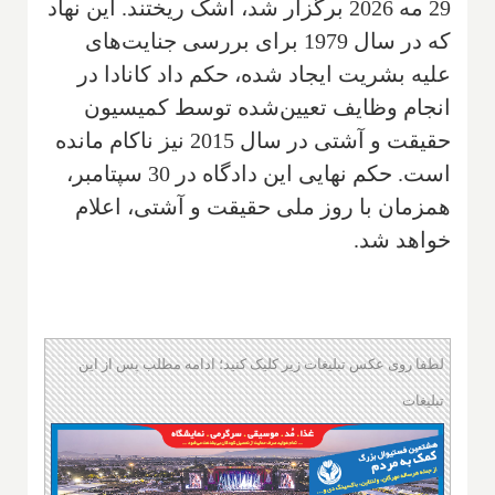
29 مه 2026 برگزار شد، اشک ریختند. این نهاد
که در سال 1979 برای بررسی جنایت‌های
علیه بشریت ایجاد شده، حکم داد کانادا در
انجام وظایف تعیین‌شده توسط کمیسیون
حقیقت و آشتی در سال 2015 نیز ناکام مانده
است. حکم نهایی این دادگاه در 30 سپتامبر،
همزمان با روز ملی حقیقت و آشتی، اعلام
خواهد شد.
لطفا روی عکس تبلیغات زیر کلیک کنید؛ ادامه مطلب پس از این
تبلیغات