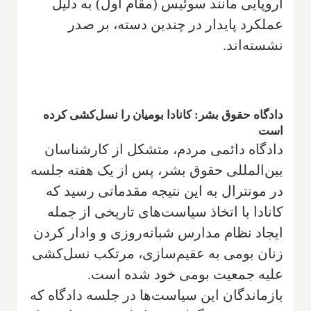
اروپایی مانند سوئیس (مقام اول) به دلیل
عملکرد پایدار در چندین دسته، بر صدر
نشسته‌اند.
دادگاه حقوق بشر: کانادا بومیان را نسل‌کشی کرده
است
دادگاه دائمی مردم، متشکل از کارشناسان
بین‌المللی حقوق بشر، پس از یک هفته جلسه
در مونترال به این نتیجه مقدماتی رسید که
کانادا با اتخاذ سیاست‌های تاریخی از جمله
ایجاد نظام مدارس شبانه‌روزی و وادار کردن
زنان بومی به عقیم‌سازی، مرتکب نسل‌کشی
علیه جمعیت بومی خود شده است.
بازماندگان این سیاست‌ها در جلسه دادگاه که