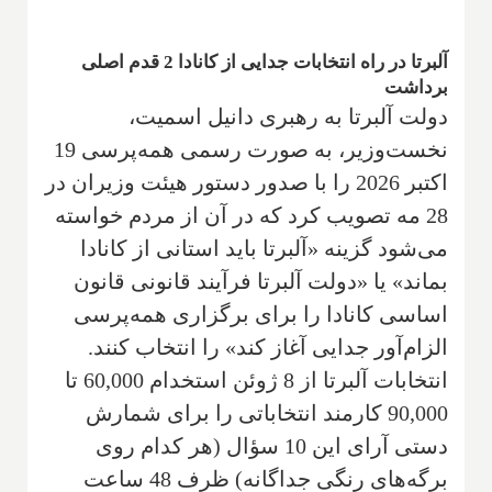
آلبرتا در راه انتخابات جدایی از کانادا 2 قدم اصلی
برداشت
دولت آلبرتا به رهبری دانیل اسمیت،
نخست‌وزیر، به صورت رسمی همه‌پرسی 19
اکتبر 2026 را با صدور دستور هیئت وزیران در
28 مه تصویب کرد که در آن از مردم خواسته
می‌شود گزینه «آلبرتا باید استانی از کانادا
بماند» یا «دولت آلبرتا فرآیند قانونی قانون
اساسی کانادا را برای برگزاری همه‌پرسی
الزام‌آور جدایی آغاز کند» را انتخاب کنند.
انتخابات آلبرتا از 8 ژوئن استخدام 60,000 تا
90,000 کارمند انتخاباتی را برای شمارش
دستی آرای این 10 سؤال (هر کدام روی
برگه‌های رنگی جداگانه) ظرف 48 ساعت