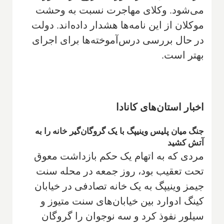
می‌شود. وکلای مهاجرت نسبت به وحشت
موکلان از این نامه‌ها هشدار داده‌اند. دولت
در حال بررسی درس‌آموخته‌ها برای اجرای
بهتر است.
اخبار استان‌های کانادا
جنگ میان پلیس وینیپگ با یک گروگان‌گیر خانه را به
آتش کشید
مردی که به اتهام یک حکم بازداشت معوق
تحت تعقیب بود، روز جمعه در محله سنت
جیمز وینیپگ به یک خانه تصادفی در خیابان
کینگ ادوارد بین خیابان‌های سنت متیوز و
سیلور نفوذ کرد و سه نوجوان را گروگان