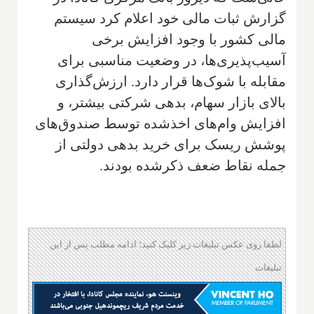
گزارش ثبات مالی خود اعلام کرد سیستم
مالی کشور با وجود افزایش برخی
آسیب‌پذیری‌ها، در وضعیت مناسبی برای
مقابله با شوک‌ها قرار دارد. ارزش‌گذاری
بالای بازار سهام، بدهی شرکتی بیشتر، و
افزایش وام‌های اخذشده توسط صندوق‌های
پوشش ریسک برای خرید بدهی دولتی از
جمله نقاط ضعف ذکرشده بودند.
لطفا روی عکس تبلیغات زیر کلیک کنید؛ ادامه مطلب پس از این
تبلیغات