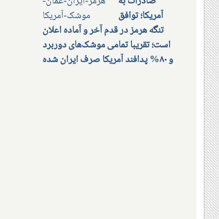
صادرات به
آمریکا؛ توافق
تنگه هرمز در قدم آخر و آماده اعلان
است؛ تقریبا تمامی موشک‌های دوربرد
و ۸۰% پدافند آمریکا صرف ایران شده