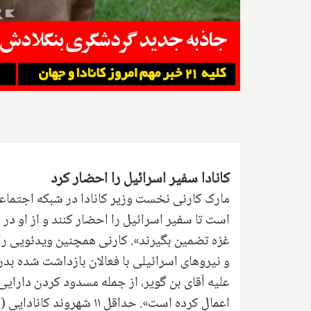
کانادا سفیر اسرائیل را احضار کرد
مارک کارنی نخست وزیر کانادا در شبکه‌ اجتماع
است تا سفیر اسرائیل را احضار کنند و از او در
غزه تضمین بگیرند». کارنی همچنین ویدئویی را 
و نیروهای اسرائیلی با فعالان بازداشت شده بدر
علیه آقای بن گویر، از جمله مسدود کردن دارای