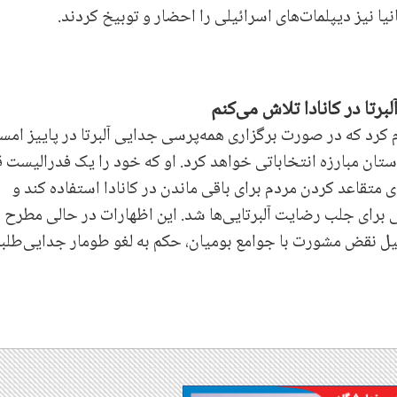
یا نیز دیپلمات‌های اسرائیلی را احضار و توبیخ کردند.
برتا در کانادا تلاش می‌کنم
م کرد که در صورت برگزاری همه‌پرسی جدایی آلبرتا در پاییز امسا
ستان مبارزه انتخاباتی خواهد کرد. او که خود را یک فدرالیست 
ی متقاعد کردن مردم برای باقی ماندن در کانادا استفاده کند و
 برای جلب رضایت آلبرتایی‌ها شد. این اظهارات در حالی مطرح
لیل نقض مشورت با جوامع بومیان، حکم به لغو طومار جدایی‌طلب