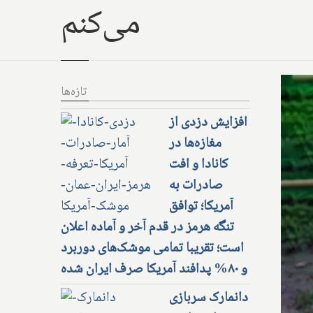
می‌کنم
تازه‌ها
افزایش دزدی از
مغازه‌ها در
کانادا و افت
صادرات به
آمریکا؛ توافق
تنگه هرمز در قدم آخر و آماده اعلان
است؛ تقریبا تمامی موشک‌های دوربرد
و ۸۰% پدافند آمریکا صرف ایران شده
دانمارک سربازی