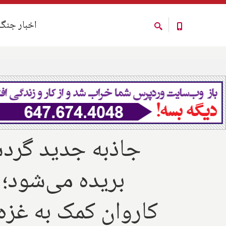
اخبار جنگ
اخبار جنگ
جاذبه جدید گرد
بریده می‌شود؛ 
کاروان کمک به غزه؛ 