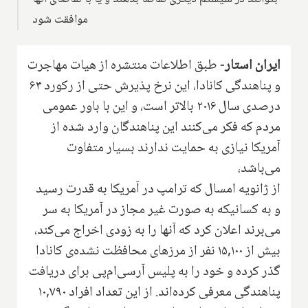
موافقت شود
ایران استار-
طبق اطلاعات منتشره از هیات مهاجرت
و پناهندگی کانادا، این نرخ پذیرش حتی از رکورد ۶۳
درصدی سال ۲۰۱۶ بالاتر است، و این با باور عمومی
مردم که فکر می‌کنند این پناهندگان وارد شده از
آمریکا نیازی به حمایت ندارند بسیار متفاوت
می‌باشد،
از ژانویه امسال که ترامپ در آمریکا به قدرت رسید
و به کسانیکه به صورت غیر مجاز در آمریکا به سر
می‌برند اعلان کرد که آنها را به زودی اخراج می‌کند،
بیش از ۱۵,۱۰۰ نفر از مرزهای محافظت نشده‌ی کانادا
گذر کرده و خود را به پلیس آرسی‌ام‌پی برای دریافت
پناهندگی معرفی کرده‌اند. از این تعداد افراد ۱۰,۷۹۰