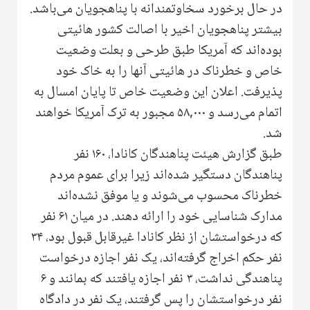
در حال برخورد سخاوتمندانه با پناهجویان می‌باشد.
بیشتر پناهجویان اخیر با اصالت کشور هائیتی
بوده‌اند که آمریکا طبق طرحی و بعلت وضعیت
خاص و خطرناک در هائیتی آنها را به خاک خود
پذیرفت. اعلان این وضعیت خاص تا پایان امسال به
اتمام می‌رسد و ۵۸,۰۰۰ مجبور به ترک آمریکا خواهند
شد.
طبق گزارش هیئت پناهندگان کانادا، ۱۶۰ نفر
پناهندگان دستگیر شده‌اند زیرا برای عموم مردم
خطرناک محسوب می‌شوند و یا موفق نشده‌اند
مدارک شناسایی خود را ارائه دهند. در میان ۶۱ نفر
که درخواستشان از نظر کانادا غیرقابل قبول بود، ۳۴
نفر حکم اخراج گرفته‌اند، یک نفر اجازه درخواست
پناهندگی نداشت، ۳ نفر اجازه یافتند که بمانند و ۶
نفر درخواستشان را پس گرفتند، یک نفر در دادگاه