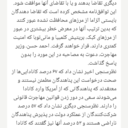
دیگری تقاضا بدهند و یا با تقاضای آنها موافقت شود.
این توافق‌نامه مشخص کرده است که تقاضا دهندگان
بایستی الزاما از مرزهای محافظت نشده‌ عبور کنند
که بدین ترتیب آنها در معرض خطر بیشتری در عبور
از مرزهای کبک، بریتیش کلمبیا و مانی‌توبا که امنیت
کمتری دارند، قرار خواهند گرفت. احمد حسن، وزیر
مهاجرت، دعوت به مصاحبه در این مورد را بدون
پاسخ گذاشت.
نظرسنجی اخیر نشان داد که ۶۷ درصد کانادایی‌ها از
صحت درخواست این پناهندگان مطمئن نیستند و
معتقدند که پناهندگانی که از آمریکا وارد کانادا
می‌شودند سعی در دور زدن قوانین مهاجرت قانونی
را دارند. نظرسنجی دیگری نشان داد که ۵۷ درصد
شرکت‌کنندگان از عملکرد دولت در پذیرش پناهندگان
ناراضی هستند و ۵۳ درصد آنها نیز گفتند که کانادا