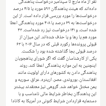
نفر از ماه مارچ تا سپتامبر درخواست پناهندگی
داده‌اند که هیئت پناهندگان ۵۹۲ مورد یا ۴/۵ درصد
درخواست‌ها را مورد بررسی قرار داده است. از این
درخواست‌ها به ۶۹ درصد یا ۴۰۸ مورد پناهندگی اعطا
شده است، و ۱۴۱ درخواست نیز رد شده‌است. ۴۳
مورد هم یا رها و یا حذف شده‌اند. این میزان از
قبولی پرونده‌ها رکورد قبلی که در سال ۲۰۱۶ با ۶۳
درصد قبولی بجا گذاشته شده بود را شکست.
یکی از کارشناسان گفت که اگر شورای پناهجویان
اینچنین به این موارد پناهندگی اعطا کند، روند
پناهندگی دادن به کشورهای دارای اولویت مانند
افغانستان، بوروندی، مصر، اریتره، عراق، سوریه و
یمن مختل خواهد شد. گروهی نیز معتقدند بیشتر
این پناهندگان بخاطر شرایط مالی نامناسب و با
دستمایه قراردادن شرایط کنونی در آمریکا به کانادا