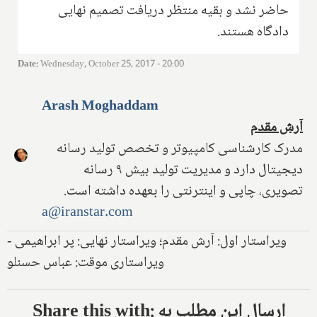
حاضر نشد و بقیه منتظر دریافت تصمیم نهایی
دادگاه هستند.
Date
:
Wednesday, October 25, 2017 - 20:00
Arash Moghaddam
آرش مقدم
مدرک کارشناسی کامپیوتر و تخصص تولید رسانه
دیجیتال دارد و مدیریت تولید بیش ۹ رسانه
تصویری، چاپی و اینترنتی را بعهده داشته است.
a@iranstar.com
ویراستار اول: آرش مقدم؛ ویراستار نهایی: پر ابراهیمی -
ویراستاری موقت: عباس حسنلو
Share this with: ارسال این مطلب به