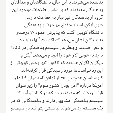
پناهنده می‌شوند. با این حال، دانشگاهیان و مدافعان
پناهندگی معتقدند که براساس اطلاعات موجود این
گروه از پناهندگان نیز نیاز به حفاظت دارند.
شری آیکن، استاد حقوق مهاجرت و پناهندگی
دانشگاه کویین، گفت که پذیرش حدود ۷۰ درصدی
پناهندگان نشان می‌دهد که اکثریت آنها پناهنده
واقعی هستند و بنظر من سیستم پناهندگی در کانادا
دارد به خوبی کار خود را انجام می‌دهد. آیکن و
دیگران نگران هستند که تاکنون تنها بخش کوچکی از
این ردخواست‌ها مورد رسیدگی قرار گرفته‌اند.
کارشناسان همچنین اعتبار توافق‌نامه میان کانادا و
آمریکا درباره "امن بودن کشور سوم" را زیر سوال
قرار برده‌اند که معتقدند دو کشور کانادا و آمریکا
سیستم پناهندگی مشابهی دارند و پناهندگانی که در
یک سیستم رد می‌شوند نبایستی بتوانند در سیستم