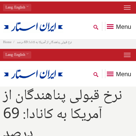
Lang
: English
Menu
نرخ قبولی پناهندگان از آمریکا به کانادا: 69 درصد
Home
Lang
: English
Menu
نرخ قبولی پناهندگان از
آمریکا به کانادا: 69
درصد