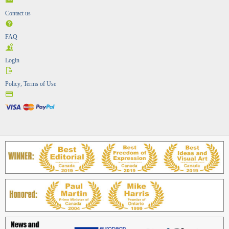
Contact us
FAQ
Login
Policy, Terms of Use