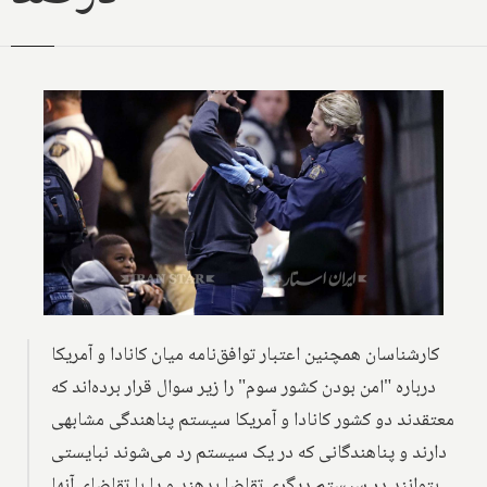
کارشناسان همچنین اعتبار توافق‌نامه میان کانادا و آمریکا
درباره "امن بودن کشور سوم" را زیر سوال قرار برده‌اند که
معتقدند دو کشور کانادا و آمریکا سیستم پناهندگی مشابهی
دارند و پناهندگانی که در یک سیستم رد می‌شوند نبایستی
بتوانند در سیستم دیگری تقاضا بدهند و یا با تقاضای آنها