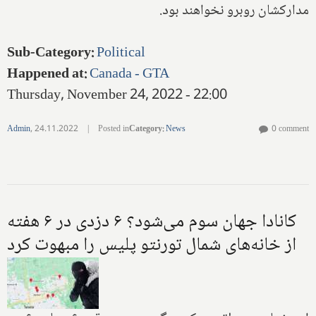
مدارکشان روبرو نخواهند بود.
Sub-Category
:
Political
Happened at
:
Canada - GTA
Thursday, November 24, 2022 - 22:00
Admin
,
24.11.2022
|
Posted in
Category
:
News
0 comment
کانادا جهان سوم می‌شود؟ ۶ دزدی در ۶ هفته
از خانه‌های شمال تورنتو پلیس را مبهوت کرد