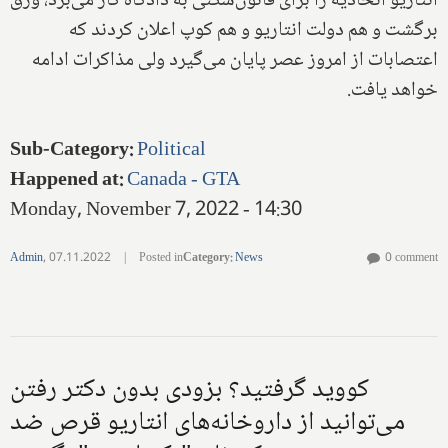
انتاریو اتحادیه را برای قانون‌شکنی به دادگاه کار می‌برد، ورق
برگشت و هم دولت انتاریو و هم کوپ اعلان کردند که
اعتصابات از امروز عصر پایان می‌گیرد ولی مذاکرات ادامه
خواهد یافت.
Sub-Category
:
Political
Happened at
:
Canada - GTA
Monday, November 7, 2022 - 14:30
Admin
,
07.11.2022
|
Posted in
Category
:
News
0 comment
کووید گرفتید؟ بزودی بدون دکتر رفتن
می‌توانید از داروخانه‌های انتاریو قرص ضد