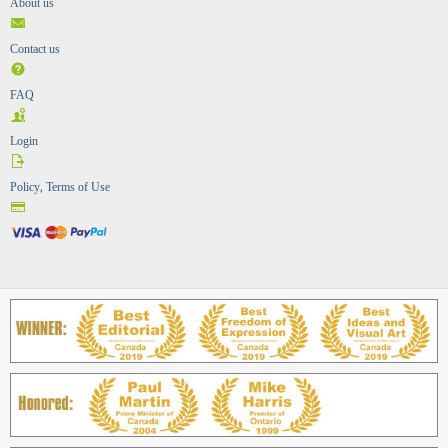
About us
Contact us
FAQ
Login
Policy, Terms of Use