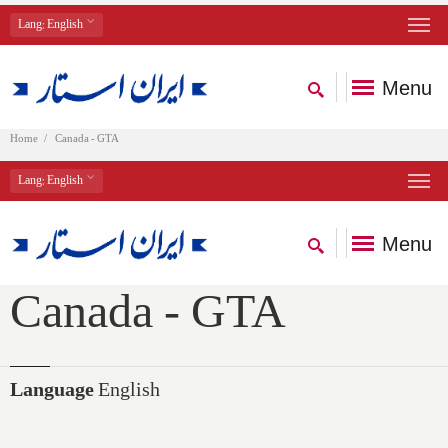
Lang
: English
Menu
Home
Canada - GTA
Lang
: English
Menu
Canada - GTA
Language
English