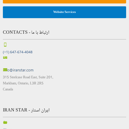
Website Services
CONTACTS - ارتباط با ما
(+1) 647-674-4048
315 Steelcase Road East, Suite 201,
Markham, Ontario, L3R 2R5
Canada
IRAN STAR - ایران استار