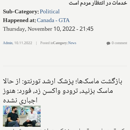
خدمات در انتظار مردم است
Sub-Category
:
Political
Happened at
:
Canada - GTA
Thursday, November 10, 2022 - 21:45
Admin
,
10.11.2022
|
Posted in
Category
:
News
0 comment
بازگشت ماسک‌ها؛ پزشک ارشد تورنتو: از حالا
ماسک بزنید، ترودو واکسن زد، فورد‌: هنوز
اجباری نشده