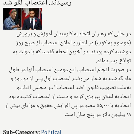
رسیدند، اعتصاب لغو شد
در حالی که رهبران اتحادیه کارمندان آموزش و پرورش
(موسوم به کوپ) در انتاریو اعلان اعتصاب از صبح روز
دوشنبه کرده بودند، در آخرین لحظه گفتند که با دولت به
توافق رسیده‌اند.
در صورت انجام اعتصاب، این دومین اعتصاب آنها در طول
ماه گذشته به شمار می‌رفت. اعتصاب اول پس از دو روز و
به‌علت تصویب قانون "ضد اعتصاب" در مجلس انتاریو،
اتحادیه اعلان پیروزی کرده و دست از اعتصاب کشیده بود.
اتحادیه با ۵۵,۰۰۰ عضو در پی افزایش حقوق و مزایای بیش از
۱۸ بیلیون دلار در پنج سال است.
Sub-Category
:
Political