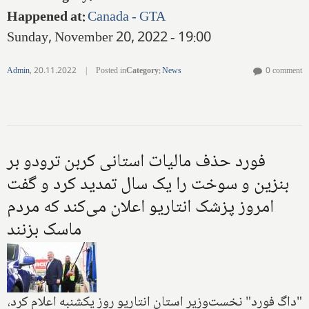
Happened at
:
Canada - GTA
Sunday, November 20, 2022 - 19:00
Admin
,
20.11.2022
|
Posted in
Category
:
News
0 comment
فورد حذف مالیات استانی کربن ترودو بر
بنزین و سوخت را یک سال تمدید کرد و گفت
امروز پزشک انتاریو اعلان می‌کند که مردم
ماسک بزنند
"داگ فورد" نخست‌وزیر استان انتاریو روز یکشنبه اعلام کرد،