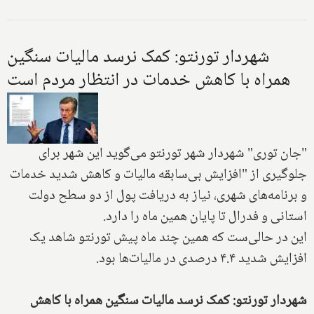
شهردار تورنتو: کمک نرسد مالیات سنگین
همراه با کاهش خدمات در انتظار مردم است
"جان توری" شهردار شهر تورنتو می‌گوید این شهر برای
جلوگیری از "افزایش بی‌سابقه مالیات و کاهش شدید خدمات
و برنامه‌های شهری، نیاز به دریافت پول از دو سطح دولت
استانی و فدرال تا پایان همین ماه را دارد.
این در حالی‌ست که همین چند ماه پیش تورنتو شاهد یک
افزایش شدید ۴.۴ درصدی در مالیات‌ها بود.
شهردار تورنتو: کمک نرسد مالیات سنگین همراه با کاهش