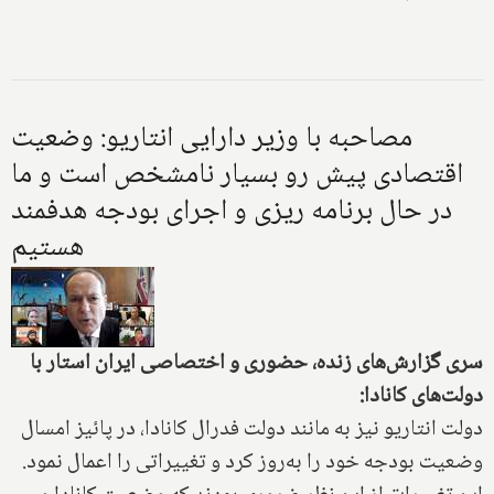
مصاحبه با وزیر دارایی انتاریو: وضعیت
اقتصادی پیش رو بسیار نامشخص است و ما
در حال برنامه ریزی و اجرای بودجه هدفمند
هستیم
سری گزارش‌های زنده، حضوری و اختصاصی ایران استار با
دولت‌های کانادا:
دولت انتاریو نیز به مانند دولت فدرال کانادا، در پائیز امسال
وضعیت بودجه خود را به‌روز کرد و تغییراتی را اعمال نمود.