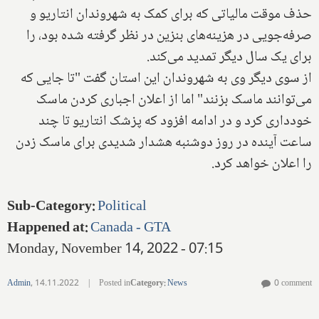
حذف موقت مالیاتی که برای کمک به شهروندان انتاریو و
صرفه‌جویی در هزینه‌های بنزین در نظر گرفته شده بود، را
برای یک سال دیگر تمدید می‌کند.
از سوی دیگر وی به شهروندان این استان گفت "تا جایی که
می‌توانند ماسک بزنند" اما از اعلان اجباری کردن ماسک
خودداری کرد و در ادامه افزود که پزشک انتاریو تا چند
ساعت آینده در روز دوشنبه هشدار شدیدی برای ماسک زدن
را اعلان خواهد کرد.
Sub-Category
:
Political
Happened at
:
Canada - GTA
Monday, November 14, 2022 - 07:15
Admin
,
14.11.2022
|
Posted in
Category
:
News
0 comment