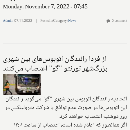
Monday, November 7, 2022 - 07:45
Admin
,
07.11.2022
|
Posted in
Category
:
News
0 comment
از فردا رانندگان اتوبوس‌های بین شهری
بزرگ‌شهر تورنتو "گو" اعتصاب می‌کنند
اتحادیه رانندگان اتوبوس بین شهری "گو" می‌گوید رانندگان
این اتوبوس‌ها در صورت عدم توافق با شرکت مترولینکس در
‌روز دوشنبه اعتصاب خواهند کرد.
اگر همانطور که اعلام شده است، اعتصاب از ساعت ۱۲:۰۱