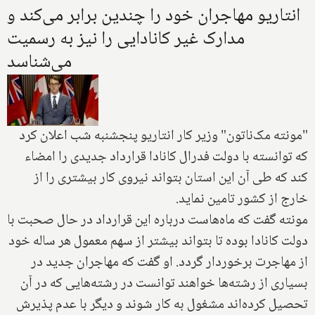
انتاریو مهاجران خود را چندین برابر می‌کند و
مدارک غیر کانادایی را نیز به رسمیت
می‌شناسد
"مونته مک‌ناتون" وزیر کار انتاریو پنجشنبه شب اعلان کرد
که توانسته با دولت فدرال کانادا قرارداد جدیدی را امضاء
کند که طی آن این استان بتواند نیروی کار بیشتری را از
خارج از کشور تامین نماید.
مونته گفت که ماه‌هاست درباره این قرارداد در حال صحبت با
دولت کانادا بوده تا بتواند بیشتر از سهم معمول هر ساله خود
از مهاجرت برخوردار گردد. او گفت که مهاجران جدید در
بسیاری از رشته‌ها خواهند توانست در رشته‌هایی که در آن
تحصیل کرده‌اند مشغول به کار شوند و دیگر با عدم پذیرش