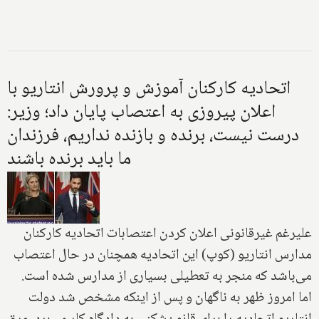
اتحادیه کارکنان آموزش و پرورش انتاریو با
اعلان پیروزی به اعتصاب پایان داد؛ وزیر:
درست نیست، برنده و بازنده نداریم، فرزندان
ما باید برنده باشند
علیرغم غیرقانونی اعلان کردن اعتصابات اتحادیه کارکنان
مدارس انتاریو (کوپ) این اتحادیه همچنان در حال اعتصاب
می‌باشد که منجر به تعطیلی بسیاری از مدارس شده است.
اما امروز ظهر به ناگهان و پس از اینکه مشخص شد دولت