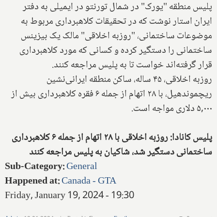
پلیس منطقه "یورک" در شمال تورنتو در ایمیلی به دفتر
ایران استار نوشت که در تحقیقات کلاهبرداری مربوط به
موضوعات ساختمانی، "روزبه اخلاقی" مالک یک بیزینس
ساختمانی را دستگیر کرده و کسانی که مورد کلاهبرداری
قرار گرفته‌اند خواست تا به پلیس مراجعه کنند.
روزبه اخلاقی، ۴۵ ساله، ساکن منطقه ایرانی‌نشین
ریچموندهیل، با ۲۸ اتهام از جمله ۶ فقره کلاهبرداری بیش از
۵,۰۰۰ دلاری مواجه است.
پلیس کانادا: روزبه اخلاقی با ۲۸ اتهام از جمله ۶ کلاهبرداری
ساختمانی دستگیر شد، شاکیان به پلیس مراجعه کنند
Sub-Category
:
General
Happened at
:
Canada - GTA
Friday, January 19, 2024 - 19:30