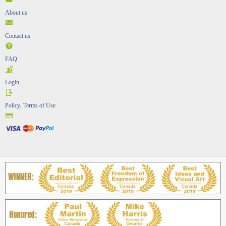
About us
Contact us
FAQ
Login
Policy, Terms of Use