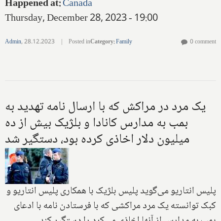
Happened at
:
Canada
Thursday, December 28, 2023 - 19:00
Admin
,
28.12.2023
|
Posted in
Category
:
Family
0 comment
یک مرد در مراکش که با ارسال نامه تهدید به
بمب به مدارس کانادا و بلژیک بیش از ده
میلیون دلار اخاذی کرده بود، دستگیر شد
پلیس انتاریو می‌گوید پلیس بلژیک با همکاری پلیس انتاریو و
کبک توانسته یک مرد مراکشی که با فرستادن نامه با ادعای