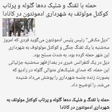
حمله با تفنگ و شلیک ده‌ها گلوله و پرتاب
کوکتل مولوتف به شهرداری ادمونتون در کانادا
"دیل مک‌فی" رئیس پلیس ادمونتون می‌گوید فردی که امروز
سه‌شنبه با یک تفنگ جنگی و کوکتل مولوتوف به شهرداری
این شهر حمله کرده بود، به شدت مسلح بود.
دیل در یک کنفرانس خبری در بعدازظهر سه‌شنبه جزئیاتی
این حمله، که صدای شلیک‌های متوالی گلوله در رادیو که
بصورت زنده جلسه شهرداری را پوشش می‌داد شنیده
می‌شد، را توضیح داد.
حمله با تفنگ و شلیک ده‌ها گلوله و پرتاب کوکتل مولوتف به
شهرداری ادمونتون در کانادا