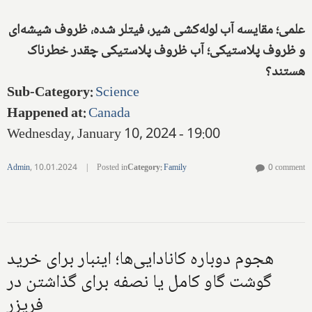
علمی؛ مقایسه آب لوله‌کشی شیر، فیتلر شده، ظروف شیشه‌ای
و ظروف پلاستیکی؛ آب ظروف پلاستیکی چقدر خطرناک
هستند؟
Sub-Category
:
Science
Happened at
:
Canada
Wednesday, January 10, 2024 - 19:00
Admin
,
10.01.2024
|
Posted in
Category
:
Family
0 comment
هجوم دوباره کانادایی‌ها؛ اینبار برای خرید
گوشت گاو کامل یا نصفه برای گذاشتن در
فریزر