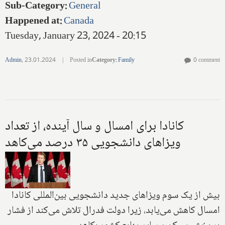
Sub-Category
:
General
Happened at
:
Canada
Tuesday, January 23, 2024 - 20:15
Admin
,
23.01.2024
|
Posted in
Category
:
Family
0 comment
کانادا برای امسال و سال آینده، از تعداد
ویزاهای دانشجویی ۳۵ درصد می‌کاهد
بیش از یک سوم ویزاهای جدید دانشجویی بین‌المللی کانادا
امسال کاهش می‌یابد، زیرا دولت فدرال تلاش می‌کند از فشار