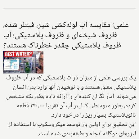
علمی؛ مقایسه آب لوله‌کشی شیر، فیتلر شده،
ظروف شیشه‌ای و ظروف پلاستیکی؛ آب
ظروف پلاستیکی چقدر خطرناک هستند؟
یک بررسی علمی از میزان ذرات پلاستیکی که در آب ظروف
پلاستیکی معلق هستند و با نوشیدن آنها وارد بدن انسان
می‌شوند، آمار نگران کننده‌ای را ارائه داده بطوریکه مشخص
کرده، بطور متوسط، یک لیتر آب آن تقریبا ۲۴۰,۰۰۰ قطعه
نانوپلاستیک بسیار ریز را در خود دارد.
این تحقیق برای اولین بار توسط میکروسکوپ با استفاده از
لیزرهای دوگانه انجام و طبقه‌بندی شده است.