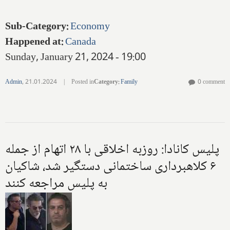
Sub-Category
:
Economy
Happened at
:
Canada
Sunday, January 21, 2024 - 19:00
Admin
,
21.01.2024
|
Posted in
Category
:
Family
0 comment
پلیس کانادا: روزبه اخلاقی با ۲۸ اتهام از جمله
۶ کلاهبرداری ساختمانی دستگیر شد، شاکیان
به پلیس مراجعه کنند