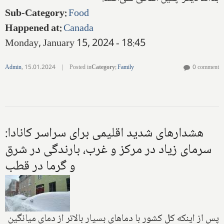
Sub-Category
:
Food
Happened at
:
Canada
Monday, January 15, 2024 - 18:45
Admin
,
15.01.2024
|
Posted in
Category
:
Family
0 comment
هشدارهای شدید اقلیمی برای سراسر کانادا:
سرمای زیاد در مرکز و غرب، بارندگی در شرق
و گرما در قطب
پس از اینکه کل کشور با دماهای بسیار بالاتر از دمای میانگین