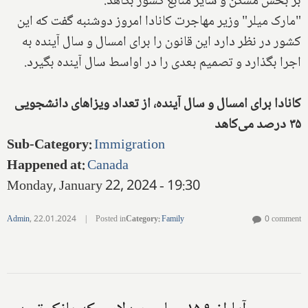
بر بخش مسکن و سایر منابع کشور بکاهد.
"مارک میلر" وزیر مهاجرت کانادا امروز دوشنبه گفت که این
کشور در نظر دارد این قانون را برای امسال و سال آینده به
اجرا بگذارد و تصمیم بعدی را در اواسط سال آینده بگیرد.
کانادا برای امسال و سال آینده، از تعداد ویزاهای دانشجویی
۳۵ درصد می‌کاهد
Sub-Category
:
Immigration
Happened at
:
Canada
Monday, January 22, 2024 - 19:30
Admin
,
22.01.2024
|
Posted in
Category
:
Family
0 comment