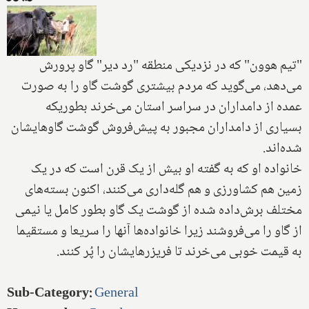
"تیم هوون" که در نزدیکی منطقه "رد دیر" گاو پرورش
می‌دهد، می‌گوید که مردم بیشتری گوشت گاو را به صورت
عمده از دامداران در سراسر استان می‌خرند بطوریکه
بسیاری از دامداران مجبور به پیش‌فروش گوشت گاوهایشان
شده‌اند.
خانواده او که به گفته او بیش از یک قرن است که در یک
زمین هم کشاورزی و هم گله‌داری می‌کنند، اکنون بسته‌های
مختلف برش‌داده شده از گوشت یک گاو بطور کامل یا نیمی
از گاو را می‌فروشند زیرا خانواده‌ها آنها را سریعا و مستقیما
به قیمت خوبی می‌خرند تا فریزرهایشان را پُر کنند.
Sub-Category
:
General