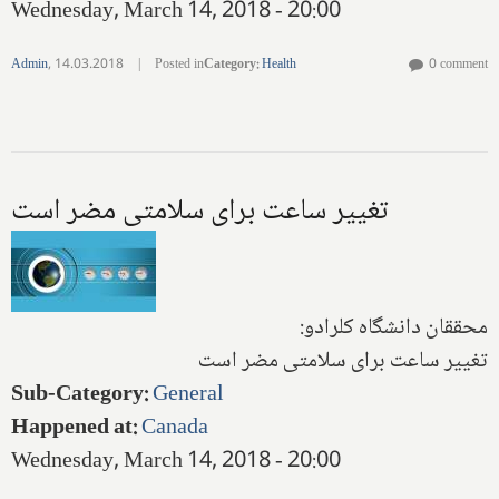
Wednesday, March 14, 2018 - 20:00
Admin
,
14.03.2018
|
Posted in
Category
:
Health
0 comment
تغییر ساعت برای سلامتی مضر است
محققان دانشگاه کلرادو:
تغییر ساعت برای سلامتی مضر است
Sub-Category
:
General
Happened at
:
Canada
Wednesday, March 14, 2018 - 20:00