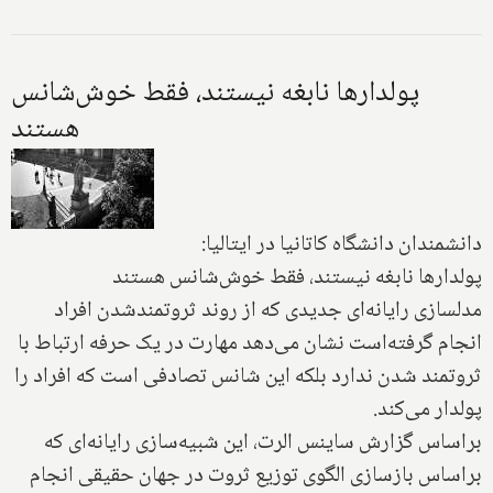
پولدارها نابغه نیستند، فقط خوش‌شانس
هستند
دانشمندان دانشگاه کاتانیا در ایتالیا:
پولدارها نابغه نیستند، فقط خوش‌شانس هستند
مدلسازی رایانه‌ای جدیدی که از روند ثروتمند‌شدن افراد
انجام گرفته‌است نشان می‌دهد مهارت در یک حرفه ارتباط با
ثروتمند شدن ندارد بلکه این شانس تصادفی است که افراد را
پولدار می‌کند.
براساس گزارش ساینس الرت، این شبیه‌سازی رایانه‌ای كه
براساس بازسازی الگوی توزیع ثروت در جهان حقیقی انجام