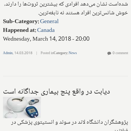
شده‌است نشان می‌دهد افرادی كه بیشترین ثروت‌ها را دارند،
خوش شانس‌ترین افراد هستند نه نابغه‌ترین.
Sub-Category
:
General
Happened at
:
Canada
Wednesday, March 14, 2018 - 20:00
Admin
,
14.03.2018
|
Posted in
Category
:
News
0 comment
دیابت در واقع پنج بیماری جداگانه است
پژوهشگران دانشگاه لاند در سوئد و انستیتوی پزشکی در