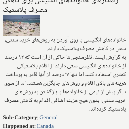
راهکارهای خانواده‌های انگلیسی برای کاهش
مصرف پلاستیک
خانواده‌های انگلیسی با روی آوردن به روش‌های خرید سنتی،
سعی در کاهش مصرف پلاستیک دارند.
به گزارش ایسنا، نظرسنجی‌ها حاکی از آن است که ۹۳ درصد
از خانواده‌های انگلیسی سعی دارند از اقلام پلاستیکی
کمتری استفاده کنند اما تنها ۱۷ درصد از آنها قادر به پرداخت
هزینه‌های بالای اقلام و روش‌های جایگزین هستند. اما از سوی
دیگر بیش از نیمی از خانواده‌ها با بازگشتن به روش‌های
خرید سنتی، بدون هیچ هزینه اضافی اقدام به کاهش مصرف
پلاستیک کرده‌اند.
Sub-Category
:
General
Happened at
:
Canada