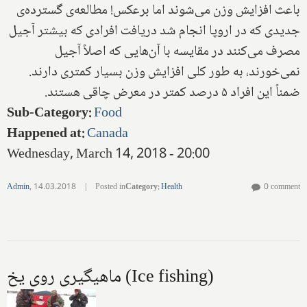
باعث افزایش وزن می‌شوند اما برعکس! مطالعه‌ی گسترده‌ی
جدیدی که در اروپا انجام شد دریافت افرادی که بیشتر آجیل
مصرف می‌کنند در مقایسه با آن‌هایی که اصلاً آجیل
نمی‌خورند، به طور کلی افزایش وزن بسیار کمتری دارند.
ضمناً این افراد ۵ درصد کمتر در معرض چاقی هستند.
Sub-Category
:
Food
Happened at
:
Canada
Wednesday, March 14, 2018 - 20:00
Admin
,
14.03.2018
|
Posted in
Category
:
Health
0 comment
ماهیگیری روی یخ (Ice fishing)