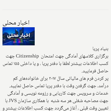
اخبار محلی
بنیاد پریا
برگزاری کلاسهای آمادگی جهت امتحان Citizenship جهت
کسب اطلاعات بیشتر لطفا با دفتر پریا ، و یا داخلی ۱۵۵ تماس
حاصل فرمایید.
پر کردن فرم های مالیاتی سال ۲۰۱۷ برای خانواده‌های کم
درآمد، جهت گرفتن وقت با دفتر پریا تماس حاصل نمایید.
خدمات و سرویس جهت کاریابی و رزومه نویسی و آمادگی
جهت مصاحبه شغلی هر سه شنبه با همکاری سازمان JVS با
تعیین وقت قبلی ، آغاز می‌گردد جهت کسب اطلاعات بیشتر و