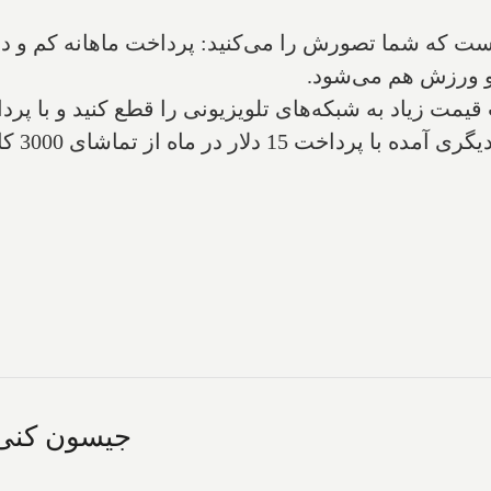
ی‌است که شما تصورش را می‌کنید: پرداخت ماهانه کم و د
 ورزش هم می‌شود.
ز تماشای 3000 کانال تلویزیونی لذت ببرید.
جیسون کنی: