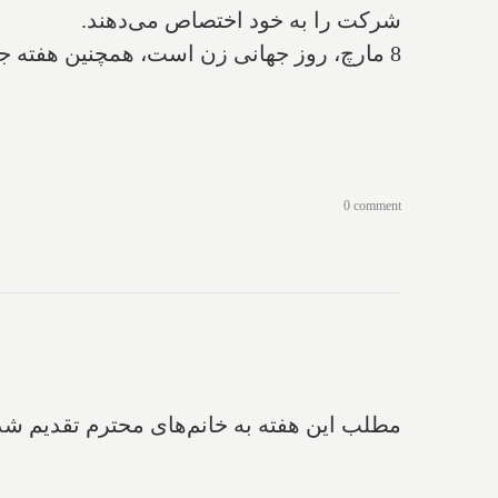
شرکت را به خود اختصاص می‌دهند.
8 مارچ، روز جهانی زن است، همچنین هفته جاری در تقویم تحقیقی ما هفته آگاهی رساندن به بیماری‌های مغزی است.
0 comment
مطلب این هفته به خانم‌های محترم تقدیم ش