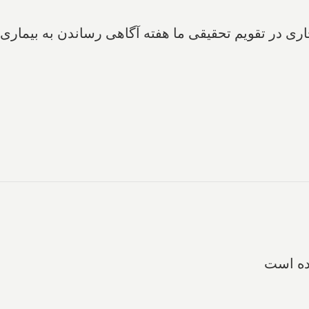
ده است