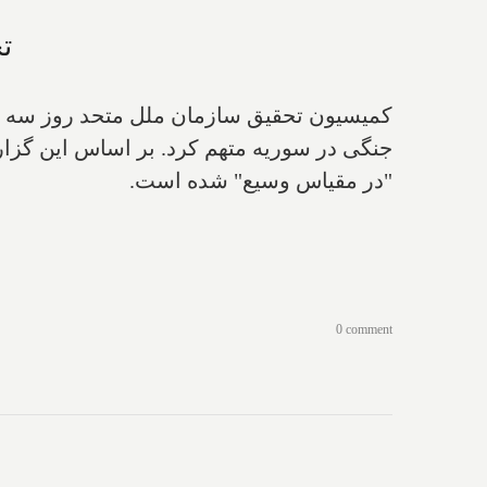
ت
کمیسیون تحقیق سازمان ملل متحد روز سه شنب
جنگی در سوریه متهم کرد. بر اساس این گزا
"در مقیاس وسیع" شده‌ است.
0 comment