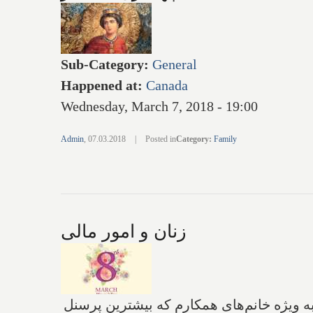
Sub-Category
:
General
Happened at
:
Canada
Wednesday, March 7, 2018 - 19:00
Admin
,
07.03.2018
|
Posted in
Category
:
Family
زنان و امور مالی
به ویژه خانم‌های همکارم که بیشترین پرسنل