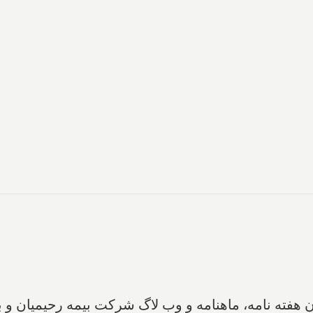
ن هفته نامه، ماهنامه و وب لاگ شرکت بیمه رحیمیان‌ و 