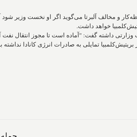
کار و مخالف آلبرتا می‌گوید اگر او نخست وزیر شود آنگ
یش‌کلمبیا خواهد داشت.
وزارتی داشته گفت: "آماده است تا مجوز انتقال نفت 
. اگر بریتیش‌کلمبیا تمایلی به صادرات انرژی کانادا نداشت
حمله ن