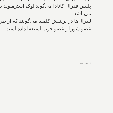
می‌باشد.
لیبرال‌ها در بریتیش کلمبیا می‌گویند که از 
عضو شورا و عضو حزب استعفا داده است.
0 comment