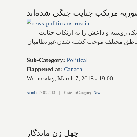
وریه مرتکب جنایت جنگی شده‌اند
کا، روسیه و داعش را به ارتکاب جنایت
ر مناطق مختلف موجب کشته شدن غیرنظامیان
Sub-Category
:
Political
Happened at
:
Canada
Wednesday, March 7, 2018 - 19:00
Admin
,
07.03.2018
|
Posted in
Category
:
News
چهل زن ماندگار