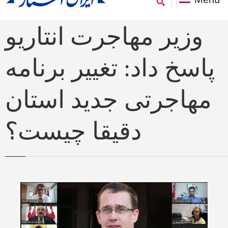
وزیر مهاجرت انتاریو
پاسخ داد: تغییر برنامه
مهاجرتی جدید استان
دقیقا چیست؟