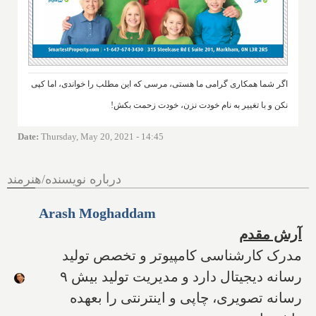
اگر شما همکاری گرامی ما هستی، مرسی که این مطلب را خواندی، اما کپی
نکن و با تغییر به نام خودت نزن، خودت زحمت بکش!
Date
:
Thursday, May 20, 2021 - 14:45
درباره نویسنده/هنرمند
Arash Moghaddam
آرش مقدم
مدرک کارشناسی کامپیوتر و تخصص تولید
رسانه دیجیتال دارد و مدیریت تولید بیش ۹
رسانه تصویری، چاپی و اینترنتی را بعهده