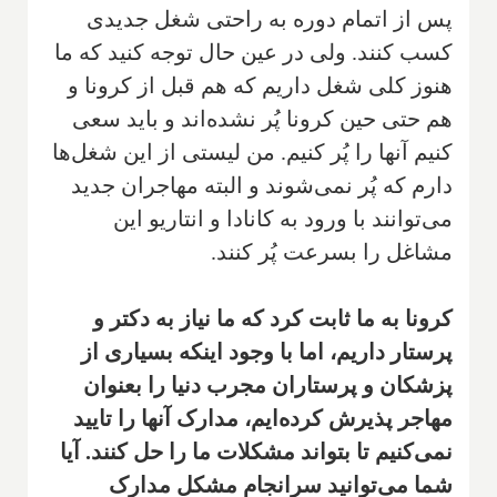
پس از اتمام دوره به راحتی شغل جدیدی
کسب کنند. ولی در عین حال توجه کنید که ما
هنوز کلی شغل داریم که هم قبل از کرونا و
هم حتی حین کرونا پُر نشده‌اند و باید سعی
کنیم آنها را پُر کنیم. من لیستی از این شغل‌ها
دارم که پُر نمی‌شوند و البته مهاجران جدید
می‌توانند با ورود به کانادا و انتاریو این
مشاغل را بسرعت پُر کنند.
کرونا به ما ثابت کرد که ما نیاز به دکتر و
پرستار داریم، اما با وجود اینکه بسیاری از
پزشکان و پرستاران مجرب دنیا را بعنوان
مهاجر پذیرش کرده‌ایم، مدارک آنها را تایید
نمی‌کنیم تا بتواند مشکلات ما را حل کنند. آیا
شما می‌توانید سرانجام مشکل مدارک