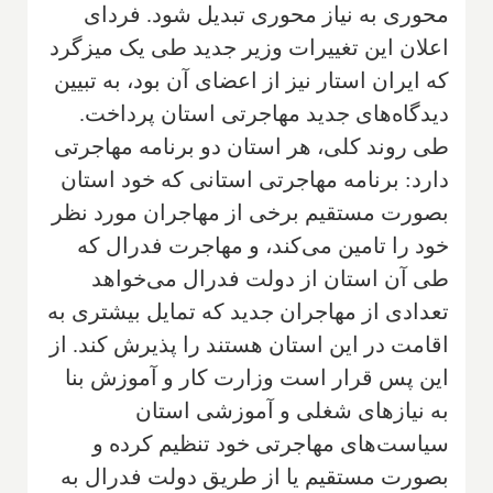
محوری به نیاز محوری تبدیل شود. فردای
اعلان این تغییرات وزیر جدید طی یک میزگرد
که ایران استار نیز از اعضای آن بود، به تبیین
دیدگاه‌های جدید مهاجرتی استان پرداخت.
طی روند کلی، هر استان دو برنامه مهاجرتی
دارد: برنامه مهاجرتی استانی که خود استان
بصورت مستقیم برخی از مهاجران مورد نظر
خود را تامین می‌کند، و مهاجرت فدرال که
طی آن استان از دولت فدرال می‌خواهد
تعدادی از مهاجران جدید که تمایل بیشتری به
اقامت در این استان هستند را پذیرش کند. از
این پس قرار است وزارت کار و آموزش بنا
به نیازهای شغلی و آموزشی استان
سیاست‌های مهاجرتی خود تنظیم کرده و
بصورت مستقیم یا از طریق دولت فدرال به