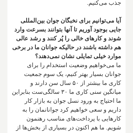
جذب می‌کنیم.
آیا می‌توانیم برای نخبگان جوان بین‌المللی
جایی بوجود آوریم تا آنها بتوانند بسرعت وارد
شوند و کارهای خالی را پُر کنند و رشد عالی
هم داشته باشند در حالیکه جوانان ما در برخی
موارد خیلی تمایلی نشان نمی‌دهند؟
ما می‌خواهیم وضعیت استخدام را برای
جوانان بسیار بهتر کنیم، یک سوم جمعیت
کاری ما بیشتر از ۵۰ سال سن دارند و
میانگین سنی کاری ما ۳۰ سالگی‌ست بنابراین
ما احتیاج به ورود نسل جوان به بازار کار
داریم و سعی خواهیم کرد جوانانمان را به
کارهایی با پرداخت‌های مناسب رهنمون
شویم. ما هم اکنون در بسیاری از بخش‌ها از