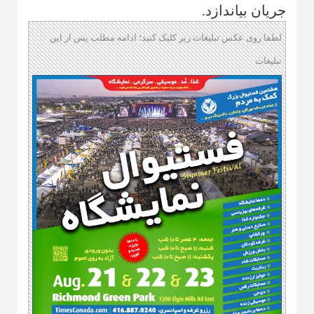
جریان بیاندازد.
لطفا روی عکس تبلیغات زیر کلیک کنید؛ ادامه مطلب پس از این
تبلیغات