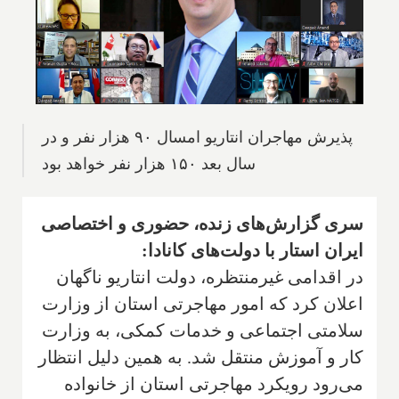
پذیرش مهاجران انتاریو امسال ۹۰ هزار نفر و در
سال بعد ۱۵۰ هزار نفر خواهد بود
سری گزارش‌های زنده، حضوری و اختصاصی
ایران استار با دولت‌های کانادا:
در اقدامی غیرمنتظره، دولت انتاریو ناگهان
اعلان کرد که امور مهاجرتی استان از وزارت
سلامتی اجتماعی و خدمات کمکی، به وزارت
کار و آموزش منتقل شد. به همین دلیل انتظار
می‌رود رویکرد مهاجرتی استان از خانواده