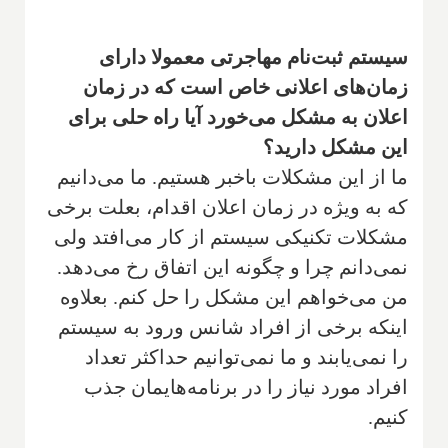
سیستم ثبت‌نام مهاجرتی معمولا دارای
زمان‌های اعلانی خاص است که در زمان
اعلان به مشکل می‌خورد آیا راه حلی برای
این مشکل دارید؟
ما از این مشکلات باخبر هستیم. ما می‌دانیم
که به ویژه در زمان اعلان اقدام، بعلت برخی
مشکلات تکنیکی سیستم از کار می‌افتد ولی
نمی‌دانم چرا و چگونه این اتفاق رخ می‌دهد.
من می‌خواهم این مشکل را حل کنم. بعلاوه
اینکه برخی از افراد شانس ورود به سیستم
را نمی‌یابند و ما نمی‌توانیم حداکثر تعداد
افراد مورد نیاز را در برنامه‌هایمان جذب
کنیم.