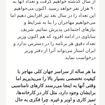
از سال گذشته خواهیم گرفت و تعداد آنها به
۹۰ هزار نفر خواهد رسید. اکنون می‌خواهیم
این تعداد را در سال بعد نیز افزایش دهیم اما
می‌خواهیم مهاجران را بنا به شرایط و
نیازهای اجتماعی پذیرش نمائیم. شریف
ساباوی در ادامه افزود که هم اکنون وزیر
تعداد دقیق هر برنامه را در دسترس ندارد و
ایران استار می‌تواند آنرا از دفتر وزیر
درخواست نماید.
ما هر ساله از سراسر جهان کلی مهاجر با
کیفیت تخصصی بسیار بالا را می‌پذیریم اما
وقتی آنها به اینجا می‌رسند کارهای نامناسبی
برایشان وجود دارد، مثل کار در کارخانه‌ها،
تمیز کاری و اوبر و غیره. چرا فکری به حال