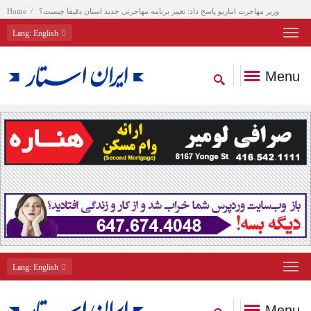
وزیر مهاجرت انتاریو پاسخ داد: تغییر برنامه مهاجرتی جدید استان دقیقا چیست؟
Home
Lang
: English
Menu
Lang
: English
Menu