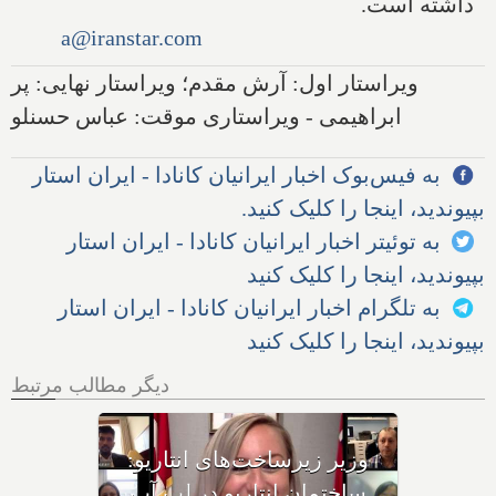
داشته است.
a@iranstar.com
ویراستار اول: آرش مقدم؛ ویراستار نهایی: پر
ابراهیمی - ویراستاری موقت: عباس حسنلو
به فیس‌بوک اخبار ایرانیان کانادا - ایران استار
بپیوندید، اینجا را کلیک کنید.
به توئیتر اخبار ایرانیان کانادا - ایران استار
بپیوندید، اینجا را کلیک کنید
به تلگرام اخبار ایرانیان کانادا - ایران استار
بپیوندید، اینجا را کلیک کنید
دیگر مطالب مرتبط
وزیر دارایی انتاریو مستقیما