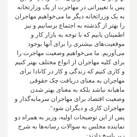
پس با تغییراتی در مهاجرت از یک وزارتخانه
به یک وزراتخانه دیگر ما می‌خواهیم مهاجران
را بهتر از گذشته به اجتماع برسانیم و نیز
اطمینان یابیم که با توجه به بازار کار و
موقعیت‌های بیشتری را برای آنها بوجود
می‌آوریم. ما می‌خواهیم وضعیت مهاجرت را
برای کلیه مهاجران از انواع مختلف بهتر کنیم
و کاری کنیم که زندگی و کار در کانادا برای
مهاجران به معنای دریافت چک حقوقی
ماهیانه نباشد بلکه به معنای بهتر شدن
وضعیت اقتصاد برای مهاجران سرمایه‌گذار و
مهاجران کاری و دیگران شود".
پس از این توضیحات اولیه، وزیر به همراه دو
نماینده مجلس به سوالات رسانه‌ها به شرح
زیر پاسخ دادند: