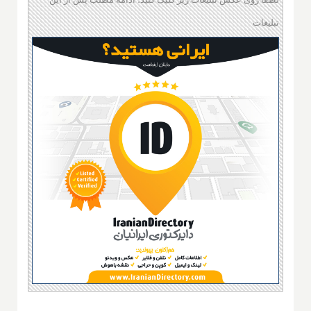
تبلیغات