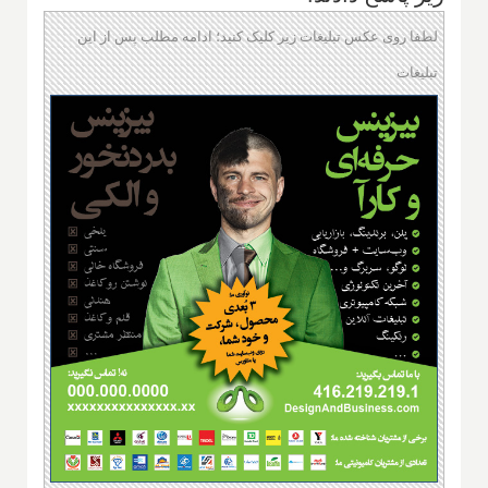
لطفا روی عکس تبلیغات زیر کلیک کنید؛ ادامه مطلب پس از این
تبلیغات