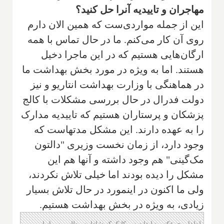
مهاجران و تاییدیه آنرا حل کنید؟
این از جمله مواردی‌ست که همین الان دارم
روی آن کار می‌کنم. ما در حال تماس با همه
ارگان‌هایی هستیم که در این ماجرا دخیل
هستند. اما به ویژه در مورد بخش بهداشت ما
در هماهنگی با وزارت بهداشت انتاریو و نیز
دولت فدرال در حال بررسی مشکلات با کالج
پزشکان و پرستاران هستیم که تاییدیه مدارک
را به عهده دارند. این مشکل مدتهاست که
وجود دارد، از زمان نخست وزیری "دالتون
مک‌گینی" هم وجود داشته و آنها هم این
مشکل را دیده بودند اما خیلی تلاش نکردند،
ولی ما اکنون در اینمورد در حال تلاش بسیار
زیادی، به ویژه در بخش بهداشت هستیم.
لطفا روی عکس تبلیغات زیر کلیک کنید؛ ادامه مطلب پس از این