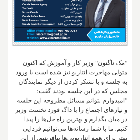
"مک ناگتون" وزیر کار و آموزش که اکنون
متولی مهاجرت انتاریو نیز شده است با ورود
به جلسه و با تشکر کردن از دیگر نمایندگان
مجلس که در این جلسه بودند گفت:
"امیدوارم بتوانم مسائل مطروحه این جلسه
و نیازهای اجتماع را با داگ فورد نخست وزیر
در میان بگذارم و بهترین راه حل‌ها را پیدا
کنیم. ما با شما رسانه‌ها می‌توانیم فردایی
بهتر برای همه انتاریویی‌ها بیافرینیم. از این