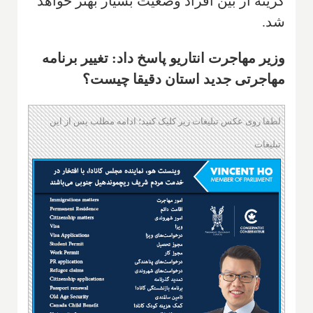
گزینه از بین افراد وضعیت بسیار بهتر خواهد
شد.
وزیر مهاجرت انتاریو پاسخ داد: تغییر برنامه
مهاجرتی جدید استان دقیقا چیست؟
لطفا روی عکس تبلیغات زیر کلیک کنید؛ ادامه مطلب پس از این
تبلیغات