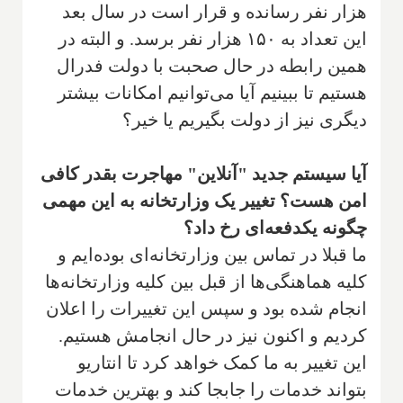
هزار نفر رسانده و قرار است در سال بعد
این تعداد به ۱۵۰ هزار نفر برسد. و البته در
همین رابطه در حال صحبت با دولت فدرال
هستیم تا ببینیم آیا می‌توانیم امکانات بیشتر
دیگری نیز از دولت بگیریم یا خیر؟
آیا سیستم جدید "آنلاین" مهاجرت بقدر کافی
امن هست؟ تغییر یک وزارتخانه به این مهمی
چگونه یکدفعه‌ای رخ داد؟
ما قبلا در تماس بین وزارتخانه‌ای بوده‌ایم و
کلیه هماهنگی‌ها از قبل بین کلیه وزارتخانه‌ها
انجام شده بود و سپس این تغییرات را اعلان
کردیم و اکنون نیز در حال انجامش هستیم.
این تغییر به ما کمک خواهد کرد تا انتاریو
بتواند خدمات را جابجا کند و بهترین خدمات