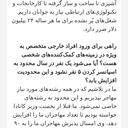
آشپزی تا ساخت و ساز گرفته تا کارخانجات و
تکنولوژی‌های ارتباطی نیاز به جوانان داریم.
شغل‌های پُر نشده برای ما هر ساله ۲۴ بیلیون
دلار ضرر دارد.
راهی برای ورود افراد خارجی متخصص به
ویژه در زمینه‌های کمک‌کننده‌های شخصی
هست؟ آیا می‌شود یک نفر در سال محدود به
اسپانسر کردن
۵
نفر نشود و این محدودیت
افزایش یابد؟
ما در تلاشیم که در همه رشته‌های مورد نیاز
مهاجر بپذیریم و این محدود به رشته‌های
خاصی نمی‌شود. ما قبلا از نخست وزیر کانادا
خواسته بودیم تا تعداد مهاجران ما را افزایش
دهد، وی امسال پذیرش مهاجران ما را به ۹۰