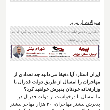
سوالات از وزیر
لطفا روی عکس تبلیغاتی کلیک کنید تا برای شما شماره بگیرد؛ ادامه
مطلب پس از این تبلیغات
ایران استار: آیا دقیقا می‌دانید چه تعدادی از
مهاجران را امسال از طریق دولت فدرال یا
وزارتخانه خودتان پذیرش خواهید کرد؟
ما امسال با درخواست از دولت فدرال در
پذیرش بیشتر مهاجران، ۳۰ هزار مهاجر بیشتر