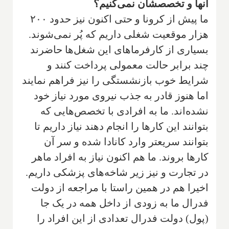
آنها و تخصصشان نمی‌کنیم؟
ما پیش از کرونا و حتی اکنون نیز حدود ۲۰۰
هزار موقعیت شغلی داریم که پُر نمی‌شوند.
بسیاری از کارفرماهای این شغل‌ها حاضرند
چند برابر حالت معمولی پرداخت کنند و
شرایط خوب بازنشستگی را نیز فراهم نمایند
اما هنوز قادر به جذب نیروی مورد نیاز خود
نشده‌اند. ما به افرادی با تخصص‌هایی که
بتوانند این کارها را انجام دهند نیاز داریم تا
بتوانند سریعتر وارد کانادا شده و سر آن
کارها بروند. ما هم اکنون نیاز به افراد ماهر
در تجارت و نیز زیر شاخه‌های پزشکی داریم.
اخیرا هم در همین راستا با مراجعه از دولت
فدرال ما به زودی از داخل همه در یک جا
(پول) دولت فدرال تعدادی از این افراد را