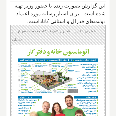
این گزارش بصورت زنده با حضور وزیر تهیه
شده است. ایران استار رسانه مورد اعتماد
دولت‌های فدرال و استانی کاناداست.
لطفا روی عکس تبلیغات زیر کلیک کنید؛ ادامه مطلب پس از این
تبلیغات