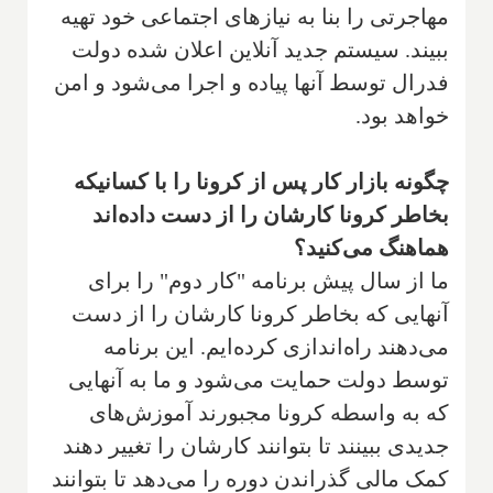
مهاجرتی را بنا به نیازهای اجتماعی خود تهیه
ببیند. سیستم جدید آنلاین اعلان شده دولت
فدرال توسط آنها پیاده و اجرا می‌شود و امن
خواهد بود.
چگونه بازار کار پس از کرونا را با کسانیکه
بخاطر کرونا کارشان را از دست داده‌اند
هماهنگ می‌کنید؟
ما از سال پیش برنامه "کار دوم" را برای
آنهایی که بخاطر کرونا کارشان را از دست
می‌دهند راه‌اندازی کرده‌ایم. این برنامه
توسط دولت حمایت می‌شود و ما به آنهایی
که به واسطه کرونا مجبورند آموزش‌های
جدیدی ببینند تا بتوانند کارشان را تغییر دهند
کمک مالی گذراندن دوره را می‌دهد تا بتوانند