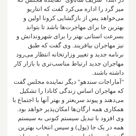
میز گرد را اداره می‌کرد گفت که انتاریو
می‌خواهد پس از بازگشایی کرونا اولین و
بهترین جا برای مهاجرت‌ها باشد تا بتواند
بسرعت استانی بهتر را برای شهروندانش و
نیز مهاجران بیافریند. وی گفت که طبق
برنامه جدید و تغییر وزارتخانه انتظار می‌رود
مهاجران جدید ارتباط مناسب‌تری با بازار کار
داشته باشند.
"آماراجات سندهو" دیگر نماینده مجلس گفت
که مهاجران اساس زندگی کانادا را تشکیل
می‌دهند و پیوند سریعتر و بهتر آنها با اجتماع با
همکاری همه ارگان‌ها امکان‌پذیر خواهد بود.
وی افزود با تبدیل سیستم کنونی به سیستم
همه در یک جا (پول) و سپس انتخاب بهترین