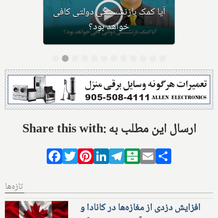
آیا کمک بازنشستگی دولتی کافی
خواهد بود؟
Share this with: ارسال این مطلب به
Facebook
Twitter
Pinterest
LinkedIn
Telegram
Balatarin
Email
Share
تازه‌ها
افزایش دزدی از مغازه‌ها در کانادا و