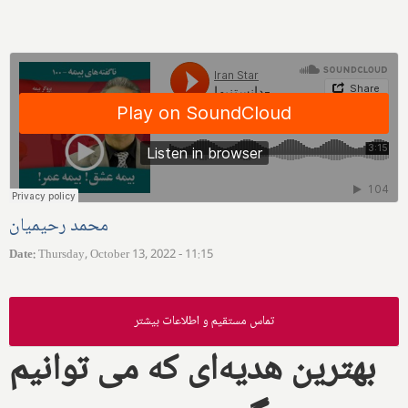
محمد رحیمیان
Date
:
Thursday, October 13, 2022 - 11:15
تماس مستقیم و اطلاعات بیشتر
بهترین هدیه‌ای که می توانیم