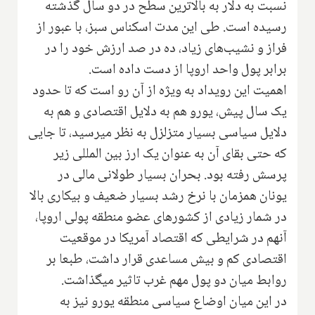
نسبت به دلار به بالاترین سطح در دو سال گذشته
رسیده است. طی این مدت اسکناس سبز، با عبور از
فراز و نشیب‌های زیاد، ده در صد ارزش خود را در
برابر پول واحد اروپا از دست داده است.
اهمیت این رویداد به ویژه از آن رو است که تا حدود
یک سال پیش، یورو هم به دلایل اقتصادی و هم به
دلایل سیاسی بسیار متزلزل به نظر میرسید، تا جایی
که حتی بقای آن به عنوان یک ارز بین المللی زیر
پرسش رفته بود. بحران بسیار طولانی مالی در
یونان همزمان با نرخ رشد بسیار ضعیف و بیکاری بالا
در شمار زیادی از کشورهای عضو منطقه پولی اروپا،
آنهم در شرایطی که اقتصاد آمریکا در موقعیت
اقتصادی کم و بیش مساعدی قرار داشت، طبعا بر
روابط میان دو پول مهم غرب تاثیر میگذاشت.
در این میان اوضاع سیاسی منطقه یورو نیز به