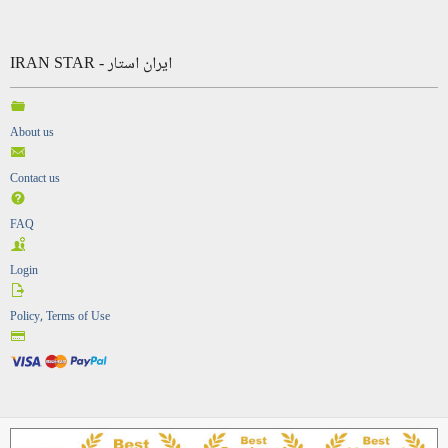
IRAN STAR - ایران استار
About us
Contact us
FAQ
Login
Policy, Terms of Use