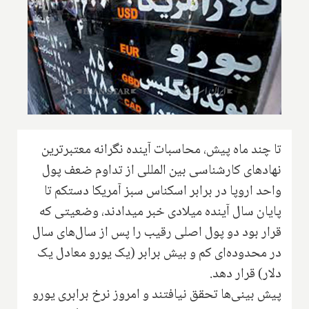
تا چند ماه پیش، محاسبات آینده نگرانه معتبرترین
نهادهای کارشناسی بین المللی از تداوم ضعف پول
واحد اروپا در برابر اسکناس سبز آمریکا دستکم تا
پایان سال آینده میلادی خبر میدادند، وضعیتی که
قرار بود دو پول اصلی رقیب را پس از سال‌های سال
در محدوده‌ای کم و بیش برابر (یک یورو معادل یک
دلار) قرار دهد.
پیش بینی‌ها تحقق نیافتند و امروز نرخ برابری یورو