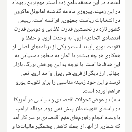
اعتماد در این منطقه دامن زده است. مهم‌ترین رویداد
در این زمینه، پیروزی ماه مه گذشته امانوئل ماکرون
در انتخابات ریاست جمهوری فرانسه است. رییس
کشور تازه در نخستین قدرت نظامی و دومین قدرت
اقتصادی اتحادیه اروپا به وحدت اروپا و حفظ و
تقویت یورو پایبند است و یکی از برنامه‌های اصلی او
همکاری هر چه بیشتر با المان به منظور دستیابی به
این هدف‌ها است. با توجه به این چرخش بزرگ، بازار
جهانی ارز دیگر از فروپاشی پول واحد اروپا نمی
ترسد و این خود زمینه مناسبی را برای تقویت یورو
فراهم آورده است.
سه) در عوض تحولات اقتصادی و سیاسی در آمریکا
در راستای تقویت دلار پیش نمی رود. دونالد ترامپ
با وعده انجام رفورم‌های مهم اقتصادی بر سر کار آمد
که شماری از آنها، از جمله کاهش چشمگیر مالیات‌ها و