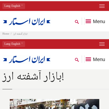
Lang
: English
Menu
بازار آشفته ارز!
Home
Lang
: English
Menu
بازار آشفته ارز!