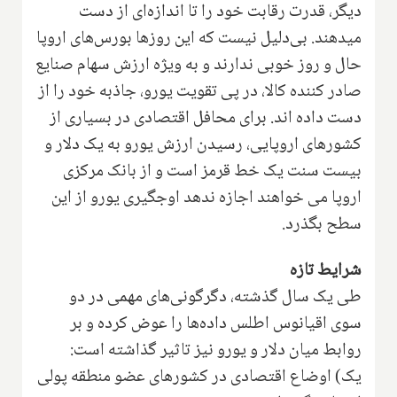
دیگر، قدرت رقابت خود را تا اندازه‌ای از دست
میدهند. بی‌دلیل نیست که این روز‌ها بورس‌های اروپا
حال و روز خوبی ندارند و به ویژه ارزش سهام صنایع
صادر کننده کالا، در پی تقویت یورو، جاذبه خود را از
دست داده اند. برای محافل اقتصادی در بسیاری از
کشورهای اروپایی، رسیدن ارزش یورو به یک دلار و
بیست سنت یک خط قرمز است و از بانک مرکزی
اروپا می خواهند اجازه ندهد اوجگیری یورو از این
سطح بگذرد.
شرایط تازه
طی یک سال گذشته، دگرگونی‌های مهمی در دو
سوی اقیانوس اطلس داده‌ها را عوض کرده و بر
روابط میان دلار و یورو نیز تاثیر گذاشته است:
یک) اوضاع اقتصادی در کشور‌های عضو منطقه پولی