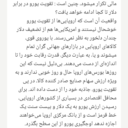
مالی تکرار میشود، چنین است : تقویت یورو در برابر
دلار تا کجا ادامه خواهد یافت؟
واقعیت آن است که اروپایی‌ها از تقویت یورو
خوشحال نیستند و امریکایی‌ها هم از تضعیف دلار
چندان دلخور به نظر نمی‌رسند. با یوروی قوی،
کالاهای اروپایی در بازارهای جهانی گران تمام
میشوند و یا، به عبارت دیگر، قدرت رقابت خود را تا
اندازه‌ای از دست می‌دهند. بی‌دلیل نیست که این
روزها بورس‌های اروپا حال و روز خوبی ندارند و به
ویژه ارزش سهام صنایع صادر کننده کالا، در پی
تقویت یورو، جاذبه خود را از دست داده اند. برای
محافل اقتصادی در بسیاری از کشورهای اروپایی،
رسیدن ارزش یورو به یک دلار و بیست سنت یک
خط قرمز است و از بانک مرکزی اروپا می‌خواهند
اجازه ندهد اوجگیری یورو از این سطح بگذرد.