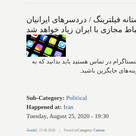
انه فیلترینگ / دردسرهای ایرانیان
تباط مجازی با ایران زیاد خواهد شد
نستاگرام در تماس هستید باید بدانید که به
ینه‌های جایگزین باشید.
Sub-Category
:
Political
Happened at
:
Iran
Tuesday, August 25, 2020 - 19:30
Arash2
,
25.08.2020
|
Posted in
Category
:
Caniran