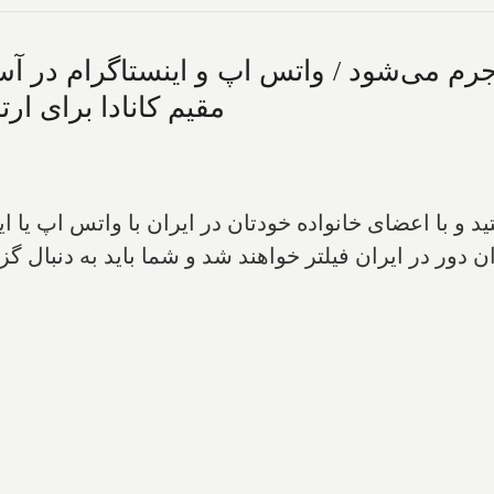
رم می‌شود / واتس اپ و اینستاگرام در آست
مقیم کانادا برای ار
د و با اعضای خانواده خودتان در ایران با واتس اپ یا ای
ان دور در ایران فیلتر خواهند شد و شما باید به دنبال گز