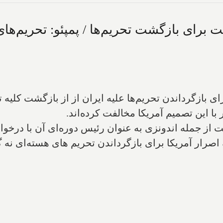
 ۱۵ عضو شورای امنیت از جمله اندونزی به عنوان رئیس دوره‌ای آ
 اصرار آمریکا برای بازگرداندن تحریم های هسته‌ای نه گ