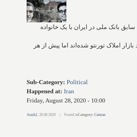
ابق بانک ملی در ایران با یک خانواده
زار املاک تورنتو شده‌اند اما پیش از هر
Sub-Category
:
Political
Happened at
:
Iran
Friday, August 28, 2020 - 10:00
Arash2
,
28.08.2020
|
Posted in
Category
:
Caniran