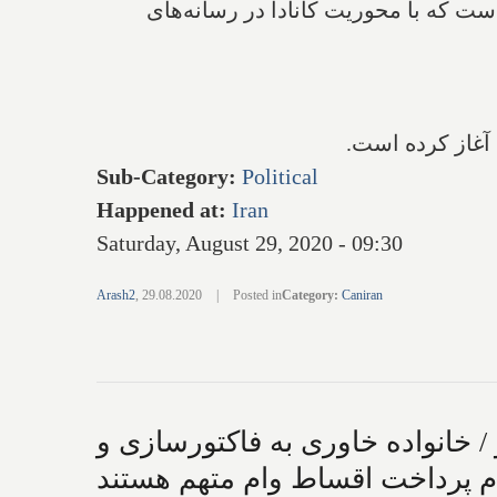
ست که با محوریت کانادا در رسانه‌های
آغاز کرده است.
Sub-Category
:
Political
Happened at
:
Iran
Saturday, August 29, 2020 - 09:30
Arash2
,
29.08.2020
|
Posted in
Category
:
Caniran
/ خانواده خاوری به فاکتورسازی و
 پرداخت اقساط وام متهم هستند