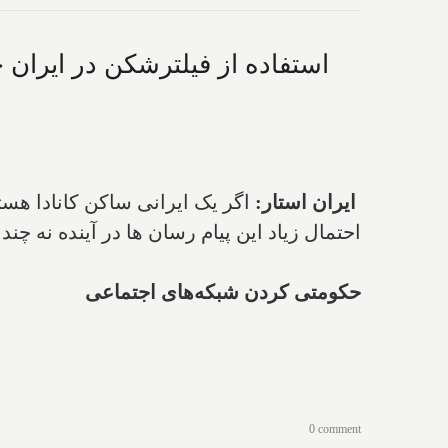
استفاده از فیلترشکن در ایران ج
ایران استار:
اگر یک ایرانی ساکن کانادا هستی
احتمال زیاد این پیام رسان ها در آینده نه چند
حکومتی کردن شبکه‌های اجتماعی
0 comment