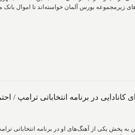
های زیرمجموعه بورس آلمان خواسته‌اند تا اموال بانک 
کانادایی در برنامه انتخاباتی ترامپ / احت
به پخش یکی از آهنگ‌های او در برنامه انتخاباتی ترا