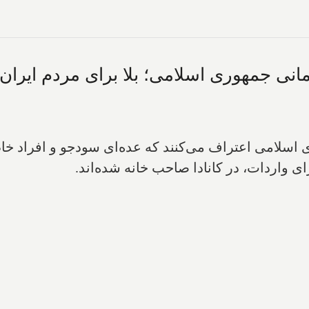
اسلامی اعتراف می‌کنند که عده‌ای سودجو و افراد خاص