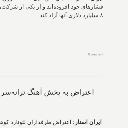
فشارهای خود افزوده‌اند و از یکی از شرکت‌
۸ میلیارد دلاری آنها آزاد کند.
0 comment
اعتراض به پخش آهنگ ترانه‌سرای 
ایران استار:
اعتراض طرفداران لئونارد کوهن 