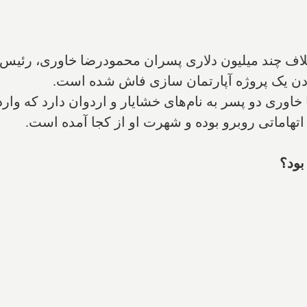
لاف چند میلیون دلاری پسران محمودرضا خاوری، رئیس س
ن یک پروژه آپارتمان سازی فاش شده است.
ی دو پسر به نام‌های خشایار و اردوان دارد که وارد با
ه اتهاماتی روبرو بوده و شهرت او از کجا آمده است.
بود؟