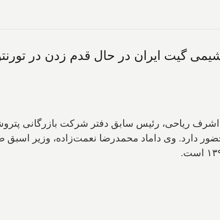
شیمی گیت ایران در حال قدم زدن در تورنت
ا حضور دارد. وی داماد محمدرضا نعمت‌زاده، وزیر اسبق