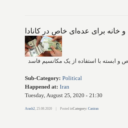
 و ابسته با استفاده از یک مکانسیم فاسد
Sub-Category
:
Political
Happened at
:
Iran
Tuesday, August 25, 2020 - 21:30
Arash2
,
25.08.2020
|
Posted in
Category
:
Caniran