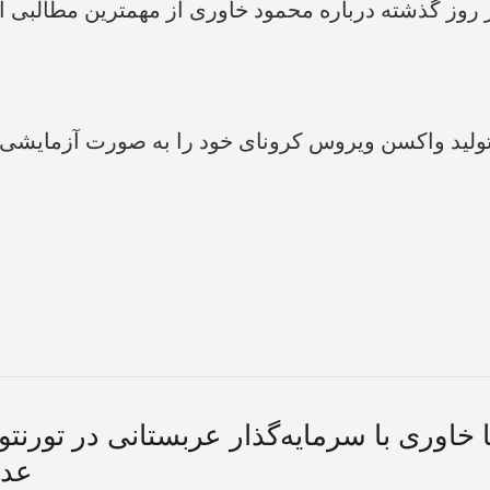
بر روز گذشته درباره محمود خاوری از مهمترین مطالبی ا
تولید واکسن ویروس کرونای خود را به صورت آزمایشی 
وری با سرمایه‌گذار عربستانی در تورنتو 
عدم