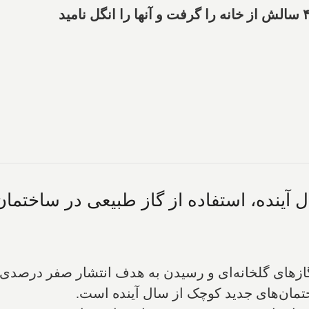
ل آینده، استفاده از گاز طبیعی در ساختما
تمان‌های جدید کوچک از سال آینده است.