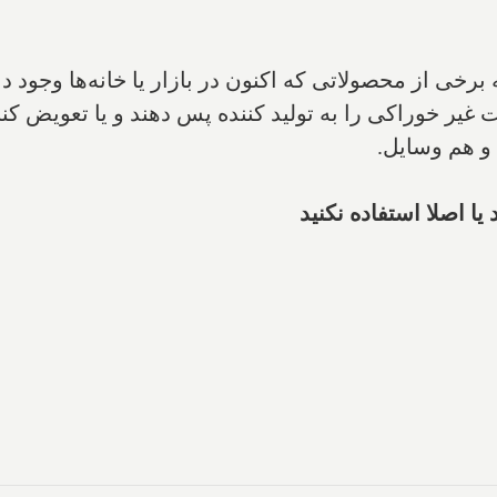
رخی از محصولاتی که اکنون در بازار یا خانه‌ها وجود دار
ت غیر خوراکی را به تولید کننده پس دهند و یا تعویض کنن
و هم وسایل.
یا اصلا استفاده نکنید