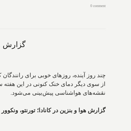
0 comment
گزارش هوا
چند روز آینده، روزهای خوبی برای رانندگان ک
از سوی دیگر دمای خنک کنونی در این هفته سر
نقشه‌های هواشناسی پیش‌بینی می‌شود.
گزارش هوا و بنزین در کانادا؛ تورنتو، ونکوور 