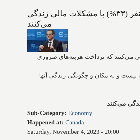
گزارش نگران کننده نظرسنجی و اداره آمار کانادا: از هر ۳ کانادایی ۱ نفر (۳۳%) با مشکلات مالی زندگی
می‌کنند
ر خانواده‌هایی زندگی می‌کنند که پرداخت هزینه‌های ضروری
نیست و به مکان و چگونگی زندگی آنها
Sub-Category
:
Economy
Happened at
:
Canada
Saturday, November 4, 2023 - 20:00