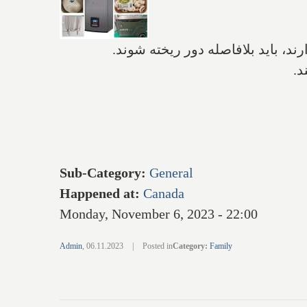
ند، باید بلافاصله دور ریخته شوند.
د.
Sub-Category
:
General
Happened at
:
Canada
Monday, November 6, 2023 - 22:00
Admin
,
06.11.2023
|
Posted in
Category
:
Family