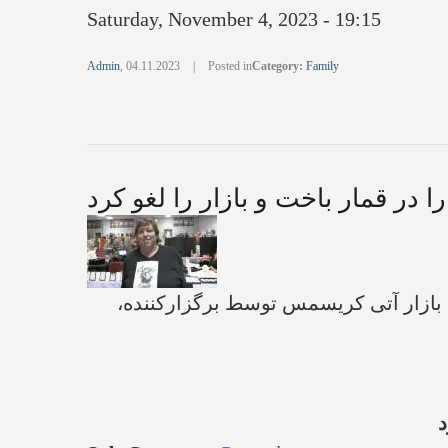
Saturday, November 4, 2023 - 19:15
Admin
,
04.11.2023
|
Posted in
Category
:
Family
 در قمار باخت و بازار را لغو کرد
شدن بازار آتی کریسمس توسط برگزارکننده،
د