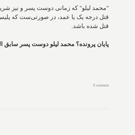
"محمد لیلو" که زمانی دوست پسر و نیز شریک ب
قتل درجه یک یا عمد، در صورتی‌ست که پلیس 
قتل شده باشد.
پایان پرونده؟ محمد لیلو دوست پسر سابق الن
0 comment