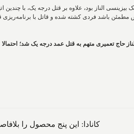
یزینسی الناز بود، علاوه بر قتل درجه یک، با چندین ات
مطمئن باشد فردی کشته شده و قاتل با برنامه‌ریزی قبل
از حاج تعمیری متهم به قتل عمد درجه یک شد؛ احتمالا ا
کانادا: این پنج محصول را بلافاصل