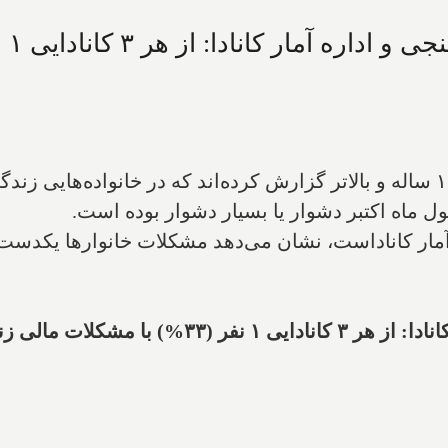
طبق آخرین گزارش‌های منتشر شده، افراد ۱۵ ساله و بالاتر گزارش کرده‌اند که د
 ماه اکتبر دشوار یا بسیار دشوار بوده است.
آمار کاناداست، نشان می‌دهد مشکلات خانوارها یکدست 
لات مالی زندگی می‌کنند