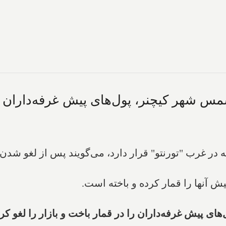
سمس شهر کیچنر، پول‌های پیش غرفه‌داران را
نر" که در غرب "تورنتو" قرار دارد، می‌گویند پس از لغو 
پیش آنها را قمار کرده و باخته است.
ای پیش غرفه‌داران را در قمار باخت و بازار را لغو کر