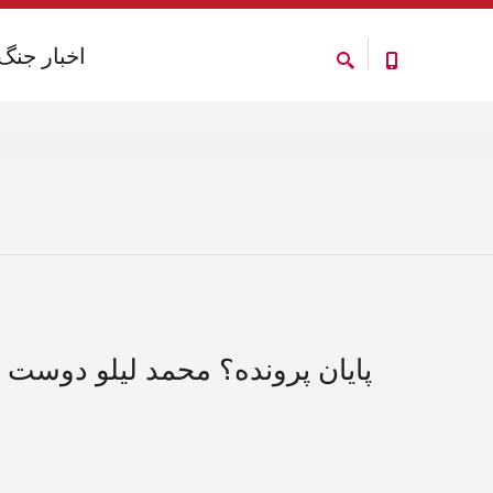
اخبار جنگ
اخبار جنگ
پایان پرونده؟ محمد لیلو دوست پ