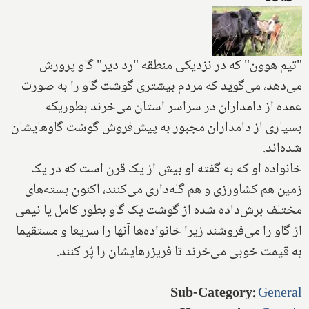
"تیم هوون" که در نزدیکی منطقه "رد دیر" گاو پرورش
می‌دهد، می‌گوید که مردم بیشتری گوشت گاو را به صورت
عمده از دامداران در سراسر استان می‌خرند بطوریکه
بسیاری از دامداران مجبور به پیش‌فروش گوشت گاوهایشان
شده‌اند.
خانواده او که به گفته او بیش از یک قرن است که در یک
زمین هم کشاورزی و هم گله‌داری می‌کنند، اکنون بسته‌های
مختلف برش‌داده شده از گوشت یک گاو بطور کامل یا نیمی
از گاو را می‌فروشند زیرا خانواده‌ها آنها را سریعا و مستقیما
به قیمت خوبی می‌خرند تا فریزرهایشان را پُر کنند.
Sub-Category
:
General