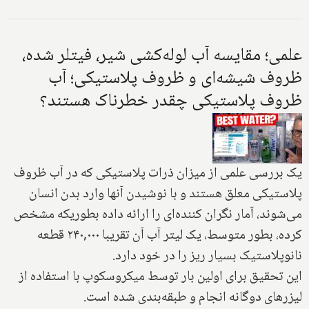
علمی؛ مقایسه آب لوله‌کشی شیر، فیتلر شده،
ظروف شیشه‌ای و ظروف پلاستیکی؛ آب
ظروف پلاستیکی چقدر خطرناک هستند؟
یک بررسی علمی از میزان ذرات پلاستیکی که در آب ظروف
پلاستیکی معلق هستند و با نوشیدن آنها وارد بدن انسان
می‌شوند، آمار نگران کننده‌ای را ارائه داده بطوریکه مشخص
کرده، بطور متوسط، یک لیتر آب آن تقریبا ۲۴۰,۰۰۰ قطعه
نانوپلاستیک بسیار ریز را در خود دارد.
این تحقیق برای اولین بار توسط میکروسکوپ با استفاده از
لیزرهای دوگانه انجام و طبقه‌بندی شده است.