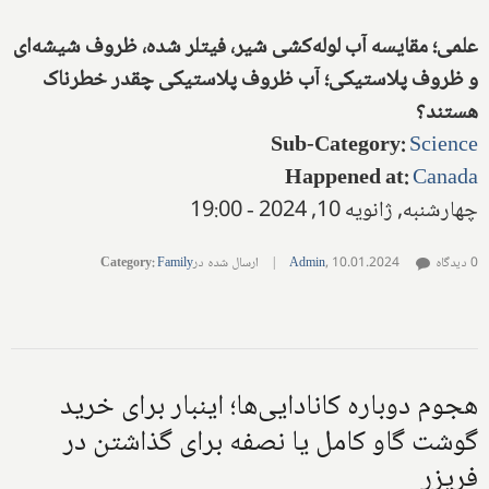
علمی؛ مقایسه آب لوله‌کشی شیر، فیتلر شده، ظروف شیشه‌ای
و ظروف پلاستیکی؛ آب ظروف پلاستیکی چقدر خطرناک
هستند؟
Sub-Category
:
Science
Happened at
:
Canada
چهارشنبه, ژانویه 10, 2024 - 19:00
0 دیدگاه
10.01.2024
,
Admin
|
ارسال شده در
Family
:
Category
هجوم دوباره کانادایی‌ها؛ اینبار برای خرید
گوشت گاو کامل یا نصفه برای گذاشتن در
فریزر