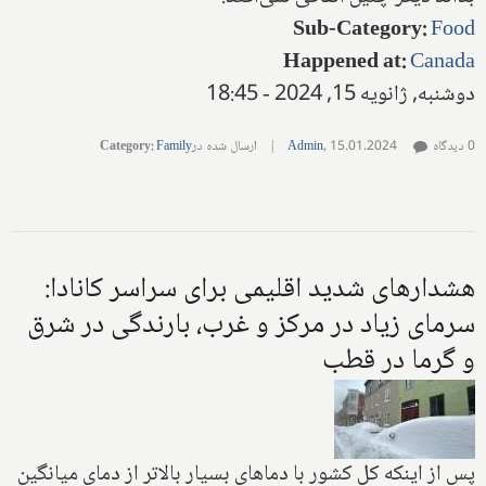
Sub-Category
:
Food
Happened at
:
Canada
دوشنبه, ژانویه 15, 2024 - 18:45
0 دیدگاه
15.01.2024
,
Admin
|
ارسال شده در
Family
:
Category
هشدارهای شدید اقلیمی برای سراسر کانادا:
سرمای زیاد در مرکز و غرب، بارندگی در شرق
و گرما در قطب
پس از اینکه کل کشور با دماهای بسیار بالاتر از دمای میانگین