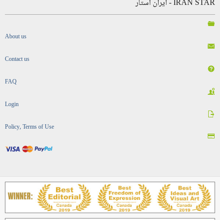
IRAN STAR - ایران استار
About us
Contact us
FAQ
Login
Policy, Terms of Use