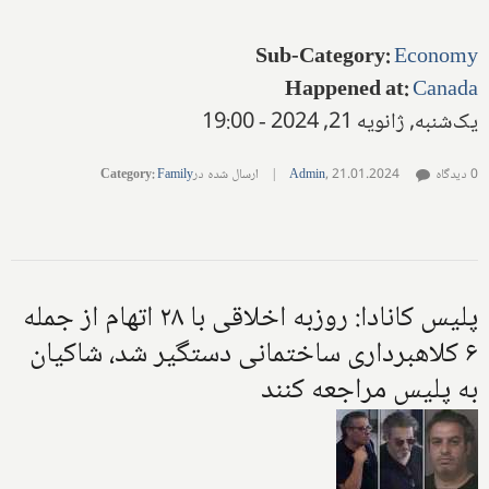
Sub-Category
:
Economy
Happened at
:
Canada
یک‌شنبه, ژانویه 21, 2024 - 19:00
0 دیدگاه
21.01.2024
,
Admin
|
ارسال شده در
Family
:
Category
پلیس کانادا: روزبه اخلاقی با ۲۸ اتهام از جمله
۶ کلاهبرداری ساختمانی دستگیر شد، شاکیان
به پلیس مراجعه کنند