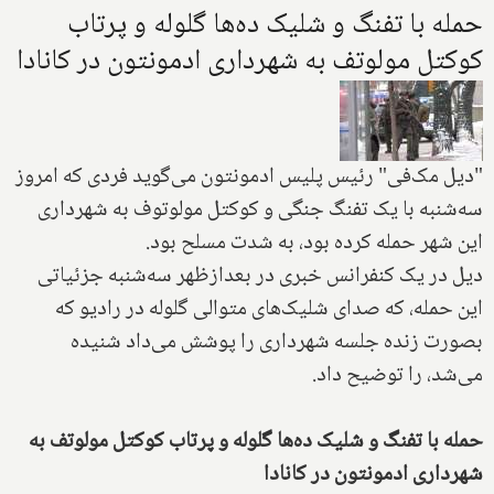
حمله با تفنگ و شلیک ده‌ها گلوله و پرتاب
کوکتل مولوتف به شهرداری ادمونتون در کانادا
"دیل مک‌فی" رئیس پلیس ادمونتون می‌گوید فردی که امروز
سه‌شنبه با یک تفنگ جنگی و کوکتل مولوتوف به شهرداری
این شهر حمله کرده بود، به شدت مسلح بود.
دیل در یک کنفرانس خبری در بعدازظهر سه‌شنبه جزئیاتی
این حمله، که صدای شلیک‌های متوالی گلوله در رادیو که
بصورت زنده جلسه شهرداری را پوشش می‌داد شنیده
می‌شد، را توضیح داد.
حمله با تفنگ و شلیک ده‌ها گلوله و پرتاب کوکتل مولوتف به
شهرداری ادمونتون در کانادا