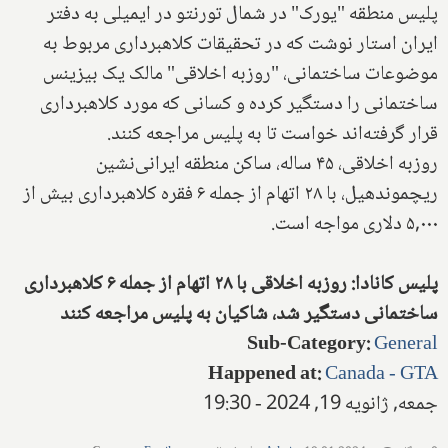
پلیس منطقه "یورک" در شمال تورنتو در ایمیلی به دفتر
ایران استار نوشت که در تحقیقات کلاهبرداری مربوط به
موضوعات ساختمانی، "روزبه اخلاقی" مالک یک بیزینس
ساختمانی را دستگیر کرده و کسانی که مورد کلاهبرداری
قرار گرفته‌اند خواست تا به پلیس مراجعه کنند.
روزبه اخلاقی، ۴۵ ساله، ساکن منطقه ایرانی‌نشین
ریچموندهیل، با ۲۸ اتهام از جمله ۶ فقره کلاهبرداری بیش از
۵,۰۰۰ دلاری مواجه است.
پلیس کانادا: روزبه اخلاقی با ۲۸ اتهام از جمله ۶ کلاهبرداری
ساختمانی دستگیر شد، شاکیان به پلیس مراجعه کنند
Sub-Category
:
General
Happened at
:
Canada - GTA
جمعه, ژانویه 19, 2024 - 19:30