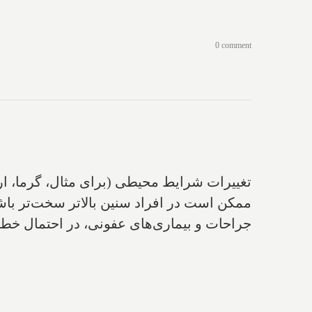
0 comment
تغییرات شرایط‌ محیطی (‌برای مثال‌، گرما‌،
ممکن است در افراد سنین بالاتر سخت‌تر باش
جراحات و بیماری‌های عفونی‌، در احتمال خطر