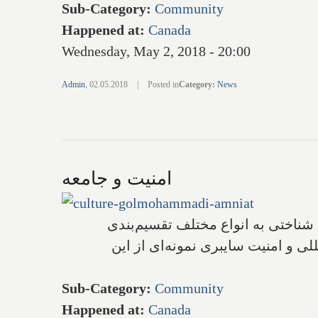
Sub-Category
:
Community
Happened at
:
Canada
Wednesday, May 2, 2018 - 20:00
Admin
,
02.05.2018
|
Posted in
Category
:
News
امنیت و جامعه
 شناختی به انواع مختلف تقسیم‌بندی
لی و امنیت سایبری نمونه‌ای از این
Sub-Category
:
Community
Happened at
:
Canada