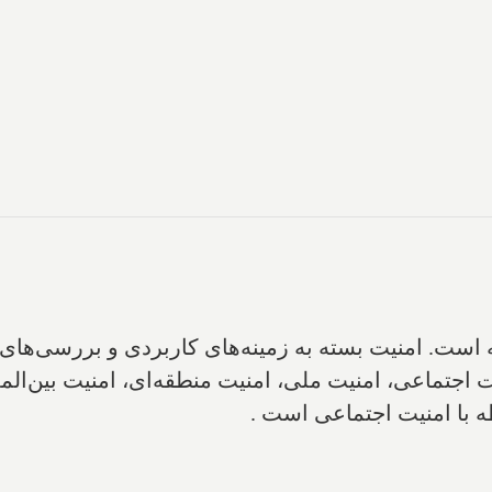
است‌. امنیت بسته به زمینه‌های کاربردی و بررسی‌های
 اجتماعی، امنیت ملی، امنیت منطقه‌ای‌، امنیت بین‌المل
ه با امنیت اجتماعی است .