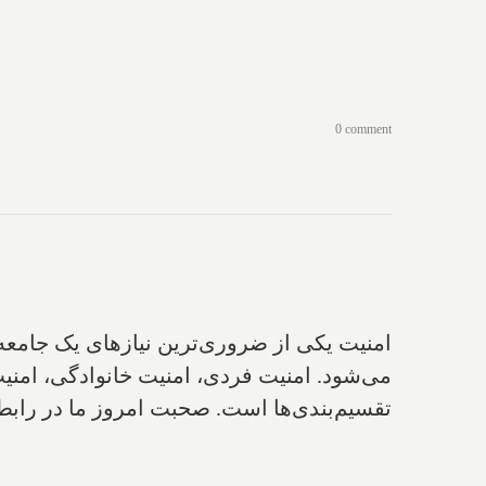
0 comment
امنیت یکی از ضروری‌ترین نیازهای یک جامعه 
می‌شود‌. امنیت فردی، امنیت خانوادگی، امنیت
تقسیم‌بندی‌ها است‌. صحبت امروز ما در رابط