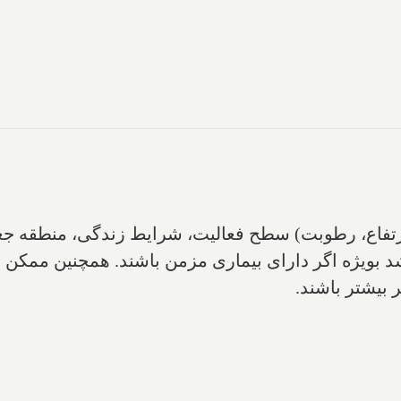
 ارتفاع‌، رطوبت‌) سطح فعالیت‌، شرایط زندگی‌، منطقه 
د بویژه اگر دارای بیماری مزمن باشند‌. همچنین ممک
 بیشتر باشند.