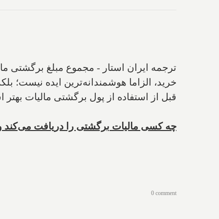
ترجمه ایران استار - مجموع مبلغ برگشتی مالی
خرید، الزاما هوشمندانه‌ترین ایده نیست؛ بلک
قبل از استفاده از پول برگشتی مالیات‌ بهتر ا
چه کسی مالیات برگشتی را دریافت می
کند و
0 comment