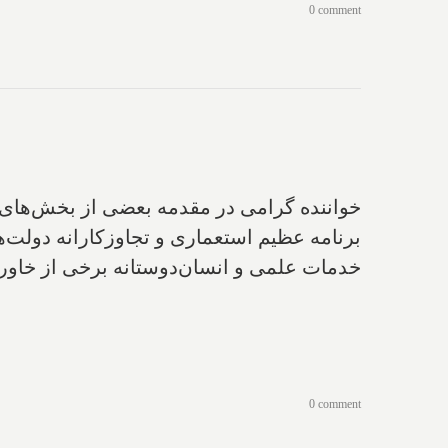
0 comment
خواننده گرامی‌ در مقدمه بعضی از بخش‌های‌ ش
برنامه عظیم‌ استعماری و تجاوز‌کارانه‌ دولت
خدمات علمی و انسان‌دوستانه‌ برخی از خاورش
0 comment