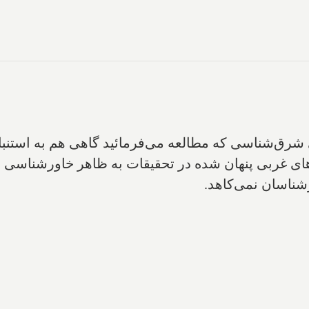
رق‌شناسی که مطالعه می‌فرمائید‌ گاهی هم به‌ استنباط
‌های‌ غربی پنهان شده‌ در تحقیقات‌ به ظاهر خاورشناسی
ناسان‌ نمی‌کاهد.