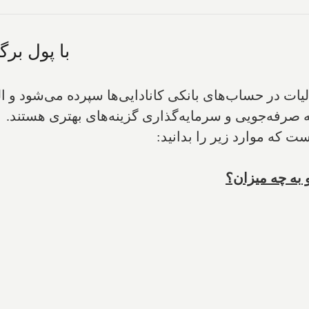
با پول بر
ات در حساب‌های بانکی کانادایی‌ها سپرده می‌شود و الب
ه صرفه‌جویی و سرمایه‌گذاری گزینه‌های بهتری هستند.
ست که موارد زیر را بدانید:
 به چه میزان؟