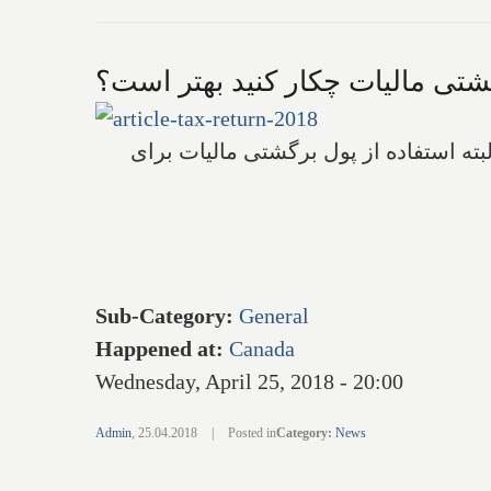
گشتی مالیات چکار کنید بهتر است؟
ته استفاده از پول برگشتی مالیات‌ برای
Sub-Category
:
General
Happened at
:
Canada
Wednesday, April 25, 2018 - 20:00
Admin
,
25.04.2018
|
Posted in
Category
:
News