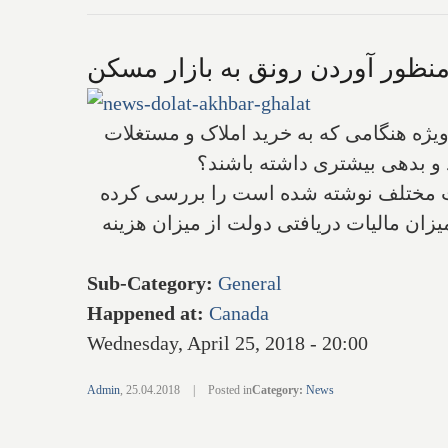
نظور آوردن رونق به بازار مسکن
ویژه هنگامی که به خرید املاک و مستغلات
 و بدهی بیشتری داشته باشند؟‌
دارات مختلف نوشته شده است را بررسی کرده
میزان مالیات دریافتی دولت از میزان هزینه
Sub-Category
:
General
Happened at
:
Canada
Wednesday, April 25, 2018 - 20:00
Admin
,
25.04.2018
|
Posted in
Category
:
News