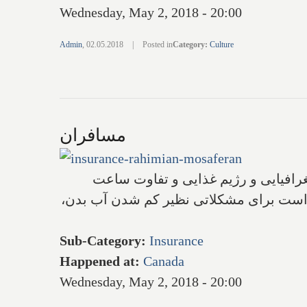
Wednesday, May 2, 2018 - 20:00
Admin
,
02.05.2018
|
Posted in
Category
:
Culture
مسافران
جغرافیایی و رژیم غذایی و تفاوت ساعت
ن است برای مشکلاتی نظیر کم شدن آب بدن‌،
Sub-Category
:
Insurance
Happened at
:
Canada
Wednesday, May 2, 2018 - 20:00