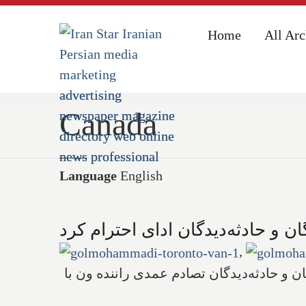
Home
Home
All Arc
All Arc
Home
Canada
Canada
Language
English
ان و حادثه‌دیدگان ادای احترام کرد
,
ع یکپارچه به کشته‌شدگان و حادثه‌دیدگان تصادم عمدی راننده ون با