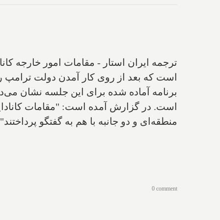
ترجمه ایران استار - مقامات امور خارجه کاناد
است که بعد از روی کار آمدن دولت ترامپ ر
برنامه آماده شده برای این جلسه نشان می‌ده
منطقه‌ای و دو جانبه با هم به گفتگو پرداختند".
0 comment