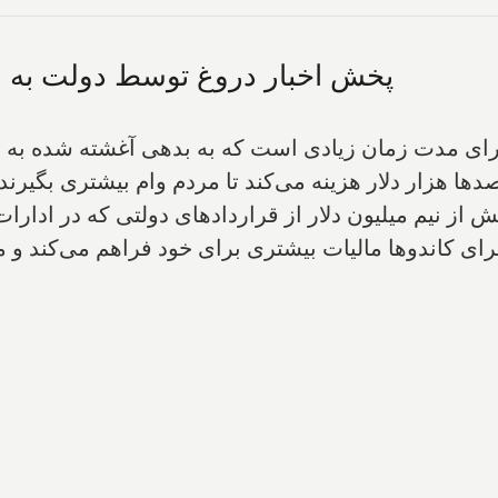
پخش اخبار دروغ توسط دولت به م
ا برای مدت زمان زیادی است که به بدهی آغشته شده به 
ها هزار دلار هزینه می‌کند تا مردم وام بیشتری بگیرند
 بیش از نیم میلیون دلار از قراردادهای دولتی که در ا
برای کاندو‌ها مالیات بیشتری برای خود فراهم می‌کند و 