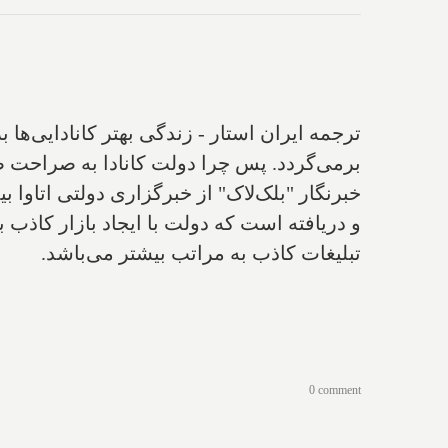
ترجمه ایران استار - زندگی بهتر کانادایی‌ه
برمی‌گردد. پس چرا دولت کانادا به صراحت صد
خبرنگار "بلک‌لاک" از خبرگزاری دولتی اتاوا
و دریافته است که دولت با ایجاد بازار کاذب 
تبلیغات کاذب به مراتب بیشتر می‌باشد. ‌
0 comment