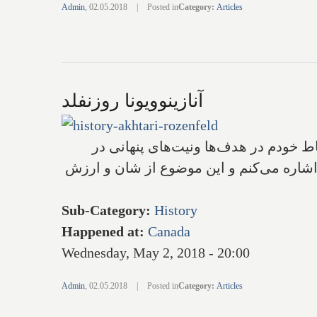
Admin
,
02.05.2018
|
Posted in
Category
:
Articles
آنازینوویونا روزنفلد
‌ خودم در هدف‌ها ونیت‌های پنهانی در‌
‌ اشاره می‌کنم و این موضوع از شان و ارزش
Sub-Category
:
History
Happened at
:
Canada
Wednesday, May 2, 2018 - 20:00
Admin
,
02.05.2018
|
Posted in
Category
:
Articles