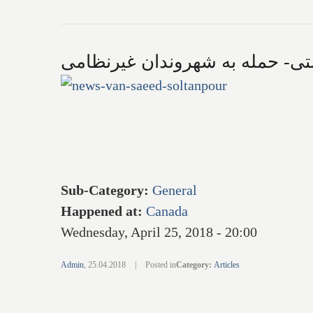
یستی- حمله به شهروندان غیرنظامی
Sub-Category
:
General
Happened at
:
Canada
Wednesday, April 25, 2018 - 20:00
Admin
,
25.04.2018
|
Posted in
Category
:
Articles