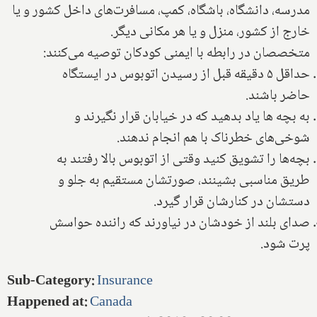
مدرسه، دانشگاه، باشگاه، کمپ، مسافرت‌های داخل کشور و یا
خارج از کشور، منزل و یا هر مکانی دیگر.
متخصصان در رابطه با ایمنی کودکان توصیه می‌کنند:
حداقل ۵ دقیقه قبل از رسیدن اتوبوس در ایستگاه
حاضر باشند.
به بچه ها یاد بدهید که در خیابان قرار نگیرند و
شوخی‌های خطرناک با هم انجام ندهند.
بچه‌ها را تشویق کنید وقتی از اتوبوس بالا رفتند به
طریق مناسبی بشینند، صورتشان مستقیم به جلو و
دستشان در کنارشان قرار گیرد.
صدای بلند از خودشان در نیاورند که راننده حواسش
پرت شود.
Sub-Category
:
Insurance
Happened at
:
Canada