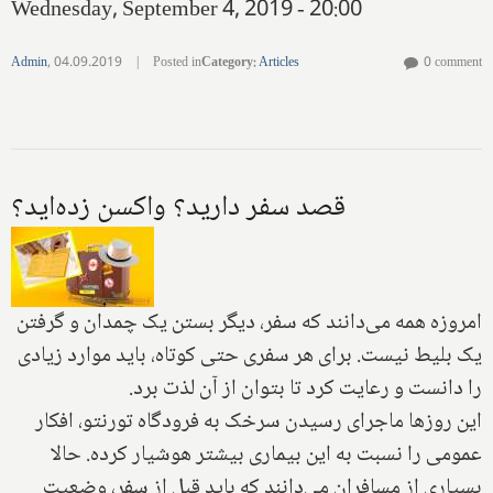
Wednesday, September 4, 2019 - 20:00
Admin
,
04.09.2019
|
Posted in
Category
:
Articles
0 comment
قصد سفر دارید؟ واکسن زده‌اید؟
امروزه همه می‌دانند که سفر، دیگر بستن یک چمدان و گرفتن
یک بلیط نیست. برای هر سفری حتی کوتاه، باید موارد زیادی
را دانست و رعایت کرد تا بتوان از آن لذت برد.
این روزها ماجرای رسیدن سرخک به فرودگاه تورنتو، افکار
عمومی را نسبت به این بیماری بیشتر هوشیار کرده. حالا
بسیاری از مسافران می‌دانند که باید قبل از سفر، وضعیت