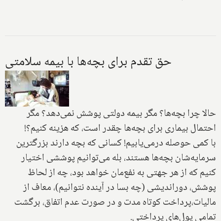
حق تقدم برای بچه‌ها با بیمه سلامتی
حالا چرا بچه‌ها‌؟ مگر بیمه دولتی پوشش نمی‌دهد؟ مگر
احتمال بیماری برای بچه‌ها چقدر است، که هزینه کنیم؟!
با کمی حوصله درمی‌یابیم! کسانی که بچه دارند بزرگترین
سرمایه‌شان بچه‌ها هستند، بله می‌توانیم‌ پوششی اختیار
کنیم که از هر جهتی به نفع‌مان خواهد بود، چه از لحاظ
پوشش، دور‌اندیشی (‌چه بسا در آینده نتوانیم‌)، معاف از
مالیات،پرداخت کوتاه مدت و در صورت عدم اتفاق، برگشت
تمامی پول‌های پرداختی.