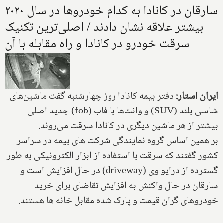
سارقان در کانادا به کدام خودروها در سال ۲۰۲۰
بیشتر علاقه نشان دادند / اصلی‌ترین تکنیک
سرقت خودرو در کانادا و راه مقابله با آن
ایران استار:
دفتر بیمه کانادا روز چهارشنبه گفت ماشین‌های
شاسی بلند (
SUV
) و وانت‌ها با فاب (
fob
) جدید اصلی
بیشتر از هر ماشین دیگری در کانادا سرقت می‌روند.
بر همین اساس گروه نمایندگی شرکت ‎های بیمه در سراسر
کشور گفتند که سرقت با استفاده از ابزار الکترونیکی به طور
گسترده از درایو وی (
driveway
) در حال افزایش است و
سارقان در حال واکنش به افزایش تقاضای برای خرید
خودروهای گران قیمت و پارک شده مقابل خانه ها هستند.