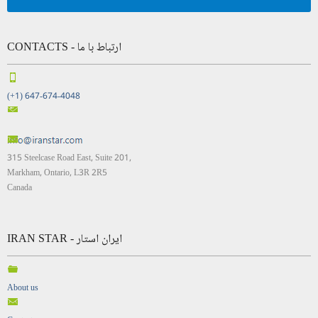
CONTACTS - ارتباط با ما
(+1) 647-674-4048
315 Steelcase Road East, Suite 201,
Markham, Ontario, L3R 2R5
Canada
IRAN STAR - ایران استار
About us