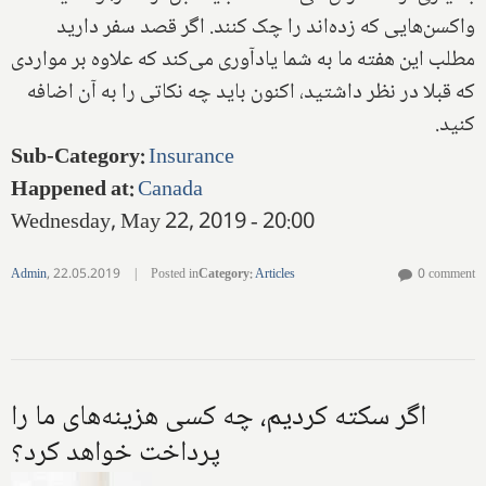
واکسن‌هایی که زده‌اند را چک کنند. اگر قصد سفر دارید
مطلب این هفته ما به شما یادآوری می‌کند که علاوه بر مواردی
که قبلا در نظر داشتید، اکنون باید چه نکاتی را به آن اضافه
کنید.
Sub-Category
:
Insurance
Happened at
:
Canada
Wednesday, May 22, 2019 - 20:00
Admin
,
22.05.2019
|
Posted in
Category
:
Articles
0 comment
اگر سکته کردیم، چه کسی هزینه‌های ما را
پرداخت خواهد کرد؟