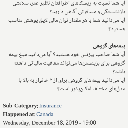
آیا شما نسبت به ریسک‌های اطرافتان نظیر عمر، سلامتی،
بازنشستگی و مسافرتی آگاهی دارید؟
آیا می‌دانید شما با هر مقدار توان مالی لایق پوشش مناسب
هستید؟
بیمه‌های گروهی
آیا شما صاحب بیزنس خود هستید
؟
آیا می‌دانید مبلغ بیمه
گروهی برای بزینسمن‌ها می‌تواند معافیت مالیاتی داشته
باشد؟
آیا می‌دانید بیمه‌های گروهی برای از ۲ خانوار به بالا با
مدل‌های مختلف امکان‌پذیر است؟
Sub-Category
:
Insurance
Happened at
:
Canada
Wednesday, December 18, 2019 - 19:00