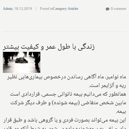
Admin
,
18.12.2019
|
Posted in
Category
:
Articles
0 comment
زندگی با طول عمر‌ و کیفیت بیشتر
ماه نوامبر، ماه آگاهی رساندن درخصوص بیماری‌هایی نظیر
ریه و آلزایمر است.
همانطور که می‌دانیم بیمه ناتوانی جسمی، قراردادی است
مابین شخص متقاضی (بیمه شونده) و طرف دیگر شرکت
بیمه.
این بیمه می‌تواند بصورت فردی و یا گروهی باشد و طبق قرار