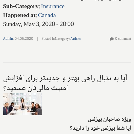
Sub-Category
:
Insurance
Happened at
:
Canada
Sunday, May 3, 2020 - 20:00
Admin
,
04.05.2020
|
Posted in
Category
:
Articles
0 comment
آیا به دنبال راهی بهتر و جدیدتر برای افزایش
امنیت مالی‌تان هستید؟
ویژه صاحبان بیزنس
آیا شما بیزنس خود را دارید؟