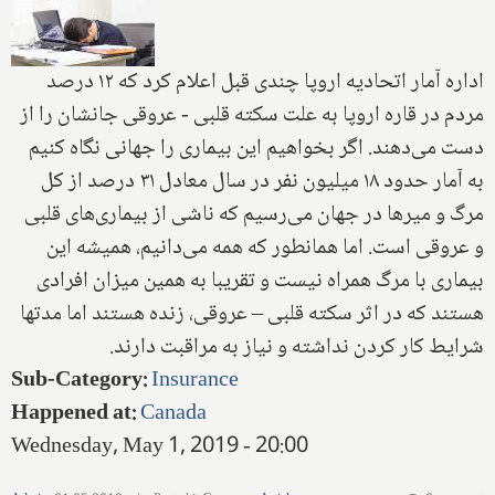
اداره آمار اتحادیه اروپا چندی قبل اعلام کرد که ۱۲ درصد
مردم در قاره اروپا به علت سکته قلبی - عروقی جانشان را از
دست می‌دهند. اگر بخواهیم این بیماری را جهانی نگاه کنیم
به آمار حدود ۱۸ میلیون نفر در سال معادل ۳۱ درصد از کل
مرگ و میرها در جهان می‌رسیم که ناشی از بیماری‌های قلبی
و عروقی است. اما همانطور که همه می‌دانیم، همیشه این
بیماری با مرگ همراه نیست و تقریبا به همین میزان افرادی
هستند که در اثر سکته قلبی – عروقی، زنده هستند اما مدتها
شرایط کار کردن نداشته و نیاز به مراقبت دارند.
Sub-Category
:
Insurance
Happened at
:
Canada
Wednesday, May 1, 2019 - 20:00