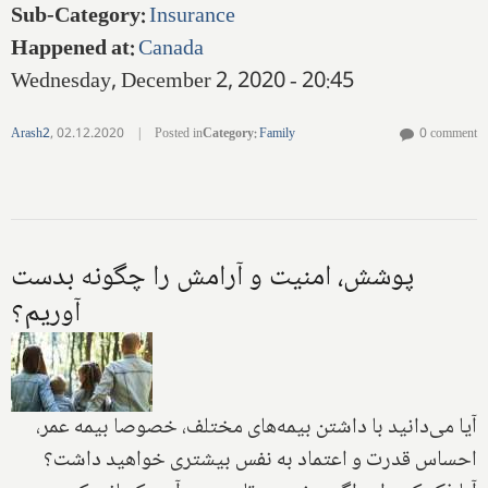
Sub-Category
:
Insurance
Happened at
:
Canada
Wednesday, December 2, 2020 - 20:45
Arash2
,
02.12.2020
|
Posted in
Category
:
Family
0 comment
پوشش، امنیت و آرامش را چگونه بدست
آوریم؟
آیا می‌دانید با داشتن بیمه‌های مختلف، خصوصا بیمه عمر،
احساس قدرت و اعتماد به نفس بیشتری خواهید داشت؟