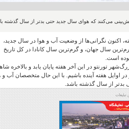
‌بینی می‌کنند که هوای سال جدید حتی بدتر از سال گذشته با
 اکنون نگرانی‌ها از وضعیت آب و هوا در سال جدید،
ر و بیشتر می‌شود زیرا سال ۲۰۲۳ گرم‌ترین سال جهان، و گرم‌ترین سال کانادا در کل تاریخ
وده است.
‌شهر تورنتو در این آخر هفته پایان یابد و بالاخره شاه
 اوایل هفته آینده باشیم. با این حال متخصصان آب و ه
 بدتر از سال گذشته باشد.
 تبلیغات