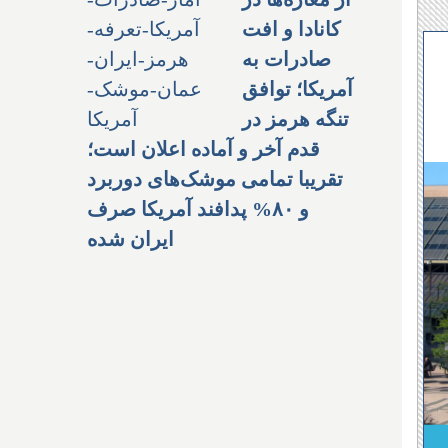
کانادا و افت
صادرات به
آمریکا؛ توافق
تنگه هرمز در
قدم آخر و آماده اعلان است؛
تقریبا تمامی موشک‌های دوربرد
و ۸۰% پدافند آمریکا صرف
ایران شده