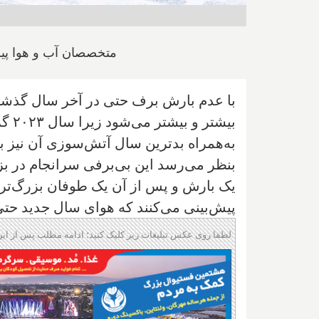
متخصصان آب و هوا پیش
با عدم بارش برف حتی در آخر سال گذشته،
بیشت
به‌همراه بدترین سال آتش‌سوزی آن نیز ب
بنظر می‌رسد این بی‌برفی سرانجام در بزرگ
یک بارش و پس از آن یک طوفان بزرگ‌تر در
پیش‌بینی می‌کنند که هوای سال جدید حتی
لطفا روی عکس تبلیغات زیر کلیک کنید؛ ادامه مطلب پس از این