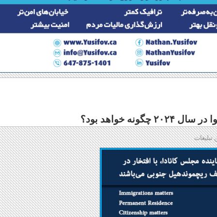
ونه خواهد بود؟
 تبلیغات