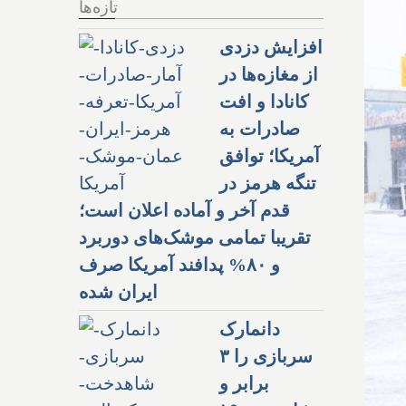
تازه‌ها
افزایش دزدی
از مغازه‌ها در
کانادا و افت
صادرات به
آمریکا؛ توافق
تنگه هرمز در
قدم آخر و آماده اعلان است؛
تقریبا تمامی موشک‌های دوربرد
و ۸۰% پدافند آمریکا صرف
ایران شده
دانمارک
سربازی را ۳
برابر و