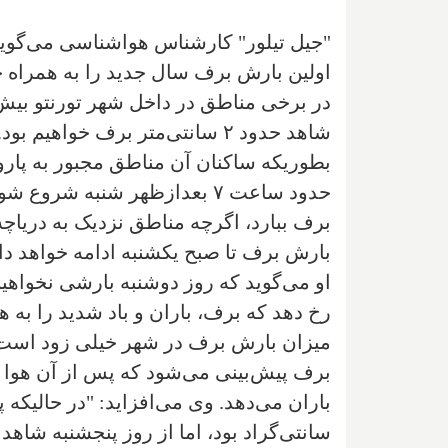
"جیل تیلور" کارشناس هواشناسی می‌گوید 
اولین بارش برف سال جدید را به همراه خو
شاهد حدود ۲ سانتی‌متر برف خواه
بطوریکه ساکنان آن مناطق مجبور به پارو
برف ببارد، اگرچه مناطق نزدیک به دریاچه‌
بارش برف تا صبح یکشنبه ادامه خواهد د
او می‌گوید که روز دوشنبه بارشی نخواه
رخ دهد که برف، باران و باد شدید را به ه
برف پیش‌بینی می‌شود که پس از آن هوا د
سانتی‌گراد بود، اما از روز پنجشنبه شاهد