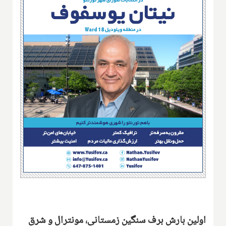
اولین بارش برف سنگین زمستانی، مونترال و شرق