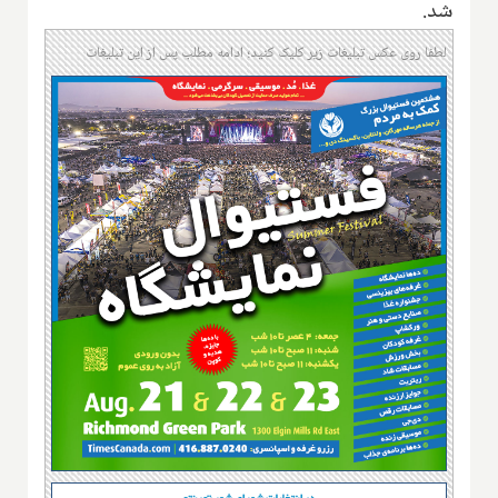
شد.
لطفا روی عکس تبلیغات زیر کلیک کنید؛ ادامه مطلب پس از این تبلیغات