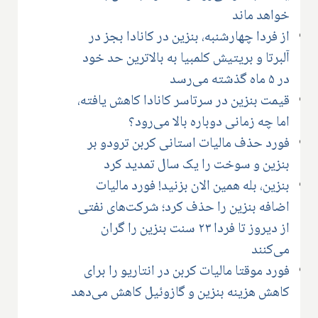
خواهد ماند
از فردا چهارشنبه، بنزین در کانادا بجز در
آلبرتا و بریتیش کلمبیا به بالاترین حد خود
در ۵ ماه گذشته می‌رسد
قیمت بنزین در سرتاسر کانادا کاهش یافته،
اما چه زمانی دوباره بالا می‌رود؟
فورد حذف مالیات استانی کربن ترودو بر
بنزین و سوخت را یک سال تمدید کرد
بنزین، بله همین الان بزنید! فورد مالیات
اضافه بنزین را حذف کرد؛ شرکت‌های نفتی
از دیروز تا فردا ۲۳ سنت بنزین را گران
می‌کنند
فورد موقتا مالیات کربن در انتاریو را برای
کاهش هزینه بنزین و گازوئیل کاهش می‌دهد