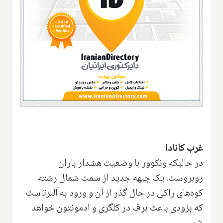
غرب کانادا
در حالیکه ونکوور با وضعیت هشدار باران
روبروست، یک جبهه جدید از سمت شمال رشته
کوه‌های راکی در حال گذر از آن و ورود به آلبرتاست
که بزودی باعث برف در کلگری و ادمونتون خواهد