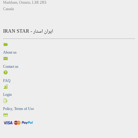
Markham, Ontario, L3R 2R5
Canada
IRAN STAR - ایران استار
About us
Contact us
FAQ
Login
Policy, Terms of Use