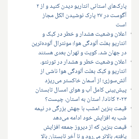
پارک‌های استانی انتاریو دیدن کنید و از ۲
آگوست در ۲۷ پارک نوشیدن الکل مجاز
است
اعلان وضعیت هشدار و خطر در کبک و
انتاریو بعلت آلودگی هوا؛ مونترال آلوده‌ترین
در جهان شد، کویت و تهران بعدی هستند
اعلان وضعیت خطر و هشدار در تورنتو،
انتاریو و کبک بعلت آلودگی هوا ناشی از
آتش‌سوزی؛ از آسمان خاکستر می‌ریزد
پیش‌بینی کامل آب و هوای امسال تابستان
۲۰۲۳ کانادا، استان به استان، چیست؟
قیمت بنزین امشب با جهش بزرگی در نیمه
شب به افزایش خود ادامه می‌دهد
قیمت بنزین که از دیروز جمعه افزایش
یافته، بالاتر می‌رود و تا آخر تابستان بالا