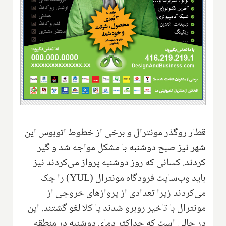
قطار روگذر مونترال و برخی از خطوط اتوبوس این
شهر نیز صبح دوشنبه با مشکل مواجه شد و گیر
کردند. کسانی که روز دوشنبه پرواز می‌کردند نیز
باید وب‌سایت فرودگاه مونترال (
YUL
) را چک
می‌کردند زیرا تعدادی از پروازهای خروجی از
مونترال با تاخیر روبرو شدند یا کلا لغو گشتند. این
در حالی است که حداکثر دمای دوشنبه در منطقه