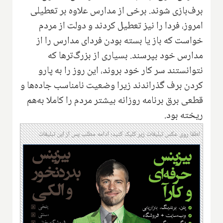
برف‌بازی شوند. برخی از مدارس علاوه بر تعطیلی
امروز، فردا را نیز تعطیل کردند و دولت از مردم
خواست که باز یا بسته بودن فردای مدارس را از
مدارس خود بپرسند. بسیاری از بزرگ‌ترها که
نتوانستند سر کار خود بروند، این روز را به پارو
کردن برف گذراندند زیرا وضعیت نامناسب جاده‌ها و
قطعی برق برنامه روزانه بیشتر مردم را کاملا به‌هم
ریخته بود.
لطفا روی عکس تبلیغات زیر کلیک کنید؛ ادامه مطلب پس از این تبلیغات