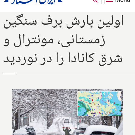
اولین بارش برف سنگین
زمستانی، مونترال و
شرق کانادا را در نوردید