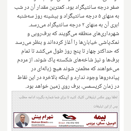
صفر درجه سانتیگراد بود، کمترین مقدار آن در شب
به منهای ۵ درجه سانتیگراد و بیشینه روز سه‌شنبه
ابری آن به منهای ۲ درجه سانتیگراد می‌رسد.
شهرداری‌های منطقه می‌گویند که برف‌روبی و
نمک‌پاشی خیابان‌ها را آغاز کرده‌اند و بنظر می‌رسد
که حداکثر چهار تا پنج روز طول می‌کشد تا تمام
برف‌ها و نیز شاخه‌های شکسته پاک شوند، از مردم
می‌خواهند که مطمئن شوند هیچ زباله‌ای در
پیاده‌روها وجود ندارد و اینکه بالاخره در این نقاط
در زمان کریسمس، برف روی زمین خواهد بود.
لطفا روی عکس تبلیغاتی کلیک کنید تا برای شما شماره بگیرد؛ ادامه مطلب
پس از این تبلیغات