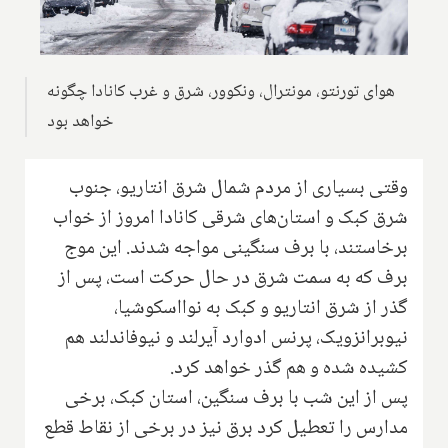
هوای تورنتو، مونترال، ونکوور، شرق و غرب کانادا چگونه
خواهد بود
وقتی بسیاری از مردم شمال شرق انتاریو، جنوب
شرق کبک و استان‌های شرقی کانادا امروز از خواب
برخاستند، با برف سنگینی مواجه شدند. این موج
برف که به سمت شرق در حال حرکت است، پس از
گذر از شرق انتاریو و کبک به نوااسکوشیا،
نیوبرانزویک، پرنس ادوارد آیرلند و نیوفاندلند هم
کشیده شده و هم گذر خواهد کرد.
پس از این شب با برف سنگین، استان کبک، برخی
مدارس را تعطیل کرد برق نیز در برخی از نقاط قطع