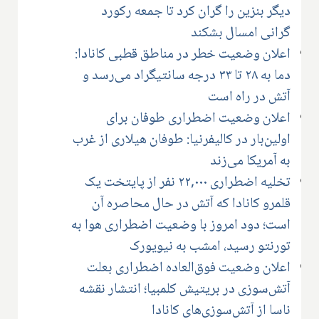
دیگر بنزین را گران کرد تا جمعه رکورد
گرانی امسال بشکند
اعلان وضعیت خطر در مناطق قطبی کانادا:
دما به ۲۸ تا ۳۳ درجه سانتیگراد می‌رسد و
آتش در راه است
اعلان وضعیت اضطراری طوفان برای
اولین‌بار در کالیفرنیا: طوفان هیلاری از غرب
به آمریکا می‌زند
تخلیه اضطراری ۲۲,۰۰۰ نفر از پایتخت یک
قلمرو کانادا که آتش در حال محاصره آن
است؛ دود امروز با وضعیت اضطراری هوا به
تورنتو رسید، امشب به نیویورک
اعلان وضعیت فوق‌العاده اضطراری بعلت
آتش‌سوزی در بریتیش کلمبیا؛ انتشار نقشه
ناسا از آتش‌سوزی‌های کانادا