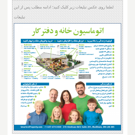
لطفا روی عکس تبلیغات زیر کلیک کنید؛ ادامه مطلب پس از این
تبلیغات