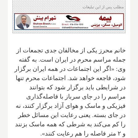
مطلب پس از این تبلیغات
خانم محرز یکی از مخالفان جدی تجمعات از
جمله مراسم محرم در ایران است. به گفته
وی: «اگر این اجتماعات در همه ایران برگزار
شود، فاجعه خواهد شد. اجتماعات محرم تنها
در شرایطی باید برگزار شود که بتوانند
مراسم را در جای سرباز با فاصله‌گذاری
فیزیکی و ماسک و هوای آزاد برگزار کنند، نه
در جای بسته. یعنی رعایت این مسائل خطر
را کم می‌کند به شرطی که همه ماسک بزنند
و ۲ متر فاصله را هم رعایت کنند».