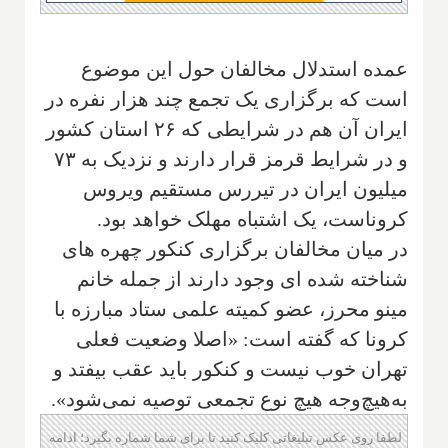
عمده استدلال مخالفان حول این موضوع
است که برگزاری یک تجمع چند هزار نفره در
ایران آن هم در شرایطی که ۲۶ استان کشور
و در شرایط قرمز قرار دارند و نزدیک به ۷۳
میلیون ایران در تیررس مستقیم ویروس
کروناست، یک اشتباه مهلک خواهد بود.
در میان مخالفان برگزاری کنکور چهره های
شناخته شده ای وجود دارند از جمله خانم
مینو محرز، عضو کمیته علمی ستاد مبارزه با
کرونا که گفته است: «اصلا وضعیت فعلی
تهران خوب نیست و کنکور باید عقب بیفتد و
به‌هیچ‌وجه هیچ نوع تجمعی توصیه نمی‌شود».
لطفا روی عکس تبلیغاتی کلیک کنید تا برای شما شماره بگیرد؛ ادامه