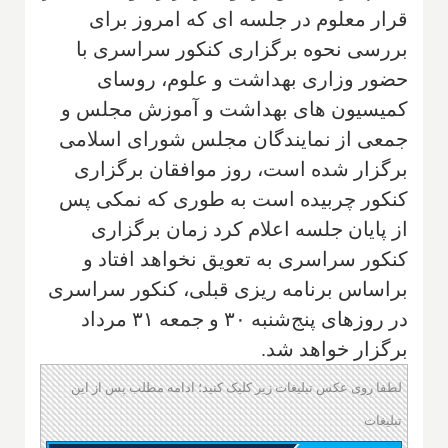
قرار معلوم در جلسه ای که امروز برای
بررسی نحوه برگزاری کنکور سراسری با
حضور وزاری بهداشت و علوم، روسای
کمیسیون های بهداشت و آموزش مجلس و
جمعی از نمایندگان مجلس شورای اسلامی
برگزار شده است، روز موافقان برگزاری
کنکور چربیده است به طوری که نمکی پس
از پایان جلسه اعلام کرد زمان برگزاری
کنکور سراسری به تعویق نخواهد افتاد و
براساس برنامه ریزی قبلی، کنکور سراسری
در روزهای پنج‌شنبه ۳۰ و جمعه ۳۱ مرداد
برگزار خواهد شد.
لطفا روی عکس تبلیغات زیر کلیک کنید؛ ادامه مطلب پس از این
تبلیغات