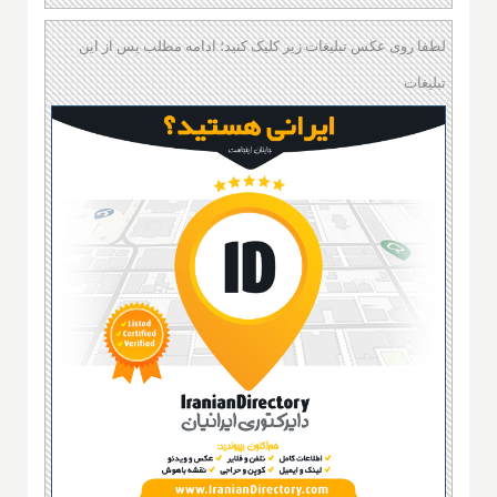
لطفا روی عکس تبلیغات زیر کلیک کنید؛ ادامه مطلب پس از این
تبلیغات