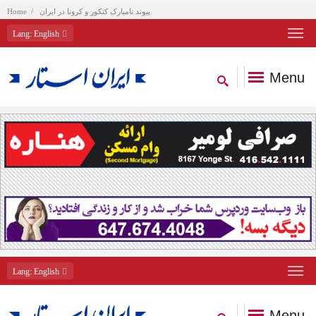
پیوند نامبارک کنکور و کرونا در ایران
Home
Lang
: English
Menu
Lang
: English
Menu