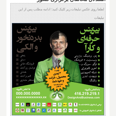
لطفا روی عکس تبلیغات زیر کلیک کنید؛ ادامه مطلب پس از این
تبلیغات