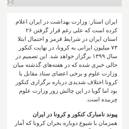
ایران استار: وزارت بهداشت در ایران اعلام
کرده است که علی رغم قرار گرفتن ۲۶
استان ایران در شرایط قرمز و احتمال ابتلا
۷۳ میلیون ایرانی به کرونا، در نهایت کنکور
سال ۱۳۹۹ برگزار خواهد شد. این تصمیم در
حالی خبری شده که در هفته‌های گذشته میان
وزارت علوم و برخی اعضای ستاد مقابل با
کرونا اختلاف شدیدی درباره برگزاری کنکور
بود اما گویا در این چالش زور وزارت علوم
چربیده است.
پیوند نامبارک کنکور و کرونا در ایران
همزمان با شیوع دوباره بحران کرونا که آمار