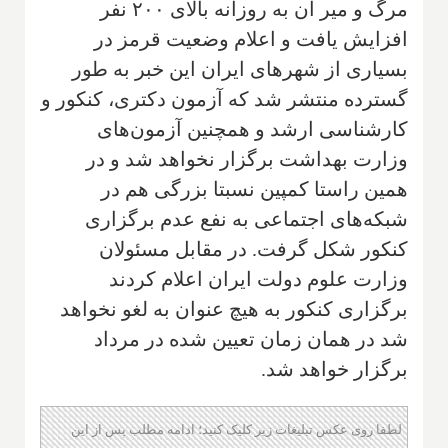
مرگ و میر آن به روزانه بالای ۲۰۰ نفر
افزایش یافت و اعلام وضعیت قرمز در
بسیاری از شهرهای ایران این خبر به طور
گسترده منتشر شد که آزمون دکتری، کنکور و
کارشناسی ارشد و همچنین آزمون‌های
وزارت بهداشت برگزار نخواهد شد و در
همین راستا کمپین نسبتا بزرگی هم در
شبکه‌های اجتماعی به نفع عدم برگزاری
کنکور شکل گرفت. در مقابل مسئولان
وزارت علوم دولت ایران اعلام کردند
برگزاری کنکور به هیچ عنوان به لغو نخواهد
شد در همان زمان تعیین شده در مرداد
برگزار خواهد شد.
لطفا روی عکس تبلیغات زیر کلیک کنید؛ ادامه مطلب پس از این