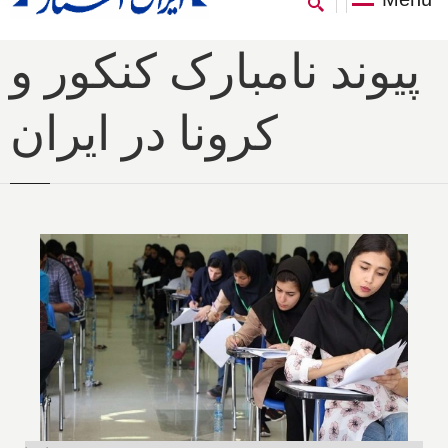
پیوند نامبارک کنکور و
کرونا در ایران