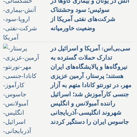
آتش در یونان و بیماری گاوها در
سوئیس؛ سود وحشتناک
شرکت‌های نفتی آمریکا از
وضعیت خاورمیانه
سی‌بی‌اس: آمریکا و اسرائیل در
تدارک حملات گسترده به
نیروگاه‌ها و پالایشگاه‌های ایران
هستند؛ پرستار، آرمین عزیزی
مهر، در تورنتو کانادا متهم به آزار
جنسی کارآموزش شد؛ اسرائیل
راننده آمبولانس و انگلیس
شهروند انگلیسی-آذربایجانی
جاسوس ایران را دستگیر کردند