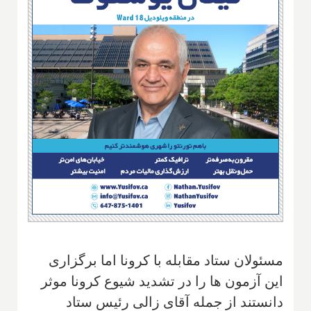
مسئولان ستاد مقابله با کرونا اما برگزاری
این آزمون ها را در تشدید شیوع کرونا موثر
دانستند از جمله آقای زالی رئیس ستاد