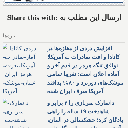
Share this with: ارسال این مطلب به
تازه‌ها
افزایش دزدی از مغازه‌ها در
کانادا و افت صادرات به آمریکا؛
توافق تنگه هرمز در قدم آخر و
آماده اعلان است؛ تقریبا تمامی
موشک‌های دوربرد و ۸۰% پدافند
آمریکا صرف ایران شده
دانمارک سربازی را ۳ برابر و
شاهدخت ۱۹ ساله را راهی
پادگان کرد؛ خشکسالی در آلمان،