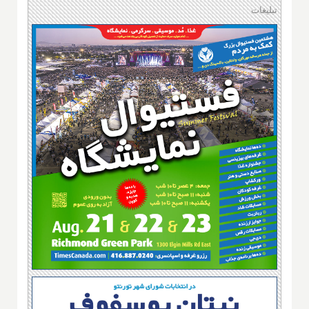
تبلیغات