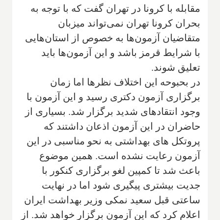
مقابله با کرونا در تهران گفت که با توجه به
بحران کرونا تهران نمی‌تواند میزبان
متقاضیان آزمون‌ها به خصوص از استان‌هایی
با شرایط قرمز باشد و این آزمون‌ها باید
تعلیق شوند.
در بحبوحه این اختلاف نظرها اما زمان
برگزاری آزمون دکتری رسید و این آزمون با
وجود انتقادهای شدید برگزار شد. بسیاری از
حاضران در این آزمون اذعان داشتند که
پروتکل های بهداشتی به نحو مناسبی در این
آزمون رعایت نشده است. همین موضوع
باعث شد تا کمپین لغو برگزاری کنکور با
جدیت بیشتری پیگیری شود اما در نهایت
ساعتی قبل سعید نمکی وزیر بهداشت ایران
اعلام کرد که این آزمون برگزار خواهد شد. از