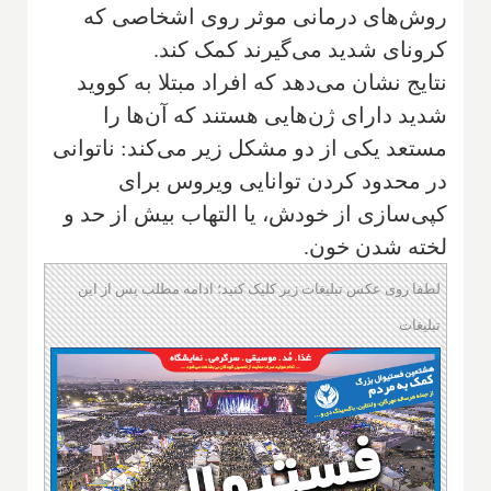
روش‌های درمانی موثر روی اشخاصی که
کرونای شدید می‌گیرند کمک کند.
نتایج نشان می‌دهد که افراد مبتلا به کووید
شدید دارای ژن‌هایی هستند که آن‌ها را
مستعد یکی از دو مشکل زیر می‌کند: ناتوانی
در محدود کردن توانایی ویروس برای
کپی‌سازی از خودش، یا التهاب بیش از حد و
لخته شدن خون.
لطفا روی عکس تبلیغات زیر کلیک کنید؛ ادامه مطلب پس از این
تبلیغات