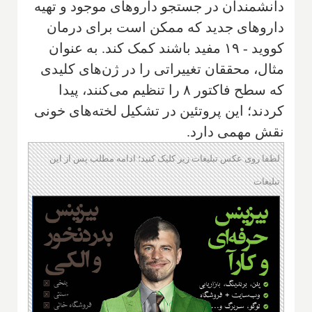
دانشمندان در جستجو داروهای موجود و تهیه
داروهای جدید که ممکن است برای درمان
کووید - ۱۹ مفید باشند کمک کند. به عنوان
مثال، محققان تغییراتی را در ژن‌های کلیدی
که سطح فاکتور ۸ را تنظیم می‌کنند، پیدا
کردند؛ این پروتئین در تشکیل لخته‌های خونی
نقش مهمی دارد.
لطفا روی عکس تبلیغات زیر کلیک کنید؛ ادامه مطلب پس از این
تبلیغات