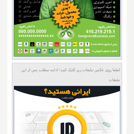
لطفا روی عکس تبلیغات زیر کلیک کنید؛ ادامه مطلب پس از این
تبلیغات