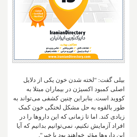
بیلی گفت: "لخته شدن خون یکی از دلایل
اصلی کمبود اکسیژن در بیماران مبتلا به
کووید است. بنابراین چنین کشفی می‌تواند به
طور بالقوه به حل مشکل لختگی خون کمک
زیادی کند. اما تا زمانی که این داروها را در
افراد آزمایش نکنیم، نمی‌توانیم بدانیم که آیا
این داروها مؤثر خواهند بود یا خیر".