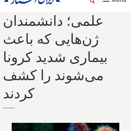
علمی؛ دانشمندان
ژن‌هایی که باعث
بیماری شدید کرونا
می‌شوند را کشف
کردند