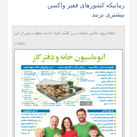
زمانیکه کشورهای فقیر واکسن
بیشتری بزنند
لطفا روی عکس تبلیغات زیر کلیک کنید؛ ادامه مطلب پس از این
تبلیغات