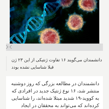
دانشمندان می‌گویند ۱۶ تفاوت ژنتیکی از این ۲۳ ژن
قبلا شناسایی نشده بودد
دانشمندان در مطالعه بزرگی که روز دوشنبه
منتشر شد، ۱۶ نوع ژنتیک جدید در افرادی که
به کووید-۱۹ شدید مبتلا شده‌اند، را شناسایی
کرده‌اند که می‌تواند به محققان در ایجاد