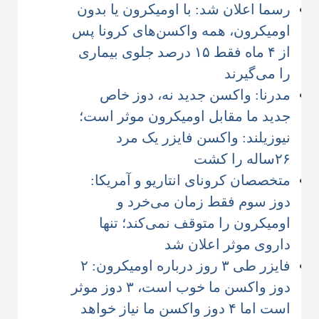
رسما اعلان شد: با اومیکرون یا بدون
اومیکرون، همه واکسن‌های کرونا پس
از ۴ ماه فقط ۱۵ درصد جلوی بیماری
را می‌گیرند
مدرنا: واکسن جدید نه، دوز خاص
جدید ما مقابل اومیکرون موثر است؛
نیوزیلند: واکسن فایزر یک مرد
۲۶ساله را کشت
متخصصان کرونای انتاریو و آمریکا:
دوز سوم فقط زمان می‌خرد و
اومیکرون را متوقف نمی‌کند؛ تنها
داروی موثر اعلان شد
فایزر طی ۳ روز درباره اومیکرون: ۲
دوز واکسن ما خوب است، ۳ دوز موثر
است اما ۴ دوز واکسن ما نیاز خواهد