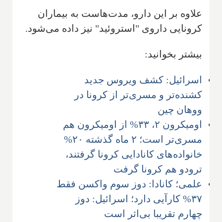
علاوه بر این دارو، مدت‌هاست به بیماران
کرونایی داروی "استروئید" نیز داده می‌شود.
بیشتر بخوانید:
اسرائیل: کشف ویروس جدید
کشنده‌تر و مسری‌تر از کرونا در
ووهان چین
اومیکرون ۲، ۳۳% از اومیکرون هم
مسری‌تر است؛ ۲ ماه گذشته ۲۰%
خانواده‌های کانادایی کرونا گرفتند،
ترودو هم کرونا گرفت
علمی؛ کانادا: دوز سوم واکسن فقط
۳۷% کارآیی دارد؛ اسرائیل: دوز
چهارم تقریبا بی‌اثر است