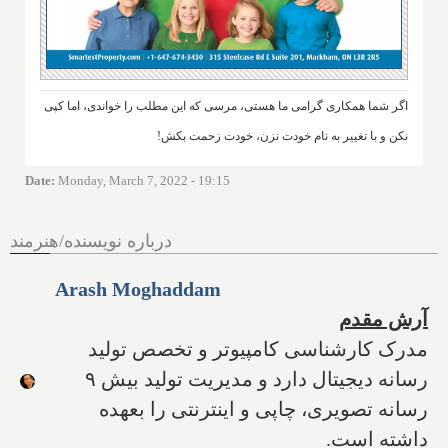
اگر شما همکاری گرامی ما هستی، مرسی که این مطلب را خواندی، اما کپی
نکن و با تغییر به نام خودت نزن، خودت زحمت بکش!
Date
:
Monday, March 7, 2022 - 19:15
درباره نویسنده/هنرمند
Arash Moghaddam
آرش مقدم
مدرک کارشناسی کامپیوتر و تخصص تولید
رسانه دیجیتال دارد و مدیریت تولید بیش ۹
رسانه تصویری، چاپی و اینترنتی را بعهده
داشته است.