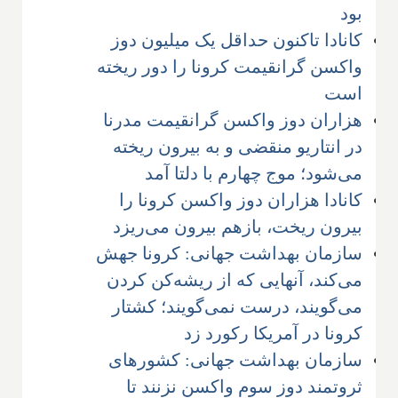
بود
کانادا تاکنون حداقل یک میلیون دوز
واکسن گرانقیمت کرونا را دور ریخته
است
هزاران دوز واکسن گرانقیمت مدرنا
در انتاریو منقضی و به بیرون ریخته
می‌شود؛ موج چهارم با دلتا آمد
کانادا هزاران دوز واکسن کرونا را
بیرون ریخت، بازهم بیرون می‌ریزد
سازمان بهداشت جهانی: کرونا جهش
می‌کند، آنهایی که از ریشه‌کن کردن
می‌گویند، درست نمی‌گویند؛ کشتار
کرونا در آمریکا رکورد زد
سازمان بهداشت جهانی: کشورهای
ثروتمند دوز سوم واکسن نزنند تا