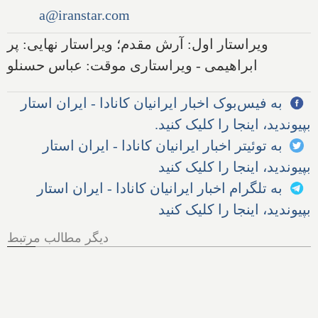
a@iranstar.com
ویراستار اول: آرش مقدم؛ ویراستار نهایی: پر
ابراهیمی - ویراستاری موقت: عباس حسنلو
به فیس‌بوک اخبار ایرانیان کانادا - ایران استار
بپیوندید، اینجا را کلیک کنید.
به توئیتر اخبار ایرانیان کانادا - ایران استار
بپیوندید، اینجا را کلیک کنید
به تلگرام اخبار ایرانیان کانادا - ایران استار
بپیوندید، اینجا را کلیک کنید
دیگر مطالب مرتبط
مجلس آمریکا: سازمان سیا