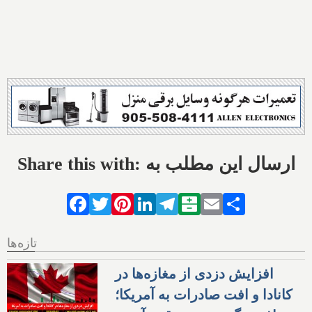
Share this with: ارسال این مطلب به
Facebook
Twitter
Pinterest
LinkedIn
Telegram
Balatarin
Email
Share
تازه‌ها
افزایش دزدی از مغازه‌ها در
کانادا و افت صادرات به آمریکا؛