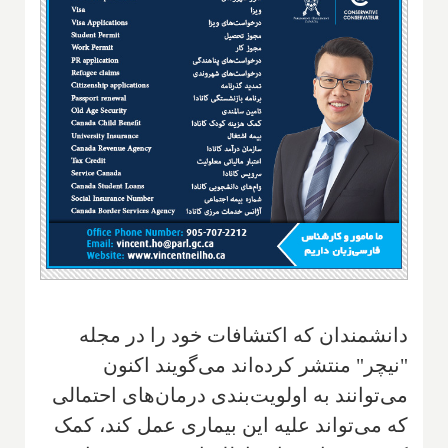
دانشمندان که اکتشافات خود را در مجله
"نیچر" منتشر کرده‌اند می‌گویند اکنون
می‌توانند به اولویت‌بندی درمان‌های احتمالی
که می‌تواند علیه این بیماری عمل کند، کمک