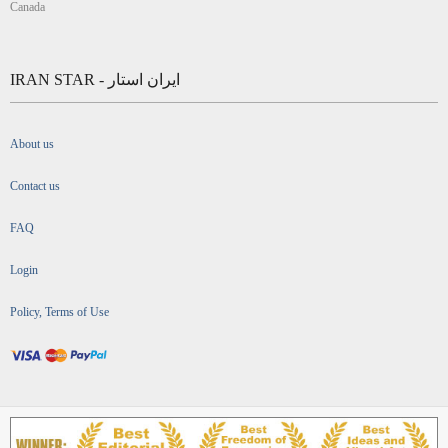
Canada
IRAN STAR - ایران استار
About us
Contact us
FAQ
Login
Policy, Terms of Use