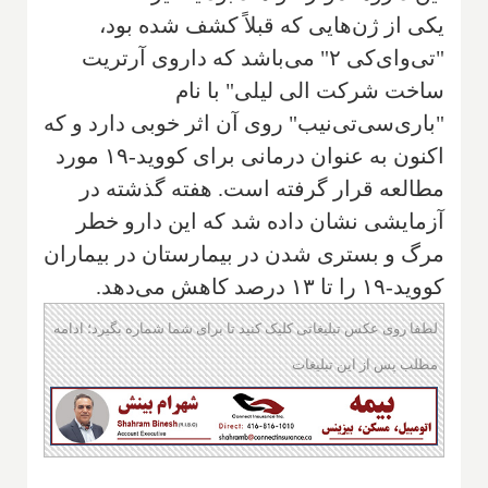
یکی از ژن‌هایی که قبلاً کشف شده بود،
"تی‌وای‌کی ۲" می‌باشد که داروی آرتریت
ساخت شرکت الی لیلی" با نام
"باری‌سی‌تی‌نیب" روی آن اثر خوبی دارد و که
اکنون به عنوان درمانی برای کووید-۱۹ مورد
مطالعه قرار گرفته است. هفته گذشته در
آزمایشی نشان داده شد که این دارو خطر
مرگ و بستری شدن در بیمارستان در بیماران
کووید-۱۹ را تا ۱۳ درصد کاهش می‌دهد.
لطفا روی عکس تبلیغاتی کلیک کنید تا برای شما شماره بگیرد؛ ادامه
مطلب پس از این تبلیغات