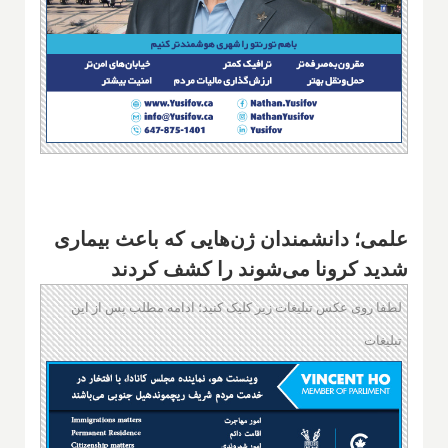
علمی؛ دانشمندان ژن‌هایی که باعث بیماری
شدید کرونا می‌شوند را کشف کردند
لطفا روی عکس تبلیغات زیر کلیک کنید؛ ادامه مطلب پس از این
تبلیغات