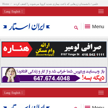
علمی؛ دانشمندان ژن‌هایی که باعث بیماری شدید کرونا می‌شوند را کشف کردند
Home
Lang
: English
Menu
Lang
: English
Menu