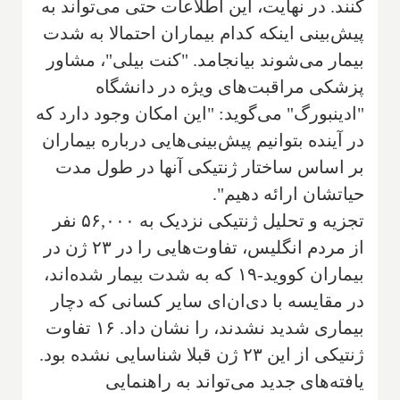
کنند. در نهایت، این اطلاعات حتی می‌تواند به
پیش‌بینی اینکه کدام بیماران احتمالا به شدت
بیمار می‌شوند بیانجامد. "کنت بیلی"، مشاور
پزشکی مراقبت‌های ویژه در دانشگاه
"ادینبورگ" می‌گوید: "این امکان وجود دارد که
در آینده بتوانیم پیش‌بینی‌هایی درباره بیماران
بر اساس ساختار ژنتیکی آنها در طول مدت
حیاتشان ارائه دهیم".
تجزیه و تحلیل ژنتیکی نزدیک به ۵۶,۰۰۰ نفر
از مردم انگلیس، تفاوت‌هایی را در ۲۳ ژن در
بیماران کووید-۱۹ که به شدت بیمار شده‌اند،
در مقایسه با دی‌ان‌ای سایر کسانی که دچار
بیماری شدید نشدند، را نشان داد. ۱۶ تفاوت
ژنتیکی از این ۲۳ ژن قبلا شناسایی نشده بود.
یافته‌های جدید می‌تواند به راهنمایی