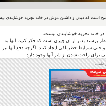
اضح است که دیدن و داشتن موش در خانه تجربه خوشایندی نی
در خانه تجربه خوشایندی نیست.
ر برسند بدتر از آن چیزی است که فکر کنید، آنها به
و حتی شرایط خطرناکی ایجاد کنند. اگرچه دفع آنها نیز
ی برای راحت شدن از شر آنها وجود دارد.
 تبلیغات