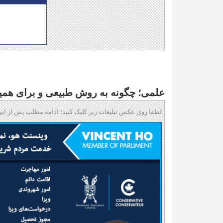
علمی؛ چگونه به روش طبیعی و برای هم
لطفا روی عکس تبلیغات زیر کلیک کنید؛ ادامه مطلب پس از این