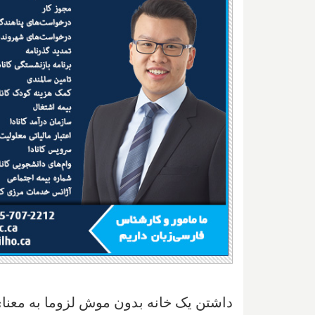
داشتن یک خانه بدون موش لزوما به معنای 