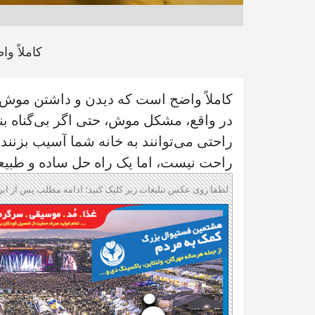
کاملاً و
کاملاً واضح است که دیدن و داشتن موش 
در واقع، مشکل موش، حتی اگر بی‌گناه بنظ
راحتی می‌توانند به خانه شما آسیب بزنند 
راحت نیست، اما یک راه حل ساده و طبیع
لطفا روی عکس تبلیغات زیر کلیک کنید؛ ادامه مطلب پس از این