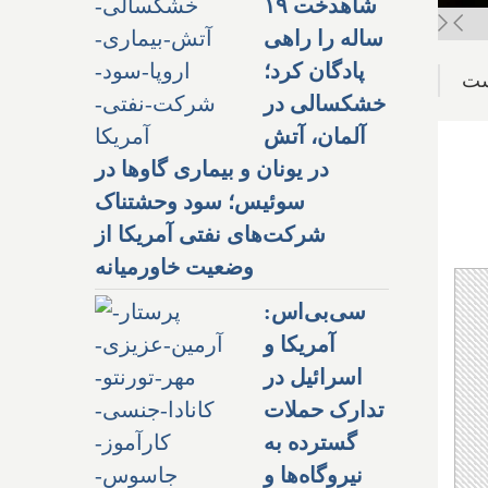
شاهدخت ۱۹
ساله را راهی
پادگان کرد؛
ست
خشکسالی در
آلمان، آتش
در یونان و بیماری گاوها در
سوئیس؛ سود وحشتناک
شرکت‌های نفتی آمریکا از
وضعیت خاورمیانه
سی‌بی‌اس:
آمریکا و
اسرائیل در
تدارک حملات
گسترده به
نیروگاه‌ها و