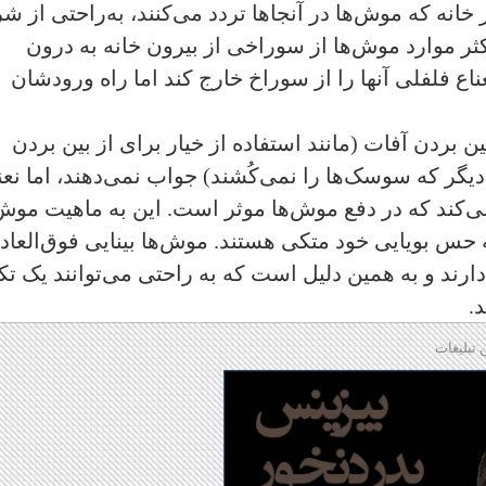
خانه که موش‌ها در آنجاها تردد می‌کنند، به‌راحتی از شر
اکثر موارد موش‌ها از سوراخی از بیرون خانه به درون
ناع فلفلی آنها را از سوراخ خارج کند اما راه ورودشان
بردن آفات (مانند استفاده از خیار برای از بین بردن
گر که سوسک‌ها را نمی‌کُشند) جواب نمی‌دهند، اما نعن
‌کند که در دفع موش‌ها موثر است. این به ماهیت موش‌
به حس بویایی خود متکی هستند. موش‌ها بینایی فوق‌العاد
رند و به همین دلیل است که به راحتی می‌توانند یک تک
.
 تبلیغات