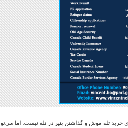
خرید تله موش و گذاشتن پنیر در تله نیست. اما می‌توا