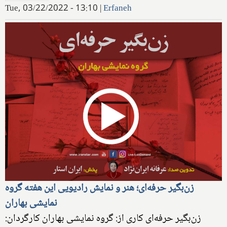
Tue, 03/22/2022 - 13:10
|
Erfaneh
زن‌بگیر حرفه‌ای؛ هنر و نمایش رادیویی این هفته گروه
نمایشی بهاران
زن‌بگیر حرفه‌ای کاری از: گروه نمایشی بهاران کارگردان: