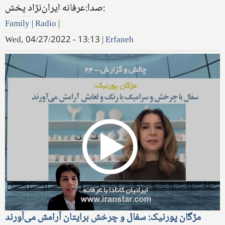
صدا:عرفانه ایران‌نژاد پخش:
Family
|
Radio
|
Wed, 04/27/2022 - 13:13
|
Erfaneh
مژگان پورنیک: سفال و چرخش برایتان آرامش می‌آورند