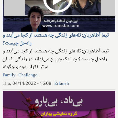
تیما آطاهریان: تله‌های زندگی چه هستند، از کجا می‌آیند و
راه‌حل چیست؟
تیما آطاهریان: تله‌های زندگی چه هستند، از کجا می‌آیند و
راه‌حل چیست؟ چرا یک جریان می‌تواند در زندگی انسان
مرتبا تکرار شود و چگونه
Family
|
Challenge
|
Thu, 04/14/2022 - 16:08
|
Erfaneh