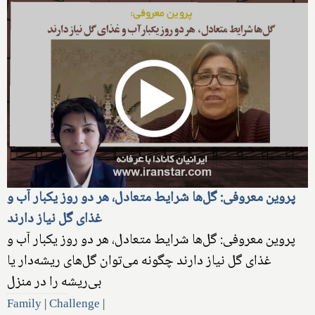
پروین معروفی: گل‌ها شرایط متعادل، هر دو روز یکبار آب و
غذای گل نیاز دارند
پروین معروفی: گل‌ها شرایط متعادل، هر دو روز یکبار آب و
غذای گل نیاز دارند چگونه می‌توان گل‌های ریشه‌دار یا
بی‌ریشه را در منزل
Family
|
Challenge
|