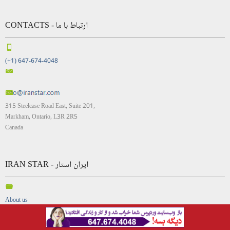
CONTACTS - ارتباط با ما
(+1) 647-674-4048
315 Steelcase Road East, Suite 201,
Markham, Ontario, L3R 2R5
Canada
IRAN STAR - ایران استار
About us
Contact us