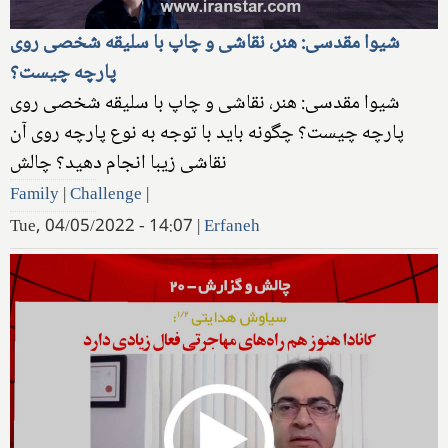
شیوا مقدسی: هنر، نقاشی و چاپ با سلیقه شخصی روی
پارچه چیست؟
شیوا مقدسی: هنر، نقاشی و چاپ با سلیقه شخصی روی
پارچه چیست؟ چگونه باید با توجه به نوع پارچه روی آن
نقاشی زیبا انجام دهید؟ چالش
Family
|
Challenge
|
Tue, 04/05/2022 - 14:07
|
Erfaneh