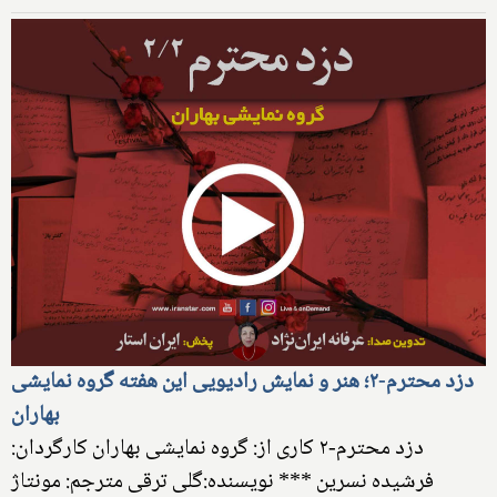
دزد محترم-۲؛ هنر و نمایش رادیویی این هفته گروه نمایشی
بهاران
دزد محترم-۲ کاری از: گروه نمایشی بهاران کارگردان:
فرشیده نسرین *** نویسنده:گلی ترقی مترجم: مونتاژ