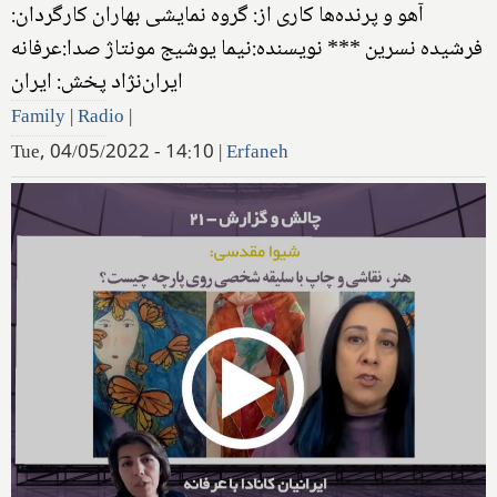
آهو و پرنده‌ها کاری از: گروه نمایشی بهاران کارگردان:
فرشیده نسرین *** نویسنده:نیما یوشیج مونتاژ صدا:عرفانه
ایران‌نژاد پخش: ایران
Family
|
Radio
|
Tue, 04/05/2022 - 14:10
|
Erfaneh