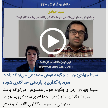
سینا جهادی: چرا و چگونه هوش مصنوعی می‌تواند باعث
سرمایه‌گذاری با بازدهی حداکثری شود؟
سینا جهادی: چرا و چگونه هوش مصنوعی می‌تواند باعث
سرمایه‌گذاری با بازدهی حداکثری شود؟ ورود هوش
مصنوعی به سرمایه‌گذاری اقتصاد و پیش