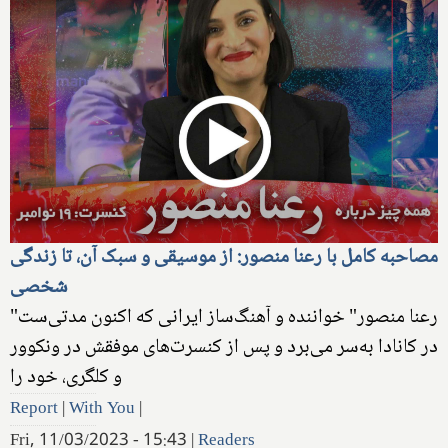
مصاحبه کامل با رعنا منصور: از موسیقی و سبک آن، تا زندگی
شخصی
"رعنا منصور" خواننده و آهنگ‌ساز ایرانی که اکنون مدتی‌ست
در کانادا به‌سر می‌برد و پس از کنسرت‌های موفقش در ونکوور
و کلگری، خود را
Report
|
With You
|
Fri, 11/03/2023 - 15:43
|
Readers