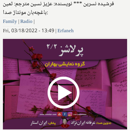
فرشیده نسرین *** نویسنده: عزیز نسین مترجم: ثمین
باغچه‌بان مونتاژ صدا:
Family
|
Radio
|
Fri, 03/18/2022 - 13:49
|
Erfaneh