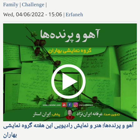
Family
|
Challenge
|
Wed, 04/06/2022 - 15:06
|
Erfaneh
آهو و پرنده‌ها؛ هنر و نمایش رادیویی این هفته گروه نمایشی
بهاران