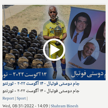
جام دوستی فوتبال - ۱۴ آگوست ۲۰۲۲ - تورنتو
جام دوستی فوتبال - ۱۴ آگوست ۲۰۲۲ - تورنتو
Report
|
Sport
|
Wed, 08/31/2022 - 14:09
|
Shahram Binesh