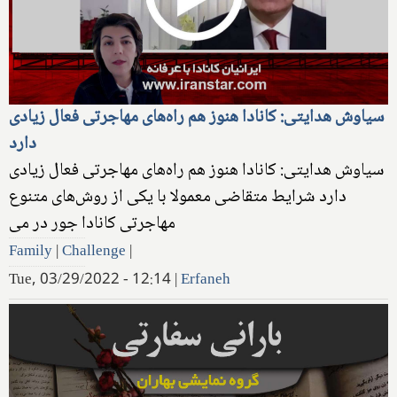
سیاوش هدایتی: کانادا هنوز هم راه‌های مهاجرتی فعال زیادی
دارد
سیاوش هدایتی: کانادا هنوز هم راه‌های مهاجرتی فعال زیادی
دارد شرایط متقاضی معمولا با یکی از روش‌های متنوع
مهاجرتی کانادا جور در می
Family
|
Challenge
|
Tue, 03/29/2022 - 12:14
|
Erfaneh