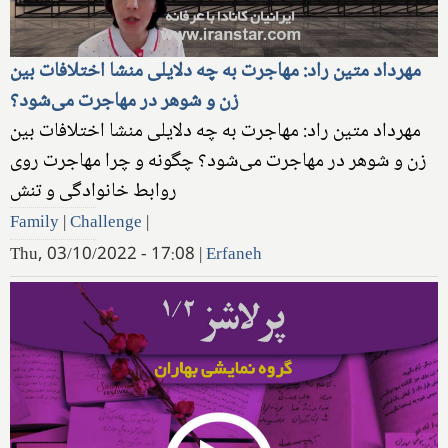
مهرداد متین راد: مهاجرت به چه دلایلی منشا اختلافات بین
زن و شوهر در مهاجرت می‌شود؟
مهرداد متین راد: مهاجرت به چه دلایلی منشا اختلافات بین
زن و شوهر در مهاجرت می‌شود؟ چگونه و چرا مهاجرت روی
روابط خانوادگی و تنش
Family
|
Challenge
|
Thu, 03/10/2022 - 17:08
|
Erfaneh