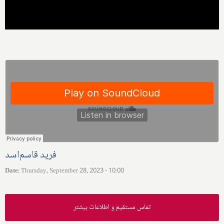
فرید قاسم‌اسد
Date
:
Thursday, September 28, 2023 - 10:00
تماس مستقیم و اطلاعات بیشتر