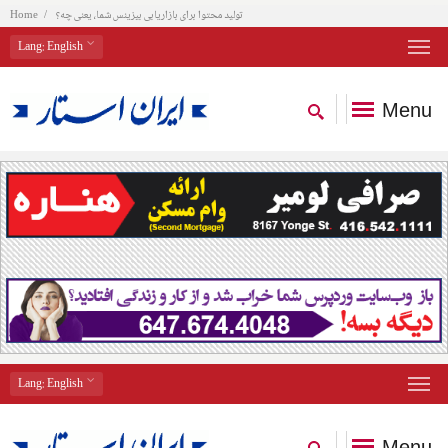
تولید محتوا برای بازاریابی بیزینس شما، یعنی چه؟
Home
Lang
: English
Menu
Lang
: English
Menu