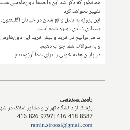
تغییر نخواهد کرد.
این پروژه به دلیل واقع شدن در خیابان اگلینتون، 
بسیاری زیادی روبرو شده است.
ما می‌توانیم در خرید و پیش‌خرید این تاون‌هاوس‌
و به سوالات شما جواب دهیم.
در پایان هفته خوبی را برای شما آرزومندم
رامین سیروسی
پزشک از دانشگاه تهران و مشاور املاک در شهر
416-418-8587 | 416-826-9797
ramin.siroosi@gmail.com