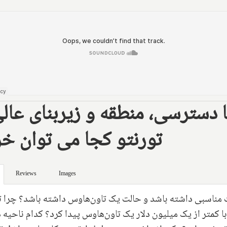
 دسترسی، منطقه و زیربنای عالی
تورنتو کجا می توان خر
Reviews
Images
مت مناسبی داشته باشد و حالت یک تاون‌هاوس داشته باشد؟ چرا ت
ا کمتر از یک میلیون دلار یک تاون‌هاوس پیدا کرد؟ کدام ناحیه د