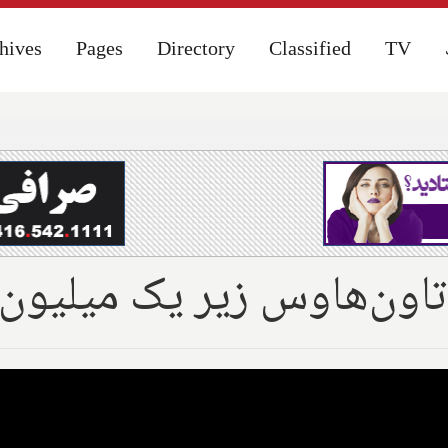
hives
hives
Pages
Pages
Directory
Directory
Classified
Classified
TV
TV
و تاون‌هاوس زیر یک میلیون