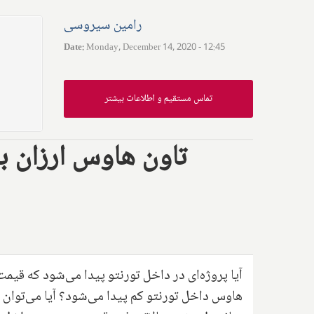
رامین سیروسی
Date
:
Monday, December 14, 2020 - 12:45
تماس مستقیم و اطلاعات بیشتر
تاون هاوس ارزان با
آیا پروژه‌ای در داخل تورنتو پیدا می‌شود که قی
هاوس داخل تورنتو کم پیدا می‌شود؟ آیا می‌توان ب