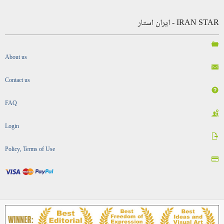
IRAN STAR - ایران استار
About us
Contact us
FAQ
Login
Policy, Terms of Use