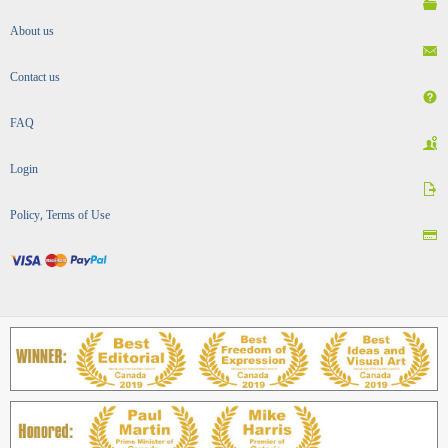
About us
Contact us
FAQ
Login
Policy, Terms of Use