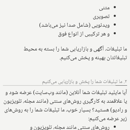
متنی
تصویری
ویدئویی (شامل صدا نیز می‌باشد)
و هر ترکیبی از انواع فوق
ما
تبلیغات، آگهی و بازاریابی
شما را بسته به محیط
تبلیغاتتان بهینه و پخش می‌کنیم.
۲. ما تبلیغات شما را پخش و بازاریابی می‌کنیم
آیا مایلید تبلیغات شما آنلاین (مانند وب‌سایت) عرضه شود و
یا علاقمند به کارگیری روش‌های سنتی (مانند مجله، تلویزیون
و رادیو) هستید؟ بسیار خوب، ما تبلیغات شما را به روش‌های
زیر عرضه می‌کنیم:
روش‌های سنتی مانند مجله، تلویزیون و