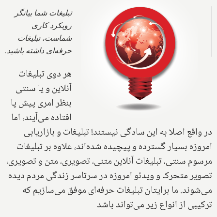
تبلیغات شما بیانگر
رویکرد کاری
شماست، تبلیغات
حرفه‌ای داشته باشید.
هر دوی تبلیغات
آنلاین و یا سنتی
بنظر امری پیش پا
افتاده می‌آیند، اما
در واقع اصلا به این سادگی نیستند! تبلیغات و بازاریابی
امروزه بسیار گسترده و پیچیده شده‌اند، علاوه بر تبلیغات
مرسوم سنتی، تبلیغات آنلاین متنی، تصویری، متن و تصویری،
تصویر متحرک و ویدئو امروزه در سرتاسر زندگی مردم دیده
می‌شوند. ما برایتان تبلیغات حرفه‌ای موفق می‌سازیم که
ترکیبی از انواع زیر می‌تواند باشد