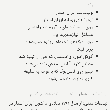
رادیو
وب‌سایت ایران استار
ایمیل‌های روزانه ایران استار
روی وب‌سایت‌های دیگر، مانند راهنمای
مشاغل، نیازمندی‌ها و...
روی شبکه‌های اجتماعی یا وب‌سایت‌های
پُرترافیک
گوگل ادورد و ادسنس، که طی آن تبلیغ شما
مطابق کاربر آنلاین نمایش داده می‌شود
تبلیغ روی فیس‌بوک که با توجه به سلیقه
کاربر نمایش داده می‌شود
۱. ما تبلیغات شما را ساخته و آماده پخش می‌کنیم
تبلیغات متنی: از سال ۱۹۹۴ میلادی تا کنون ایران استار در