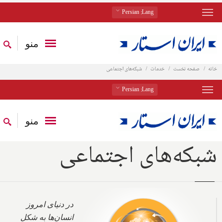
: Persian
Lang
منو
خانه
صفحه نخست
خدمات
شبکه‌های اجتماعی
: Persian
Lang
منو
شبکه‌های اجتماعی
در دنیای امروز
انسان‌ها به شکل