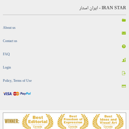
IRAN STAR - ایران استار
About us
Contact us
FAQ
Login
Policy, Terms of Use