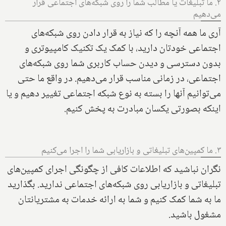
۲. ما تبلیغات یا مطالب شما را روی شبکه‌های اجتماعی قرار
می‌دهیم
آری ما همه آنچه را که نیاز به قرار دادن روی شبکه‌های
اجتماعی خودتان دارید، با کمک یک تکنیک کامپیوتری و
بدون دسترسی و دیدن حساب کاربری شما روی شبکه‌های
اجتماعی، در زمانی مناسب قرار می‌دهیم. در واقع ما حتی
می‌توانیم آنها را بسته به نوع شبکه اجتماعی تغییر دهیم و یا
اینکه بصورتی یکسان مبادرت به پخش کنیم.
۳. ما کمپین‌های تبلیغاتی و بازاریابی شما را اجرا می‌کنیم
نگران نباشید که اطلاعات کافی از چگونگی اجرای کمپین‌های
تبلیغاتی و بازاریابی روی شبکه‌های اجتماعی ندارید. بگذارید
ما به شما کمک کنیم و شما به ارائه خدمات به مشتریانتان
مشغول باشید.