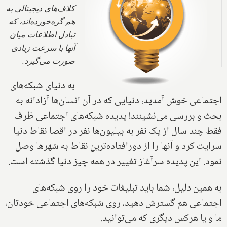
کلاف‌های دیجیتالی به
هم گره‌خورده‌اند، که
تبادل اطلاعات میان
آنها با سرعت زیادی
صورت می‌گیرد.
به دنیای شبکه‌های
اجتماعی خوش آمدید، دنیایی که در آن انسان‌ها آزادانه به
بحث و بررسی می‌نشینند! پدیده شبکه‌های اجتماعی ظرف
فقط چند سال از یک نفر به بیلیون‌ها نفر در اقصا نقاط دنیا
سرایت کرد و آنها را از دورافتاده‌ترین نقاط به شهرها وصل
نمود. این پدیده سرآغاز تغییر در همه چیز دنیا گذشته است.
به همین دلیل، شما باید تبلیغات خود را روی شبکه‌های
اجتماعی هم گسترش دهید، روی شبکه‌های اجتماعی خودتان،
ما و یا هرکس دیگری که می‌توانید.