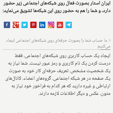
ایران استار بصورت فعال روی
شبکه‌های اجتماعی
زیر حضور
دارد، و شما را هم به حضور روی این شبکه‌ها تشویق می‌نماید:
۱. ما حساب شما را بصورت حرفه‌ای روی شبکه‌های اجتماعی ایجاد
می‌کنیم
ایجاد یک حساب کاربری روی شبکه‌های اجتماعی، فقط
درست کردن یک نام کاربری و رمز عبور نیست. شما نیاز به
یک شخصیت مشخص، تعریف حرفه‌ای کار خود به صورت
یک صفحه در هر شبکه اجتماعی، گروه‌های اعضاء، کانال‌های
ارتباطی و غیره دارید که هر کدام به فراخور خود نیاز به
متون، عکس و دیگر اطلاعات لازمه دارند.