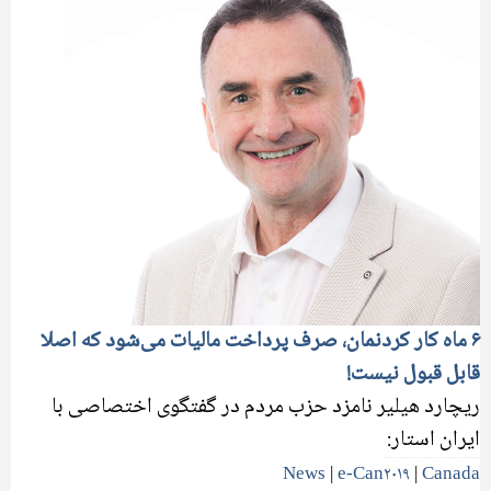
۶ ماه کار کردنمان، صرف پرداخت مالیات می‌شود که اصلا
قابل قبول نیست!
ریچارد هیلیر نامزد حزب مردم در گفتگوی اختصاصی با
ایران استار:
News
|
e-Can۲۰۱۹
|
Canada