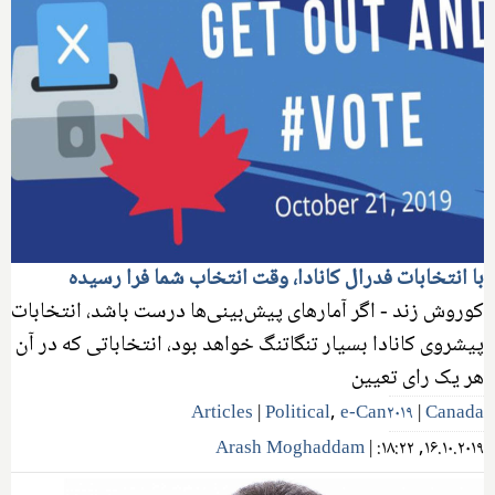
با انتخابات فدرال کانادا، وقت انتخاب شما فرا رسیده
کوروش زند - اگر آمارهای پیش‌بینی‌ها درست باشد، انتخابات
پیشروی کانادا بسیار تنگاتنگ خواهد بود، انتخاباتی که در آن
هر یک رای تعیین
Articles
|
Political
,
e-Can۲۰۱۹
|
Canada
Arash Moghaddam
|
۱۶.۱۰.۲۰۱۹, ۱۸:۲۲: