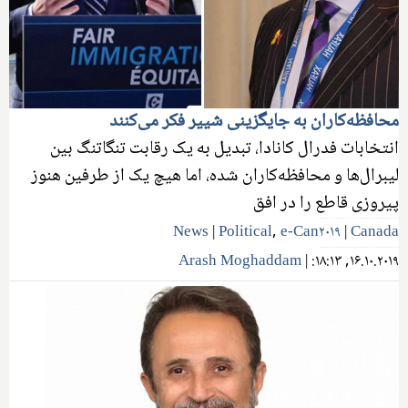
محافظه‌کاران به جایگزینی شییر فکر می‌کنند
انتخابات فدرال کانادا، تبدیل به یک رقابت تنگاتنگ بین
لیبرال‌ها و محافظه‌کاران شده، اما هیچ یک از طرفین هنوز
پیروزی قاطع را در افق
News
|
Political
,
e-Can۲۰۱۹
|
Canada
Arash Moghaddam
|
۱۶.۱۰.۲۰۱۹, ۱۸:۱۳: