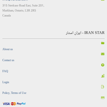
315 Steelcase Road East, Suite 201,
Markham, Ontario, L3R 2R5
Canada
IRAN STAR - ایران استار
About us
Contact us
FAQ
Login
Policy, Terms of Use