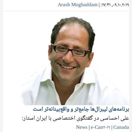
Arash Moghaddam
|
۰۹.۱۰.۲۰۱۹, ۱۷:۴۱:
برنامه‌های لیبرال‌ها جامع‌تر و واقع‌بینانه‌تر است
علی احساسی در گفتگوی اختصاصی با ایران استار:
News
|
e-Can۲۰۱۹
|
Canada