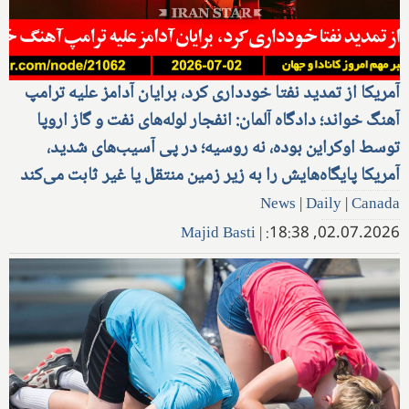
آمریکا از تمدید نفتا خودداری کرد، برایان آدامز علیه ترامپ
آهنگ خواند؛ دادگاه آلمان: انفجار لوله‌های نفت و گاز اروپا
توسط اوکراین بوده، نه روسیه؛ در پی آسیب‌های شدید،
آمریکا پایگاه‌هایش را به زیر زمین منتقل یا غیر ثابت می‌کند
News
|
Daily
|
Canada
Majid Basti
|
02.07.2026, 18:38: