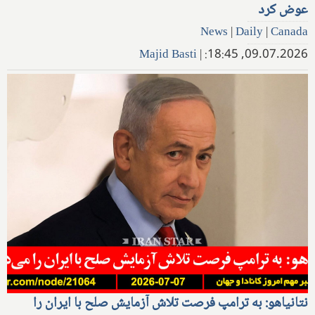
عوض کرد
News
|
Daily
|
Canada
Majid Basti
|
09.07.2026, 18:45:
نتانیاهو: به ترامپ فرصت تلاش آزمایش صلح با ایران را