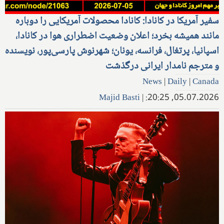
سفیر آمریکا در کانادا: کانادا محصولات آمریکایی را دوباره
مانند همیشه بخرد؛ اعلان وضعیت اضطراری هوا در کانادا،
اسپانیا، پرتغال، فرانسه، یونان؛ شهرنوش پارسی‌پور، نویسنده
و مترجم نامدار ایرانی درگذشت
News
|
Daily
|
Canada
Majid Basti
|
05.07.2026, 20:25: