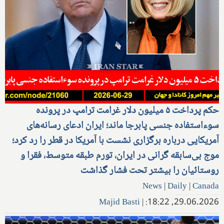
حکم پرداخت ۵ میلیون دلار غرامت ترامپ در پرونده
سوءاستفاده جنسی پابرجا ماند؛ ایران ادعای رسانه‌های
آمریکایی درباره برگزاری نشست با آمریکا در قطر را رد کرد؛
موج بی‌سابقه گرانی در ایران، تورم طبقه متوسط، فقرا و
روستائیان را بیشتر تحت فشار گذاشت
News
|
Daily
|
Canada
Majid Basti
|
29.06.2026, 18:22: