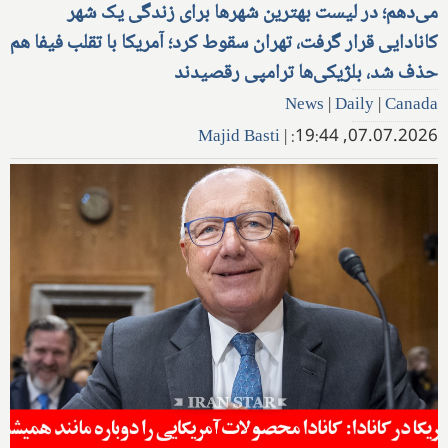
می‌دهم؛ در لیست بهترین شهرها برای زندگی یک شهر
کانادایی قرار گرفت، تهران سقوط کرد؛ آمریکا با تقلب فیفا هم
حذف شد، بلژیکی‌ها ترامپی رقصیدند
News
|
Daily
|
Canada
Majid Basti
|
07.07.2026, 19:44: