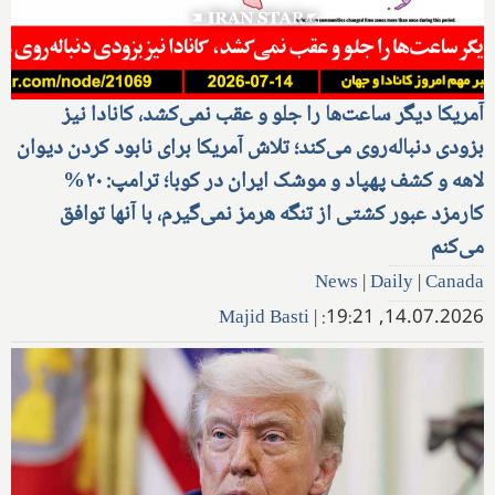
آمریکا دیگر ساعت‌ها را جلو و عقب نمی‌کشد، کانادا نیز
بزودی دنباله‌روی می‌کند؛ تلاش آمریکا برای نابود کردن دیوان
لاهه و کشف پهپاد و موشک ایران در کوبا؛ ترامپ: ۲۰%
کارمزد عبور کشتی از تنگه هرمز نمی‌گیرم، با آنها توافق
می‌کنم
News
|
Daily
|
Canada
Majid Basti
|
14.07.2026, 19:21: