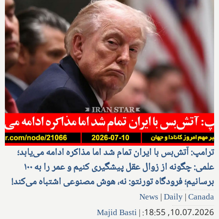
ترامپ: آتش‌بس با ایران تمام شد اما مذاکره ادامه می‌یابد؛
علمی: چگونه از زوال عقل پیشگیری کنیم و عمر را به ۱۰۰
برسانیم؛ فرودگاه تورنتو: نه، هوش مصنوعی اشتباه می‌کند!
News
|
Daily
|
Canada
Majid Basti
|
10.07.2026, 18:55: