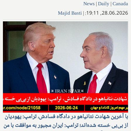
News
|
Daily
|
Canada
Majid Basti
|
28.06.2026, 19:11:
با آخرین شهادت نتانیاهو در دادگاه فسادش، ترامپ: یهودیان
از بی‌بی خسته شده‌اند؛ ترامپ: ایران مجبور به موافقت با من