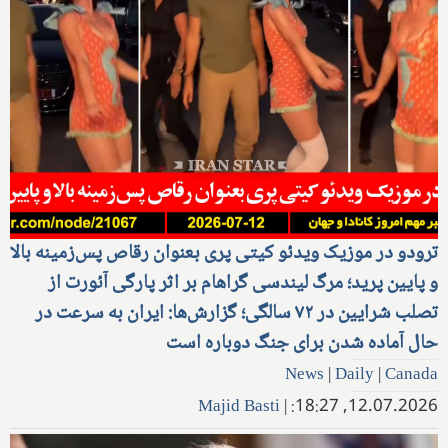
ترودو در موزیک ویدئو کیتی پری بعنوان رقاص پس‌زمینه بالا
و پایین پرید؛ مرگ لیندسی گراهام بر اثر پارگی آئورت از
تصلب شرایین در ۷۲ سالگی؛ گزارش‌ها: ایران به سرعت در
حال آماده شدن برای جنگ دوباره است
News
|
Daily
|
Canada
Majid Basti
|
12.07.2026, 18:27: