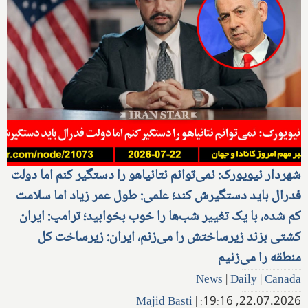
شهردار نیویورک: نمی‌توانم نتانیاهو را دستگیر کنم اما دولت
فدرال باید دستگیرش کند؛ علمی: طول عمر زیاد اما سلامت
کم شده، با یک تغییر شب‌ها را خوب بخوابید؛ ترامپ: ایران
کشتی بزند زیرساختش را می‌زنم، ایران: زیرساخت کل
منطقه را می‌زنیم
News
|
Daily
|
Canada
Majid Basti
|
22.07.2026, 19:16: