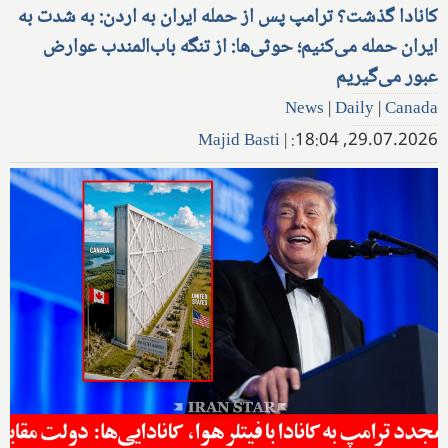
کانادا گذشت؟ ترامپ پس از حمله ایران به اردن: به شدت به
ایران حمله می‌کنیم؛ حوثی‌ها: از تنگه باب‌المندب عوارض
عبور می‌گیریم
News
|
Daily
|
Canada
Majid Basti
|
29.07.2026, 18:04: