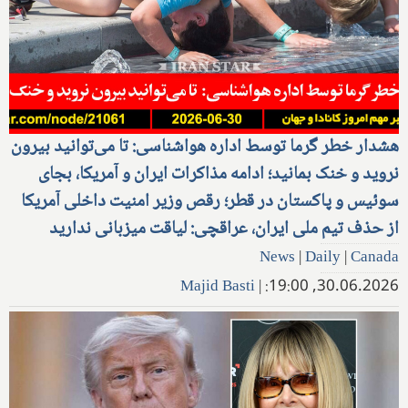
هشدار خطر گرما توسط اداره هواشناسی: تا می‌توانید بیرون
نروید و خنک بمانید؛ ادامه مذاکرات ایران و آمریکا، بجای
سوئیس و پاکستان در قطر؛ رقص وزیر امنیت داخلی آمریکا
از حذف تیم ملی ایران، عراقچی: لیاقت میزبانی ندارید
News
|
Daily
|
Canada
Majid Basti
|
30.06.2026, 19:00: