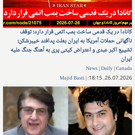
کانادا در یک قدمی ساخت بمب اتمی قرار دارد؛ توقف
ناگهانی حملات آمریکا به ایران بعلت پدافند خیبرشکن؛
تشییع اکبر عبدی و اعتراض کیتی پری به آهنگ جنگ علیه
ایران
News
|
Daily
|
Canada
Majid Basti
|
26.07.2026, 18:15: