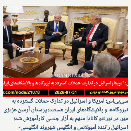
سی‌بی‌اس: آمریکا و اسرائیل در تدارک حملات گسترده به
نیروگاه‌ها و پالایشگاه‌های ایران هستند؛ پرستار، آرمین عزیزی
مهر، در تورنتو کانادا متهم به آزار جنسی کارآموزش شد؛
اسرائیل راننده آمبولانس و انگلیس شهروند انگلیسی-