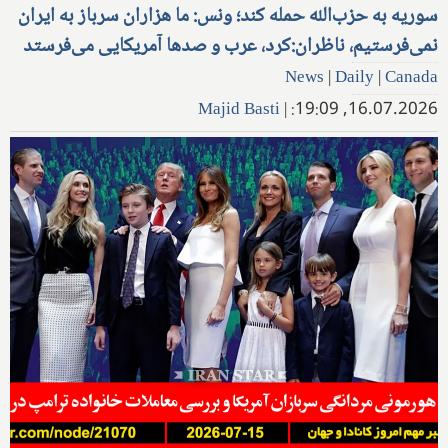
سوریه به حزب‌الله حمله کند؛ ونس: ما هزاران سرباز به ایران
نمی‌فرستیم، ناظران:کرد، عرب و صدها آمریکایی می‌فرستد
News
|
Daily
|
Canada
Majid Basti
|
16.07.2026, 19:09: