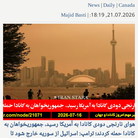
News
|
Daily
|
Canada
Majid Basti
|
21.07.2026, 18:19:
هوای نارنجی دودی کانادا به آمریکا رسید، جمهوریخواهان به
کانادا حمله کردند؛ ترامپ: اسرائیل از سوریه خارج شود تا