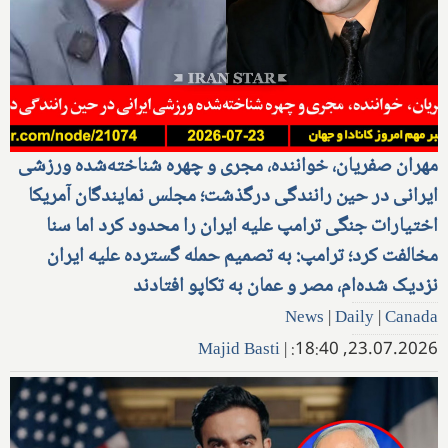
مهران صفریان، خواننده، مجری و چهره شناخته‌شده ورزشی
ایرانی در حین رانندگی درگذشت؛ مجلس نمایندگان آمریکا
اختیارات جنگی ترامپ علیه ایران را محدود کرد اما سنا
مخالفت کرد؛ ترامپ: به تصمیم حمله گسترده علیه ایران
نزدیک شده‌ام، مصر و عمان به تکاپو افتادند
News
|
Daily
|
Canada
Majid Basti
|
23.07.2026, 18:40: