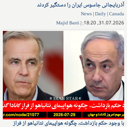
آذربایجانی جاسوس ایران را دستگیر کردند
News
|
Daily
|
Canada
Majid Basti
|
31.07.2026, 18:20:
با وجود حکم بازداشت، چگونه هواپیمای نتانیاهو از فراز