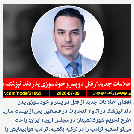
افشای اطلاعات جدید از قتل دو پسر و خودسوزی پدر
دندانپزشک در اتاوا؛ انتخابات در فلسطین پس از بیست سال،
طرح تحریم شهرک‌نشینان در مجلس اروپا؛ ایران: راحت
می‌توانستیم ترامپ را در ترکیه بکشیم، ترامپ هواپیمایش را