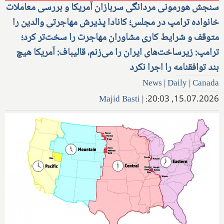
سنجش هورمونی مردانگی سربازان آمریکا و بررسی معاملات
خانواده ترامپ در مجلس؛ کانادا پذیرش مهاجرتی والدین را
متوقف و شرایط کاری مشاوران مهاجرت را سخت‌تر کرد؛
ترامپ: زیرساخت‌های ایران را می‌زنم، قالیباف: آمریکا هیچ
بند توافقنامه را اجرا نکرد
News
|
Daily
|
Canada
Majid Basti
|
15.07.2026, 20:03: