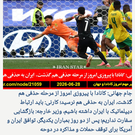
جام جهانی: کانادا با پیروزی امروز از مرحله حذفی هم
گذشت، ایران به حذفی هم نرسید؛ کارنی: باید ارتباط
دیپلماتیک با ایران داشته باشیم، وزیر خارجه: بازگشایی
سفارت نداریم؛ پس از دو روز بمباران یکدیگر، توافق ایران و
آمریکا برای توقف حملات و مذاکره در دوحه