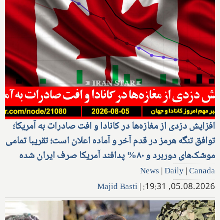
افزایش دزدی از مغازه‌ها در کانادا و افت صادرات به آمریکا؛
توافق تنگه هرمز در قدم آخر و آماده اعلان است؛ تقریبا تمامی
موشک‌های دوربرد و ۸۰% پدافند آمریکا صرف ایران شده
News
|
Daily
|
Canada
Majid Basti
|
05.08.2026, 19:31: