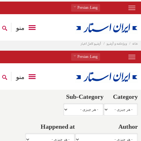
: Persian
Lang
منو
خانه
ویژه‌نامه و آرشیو
آرشیو کامل اخبار
: Persian
Lang
منو
Sub-Category
Category
Happened at
Author