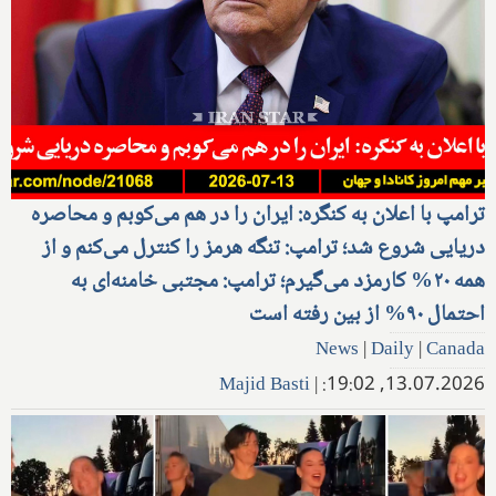
ترامپ با اعلان به کنگره: ایران را در هم می‌کوبم و محاصره
دریایی شروع شد؛ ترامپ: تنگه هرمز را کنترل می‌کنم و از
همه ۲۰% کارمزد می‌گیرم؛ ترامپ: مجتبی خامنه‌ای به
احتمال ۹۰% از بین رفته است
News
|
Daily
|
Canada
Majid Basti
|
13.07.2026, 19:02: