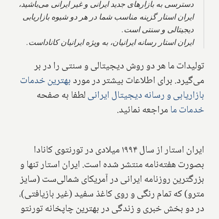
دسترسی به بازارهای جدید ایرانی و غیر ایرانی می‌باشید،
ایران استار گزینه مناسب شما در هر دو شیوه بازاریابی
دیجیتالی و سنتی است.
ایران استار رسانه ایرانیان
، به ویژه ایرانیان کانادا‌ست.
تولیدات ما هر دو روش دیجیتالی و سنتی را در بر
می‌گیرد. برای اطلاعات بیشتر در مورد
بهترین خدمات
بازاریابی و رسانه دیجیتال ایرانی
لطفا به صفحه
خدمات ما
مراجعه نمائید.
ایران استار از سال ۱۹۹۴ میلادی در تورنتوی کانادا
بصورت هفته‌نامه منتشر شده است. ایران استار تنها و
بزرگترین روزنامه ایرانی در آمریکای شمالی‌ست (سایز
مترو) که تمام رنگی و روی کاغذ سفید (غیر بازیافتی)،
در دو بخش خبری و زندگی در بهترین چاپخانه تورنتو