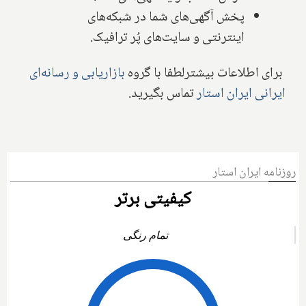
پخش آگهی‌های شما در شبکه‌های
اینترنتی و سایت‌های پُر ترافیک.
برای اطلاعات بیشترلطفا با گروه
بازاریابی و رسانه‌ای
ایرانی ایران استار
تماس بگیرید.
روزنامه ایران استار
کیفیتی برتر
تمام رنگی