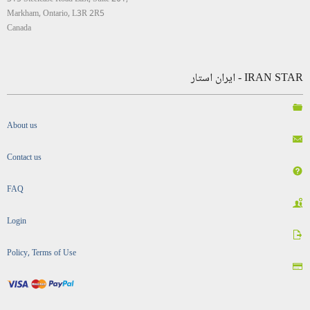
Markham, Ontario, L3R 2R5
Canada
IRAN STAR - ایران استار
About us
Contact us
FAQ
Login
Policy, Terms of Use