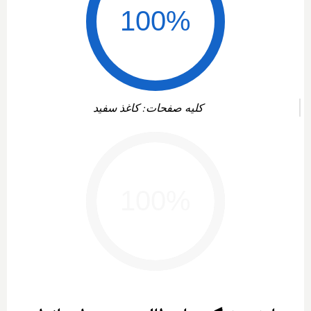
کلیه صفحات: کاغذ سفید