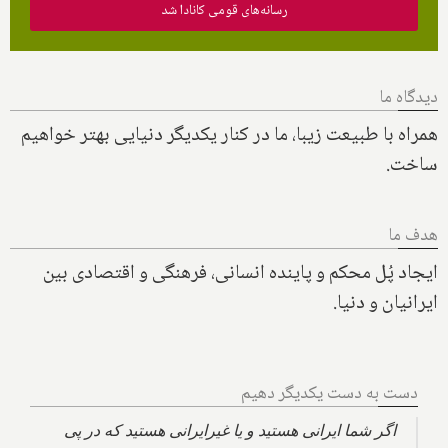
رسانه‌های قومی کانادا شد
دیدگاه ما
همراه با طبیعت زیبا، ما در کنار یکدیگر دنیایی بهتر خواهیم
ساخت.
هدف ما
ایجاد پُل محکم و پاینده انسانی، فرهنگی و اقتصادی بین
ایرانیان و دنیا.
دست به دست یکدیگر دهیم
اگر شما ایرانی هستید و یا غیرایرانی هستید که در پی