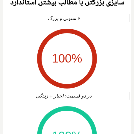
سایزی بزرگتر، با مطالب بیشتر، استاندارد
۶ ستونی و بزرگ
در دو قسمت: اخبار + زندگی