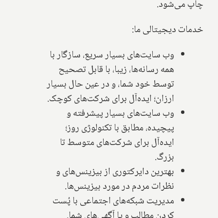
چاپ می‌شود.
خدمات دیجیتالی ما:
وب سایت‌های بسیار سریع، سازگار با
همه رسانه‌ها، زیبا، با قابل تصحیح
توسط خود شما، و در عین حال بسیار
ارزان؛ ایده‌آل برای شرکت‌های کوچک.
وب سایت‌های بسیار پیشرفته و
پیچیده، مطابق با تکنولوژی روز؛
ایده‌آل برای شرکت‌های متوسط تا
بزرگ.
بهترین دایرکتوری از بیزینس‌های و
نظرات مردم در مورد بیزینس‌ها.
مدیریت شبکه‌های اجتماعی با پُست
کردن مطالب و یا آگهی‌های شما.